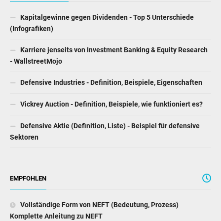
Kapitalgewinne gegen Dividenden - Top 5 Unterschiede
(Infografiken)
Karriere jenseits von Investment Banking & Equity Research
- WallstreetMojo
Defensive Industries - Definition, Beispiele, Eigenschaften
Vickrey Auction - Definition, Beispiele, wie funktioniert es?
Defensive Aktie (Definition, Liste) - Beispiel für defensive
Sektoren
EMPFOHLEN
Vollständige Form von NEFT (Bedeutung, Prozess)
Komplette Anleitung zu NEFT