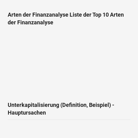
Arten der Finanzanalyse Liste der Top 10 Arten
der Finanzanalyse
Unterkapitalisierung (Definition, Beispiel) -
Hauptursachen