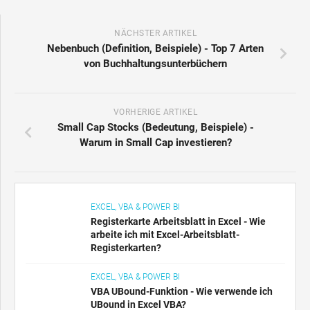
NÄCHSTER ARTIKEL
Nebenbuch (Definition, Beispiele) - Top 7 Arten
von Buchhaltungsunterbüchern
VORHERIGE ARTIKEL
Small Cap Stocks (Bedeutung, Beispiele) -
Warum in Small Cap investieren?
EXCEL, VBA & POWER BI
Registerkarte Arbeitsblatt in Excel - Wie
arbeite ich mit Excel-Arbeitsblatt-
Registerkarten?
EXCEL, VBA & POWER BI
VBA UBound-Funktion - Wie verwende ich
UBound in Excel VBA?