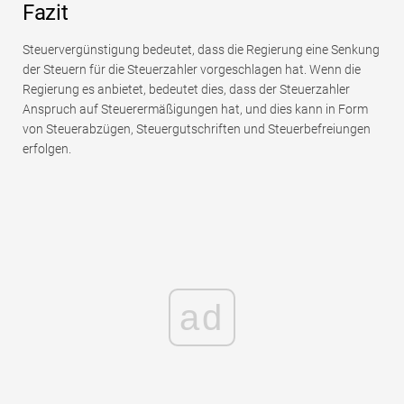
Fazit
Steuervergünstigung bedeutet, dass die Regierung eine Senkung
der Steuern für die Steuerzahler vorgeschlagen hat. Wenn die
Regierung es anbietet, bedeutet dies, dass der Steuerzahler
Anspruch auf Steuerermäßigungen hat, und dies kann in Form
von Steuerabzügen, Steuergutschriften und Steuerbefreiungen
erfolgen.
ad