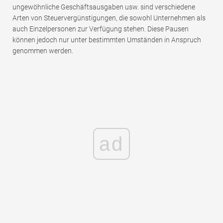
ungewöhnliche Geschäftsausgaben usw. sind verschiedene
Arten von Steuervergünstigungen, die sowohl Unternehmen als
auch Einzelpersonen zur Verfügung stehen. Diese Pausen
können jedoch nur unter bestimmten Umständen in Anspruch
genommen werden.
ad