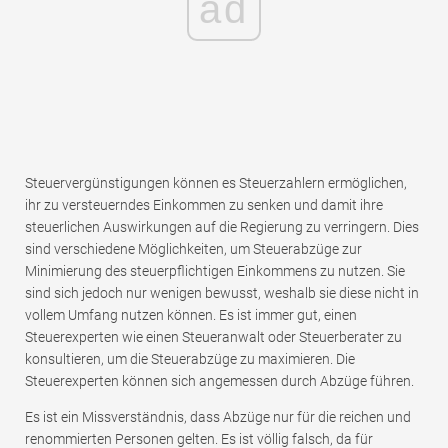
ad
Steuervergünstigungen können es Steuerzahlern ermöglichen,
ihr zu versteuerndes Einkommen zu senken und damit ihre
steuerlichen Auswirkungen auf die Regierung zu verringern. Dies
sind verschiedene Möglichkeiten, um Steuerabzüge zur
Minimierung des steuerpflichtigen Einkommens zu nutzen. Sie
sind sich jedoch nur wenigen bewusst, weshalb sie diese nicht in
vollem Umfang nutzen können. Es ist immer gut, einen
Steuerexperten wie einen Steueranwalt oder Steuerberater zu
konsultieren, um die Steuerabzüge zu maximieren. Die
Steuerexperten können sich angemessen durch Abzüge führen.
Es ist ein Missverständnis, dass Abzüge nur für die reichen und
renommierten Personen gelten. Es ist völlig falsch, da für