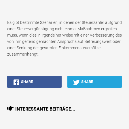
Es gibt bestimmte Szenarien, in denen der Steuerzahler aufgrund
einer Steuervergünstigung nicht einmal Maßnahmen ergreifen
muss, wenn dies in irgendeiner Weise mit einer Verbesserung des
von ihm geltend gemachten Anspruchs auf Befreiungswert oder
einer Senkung der gesamten Einkommensteuersätze
zusammenhängt.
SHARE
SHARE
INTERESSANTE BEITRÄGE...