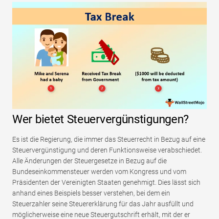
Wer bietet Steuervergünstigungen?
Es ist die Regierung, die immer das Steuerrecht in Bezug auf eine
Steuervergünstigung und deren Funktionsweise verabschiedet.
Alle Änderungen der Steuergesetze in Bezug auf die
Bundeseinkommensteuer werden vom Kongress und vom
Präsidenten der Vereinigten Staaten genehmigt. Dies lässt sich
anhand eines Beispiels besser verstehen, bei dem ein
Steuerzahler seine Steuererklärung für das Jahr ausfüllt und
möglicherweise eine neue Steuergutschrift erhält, mit der er