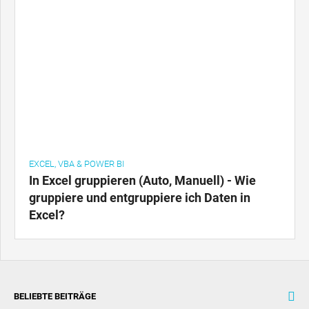
EXCEL, VBA & POWER BI
In Excel gruppieren (Auto, Manuell) - Wie
gruppiere und entgruppiere ich Daten in
Excel?
BELIEBTE BEITRÄGE