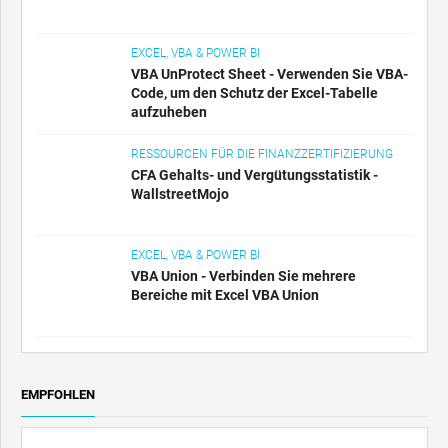
EXCEL, VBA & POWER BI
VBA UnProtect Sheet - Verwenden Sie VBA-
Code, um den Schutz der Excel-Tabelle
aufzuheben
RESSOURCEN FÜR DIE FINANZZERTIFIZIERUNG
CFA Gehalts- und Vergütungsstatistik -
WallstreetMojo
EXCEL, VBA & POWER BI
VBA Union - Verbinden Sie mehrere
Bereiche mit Excel VBA Union
EMPFOHLEN