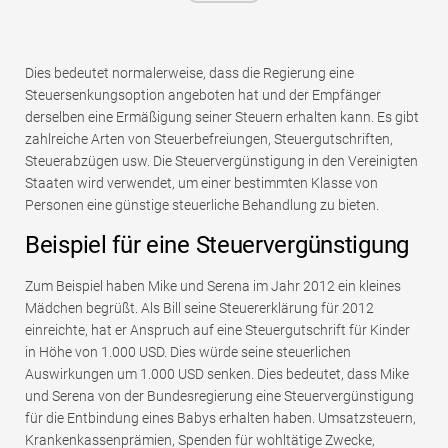
Dies bedeutet normalerweise, dass die Regierung eine
Steuersenkungsoption angeboten hat und der Empfänger
derselben eine Ermäßigung seiner Steuern erhalten kann. Es gibt
zahlreiche Arten von Steuerbefreiungen, Steuergutschriften,
Steuerabzügen usw. Die Steuervergünstigung in den Vereinigten
Staaten wird verwendet, um einer bestimmten Klasse von
Personen eine günstige steuerliche Behandlung zu bieten.
Beispiel für eine Steuervergünstigung
Zum Beispiel haben Mike und Serena im Jahr 2012 ein kleines
Mädchen begrüßt. Als Bill seine Steuererklärung für 2012
einreichte, hat er Anspruch auf eine Steuergutschrift für Kinder
in Höhe von 1.000 USD. Dies würde seine steuerlichen
Auswirkungen um 1.000 USD senken. Dies bedeutet, dass Mike
und Serena von der Bundesregierung eine Steuervergünstigung
für die Entbindung eines Babys erhalten haben. Umsatzsteuern,
Krankenkassenprämien, Spenden für wohltätige Zwecke,