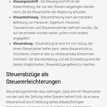
Steuergutschrift
- Die Steuergutschrift ist der
Gesamtbetrag, der von den Steuern abgezogen werden
kann, die die Steuerzahler der Regierung schulden.
Steuerbefreiung
- Steuerbefreiung kann als monetäre
Befreiung von Personen, Eigentum, Personen,
Transaktionen und Steuereinnahmen definiert werden, die
auf sie erhoben worden wären, sofern nicht anders
angegeben.
Steuerabzug
- Steuerabzug ist eine Art von Abzug, der
einem Steuerzahler helfen kann, seine Steuerschuld zu
minimieren, indem er sein zu versteuerndes Einkommen
minimiert. Der Standardabzug und der Einzelabzug sind die
beiden Möglichkeiten, Steuerabzüge geltend zu machen.
Steuerabzüge als
Steuererleichterungen
Steuerabzüge können dazu beitragen, dass sich ein Steuerzahler
von der Last der Zahlung hoher Steuern befreit fühlt, da er seine
Steuerschuld durch Senkung seines steuerpflichtigen