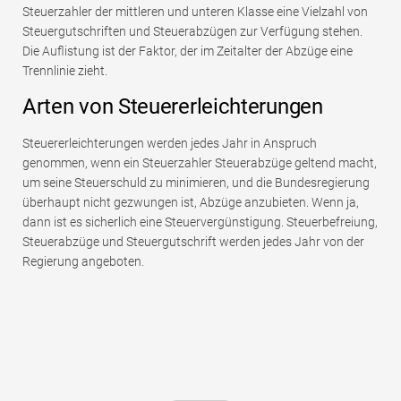
Steuerzahler der mittleren und unteren Klasse eine Vielzahl von
Steuergutschriften und Steuerabzügen zur Verfügung stehen.
Die Auflistung ist der Faktor, der im Zeitalter der Abzüge eine
Trennlinie zieht.
Arten von Steuererleichterungen
Steuererleichterungen werden jedes Jahr in Anspruch
genommen, wenn ein Steuerzahler Steuerabzüge geltend macht,
um seine Steuerschuld zu minimieren, und die Bundesregierung
überhaupt nicht gezwungen ist, Abzüge anzubieten. Wenn ja,
dann ist es sicherlich eine Steuervergünstigung. Steuerbefreiung,
Steuerabzüge und Steuergutschrift werden jedes Jahr von der
Regierung angeboten.