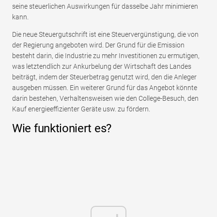
seine steuerlichen Auswirkungen für dasselbe Jahr minimieren
kann.
Die neue Steuergutschrift ist eine Steuervergünstigung, die von
der Regierung angeboten wird. Der Grund für die Emission
besteht darin, die Industrie zu mehr Investitionen zu ermutigen,
was letztendlich zur Ankurbelung der Wirtschaft des Landes
beiträgt, indem der Steuerbetrag genutzt wird, den die Anleger
ausgeben müssen. Ein weiterer Grund für das Angebot könnte
darin bestehen, Verhaltensweisen wie den College-Besuch, den
Kauf energieeffizienter Geräte usw. zu fördern.
Wie funktioniert es?