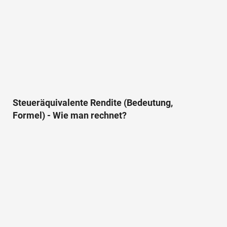
Steueräquivalente Rendite (Bedeutung,
Formel) - Wie man rechnet?