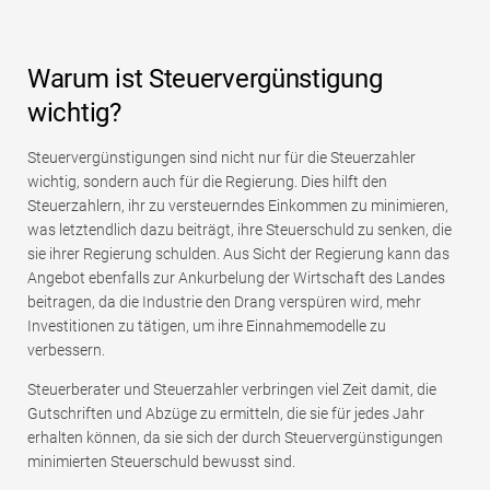
Warum ist Steuervergünstigung
wichtig?
Steuervergünstigungen sind nicht nur für die Steuerzahler
wichtig, sondern auch für die Regierung. Dies hilft den
Steuerzahlern, ihr zu versteuerndes Einkommen zu minimieren,
was letztendlich dazu beiträgt, ihre Steuerschuld zu senken, die
sie ihrer Regierung schulden. Aus Sicht der Regierung kann das
Angebot ebenfalls zur Ankurbelung der Wirtschaft des Landes
beitragen, da die Industrie den Drang verspüren wird, mehr
Investitionen zu tätigen, um ihre Einnahmemodelle zu
verbessern.
Steuerberater und Steuerzahler verbringen viel Zeit damit, die
Gutschriften und Abzüge zu ermitteln, die sie für jedes Jahr
erhalten können, da sie sich der durch Steuervergünstigungen
minimierten Steuerschuld bewusst sind.