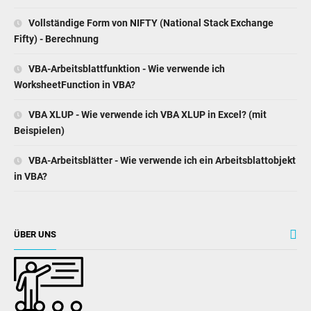
Vollständige Form von NIFTY (National Stack Exchange
Fifty) - Berechnung
VBA-Arbeitsblattfunktion - Wie verwende ich
WorksheetFunction in VBA?
VBA XLUP - Wie verwende ich VBA XLUP in Excel? (mit
Beispielen)
VBA-Arbeitsblätter - Wie verwende ich ein Arbeitsblattobjekt
in VBA?
ÜBER UNS