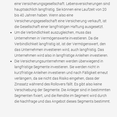
eine Versicherungsgesellschaft. Lebensversicherungen sind
hauptsächlich langfristig. Sie können eine Laufzeit von 20
bis 40 Jahren haben. Wenn also eine
Versicherungsgesellschaft eine Versicherung verkauft, ist
die Gesellschaft einer langfristigen Haftung ausgesetzt.
Um die Verbindlichkeit auszugleichen, muss das
Unternehmen in Vermögenswerte investieren. Da die
Verbindlichkeit langfristig ist, ist der Vermögenswert, den
das Unternehmen investieren wird, auch langfristig. Das
Unternehmen wird also in langfristige Anleihen investieren.
Die Versicherungsunternehmen werden überwiegend in
langfristige Segmente investieren. Sie werden nicht in
kurzfristige Anleihen investieren und nach Fälligkeit erneut
verlängern, da sie nicht das Risiko eingehen, dass der
Zinssatz während des Rollovers fällt. Es gibt also keine
Verschiebung der Segmente. Die Anleger sind in bestimmten
Segmenten fixiert, und die Rendite im Segment wird durch
die Nachfrage und das Angebot dieses Segments bestimmt.