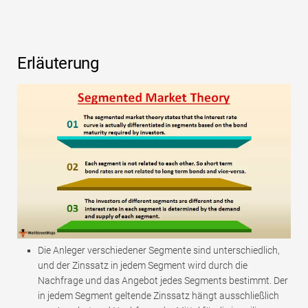
Erläuterung
Die Anleger verschiedener Segmente sind unterschiedlich,
und der Zinssatz in jedem Segment wird durch die
Nachfrage und das Angebot jedes Segments bestimmt. Der
in jedem Segment geltende Zinssatz hängt ausschließlich