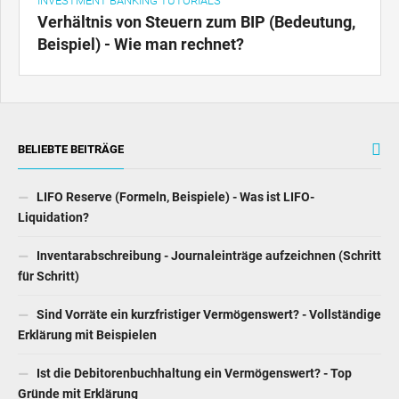
INVESTMENT BANKING TUTORIALS
Verhältnis von Steuern zum BIP (Bedeutung,
Beispiel) - Wie man rechnet?
BELIEBTE BEITRÄGE
LIFO Reserve (Formeln, Beispiele) - Was ist LIFO-
Liquidation?
Inventarabschreibung - Journaleinträge aufzeichnen (Schritt
für Schritt)
Sind Vorräte ein kurzfristiger Vermögenswert? - Vollständige
Erklärung mit Beispielen
Ist die Debitorenbuchhaltung ein Vermögenswert? - Top
Gründe mit Erklärung