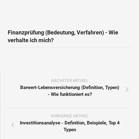
Finanzprüfung (Bedeutung, Verfahren) - Wie
verhalte ich mich?
NÄCHSTER ARTIKEL
Barwert-Lebensversicherung (Definition, Typen)
- Wie funktioniert es?
VORHERIGE ARTIKEL
Investitionsanalyse - Definition, Beispiele, Top 4
Typen