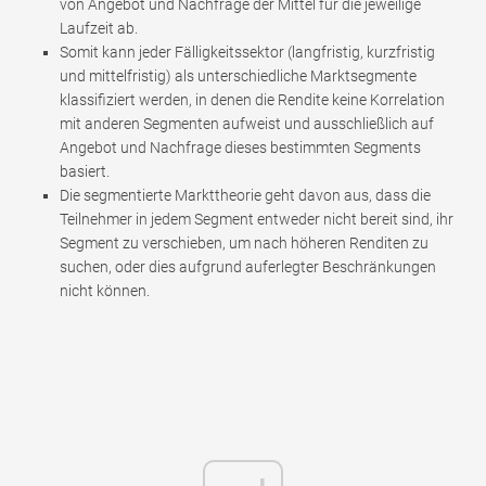
von Angebot und Nachfrage der Mittel für die jeweilige
Laufzeit ab.
Somit kann jeder Fälligkeitssektor (langfristig, kurzfristig
und mittelfristig) als unterschiedliche Marktsegmente
klassifiziert werden, in denen die Rendite keine Korrelation
mit anderen Segmenten aufweist und ausschließlich auf
Angebot und Nachfrage dieses bestimmten Segments
basiert.
Die segmentierte Markttheorie geht davon aus, dass die
Teilnehmer in jedem Segment entweder nicht bereit sind, ihr
Segment zu verschieben, um nach höheren Renditen zu
suchen, oder dies aufgrund auferlegter Beschränkungen
nicht können.