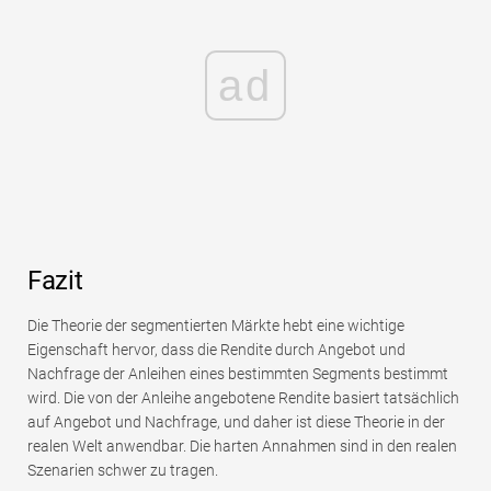
ad
Fazit
Die Theorie der segmentierten Märkte hebt eine wichtige
Eigenschaft hervor, dass die Rendite durch Angebot und
Nachfrage der Anleihen eines bestimmten Segments bestimmt
wird. Die von der Anleihe angebotene Rendite basiert tatsächlich
auf Angebot und Nachfrage, und daher ist diese Theorie in der
realen Welt anwendbar. Die harten Annahmen sind in den realen
Szenarien schwer zu tragen.