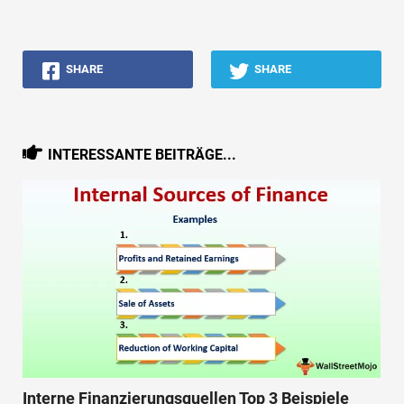
SHARE
SHARE
INTERESSANTE BEITRÄGE...
Interne Finanzierungsquellen Top 3 Beispiele