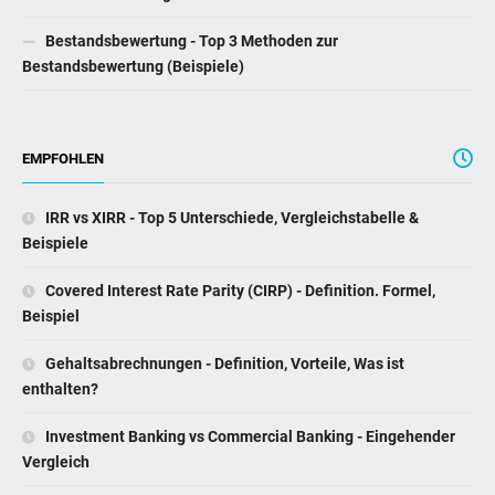
Bestandsbewertung - Top 3 Methoden zur
Bestandsbewertung (Beispiele)
EMPFOHLEN
IRR vs XIRR - Top 5 Unterschiede, Vergleichstabelle &
Beispiele
Covered Interest Rate Parity (CIRP) - Definition. Formel,
Beispiel
Gehaltsabrechnungen - Definition, Vorteile, Was ist
enthalten?
Investment Banking vs Commercial Banking - Eingehender
Vergleich