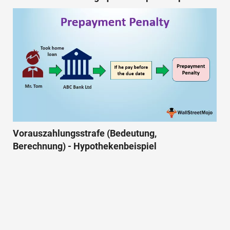
Vorauszahlungsstrafe (Bedeutung,
Berechnung) - Hypothekenbeispiel