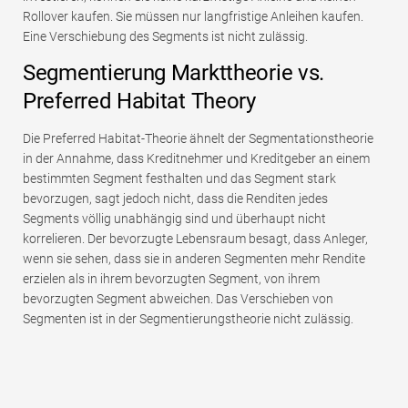
Rollover kaufen. Sie müssen nur langfristige Anleihen kaufen.
Eine Verschiebung des Segments ist nicht zulässig.
Segmentierung Markttheorie vs.
Preferred Habitat Theory
Die Preferred Habitat-Theorie ähnelt der Segmentationstheorie
in der Annahme, dass Kreditnehmer und Kreditgeber an einem
bestimmten Segment festhalten und das Segment stark
bevorzugen, sagt jedoch nicht, dass die Renditen jedes
Segments völlig unabhängig sind und überhaupt nicht
korrelieren. Der bevorzugte Lebensraum besagt, dass Anleger,
wenn sie sehen, dass sie in anderen Segmenten mehr Rendite
erzielen als in ihrem bevorzugten Segment, von ihrem
bevorzugten Segment abweichen. Das Verschieben von
Segmenten ist in der Segmentierungstheorie nicht zulässig.