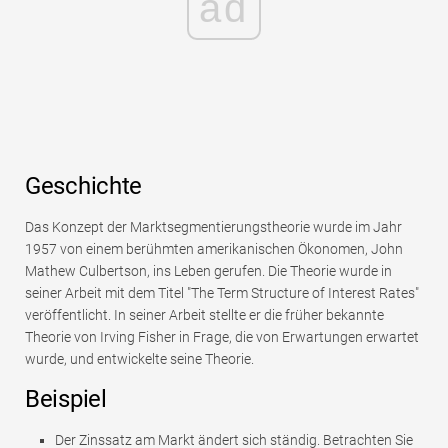
ad
Geschichte
Das Konzept der Marktsegmentierungstheorie wurde im Jahr
1957 von einem berühmten amerikanischen Ökonomen, John
Mathew Culbertson, ins Leben gerufen. Die Theorie wurde in
seiner Arbeit mit dem Titel "The Term Structure of Interest Rates"
veröffentlicht. In seiner Arbeit stellte er die früher bekannte
Theorie von Irving Fisher in Frage, die von Erwartungen erwartet
wurde, und entwickelte seine Theorie.
Beispiel
Der Zinssatz am Markt ändert sich ständig. Betrachten Sie