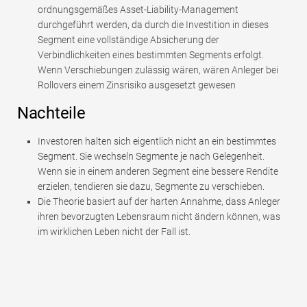
ordnungsgemäßes Asset-Liability-Management
durchgeführt werden, da durch die Investition in dieses
Segment eine vollständige Absicherung der
Verbindlichkeiten eines bestimmten Segments erfolgt.
Wenn Verschiebungen zulässig wären, wären Anleger bei
Rollovers einem Zinsrisiko ausgesetzt gewesen
Nachteile
Investoren halten sich eigentlich nicht an ein bestimmtes
Segment. Sie wechseln Segmente je nach Gelegenheit.
Wenn sie in einem anderen Segment eine bessere Rendite
erzielen, tendieren sie dazu, Segmente zu verschieben.
Die Theorie basiert auf der harten Annahme, dass Anleger
ihren bevorzugten Lebensraum nicht ändern können, was
im wirklichen Leben nicht der Fall ist.