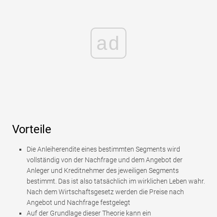
ad
Vorteile
Die Anleiherendite eines bestimmten Segments wird
vollständig von der Nachfrage und dem Angebot der
Anleger und Kreditnehmer des jeweiligen Segments
bestimmt. Das ist also tatsächlich im wirklichen Leben wahr.
Nach dem Wirtschaftsgesetz werden die Preise nach
Angebot und Nachfrage festgelegt
Auf der Grundlage dieser Theorie kann ein