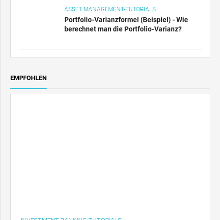
ASSET MANAGEMENT-TUTORIALS
Portfolio-Varianzformel (Beispiel) - Wie
berechnet man die Portfolio-Varianz?
EMPFOHLEN