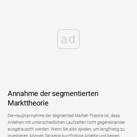
ad
Annahme der segmentierten
Markttheorie
Die Hauptannahme der Segmented Market-Theorie ist, dass
Anleihen mit unterschiedlichen Laufzeiten nicht gegeneinander
ausgetauscht werden. Wenn Sie also spielen, um langfristig zu
investieren, können Sie keine kurzfristige Anleihe und keinen