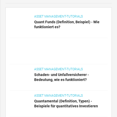
ASSET MANAGEMENT-TUTORIALS
Quant Funds (Definition, Beispiel) - Wie
funktioniert es?
ASSET MANAGEMENT-TUTORIALS
Schaden- und Unfallversicherer -
Bedeutung, wie es funktioniert?
ASSET MANAGEMENT-TUTORIALS
Quantamental (Definition, Typen) -
Beispiele für quantitatives Investieren