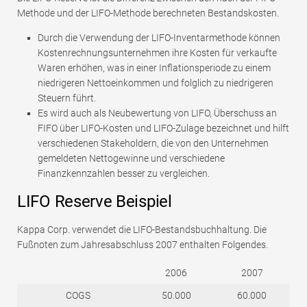
Methode und der LIFO-Methode berechneten Bestandskosten.
Durch die Verwendung der LIFO-Inventarmethode können
Kostenrechnungsunternehmen ihre Kosten für verkaufte
Waren erhöhen, was in einer Inflationsperiode zu einem
niedrigeren Nettoeinkommen und folglich zu niedrigeren
Steuern führt.
Es wird auch als Neubewertung von LIFO, Überschuss an
FIFO über LIFO-Kosten und LIFO-Zulage bezeichnet und hilft
verschiedenen Stakeholdern, die von den Unternehmen
gemeldeten Nettogewinne und verschiedene
Finanzkennzahlen besser zu vergleichen.
LIFO Reserve Beispiel
Kappa Corp. verwendet die LIFO-Bestandsbuchhaltung. Die
Fußnoten zum Jahresabschluss 2007 enthalten Folgendes.
2006
2007
COGS
50.000
60.000