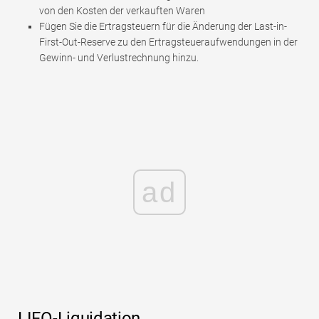
von den Kosten der verkauften Waren
Fügen Sie die Ertragsteuern für die Änderung der Last-in-
First-Out-Reserve zu den Ertragsteueraufwendungen in der
Gewinn- und Verlustrechnung hinzu.
ad
LIFO-Liquidation