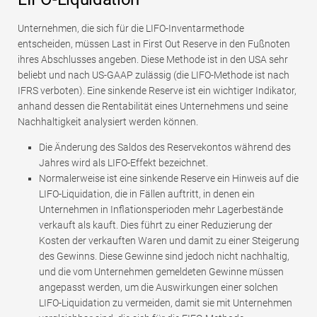
Unternehmen, die sich für die LIFO-Inventarmethode
entscheiden, müssen Last in First Out Reserve in den Fußnoten
ihres Abschlusses angeben. Diese Methode ist in den USA sehr
beliebt und nach US-GAAP zulässig (die LIFO-Methode ist nach
IFRS verboten). Eine sinkende Reserve ist ein wichtiger Indikator,
anhand dessen die Rentabilität eines Unternehmens und seine
Nachhaltigkeit analysiert werden können.
Die Änderung des Saldos des Reservekontos während des
Jahres wird als LIFO-Effekt bezeichnet.
Normalerweise ist eine sinkende Reserve ein Hinweis auf die
LIFO-Liquidation, die in Fällen auftritt, in denen ein
Unternehmen in Inflationsperioden mehr Lagerbestände
verkauft als kauft. Dies führt zu einer Reduzierung der
Kosten der verkauften Waren und damit zu einer Steigerung
des Gewinns. Diese Gewinne sind jedoch nicht nachhaltig,
und die vom Unternehmen gemeldeten Gewinne müssen
angepasst werden, um die Auswirkungen einer solchen
LIFO-Liquidation zu vermeiden, damit sie mit Unternehmen