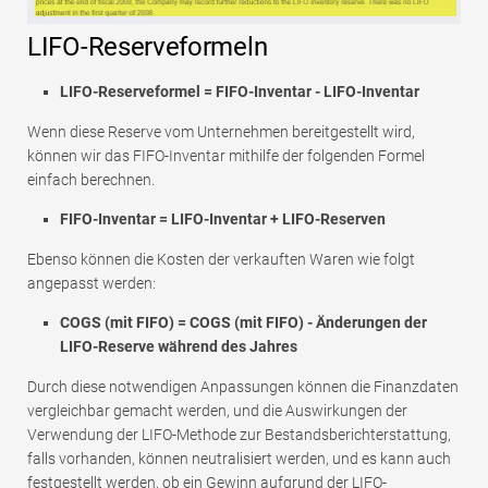
LIFO-Reserveformeln
LIFO-Reserveformel = FIFO-Inventar - LIFO-Inventar
Wenn diese Reserve vom Unternehmen bereitgestellt wird,
können wir das FIFO-Inventar mithilfe der folgenden Formel
einfach berechnen.
FIFO-Inventar = LIFO-Inventar + LIFO-Reserven
Ebenso können die Kosten der verkauften Waren wie folgt
angepasst werden:
COGS (mit FIFO) = COGS (mit FIFO) - Änderungen der
LIFO-Reserve während des Jahres
Durch diese notwendigen Anpassungen können die Finanzdaten
vergleichbar gemacht werden, und die Auswirkungen der
Verwendung der LIFO-Methode zur Bestandsberichterstattung,
falls vorhanden, können neutralisiert werden, und es kann auch
festgestellt werden, ob ein Gewinn aufgrund der LIFO-