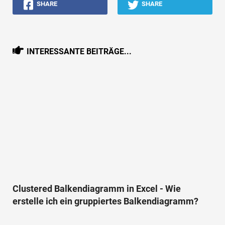
SHARE
SHARE
INTERESSANTE BEITRÄGE...
Clustered Balkendiagramm in Excel - Wie
erstelle ich ein gruppiertes Balkendiagramm?