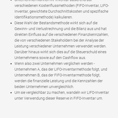
verschiedenen Kostenflussmethoden (FIFO-Inventar, LIFO-
Inventar, gewichtete Durchschnittskosten und spezifische
Identifikationsmethode) kalkulieren.
Diese Wahl der Bestandsmethode wirkt sich auf die
Gewinn- und Verlustrechnung und die Bilanz aus und hat
direkten Einfluss auf die verschiedenen Finanzkennzahlen,
die von verschiedenen Stakeholdern bei der Analyse der
Leistung verschiedener Unternehmen verwendet werden.
Darüber hinaus wirkt sich dies auf die Steuerschuld eines
Unternehmens sowie auf den Cashflow aus.
Wenn also zwei Unternehmen verglichen werden -
Unternehmen A, das der LIFO-Inventarmethode folgt, und
Unternehmen B, das der FIFO-Inventarmethode folgt,
werden die finanzielle Leistung und die Kennzahlen der
beiden Unternehmen unvergleichlich.
Um sie vergleichbar zu machen, wandeln wir LIFO-Inventar
unter Verwendung dieser Reserve in FIFO-Inventar um.