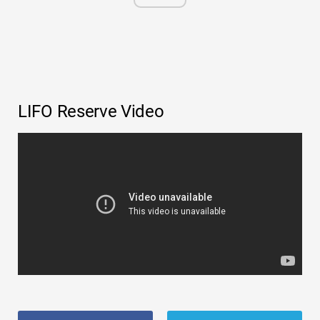
LIFO Reserve Video