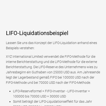
LIFO-Liquidationsbeispiel
Lassen Sie uns das Konzept der LIFO-Liquidation anhand eines
Beispiels verstehen:
XYZ International Limited verwendet die FIFO-Methode für die
interne Berichterstattung und die LIFO-Methode für die externe
Berichterstattung. Die LIFO-Reserve des Unternehmens wies zu
Jahresbeginn ein Guthaben von 25000 USD aus. Am Jahresende
liegt der Lagerbestand gemäß FIFO bei 100000 USD nach der
FIFO-Methode und bei 70000 USD nach der FIFO-Methode.
LIFO-Reserveformel = FIFO-Inventar - LIFO-Inventar =
100000 bis 70000 USD = 30000 USD
Somit beträgt der LIFO-Liquidationseffekt für das Jahr