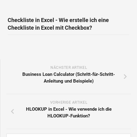
Checkliste in Excel - Wie erstelle ich eine
Checkliste in Excel mit Checkbox?
NÄCHSTER ARTIKEL
Business Loan Calculator (Schritt-für-Schritt-
Anleitung und Beispiele)
VORHERIGE ARTIKEL
HLOOKUP in Excel - Wie verwende ich die
HLOOKUP-Funktion?