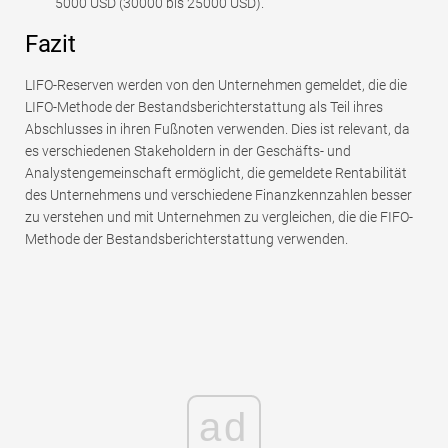
5000 USD (30000 bis 25000 USD).
Fazit
LIFO-Reserven werden von den Unternehmen gemeldet, die die
LIFO-Methode der Bestandsberichterstattung als Teil ihres
Abschlusses in ihren Fußnoten verwenden. Dies ist relevant, da
es verschiedenen Stakeholdern in der Geschäfts- und
Analystengemeinschaft ermöglicht, die gemeldete Rentabilität
des Unternehmens und verschiedene Finanzkennzahlen besser
zu verstehen und mit Unternehmen zu vergleichen, die die FIFO-
Methode der Bestandsberichterstattung verwenden.
ad