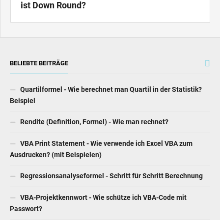
ist Down Round?
BELIEBTE BEITRÄGE
Quartilformel - Wie berechnet man Quartil in der Statistik?
Beispiel
Rendite (Definition, Formel) - Wie man rechnet?
VBA Print Statement - Wie verwende ich Excel VBA zum
Ausdrucken? (mit Beispielen)
Regressionsanalyseformel - Schritt für Schritt Berechnung
VBA-Projektkennwort - Wie schütze ich VBA-Code mit
Passwort?