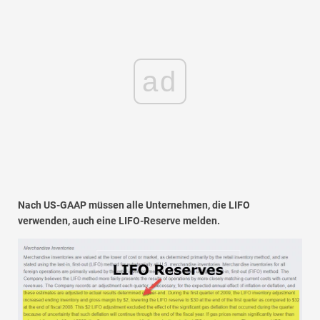
ad
Nach US-GAAP müssen alle Unternehmen, die LIFO
verwenden, auch eine LIFO-Reserve melden.