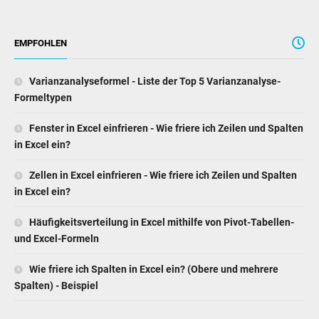
EMPFOHLEN
Varianzanalyseformel - Liste der Top 5 Varianzanalyse-
Formeltypen
Fenster in Excel einfrieren - Wie friere ich Zeilen und Spalten
in Excel ein?
Zellen in Excel einfrieren - Wie friere ich Zeilen und Spalten
in Excel ein?
Häufigkeitsverteilung in Excel mithilfe von Pivot-Tabellen-
und Excel-Formeln
Wie friere ich Spalten in Excel ein? (Obere und mehrere
Spalten) - Beispiel