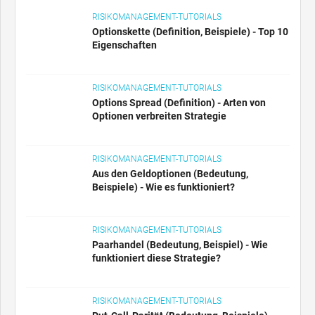
RISIKOMANAGEMENT-TUTORIALS
Optionskette (Definition, Beispiele) - Top 10
Eigenschaften
RISIKOMANAGEMENT-TUTORIALS
Options Spread (Definition) - Arten von
Optionen verbreiten Strategie
RISIKOMANAGEMENT-TUTORIALS
Aus den Geldoptionen (Bedeutung,
Beispiele) - Wie es funktioniert?
RISIKOMANAGEMENT-TUTORIALS
Paarhandel (Bedeutung, Beispiel) - Wie
funktioniert diese Strategie?
RISIKOMANAGEMENT-TUTORIALS