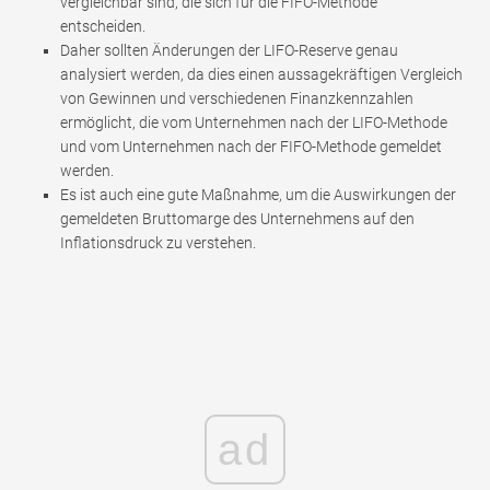
vergleichbar sind, die sich für die FIFO-Methode
entscheiden.
Daher sollten Änderungen der LIFO-Reserve genau
analysiert werden, da dies einen aussagekräftigen Vergleich
von Gewinnen und verschiedenen Finanzkennzahlen
ermöglicht, die vom Unternehmen nach der LIFO-Methode
und vom Unternehmen nach der FIFO-Methode gemeldet
werden.
Es ist auch eine gute Maßnahme, um die Auswirkungen der
gemeldeten Bruttomarge des Unternehmens auf den
Inflationsdruck zu verstehen.
ad