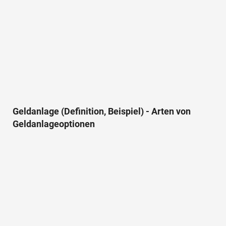
Geldanlage (Definition, Beispiel) - Arten von
Geldanlageoptionen