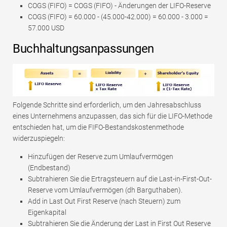
COGS (FIFO) = COGS (FIFO) - Änderungen der LIFO-Reserve
COGS (FIFO) = 60.000 - (45.000-42.000) = 60.000 - 3.000 =
57.000 USD
Buchhaltungsanpassungen
Folgende Schritte sind erforderlich, um den Jahresabschluss
eines Unternehmens anzupassen, das sich für die LIFO-Methode
entschieden hat, um die FIFO-Bestandskostenmethode
widerzuspiegeln:
Hinzufügen der Reserve zum Umlaufvermögen
(Endbestand)
Subtrahieren Sie die Ertragsteuern auf die Last-in-First-Out-
Reserve vom Umlaufvermögen (dh Barguthaben).
Add in Last Out First Reserve (nach Steuern) zum
Eigenkapital
Subtrahieren Sie die Änderung der Last in First Out Reserve