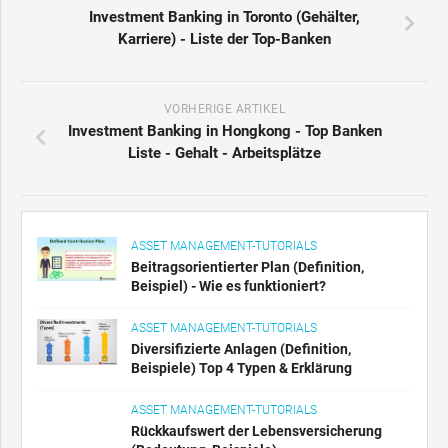
Investment Banking in Toronto (Gehälter,
Karriere) - Liste der Top-Banken
VORHERIGE ARTIKEL
Investment Banking in Hongkong - Top Banken
Liste - Gehalt - Arbeitsplätze
ASSET MANAGEMENT-TUTORIALS
Beitragsorientierter Plan (Definition,
Beispiel) - Wie es funktioniert?
ASSET MANAGEMENT-TUTORIALS
Diversifizierte Anlagen (Definition,
Beispiele) Top 4 Typen & Erklärung
ASSET MANAGEMENT-TUTORIALS
Rückkaufswert der Lebensversicherung