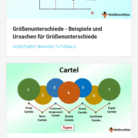
Größenunterschiede - Beispiele und
Ursachen für Größenunterschiede
INVESTMENT BANKING TUTORIALS