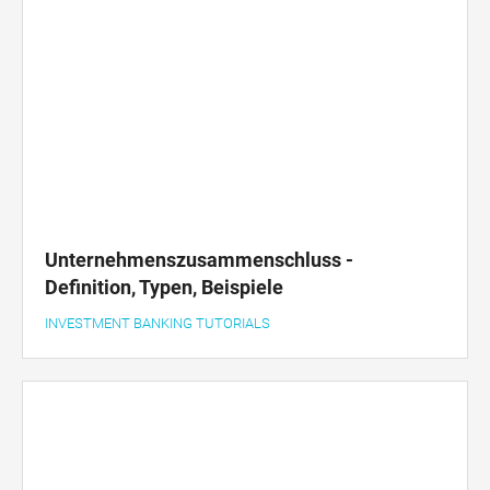
Unternehmenszusammenschluss -
Definition, Typen, Beispiele
INVESTMENT BANKING TUTORIALS