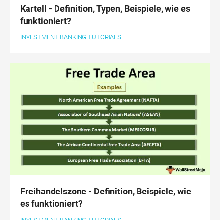
Kartell - Definition, Typen, Beispiele, wie es
funktioniert?
INVESTMENT BANKING TUTORIALS
Freihandelszone - Definition, Beispiele, wie
es funktioniert?
INVESTMENT BANKING TUTORIALS