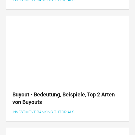
Buyout - Bedeutung, Beispiele, Top 2 Arten
von Buyouts
INVESTMENT BANKING TUTORIALS