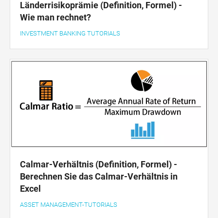
Länderrisikoprämie (Definition, Formel) -
Wie man rechnet?
INVESTMENT BANKING TUTORIALS
Calmar-Verhältnis (Definition, Formel) -
Berechnen Sie das Calmar-Verhältnis in
Excel
ASSET MANAGEMENT-TUTORIALS