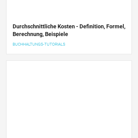
Durchschnittliche Kosten - Definition, Formel,
Berechnung, Beispiele
BUCHHALTUNGS-TUTORIALS