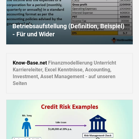
Betriebsaufstellung (Definition, Beispiel)
- Für und Wider
Know-Base.net
Finanzmodellierung Unterricht
Karriereleiter, Excel Kenntnisse, Accounting,
Investment, Asset Management - auf unseren
Seiten