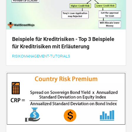
Beispiele für Kreditrisiken - Top 3 Beispiele
für Kreditrisiken mit Erläuterung
RISIKOMANAGEMENT-TUTORIALS