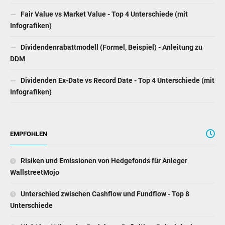
Fair Value vs Market Value - Top 4 Unterschiede (mit
Infografiken)
Dividendenrabattmodell (Formel, Beispiel) - Anleitung zu
DDM
Dividenden Ex-Date vs Record Date - Top 4 Unterschiede (mit
Infografiken)
EMPFOHLEN
Risiken und Emissionen von Hedgefonds für Anleger
WallstreetMojo
Unterschied zwischen Cashflow und Fundflow - Top 8
Unterschiede