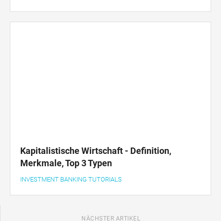
Kapitalistische Wirtschaft - Definition,
Merkmale, Top 3 Typen
INVESTMENT BANKING TUTORIALS
NÄCHSTER ARTIKEL