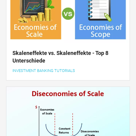
Skaleneffekte vs. Skaleneffekte - Top 8
Unterschiede
INVESTMENT BANKING TUTORIALS