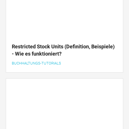
Restricted Stock Units (Definition, Beispiele)
- Wie es funktioniert?
BUCHHALTUNGS-TUTORIALS