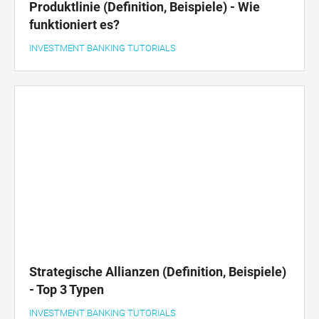
Produktlinie (Definition, Beispiele) - Wie
funktioniert es?
INVESTMENT BANKING TUTORIALS
Strategische Allianzen (Definition, Beispiele)
- Top 3 Typen
INVESTMENT BANKING TUTORIALS