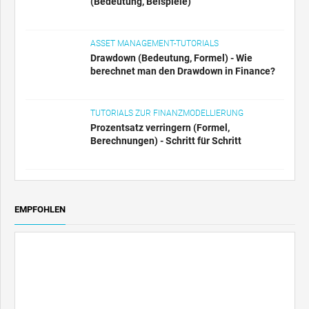
(Bedeutung, Beispiele)
ASSET MANAGEMENT-TUTORIALS
Drawdown (Bedeutung, Formel) - Wie
berechnet man den Drawdown in Finance?
TUTORIALS ZUR FINANZMODELLIERUNG
Prozentsatz verringern (Formel,
Berechnungen) - Schritt für Schritt
EMPFOHLEN