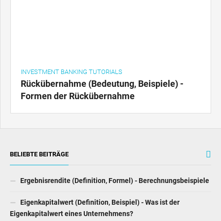
INVESTMENT BANKING TUTORIALS
Rückübernahme (Bedeutung, Beispiele) -
Formen der Rückübernahme
BELIEBTE BEITRÄGE
Ergebnisrendite (Definition, Formel) - Berechnungsbeispiele
Eigenkapitalwert (Definition, Beispiel) - Was ist der
Eigenkapitalwert eines Unternehmens?