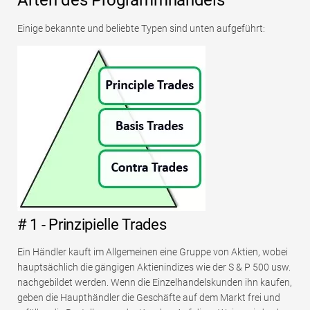
Einige bekannte und beliebte Typen sind unten aufgeführt:
# 1 - Prinzipielle Trades
Ein Händler kauft im Allgemeinen eine Gruppe von Aktien, wobei
hauptsächlich die gängigen Aktienindizes wie der S & P 500 usw.
nachgebildet werden. Wenn die Einzelhandelskunden ihn kaufen,
geben die Haupthändler die Geschäfte auf dem Markt frei und