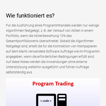
Wie funktioniert es?
Für die Ausführung eines Programmhandels werden nur wenige
Algorithmen festgelegt, z. B. der Verkauf von Aktien in einem
Portfolio, wenn die Aktienbewertung 10% des
Gesamtportfoliowerts überschreitet. Sobald die Algorithmen
festgelegt sind, erteilt die für die Kontraktion von Wertpapieren
auf dem Markt verwendete Software Aufträge wie im Programm
angegeben, wenn die erforderlichen Bedingungen erfüllt sind.
Auf diese Weise werden die Anwendungen ohne externe
Unterstützung weiterhin ausgeführt und führen Aufträge
selbstständig aus.