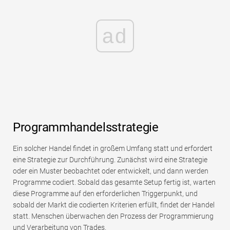
ad
Programmhandelsstrategie
Ein solcher Handel findet in großem Umfang statt und erfordert
eine Strategie zur Durchführung. Zunächst wird eine Strategie
oder ein Muster beobachtet oder entwickelt, und dann werden
Programme codiert. Sobald das gesamte Setup fertig ist, warten
diese Programme auf den erforderlichen Triggerpunkt, und
sobald der Markt die codierten Kriterien erfüllt, findet der Handel
statt. Menschen überwachen den Prozess der Programmierung
und Verarbeitung von Trades.