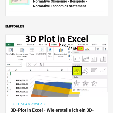
Normative Ökonomie - Beispiele -
Normative Economics Statement
EMPFOHLEN
EXCEL, VBA & POWER BI
3D-Plot in Excel - Wie erstelle ich ein 3D-