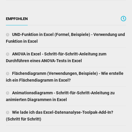
EMPFOHLEN
UND-Funktion in Excel (Formel, Beispiele) - Verwendung und
Funktion in Excel
ANOVA in Excel - Schritt-für-Schritt-Anleitung zum
Durchführen eines ANOVA-Tests in Excel
Flächendiagramm (Verwendungen, Beispiele) - Wie erstelle
ich ein Flächendiagramm in Excel?
Animationsdiagramm - Schritt-für-Schritt-Anleitung zu
animierten Diagrammen in Excel
Wie lade ich das Excel-Datenanalyse-Toolpak-Add-In?
(Schritt für Schritt)