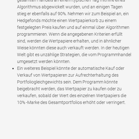
Algorithmus abgewickelt wurden, und an einigen Tagen
stieg er ebenfalls auf 90%. Nehmen wir zum Beispiel an, ein
Hedgefonds möchte einen Wertpapierkorb zu einem
festgelegten Preis kaufen und auf einmal über Algorithmen
programmieren. Wenn die angegebenen Kriterien erfüllt
sind, werden die Wertpapiere erhalten, und in ähnlicher
Weise könnten diese auch verkauft werden. In der heutigen
Welt gibt es unzählige Strategien, die vom Programmhandel
umgesetzt werden könnten.
Ein weiteres Beispiel könnte der automatische Kauf oder
Verkauf von Wertpapieren zur Aufrechterhaltung des
Portfoliogleichgewichts sein. Dem Programm könnte
beigebracht werden, das Wertpapier zu kaufen oder zu
verkaufen, sobald der Wert des einzelnen Wertpapiers die
10% -Marke des Gesamtportfolios erhöht oder verringert.