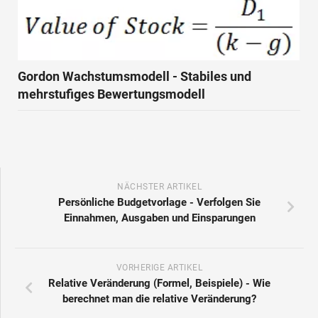
Gordon Wachstumsmodell - Stabiles und
mehrstufiges Bewertungsmodell
NÄCHSTER ARTIKEL
Persönliche Budgetvorlage - Verfolgen Sie
Einnahmen, Ausgaben und Einsparungen
VORHERIGE ARTIKEL
Relative Veränderung (Formel, Beispiele) - Wie
berechnet man die relative Veränderung?