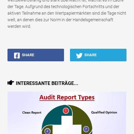
der Tage. Aufgrund des technologischen Fortschritts und der
aktiven Teilnahme an den Wertpapiermärkten sind die Tage nicht
weit, an denen dies zur Norm in der Handelsgemeinschaft
werden wird.
SHARE
SHARE
INTERESSANTE BEITRÄGE...