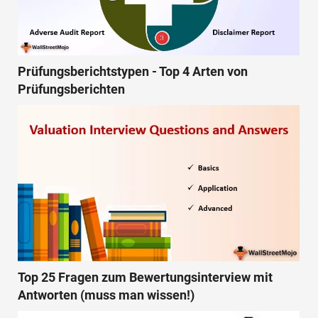
Prüfungsberichtstypen - Top 4 Arten von
Prüfungsberichten
Top 25 Fragen zum Bewertungsinterview mit
Antworten (muss man wissen!)