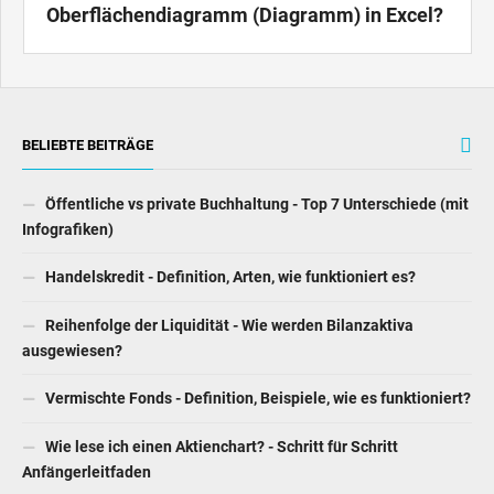
Oberflächendiagramm (Diagramm) in Excel?
BELIEBTE BEITRÄGE
Öffentliche vs private Buchhaltung - Top 7 Unterschiede (mit
Infografiken)
Handelskredit - Definition, Arten, wie funktioniert es?
Reihenfolge der Liquidität - Wie werden Bilanzaktiva
ausgewiesen?
Vermischte Fonds - Definition, Beispiele, wie es funktioniert?
Wie lese ich einen Aktienchart? - Schritt für Schritt
Anfängerleitfaden