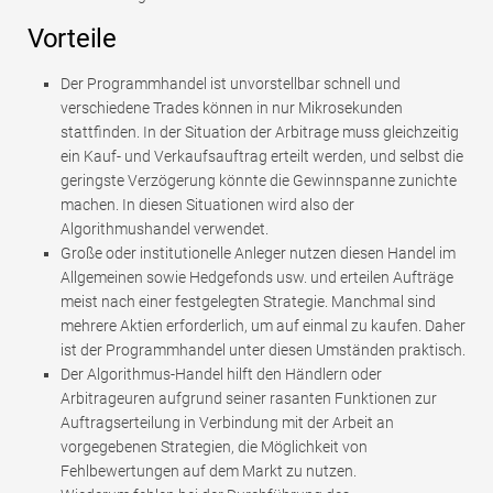
Vorteile
Der Programmhandel ist unvorstellbar schnell und
verschiedene Trades können in nur Mikrosekunden
stattfinden. In der Situation der Arbitrage muss gleichzeitig
ein Kauf- und Verkaufsauftrag erteilt werden, und selbst die
geringste Verzögerung könnte die Gewinnspanne zunichte
machen. In diesen Situationen wird also der
Algorithmushandel verwendet.
Große oder institutionelle Anleger nutzen diesen Handel im
Allgemeinen sowie Hedgefonds usw. und erteilen Aufträge
meist nach einer festgelegten Strategie. Manchmal sind
mehrere Aktien erforderlich, um auf einmal zu kaufen. Daher
ist der Programmhandel unter diesen Umständen praktisch.
Der Algorithmus-Handel hilft den Händlern oder
Arbitrageuren aufgrund seiner rasanten Funktionen zur
Auftragserteilung in Verbindung mit der Arbeit an
vorgegebenen Strategien, die Möglichkeit von
Fehlbewertungen auf dem Markt zu nutzen.