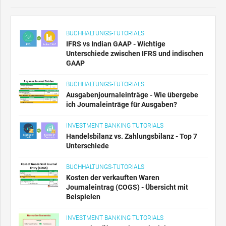
BUCHHALTUNGS-TUTORIALS
IFRS vs Indian GAAP - Wichtige
Unterschiede zwischen IFRS und indischen
GAAP
BUCHHALTUNGS-TUTORIALS
Ausgabenjournaleinträge - Wie übergebe
ich Journaleinträge für Ausgaben?
INVESTMENT BANKING TUTORIALS
Handelsbilanz vs. Zahlungsbilanz - Top 7
Unterschiede
BUCHHALTUNGS-TUTORIALS
Kosten der verkauften Waren
Journaleintrag (COGS) - Übersicht mit
Beispielen
INVESTMENT BANKING TUTORIALS