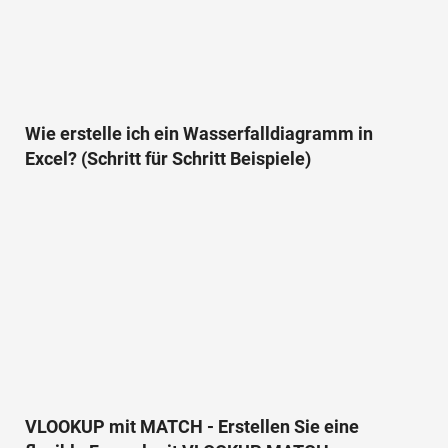
Wie erstelle ich ein Wasserfalldiagramm in
Excel? (Schritt für Schritt Beispiele)
VLOOKUP mit MATCH - Erstellen Sie eine