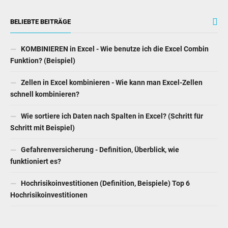
BELIEBTE BEITRÄGE
KOMBINIEREN in Excel - Wie benutze ich die Excel Combin
Funktion? (Beispiel)
Zellen in Excel kombinieren - Wie kann man Excel-Zellen
schnell kombinieren?
Wie sortiere ich Daten nach Spalten in Excel? (Schritt für
Schritt mit Beispiel)
Gefahrenversicherung - Definition, Überblick, wie
funktioniert es?
Hochrisikoinvestitionen (Definition, Beispiele) Top 6
Hochrisikoinvestitionen