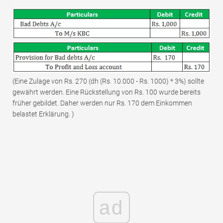
(Eine Zulage von Rs. 270 (dh (Rs. 10.000 - Rs. 1000) * 3%) sollte
gewährt werden. Eine Rückstellung von Rs. 100 wurde bereits
früher gebildet. Daher werden nur Rs. 170 dem Einkommen
belastet Erklärung. )
ad