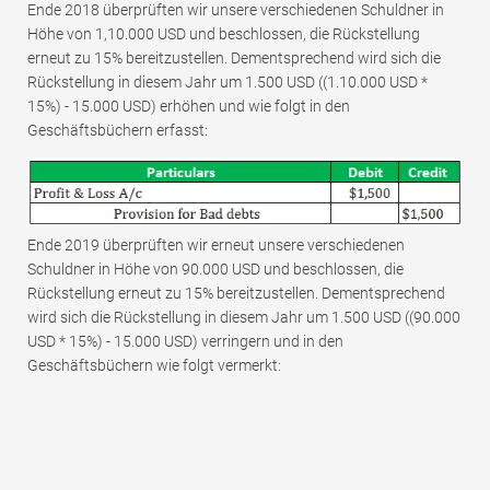
Ende 2018 überprüften wir unsere verschiedenen Schuldner in
Höhe von 1,10.000 USD und beschlossen, die Rückstellung
erneut zu 15% bereitzustellen. Dementsprechend wird sich die
Rückstellung in diesem Jahr um 1.500 USD ((1.10.000 USD *
15%) - 15.000 USD) erhöhen und wie folgt in den
Geschäftsbüchern erfasst:
Ende 2019 überprüften wir erneut unsere verschiedenen
Schuldner in Höhe von 90.000 USD und beschlossen, die
Rückstellung erneut zu 15% bereitzustellen. Dementsprechend
wird sich die Rückstellung in diesem Jahr um 1.500 USD ((90.000
USD * 15%) - 15.000 USD) verringern und in den
Geschäftsbüchern wie folgt vermerkt: