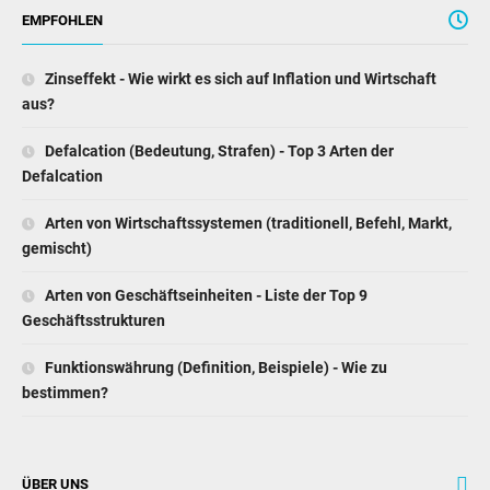
EMPFOHLEN
Zinseffekt - Wie wirkt es sich auf Inflation und Wirtschaft
aus?
Defalcation (Bedeutung, Strafen) - Top 3 Arten der
Defalcation
Arten von Wirtschaftssystemen (traditionell, Befehl, Markt,
gemischt)
Arten von Geschäftseinheiten - Liste der Top 9
Geschäftsstrukturen
Funktionswährung (Definition, Beispiele) - Wie zu
bestimmen?
ÜBER UNS