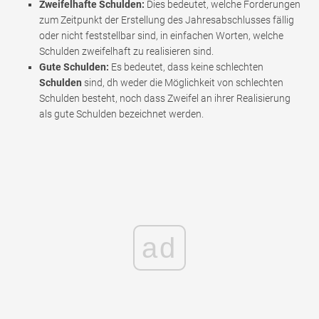
Zweifelhafte Schulden:
Dies bedeutet, welche Forderungen
zum Zeitpunkt der Erstellung des Jahresabschlusses fällig
oder nicht feststellbar sind, in einfachen Worten, welche
Schulden zweifelhaft zu realisieren sind.
Gute Schulden:
Es bedeutet, dass keine schlechten
Schulden
sind, dh weder die Möglichkeit von schlechten
Schulden besteht, noch dass Zweifel an ihrer Realisierung
als gute Schulden bezeichnet werden.
ad