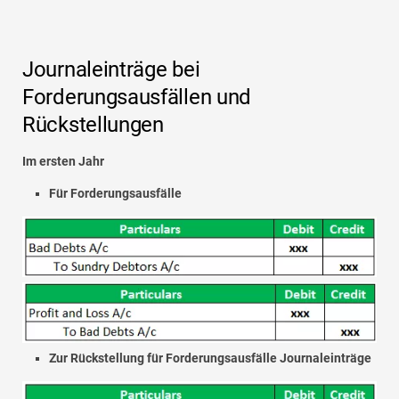
Journaleinträge bei
Forderungsausfällen und
Rückstellungen
Im ersten Jahr
Für Forderungsausfälle
Zur Rückstellung für Forderungsausfälle Journaleinträge