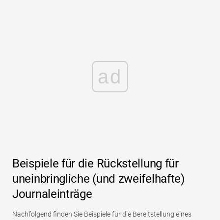
ad
Beispiele für die Rückstellung für
uneinbringliche (und zweifelhafte)
Journaleinträge
Nachfolgend finden Sie Beispiele für die Bereitstellung eines