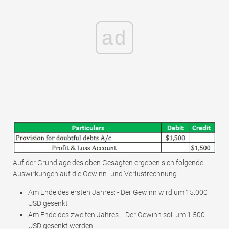
ad
Auf der Grundlage des oben Gesagten ergeben sich folgende
Auswirkungen auf die Gewinn- und Verlustrechnung:
Am Ende des ersten Jahres: - Der Gewinn wird um 15.000
USD gesenkt
Am Ende des zweiten Jahres: - Der Gewinn soll um 1.500
USD gesenkt werden