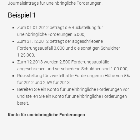
Journaleintrags für uneinbringliche Forderungen.
Beispiel 1
Zum 01.01.2012 beträgt die Rückstellung für
uneinbringliche Forderungen 5.000;
Zum 31.12.2012 beträgt der abgeschriebene
Forderungsausfall 3.000 und die sonstigen Schuldner
1,25.000.
Zum 12.2013 wurden 2.500 Forderungsausfälle
abgeschrieben und verschiedene Schuldner sind 1.00.000;
Rückstellung für zweifelhafte Forderungen in Höhe von 5%
für 2012 und 2,5% für 2013;
Bereiten Sie ein Konto für uneinbringliche Forderungen vor
und stellen Sie ein Konto für uneinbringliche Forderungen
bereit.
Konto für uneinbringliche Forderungen