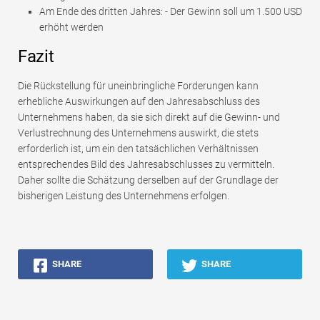
Am Ende des dritten Jahres: - Der Gewinn soll um 1.500 USD
erhöht werden
Fazit
Die Rückstellung für uneinbringliche Forderungen kann
erhebliche Auswirkungen auf den Jahresabschluss des
Unternehmens haben, da sie sich direkt auf die Gewinn- und
Verlustrechnung des Unternehmens auswirkt, die stets
erforderlich ist, um ein den tatsächlichen Verhältnissen
entsprechendes Bild des Jahresabschlusses zu vermitteln.
Daher sollte die Schätzung derselben auf der Grundlage der
bisherigen Leistung des Unternehmens erfolgen.
SHARE
SHARE