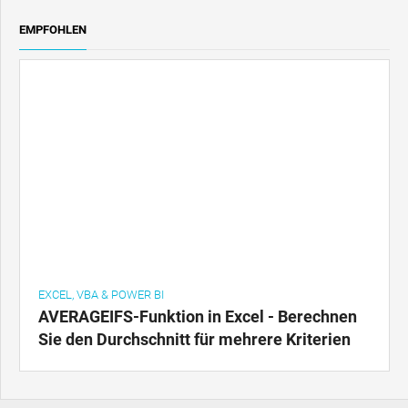
EMPFOHLEN
EXCEL, VBA & POWER BI
AVERAGEIFS-Funktion in Excel - Berechnen
Sie den Durchschnitt für mehrere Kriterien