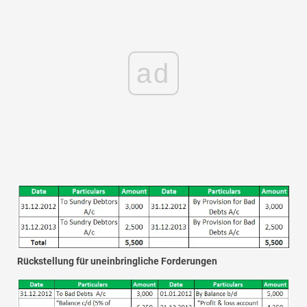
ad
Rückstellung für uneinbringliche Forderungen