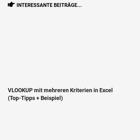
INTERESSANTE BEITRÄGE...
VLOOKUP mit mehreren Kriterien in Excel
(Top-Tipps + Beispiel)