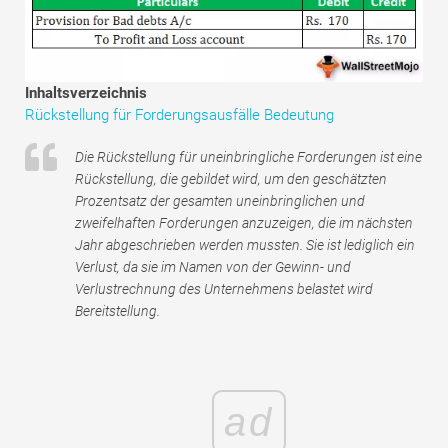
Tutorials zur Finanzmodellierung
Vollständige Form
Inhaltsverzeichnis
Risikomanagement-Tutorials
Rückstellung für Forderungsausfälle Bedeutung
Die Rückstellung für uneinbringliche Forderungen ist eine
Rückstellung, die gebildet wird, um den geschätzten
Prozentsatz der gesamten uneinbringlichen und
zweifelhaften Forderungen anzuzeigen, die im nächsten
Jahr abgeschrieben werden mussten. Sie ist lediglich ein
Verlust, da sie im Namen von der Gewinn- und
Verlustrechnung des Unternehmens belastet wird
Bereitstellung.
ad