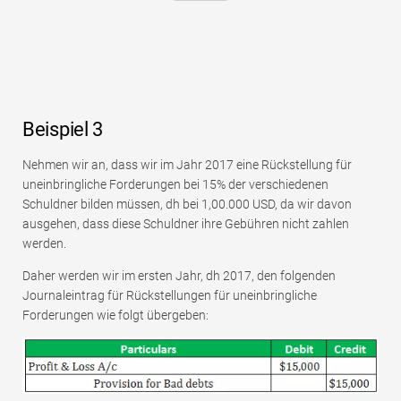
Beispiel 3
Nehmen wir an, dass wir im Jahr 2017 eine Rückstellung für
uneinbringliche Forderungen bei 15% der verschiedenen
Schuldner bilden müssen, dh bei 1,00.000 USD, da wir davon
ausgehen, dass diese Schuldner ihre Gebühren nicht zahlen
werden.
Daher werden wir im ersten Jahr, dh 2017, den folgenden
Journaleintrag für Rückstellungen für uneinbringliche
Forderungen wie folgt übergeben: