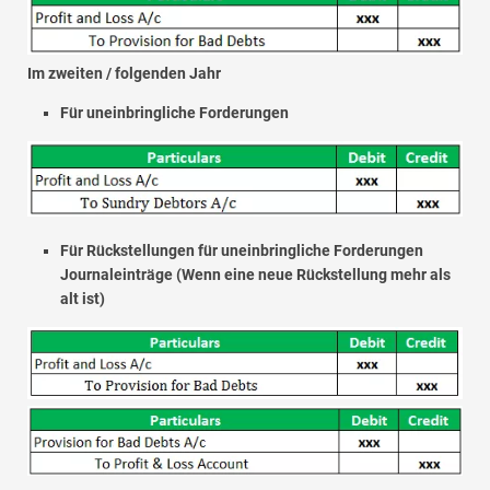
Im zweiten / folgenden Jahr
Für uneinbringliche Forderungen
Für Rückstellungen für uneinbringliche Forderungen
Journaleinträge (Wenn eine neue Rückstellung mehr als
alt ist)