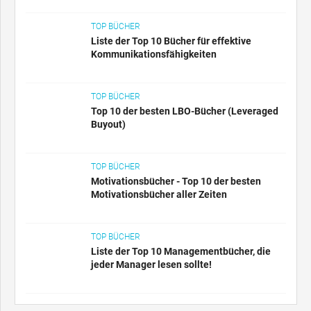
TOP BÜCHER
Liste der Top 10 Bücher für effektive
Kommunikationsfähigkeiten
TOP BÜCHER
Top 10 der besten LBO-Bücher (Leveraged
Buyout)
TOP BÜCHER
Motivationsbücher - Top 10 der besten
Motivationsbücher aller Zeiten
TOP BÜCHER
Liste der Top 10 Managementbücher, die
jeder Manager lesen sollte!