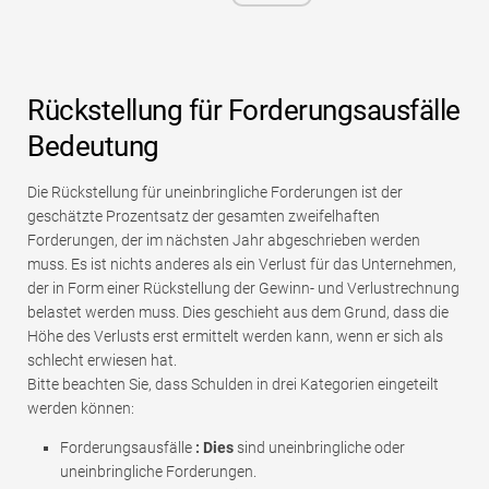
Rückstellung für Forderungsausfälle
Bedeutung
Die Rückstellung für uneinbringliche Forderungen ist der
geschätzte Prozentsatz der gesamten zweifelhaften
Forderungen, der im nächsten Jahr abgeschrieben werden
muss. Es ist nichts anderes als ein Verlust für das Unternehmen,
der in Form einer Rückstellung der Gewinn- und Verlustrechnung
belastet werden muss. Dies geschieht aus dem Grund, dass die
Höhe des Verlusts erst ermittelt werden kann, wenn er sich als
schlecht erwiesen hat.
Bitte beachten Sie, dass Schulden in drei Kategorien eingeteilt
werden können:
Forderungsausfälle
: Dies
sind uneinbringliche oder
uneinbringliche Forderungen.