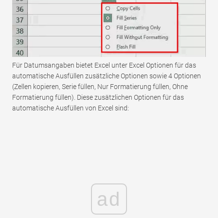
Für Datumsangaben bietet Excel unter Excel Optionen für das
automatische Ausfüllen zusätzliche Optionen sowie 4 Optionen
(Zellen kopieren, Serie füllen, Nur Formatierung füllen, Ohne
Formatierung füllen). Diese zusätzlichen Optionen für das
automatische Ausfüllen von Excel sind:
ad