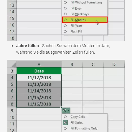
Jahre füllen -
Suchen Sie nach dem Muster im Jahr,
während Sie die ausgewählten Zellen füllen.