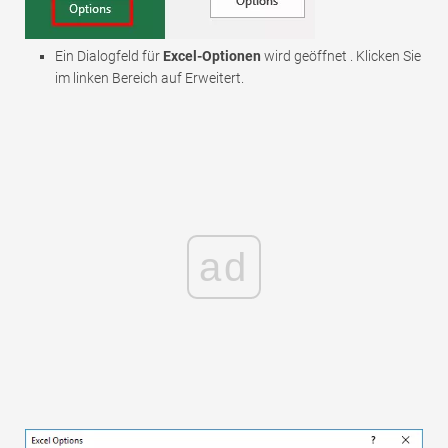
Ein Dialogfeld für
Excel-Optionen
wird geöffnet . Klicken Sie
im linken Bereich auf Erweitert.
ad