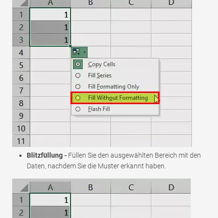
Blitzfüllung -
Füllen Sie den ausgewählten Bereich mit den
Daten, nachdem Sie die Muster erkannt haben.