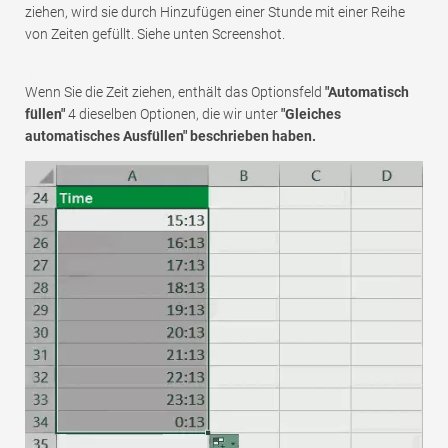
ziehen, wird sie durch Hinzufügen einer Stunde mit einer Reihe
von Zeiten gefüllt. Siehe unten Screenshot.
Wenn Sie die Zeit ziehen, enthält das Optionsfeld
"Automatisch
füllen"
4 dieselben Optionen, die wir unter
"Gleiches
automatisches Ausfüllen" beschrieben haben.