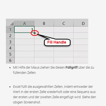
Mit Hilfe der Maus ziehen Sie diesen
Füllgriff
über die zu
füllenden Zellen.
Excel füllt die ausgewählten Zellen, indem entweder der
Wert in der ersten Zelle wiederholt oder eine Sequenz aus
der ersten und der zweiten Zelle eingefügt wird. Siehe den
obigen Screenshot.