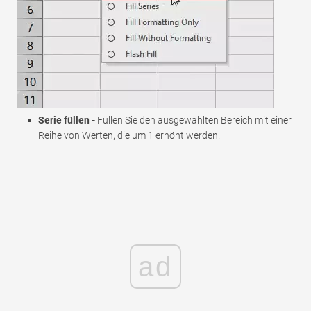
Serie füllen -
Füllen Sie den ausgewählten Bereich mit einer
Reihe von Werten, die um 1 erhöht werden.
ad