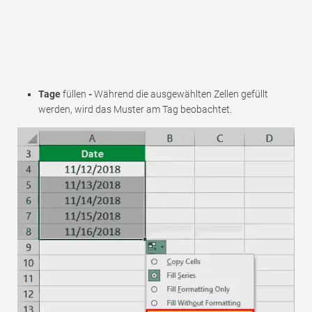
Tage
füllen
-
Während die ausgewählten Zellen gefüllt
werden, wird das Muster am Tag beobachtet.