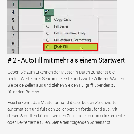
# 2 - AutoFill mit mehr als einem Startwert
Geben Sie zum Erkennen der Muster in Daten zunächst die
beiden Werte Ihrer Serie in die erste und zweite Zelle ein. Wählen
Sie beide Zellen aus und ziehen Sie den Füllgriff über den zu
füllenden Bereich.
Excel erkennt das Muster anhand dieser beiden Zellenwerte
automatisch und füllt den Zellenbereich fortlaufend aus. Mit
diesen Schritten können wir den Zellenbereich durch Inkremente
oder Dekremente füllen. Siehe den folgenden Screenshot.