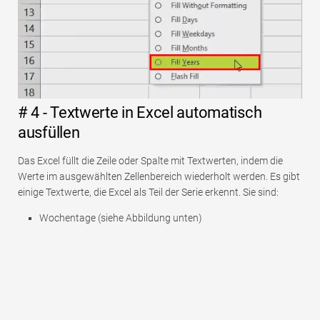
# 4 - Textwerte in Excel automatisch
ausfüllen
Das Excel füllt die Zeile oder Spalte mit Textwerten, indem die
Werte im ausgewählten Zellenbereich wiederholt werden. Es gibt
einige Textwerte, die Excel als Teil der Serie erkennt. Sie sind:
Wochentage (siehe Abbildung unten)