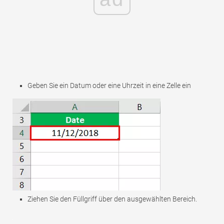
Geben Sie ein Datum oder eine Uhrzeit in eine Zelle ein
Ziehen Sie den Füllgriff über den ausgewählten Bereich.