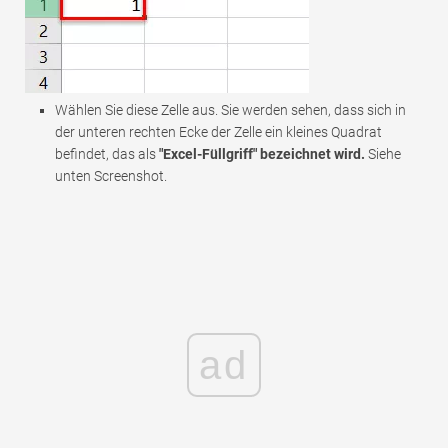
Wählen Sie diese Zelle aus. Sie werden sehen, dass sich in
der unteren rechten Ecke der Zelle ein kleines Quadrat
befindet, das als
"Excel-Füllgriff" bezeichnet wird.
Siehe
unten Screenshot.
ad