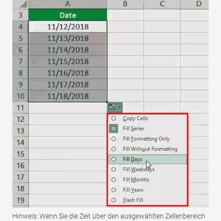
Hinweis: Wenn Sie die Zeit über den ausgewählten Zellenbereich