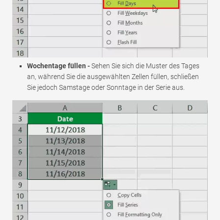
Wochentage füllen -
Sehen Sie sich die Muster des Tages
an, während Sie die ausgewählten Zellen füllen, schließen
Sie jedoch Samstage oder Sonntage in der Serie aus.