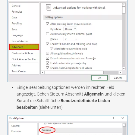
Einige Bearbeitungsoptionen werden im rechten Feld
angezeigt. Gehen Sie zum Abschnitt
Allgemein
und klicken
Sie auf die Schaltfläche
Benutzerdefinierte Listen
bearbeiten
(siehe unten):