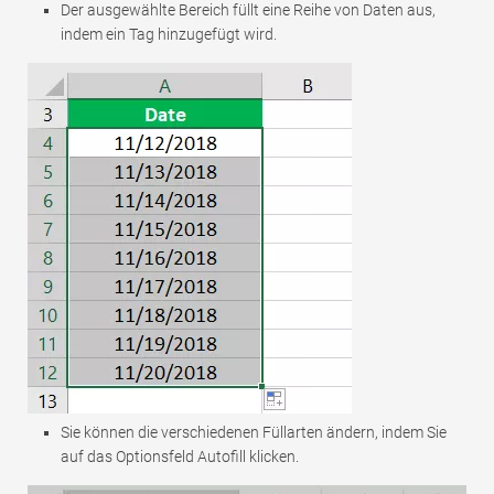
Der ausgewählte Bereich füllt eine Reihe von Daten aus,
indem ein Tag hinzugefügt wird.
Sie können die verschiedenen Füllarten ändern, indem Sie
auf das Optionsfeld Autofill klicken.