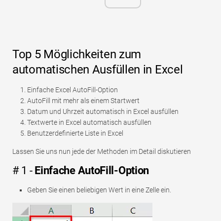
Top 5 Möglichkeiten zum
automatischen Ausfüllen in Excel
Einfache Excel AutoFill-Option
AutoFill mit mehr als einem Startwert
Datum und Uhrzeit automatisch in Excel ausfüllen
Textwerte in Excel automatisch ausfüllen
Benutzerdefinierte Liste in Excel
Lassen Sie uns nun jede der Methoden im Detail diskutieren
# 1 -
Einfache AutoFill-Option
Geben Sie einen beliebigen Wert in eine Zelle ein.