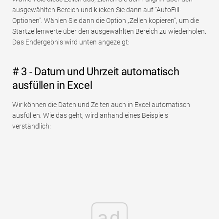
ausgewählten Bereich und klicken Sie dann auf "AutoFill-
Optionen". Wählen Sie dann die Option „Zellen kopieren“, um die
Startzellenwerte über den ausgewählten Bereich zu wiederholen.
Das Endergebnis wird unten angezeigt:
# 3 - Datum und Uhrzeit automatisch
ausfüllen in Excel
Wir können die Daten und Zeiten auch in Excel automatisch
ausfüllen. Wie das geht, wird anhand eines Beispiels
verständlich:
ad