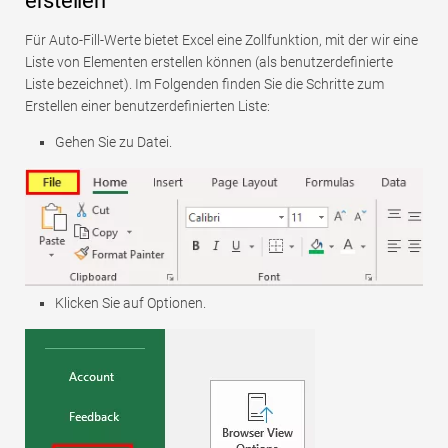
erstellen
Für Auto-Fill-Werte bietet Excel eine Zollfunktion, mit der wir eine
Liste von Elementen erstellen können (als benutzerdefinierte
Liste bezeichnet). Im Folgenden finden Sie die Schritte zum
Erstellen einer benutzerdefinierten Liste:
Gehen Sie zu Datei.
Klicken Sie auf Optionen.