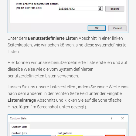
Unter dem
Benutzerdefinierte Listen
Abschnitt in einer linken
Seitenkasten, wie wir sehen können, sind diese systemdefinierte
Listen.
Hier können wir unsere benutzerdefinierte Liste erstellen und auf
dieselbe Weise wie die vom System definierten
benutzerdefinierten Listen verwenden.
Lassen Sie uns unsere Liste erstellen , indem Sie einige Werte eins
nach dem anderen in der rechten Seite Feld unter der Eingabe
Listeneinträge
Abschnitt und klicken Sie auf die Schaltfläche
Hinzufügen (im Screenshot unten gezeigt).