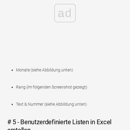
ad
Monate (siehe Abbildung unten)
Rang (im folgenden Screenshot gezeigt)
Text & Nummer (siehe Abbildung unten)
# 5 - Benutzerdefinierte Listen in Excel