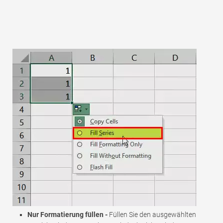
Nur Formatierung füllen -
Füllen Sie den ausgewählten