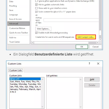
Ein Dialogfeld
Benutzerdefinierte Liste
wird geöffnet.