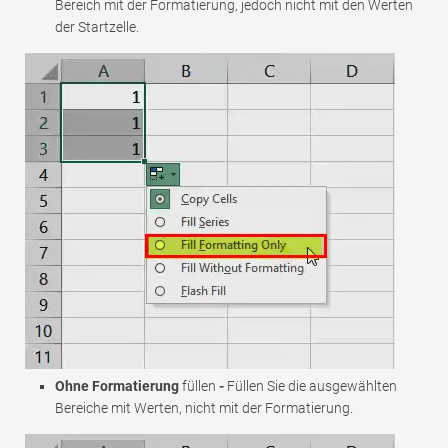
Bereich mit der Formatierung, jedoch nicht mit den Werten
der Startzelle.
Ohne Formatierung
füllen
-
Füllen Sie die ausgewählten
Bereiche mit Werten, nicht mit der Formatierung.