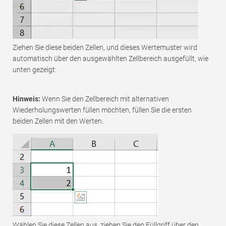
Ziehen Sie diese beiden Zellen, und dieses Wertemuster wird
automatisch über den ausgewählten Zellbereich ausgefüllt, wie
unten gezeigt:
Hinweis:
Wenn Sie den Zellbereich mit alternativen
Wiederholungswerten füllen möchten, füllen Sie die ersten
beiden Zellen mit den Werten.
Wählen Sie diese Zellen aus, ziehen Sie den Füllgriff über den