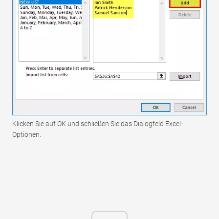
Klicken Sie auf OK und schließen Sie das Dialogfeld Excel-
Optionen.