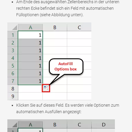
Am Ende des ausgewählten Zellenbereichs in der unteren
rechten Ecke befindet sich ein Feld mit automatischen
Fülloptionen (siehe Abbildung unten).
Klicken Sie auf dieses Feld. Es werden viele Optionen zum
automatischen Ausfüllen angezeigt: