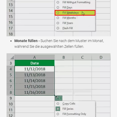
Monate füllen -
Suchen Sie nach dem Muster im Monat,
während Sie die ausgewählten Zellen füllen.