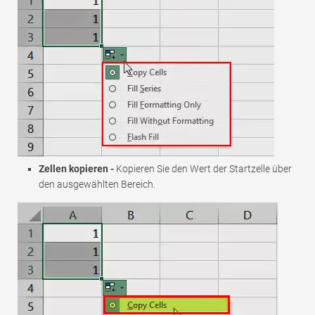
Zellen kopieren -
Kopieren Sie den Wert der Startzelle über
den ausgewählten Bereich.