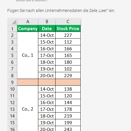
Fügen Sie nach allen Unternehmensdaten die Zeile „Leer“ ein.