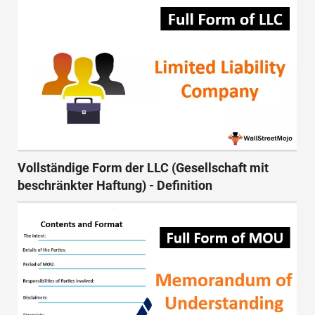
Vollständige Form der LLC (Gesellschaft mit
beschränkter Haftung) - Definition