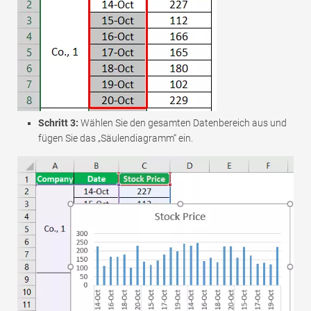
Schritt 3:
Wählen Sie den gesamten Datenbereich aus und
fügen Sie das „Säulendiagramm“ ein.