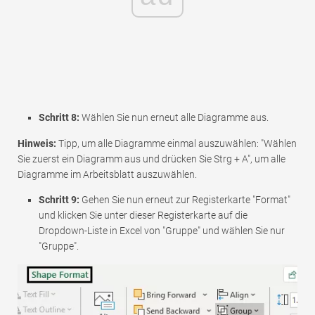
Schritt 8:
Wählen Sie nun erneut alle Diagramme aus.
Hinweis:
Tipp, um alle Diagramme einmal auszuwählen: "Wählen
Sie zuerst ein Diagramm aus und drücken Sie Strg + A", um alle
Diagramme im Arbeitsblatt auszuwählen.
Schritt 9:
Gehen Sie nun erneut zur Registerkarte "Format"
und klicken Sie unter dieser Registerkarte auf die
Dropdown-Liste in Excel von "Gruppe" und wählen Sie nur
"Gruppe".