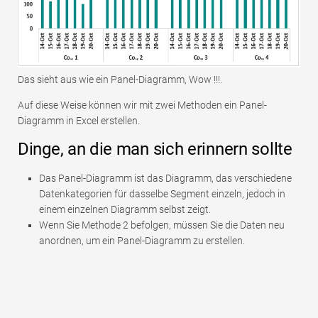
Das sieht aus wie ein Panel-Diagramm, Wow !!!.
Auf diese Weise können wir mit zwei Methoden ein Panel-
Diagramm in Excel erstellen.
Dinge, an die man sich erinnern sollte
Das Panel-Diagramm ist das Diagramm, das verschiedene
Datenkategorien für dasselbe Segment einzeln, jedoch in
einem einzelnen Diagramm selbst zeigt.
Wenn Sie Methode 2 befolgen, müssen Sie die Daten neu
anordnen, um ein Panel-Diagramm zu erstellen.