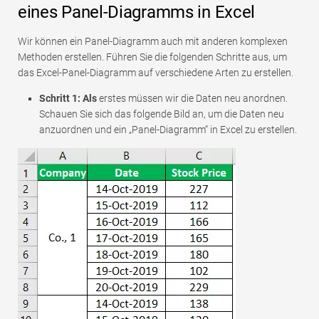
eines Panel-Diagramms in Excel
Wir können ein Panel-Diagramm auch mit anderen komplexen
Methoden erstellen. Führen Sie die folgenden Schritte aus, um
das Excel-Panel-Diagramm auf verschiedene Arten zu erstellen.
Schritt 1: Als
erstes müssen wir die Daten neu anordnen.
Schauen Sie sich das folgende Bild an, um die Daten neu
anzuordnen und ein „Panel-Diagramm“ in Excel zu erstellen.