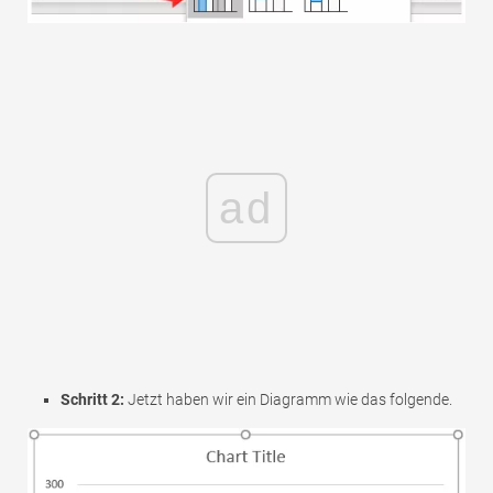
ad
Schritt 2:
Jetzt haben wir ein Diagramm wie das folgende.