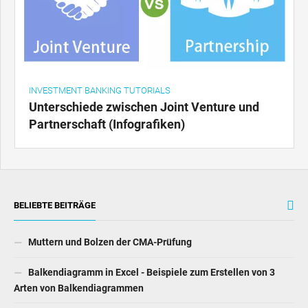
INVESTMENT BANKING TUTORIALS
Unterschiede zwischen Joint Venture und
Partnerschaft (Infografiken)
BELIEBTE BEITRÄGE
Muttern und Bolzen der CMA-Prüfung
Balkendiagramm in Excel - Beispiele zum Erstellen von 3
Arten von Balkendiagrammen