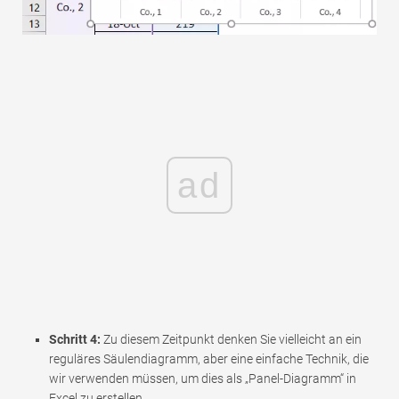
ad
Schritt 4:
Zu diesem Zeitpunkt denken Sie vielleicht an ein
reguläres Säulendiagramm, aber eine einfache Technik, die
wir verwenden müssen, um dies als „Panel-Diagramm“ in
Excel zu erstellen.