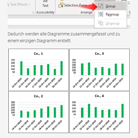
Dadurch werden alle Diagramme zusammengefasst und zu
einem einzigen Diagramm erstellt.