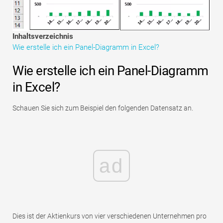
Tutorials zur Finanzmodellierung
Vollständige Form
Inhaltsverzeichnis
Wie erstelle ich ein Panel-Diagramm in Excel?
Risikomanagement-Tutorials
Wie erstelle ich ein Panel-Diagramm
in Excel?
Schauen Sie sich zum Beispiel den folgenden Datensatz an.
ad
Dies ist der Aktienkurs von vier verschiedenen Unternehmen pro