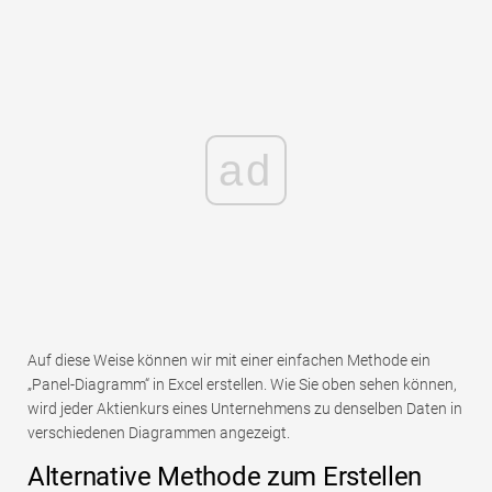
ad
Auf diese Weise können wir mit einer einfachen Methode ein
„Panel-Diagramm“ in Excel erstellen. Wie Sie oben sehen können,
wird jeder Aktienkurs eines Unternehmens zu denselben Daten in
verschiedenen Diagrammen angezeigt.
Alternative Methode zum Erstellen