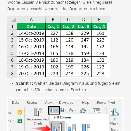
Woche. Lassen Sie mich zunächst zeigen, wie ein reguläres
Diagramm aussieht, wenn wir das Diagramm zeichnen.
Schritt 1:
Wählen Sie das Diagramm aus und fügen Sie ein
einfaches Säulendiagramm in Excel ein.