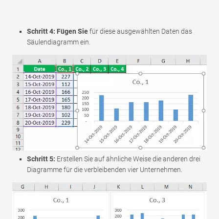
Schritt 4: Fügen Sie
für diese ausgewählten Daten das
Säulendiagramm ein.
Schritt 5:
Erstellen Sie auf ähnliche Weise die anderen drei
Diagramme für die verbleibenden vier Unternehmen.