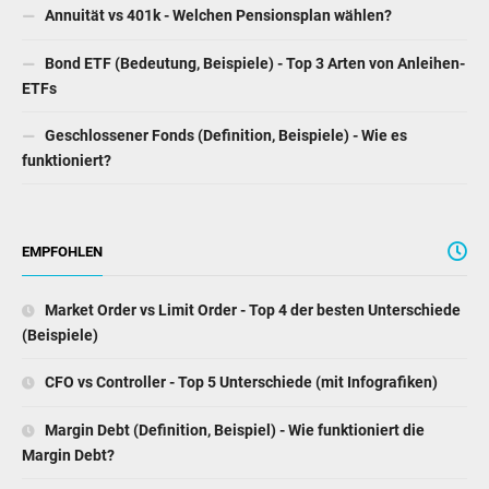
Annuität vs 401k - Welchen Pensionsplan wählen?
Bond ETF (Bedeutung, Beispiele) - Top 3 Arten von Anleihen-
ETFs
Geschlossener Fonds (Definition, Beispiele) - Wie es
funktioniert?
EMPFOHLEN
Market Order vs Limit Order - Top 4 der besten Unterschiede
(Beispiele)
CFO vs Controller - Top 5 Unterschiede (mit Infografiken)
Margin Debt (Definition, Beispiel) - Wie funktioniert die
Margin Debt?