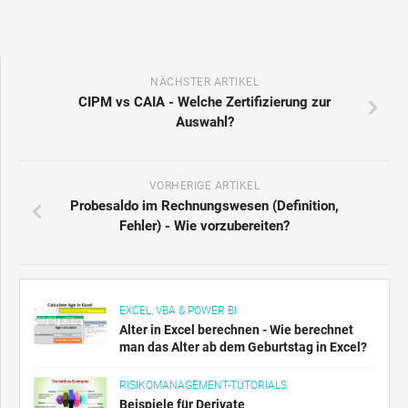
NÄCHSTER ARTIKEL
CIPM vs CAIA - Welche Zertifizierung zur
Auswahl?
VORHERIGE ARTIKEL
Probesaldo im Rechnungswesen (Definition,
Fehler) - Wie vorzubereiten?
EXCEL, VBA & POWER BI
Alter in Excel berechnen - Wie berechnet
man das Alter ab dem Geburtstag in Excel?
RISIKOMANAGEMENT-TUTORIALS
Beispiele für Derivate