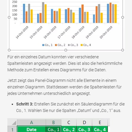
Für ein einzelnes Datum konnten vier verschiedene
Spaltenleisten angezeigt werden. Dies ist also die herkömmliche
Methode zum Erstellen eines Diagramms für die Daten.
Jetzt zeigt das Panel-Diagramm nicht alle Elemente in einem
einzelnen Diagramm. Stattdessen werden die Spaltenleisten für
jedes Unternehmen unterschiedlich angezeigt.
Schritt 3:
Erstellen Sie zunächst ein Säulendiagramm für die
Co., 1. Wählen Sie nur die Spalten „Datum“ und „Co., 1“ aus.