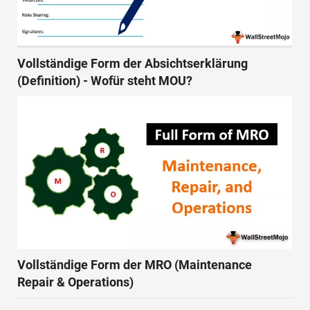
Vollständige Form der Absichtserklärung
(Definition) - Wofür steht MOU?
Vollständige Form der MRO (Maintenance
Repair & Operations)