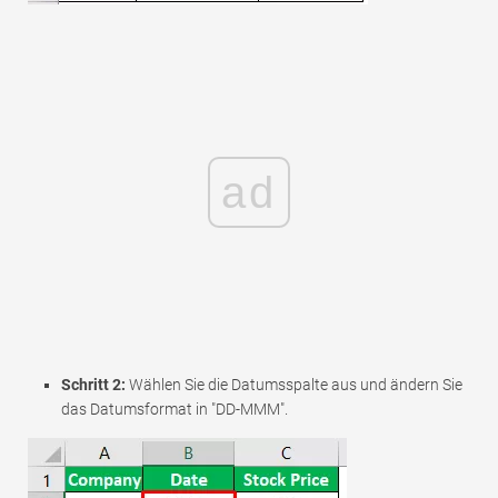
ad
Schritt 2:
Wählen Sie die Datumsspalte aus und ändern Sie
das Datumsformat in "DD-MMM".