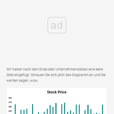
ad
Wir haben nach dem Ende aller Unternehmensdaten eine leere
Zeile eingefügt. Schauen Sie sich jetzt das Diagramm an und Sie
werden sagen, wow.