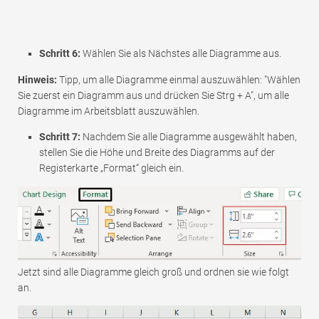
Schritt 6:
Wählen Sie als Nächstes alle Diagramme aus.
Hinweis:
Tipp, um alle Diagramme einmal auszuwählen: "Wählen
Sie zuerst ein Diagramm aus und drücken Sie Strg + A", um alle
Diagramme im Arbeitsblatt auszuwählen.
Schritt 7:
Nachdem Sie alle Diagramme ausgewählt haben,
stellen Sie die Höhe und Breite des Diagramms auf der
Registerkarte „Format“ gleich ein.
Jetzt sind alle Diagramme gleich groß und ordnen sie wie folgt
an.