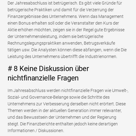
Der Jahresabschluss ist betrügerisch. Es gibt viele Gründe für
betrügerische Praktiken und damit für die Verzerrung der
Finanzergebnisse des Unternehmens. Wenn das Management
einen Bonus erhalten soll oder die Veranstalter den Kurs der
Aktie erhöhen möchten, zeigen sie in der Regel gute Ergebnisse
der Unternehmensleistung, indem sie betrügerische
Rechnungslegungspraktiken anwenden, Betrugsverkäufe
tätigen usw. Die Analysten können diese abfangen, wenn die Die
Leistung des Unternehmens übertrifft die Industrienormen.
# 8 Keine Diskussion über
nichtfinanzielle Fragen
Im Jahresabschluss werden nichtfinanzielle Fragen wie Umwelt-,
Sozial- und Governance-Belange sowie die Schritte des
Unternehmens zur Verbesserung derselben nicht erörtert. Diese
Themen werden in der aktuellen Generation immer relevanter,
und das Bewusstsein der Unternehmen und der Regierung
steigt. Die Finanzberichte enthalten jedoch keine derartigen
Informationen / Diskussionen.