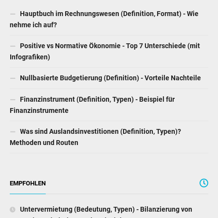
Hauptbuch im Rechnungswesen (Definition, Format) - Wie
nehme ich auf?
Positive vs Normative Ökonomie - Top 7 Unterschiede (mit
Infografiken)
Nullbasierte Budgetierung (Definition) - Vorteile Nachteile
Finanzinstrument (Definition, Typen) - Beispiel für
Finanzinstrumente
Was sind Auslandsinvestitionen (Definition, Typen)?
Methoden und Routen
EMPFOHLEN
Untervermietung (Bedeutung, Typen) - Bilanzierung von