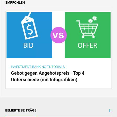
EMPFOHLEN
INVESTMENT BANKING TUTORIALS
Gebot gegen Angebotspreis - Top 4
Unterschiede (mit Infografiken)
BELIEBTE BEITRÄGE