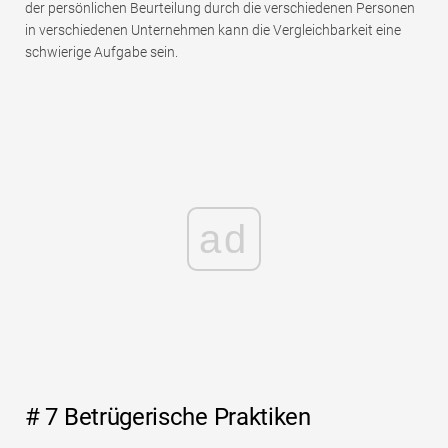
der persönlichen Beurteilung durch die verschiedenen Personen
in verschiedenen Unternehmen kann die Vergleichbarkeit eine
schwierige Aufgabe sein.
ad
# 7 Betrügerische Praktiken