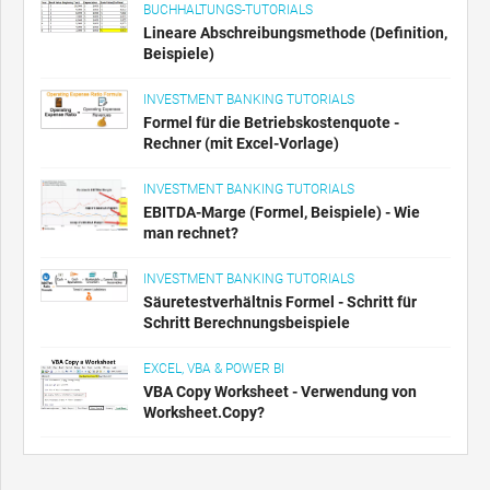
BUCHHALTUNGS-TUTORIALS
Lineare Abschreibungsmethode (Definition,
Beispiele)
INVESTMENT BANKING TUTORIALS
Formel für die Betriebskostenquote -
Rechner (mit Excel-Vorlage)
INVESTMENT BANKING TUTORIALS
EBITDA-Marge (Formel, Beispiele) - Wie
man rechnet?
INVESTMENT BANKING TUTORIALS
Säuretestverhältnis Formel - Schritt für
Schritt Berechnungsbeispiele
EXCEL, VBA & POWER BI
VBA Copy Worksheet - Verwendung von
Worksheet.Copy?