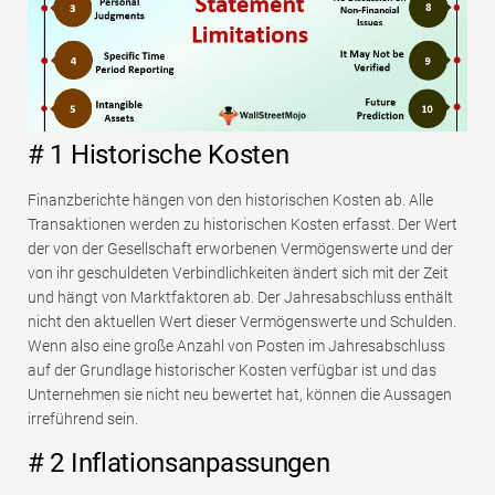
# 1 Historische Kosten
Finanzberichte hängen von den historischen Kosten ab. Alle
Transaktionen werden zu historischen Kosten erfasst. Der Wert
der von der Gesellschaft erworbenen Vermögenswerte und der
von ihr geschuldeten Verbindlichkeiten ändert sich mit der Zeit
und hängt von Marktfaktoren ab. Der Jahresabschluss enthält
nicht den aktuellen Wert dieser Vermögenswerte und Schulden.
Wenn also eine große Anzahl von Posten im Jahresabschluss
auf der Grundlage historischer Kosten verfügbar ist und das
Unternehmen sie nicht neu bewertet hat, können die Aussagen
irreführend sein.
# 2 Inflationsanpassungen