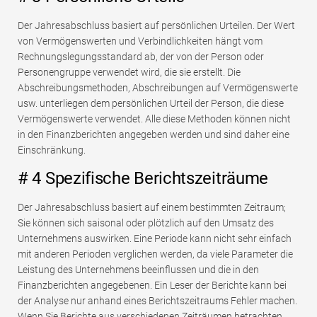
Der Jahresabschluss basiert auf persönlichen Urteilen. Der Wert
von Vermögenswerten und Verbindlichkeiten hängt vom
Rechnungslegungsstandard ab, der von der Person oder
Personengruppe verwendet wird, die sie erstellt. Die
Abschreibungsmethoden, Abschreibungen auf Vermögenswerte
usw. unterliegen dem persönlichen Urteil der Person, die diese
Vermögenswerte verwendet. Alle diese Methoden können nicht
in den Finanzberichten angegeben werden und sind daher eine
Einschränkung.
# 4 Spezifische Berichtszeiträume
Der Jahresabschluss basiert auf einem bestimmten Zeitraum;
Sie können sich saisonal oder plötzlich auf den Umsatz des
Unternehmens auswirken. Eine Periode kann nicht sehr einfach
mit anderen Perioden verglichen werden, da viele Parameter die
Leistung des Unternehmens beeinflussen und die in den
Finanzberichten angegebenen. Ein Leser der Berichte kann bei
der Analyse nur anhand eines Berichtszeitraums Fehler machen.
Wenn Sie Berichte aus verschiedenen Zeiträumen betrachten