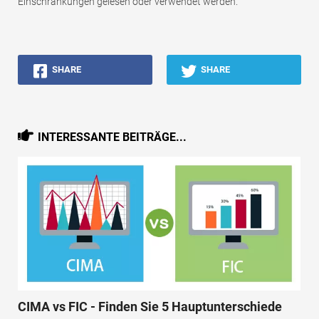
Einschränkungen gelesen oder verwendet werden.
SHARE
SHARE
INTERESSANTE BEITRÄGE...
CIMA vs FIC - Finden Sie 5 Hauptunterschiede