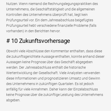
Nutzen. Wenn niemand die Rechnungslegungspraktiken des
Unternehmens, die Geschäftstätigkeit und die allgemeinen
Kontrollen des Unternehmens überprüft hat, liegt kein
Prüfungsurteil vor. Ein dem Jahresabschluss beigefügtes
Prüfungsurteil hebt verschiedene finanzielle Probleme (falls
vorhanden) in den Berichten hervor.
# 10 Zukunftsvorhersage
Obwohl viele Abschlüsse den Kommentar enthalten, dass diese
die zukunftsgerichtete Aussage enthalten, konnte anhand dieser
Aussagen keine Prognose über das Geschäft abgegeben
werden. Der Jahresabschluss enthält die historische
Wertentwicklung der Gesellschaft. Viele Analysten verwenden
diese Informationen und prognostizieren Umsatz und Gewinn
des Unternehmens in zukünftigen Quartalen. Es ist jedoch
anfällig für viele Annahmen. Daher kann der Einzelabschluss
keine Prognose über die zukünftige Leistung des Unternehmens
abgeben.