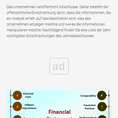
Das Unternehmen veröffentlicht Abschlüsse. Daher besteht die
offensichtliche Einschränkung darin, dass die Informationen, die
ein Analyst erhält, auf das beschränkt sind, was das
Unternehmen anzeigen möchte und wie es die Informationen
manipulieren möchte. Nachfolgend finden Sie eine Liste der zehn
wichtigsten Einschränkungen des Jahresabschlusses
ad