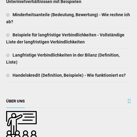
Untermietverhältnissen mit Beispielen
Minderheitsanteile (Bedeutung, Bewertung) - Wie rechne ich
ab?
Beispiele für langfristige Verbindlichkeiten - Vollständige
Liste der langfristigen Verbindlichkeiten
Langfristige Verbindlichkeiten in der Bilanz (Definition,
Liste)
Handelskredit (Definition, Beispiele) - Wie funktioniert es?
ÜBER UNS