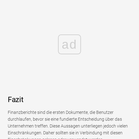
ad
Fazit
Finanzberichte sind die ersten Dokumente, die Benutzer
durchlaufen, bevor sie eine fundierte Entscheidung über das
Unternehmen treffen. Diese Aussagen unterliegen jedoch vielen
Einschränkungen. Daher sollten sie in Verbindung mit diesen