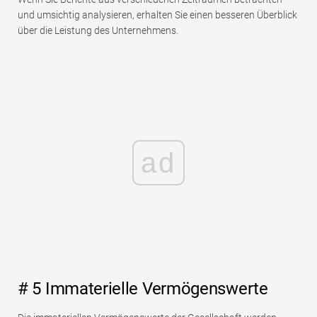
und umsichtig analysieren, erhalten Sie einen besseren Überblick
über die Leistung des Unternehmens.
ad
# 5 Immaterielle Vermögenswerte