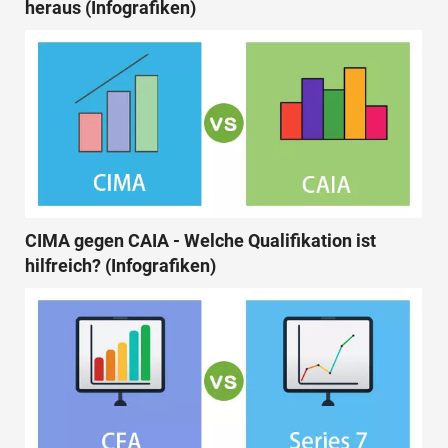
heraus (Infografiken)
CIMA gegen CAIA - Welche Qualifikation ist
hilfreich? (Infografiken)