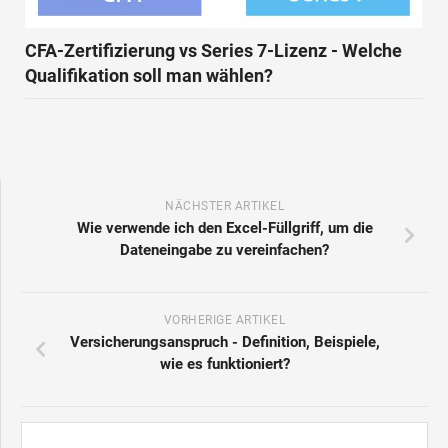
CFA-Zertifizierung vs Series 7-Lizenz - Welche
Qualifikation soll man wählen?
NÄCHSTER ARTIKEL
Wie verwende ich den Excel-Füllgriff, um die
Dateneingabe zu vereinfachen?
VORHERIGE ARTIKEL
Versicherungsanspruch - Definition, Beispiele,
wie es funktioniert?