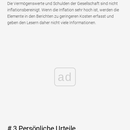
Die Vermögenswerte und Schulden der Gesellschaft sind nicht
inflationsbereinigt. Wenn die Inflation sehr hoch ist, werden die
Elemente in den Berichten zu geringeren Kosten erfasst und
geben den Lesern daher nicht viele Informationen.
ad
# 3 Persönliche Urteile