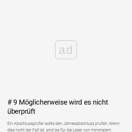
ad
# 9 Möglicherweise wird es nicht
überprüft
Ein Abschlussprüfer sollte den Jahresabschluss prüfen. Wenn
dies nicht der Fall ist, sind sie für die Leser von minimalem