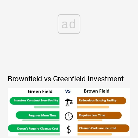
ad
Brownfield vs Greenfield Investment