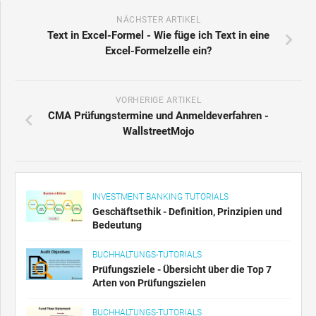
NÄCHSTER ARTIKEL
Text in Excel-Formel - Wie füge ich Text in eine
Excel-Formelzelle ein?
VORHERIGE ARTIKEL
CMA Prüfungstermine und Anmeldeverfahren -
WallstreetMojo
INVESTMENT BANKING TUTORIALS
Geschäftsethik - Definition, Prinzipien und
Bedeutung
BUCHHALTUNGS-TUTORIALS
Prüfungsziele - Übersicht über die Top 7
Arten von Prüfungszielen
BUCHHALTUNGS-TUTORIALS