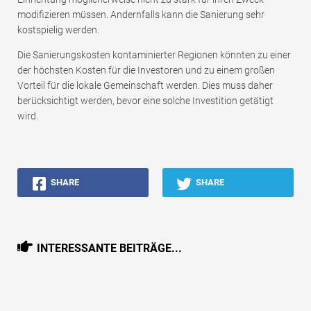
modifizieren müssen. Andernfalls kann die Sanierung sehr
kostspielig werden.
Die Sanierungskosten kontaminierter Regionen könnten zu einer
der höchsten Kosten für die Investoren und zu einem großen
Vorteil für die lokale Gemeinschaft werden. Dies muss daher
berücksichtigt werden, bevor eine solche Investition getätigt
wird.
SHARE
SHARE
INTERESSANTE BEITRÄGE...