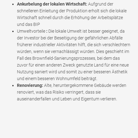
Ankurbelung der lokalen Wirtschaft:
Aufgrund der
schnelleren Einleitung der Produktion erholt sich die lokale
Wirtschaft schnell durch die Erhöhung der Arbeitsplätze
und das BIP
Umweltvorteile
:
Die lokale Umwelt ist besser geeignet, da
der Investor bei der Beseitigung der gefährlichen Abfälle
früherer industrieller Aktivitäten hilft, die sich verschlechtern
würden, wenn sie vernachlässigt würden. Dies geschieht im
Fall des Brownfield-Sanierungsprozesses, bei dem das
zuvor für einen anderen Zweck genutzte Land für eine neue
Nutzung saniert wird und somit zu einer besseren Ästhetik
und einem besseren Wohnumfeld beiträgt.
Renovierung:
Alte, heruntergekommene Gebäude werden
renoviert, was das Risiko verringert, dass sie
auseinanderfallen und Leben und Eigentum verlieren.