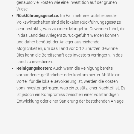
genauso viel kosten wie eine Investition auf der grünen
Wiese.
Rückführungsgesetze:
Im Fall mehrerer aufstrebender
Volkswirtschaften sind die lokalen Rückführungsgesetze
sehr restriktiv, was zu einem Mangel an Gewinnen führt, die
in das Land des Anlegers zurückgeführt werden können,
und daher benötigt der Anleger ausreichende
Möglichkeiten, um das Land vor Ort zu nutzen Gewinne.
Dies kann die Bereitschaft des Investors verringern, in das
Land zu investieren.
Reinigungskosten:
Auch wenn die Reinigung bereits
vorhandener gefährlicher oder kontaminierter Abfälle ein
Vorteil für die lokale Bevölkerung ist, werden die Kosten
vom Investor getragen, was ein zusätzlicher Nachteil ist. Es
ist jedoch ein Kompromiss zwischen einer vollständigen
Entwicklung oder einer Sanierung der bestehenden Anlage.