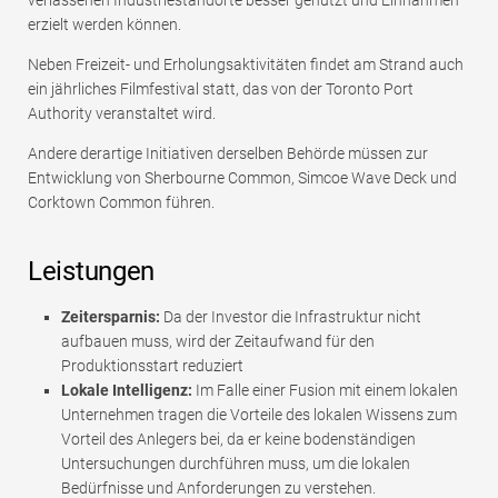
erzielt werden können.
Neben Freizeit- und Erholungsaktivitäten findet am Strand auch
ein jährliches Filmfestival statt, das von der Toronto Port
Authority veranstaltet wird.
Andere derartige Initiativen derselben Behörde müssen zur
Entwicklung von Sherbourne Common, Simcoe Wave Deck und
Corktown Common führen.
Leistungen
Zeitersparnis:
Da der Investor die Infrastruktur nicht
aufbauen muss, wird der Zeitaufwand für den
Produktionsstart reduziert
Lokale Intelligenz:
Im Falle einer Fusion mit einem lokalen
Unternehmen tragen die Vorteile des lokalen Wissens zum
Vorteil des Anlegers bei, da er keine bodenständigen
Untersuchungen durchführen muss, um die lokalen
Bedürfnisse und Anforderungen zu verstehen.