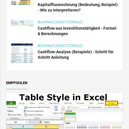
Kapitalflussrechnung (Bedeutung, Beispiel)
- Wie zu interpretieren?
BUCHHALTUNGS-TUTORIALS
Cashflow aus Investitionstätigkeit - Formel
& Berechnungen
BUCHHALTUNGS-TUTORIALS
Cashflow-Analyse (Beispiele) - Schritt für
Schritt Anleitung
EMPFOHLEN