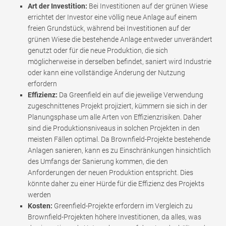
Art der Investition:
Bei Investitionen auf der grünen Wiese
errichtet der Investor eine völlig neue Anlage auf einem
freien Grundstück, während bei Investitionen auf der
grünen Wiese die bestehende Anlage entweder unverändert
genutzt oder für die neue Produktion, die sich
möglicherweise in derselben befindet, saniert wird Industrie
oder kann eine vollständige Änderung der Nutzung
erfordern
Effizienz:
Da Greenfield ein auf die jeweilige Verwendung
zugeschnittenes Projekt projiziert, kümmern sie sich in der
Planungsphase um alle Arten von Effizienzrisiken. Daher
sind die Produktionsniveaus in solchen Projekten in den
meisten Fällen optimal. Da Brownfield-Projekte bestehende
Anlagen sanieren, kann es zu Einschränkungen hinsichtlich
des Umfangs der Sanierung kommen, die den
Anforderungen der neuen Produktion entspricht. Dies
könnte daher zu einer Hürde für die Effizienz des Projekts
werden
Kosten:
Greenfield-Projekte erfordern im Vergleich zu
Brownfield-Projekten höhere Investitionen, da alles, was