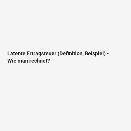
Latente Ertragsteuer (Definition, Beispiel) -
Wie man rechnet?