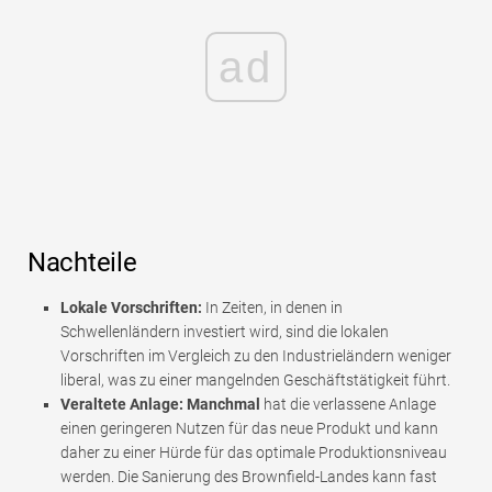
ad
Nachteile
Lokale Vorschriften:
In Zeiten, in denen in
Schwellenländern investiert wird, sind die lokalen
Vorschriften im Vergleich zu den Industrieländern weniger
liberal, was zu einer mangelnden Geschäftstätigkeit führt.
Veraltete Anlage: Manchmal
hat die verlassene Anlage
einen geringeren Nutzen für das neue Produkt und kann
daher zu einer Hürde für das optimale Produktionsniveau
werden. Die Sanierung des Brownfield-Landes kann fast