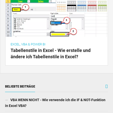
EXCEL, VBA & POWER BI
Tabellenstile in Excel - Wie erstelle und
ändere ich Tabellenstile in Excel?
BELIEBTE BEITRÄGE
VBA WENN NICHT - Wie verwende ich die IF & NOT-Funktion
in Excel VBA?