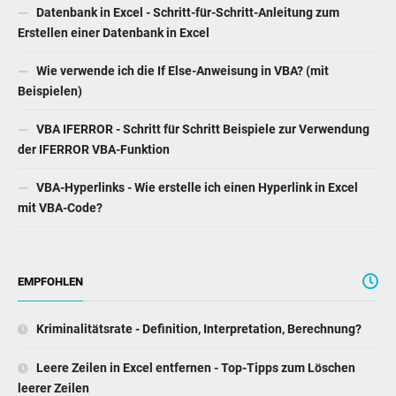
Datenbank in Excel - Schritt-für-Schritt-Anleitung zum
Erstellen einer Datenbank in Excel
Wie verwende ich die If Else-Anweisung in VBA? (mit
Beispielen)
VBA IFERROR - Schritt für Schritt Beispiele zur Verwendung
der IFERROR VBA-Funktion
VBA-Hyperlinks - Wie erstelle ich einen Hyperlink in Excel
mit VBA-Code?
EMPFOHLEN
Kriminalitätsrate - Definition, Interpretation, Berechnung?
Leere Zeilen in Excel entfernen - Top-Tipps zum Löschen
leerer Zeilen