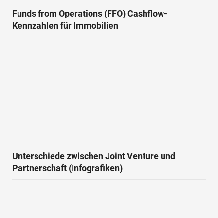
Funds from Operations (FFO) Cashflow-
Kennzahlen für Immobilien
Unterschiede zwischen Joint Venture und
Partnerschaft (Infografiken)