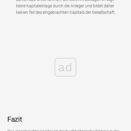
keine Kapitaleinlage durch die Anleger und bildet daher
keinen Teil des eingebrachten Kapitals der Gesellschaft.
ad
Fazit