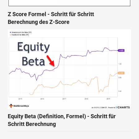
Z Score Formel - Schritt für Schritt
Berechnung des Z-Score
Equity Beta (Definition, Formel) - Schritt für
Schritt Berechnung