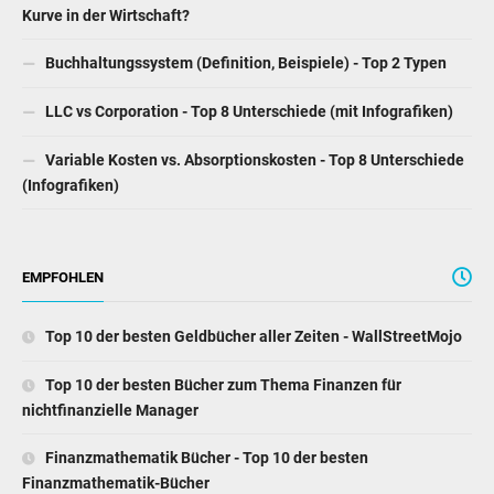
Kurve in der Wirtschaft?
Buchhaltungssystem (Definition, Beispiele) - Top 2 Typen
LLC vs Corporation - Top 8 Unterschiede (mit Infografiken)
Variable Kosten vs. Absorptionskosten - Top 8 Unterschiede
(Infografiken)
EMPFOHLEN
Top 10 der besten Geldbücher aller Zeiten - WallStreetMojo
Top 10 der besten Bücher zum Thema Finanzen für
nichtfinanzielle Manager
Finanzmathematik Bücher - Top 10 der besten
Finanzmathematik-Bücher