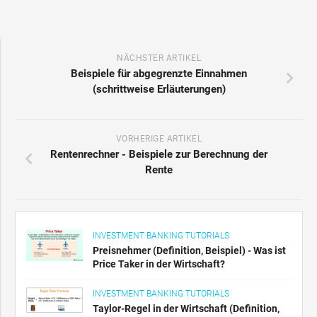
NÄCHSTER ARTIKEL
Beispiele für abgegrenzte Einnahmen
(schrittweise Erläuterungen)
VORHERIGE ARTIKEL
Rentenrechner - Beispiele zur Berechnung der
Rente
INVESTMENT BANKING TUTORIALS
Preisnehmer (Definition, Beispiel) - Was ist
Price Taker in der Wirtschaft?
INVESTMENT BANKING TUTORIALS
Taylor-Regel in der Wirtschaft (Definition,