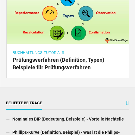
BUCHHALTUNGS-TUTORIALS
Prüfungsverfahren (Definition, Typen) -
Beispiele für Prüfungsverfahren
BELIEBTE BEITRÄGE
Nominales BIP (Bedeutung, Beispiele) - Vorteile Nachteile
Phillips-Kurve (Definition, Beispiel) - Was ist die Philips-