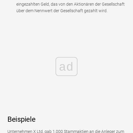
eingezahlten Geld, das von den Aktionären der Gesellschaft
über dem Nennwert der Gesellschaft gezahlt wird.
ad
Beispiele
Unternehmen X Ltd. gab 1.000 Stammaktien an die Anleger zum