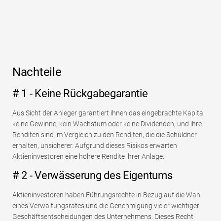
Nachteile
# 1 - Keine Rückgabegarantie
Aus Sicht der Anleger garantiert ihnen das eingebrachte Kapital
keine Gewinne, kein Wachstum oder keine Dividenden, und ihre
Renditen sind im Vergleich zu den Renditen, die die Schuldner
erhalten, unsicherer. Aufgrund dieses Risikos erwarten
Aktieninvestoren eine höhere Rendite ihrer Anlage.
# 2 - Verwässerung des Eigentums
Aktieninvestoren haben Führungsrechte in Bezug auf die Wahl
eines Verwaltungsrates und die Genehmigung vieler wichtiger
Geschäftsentscheidungen des Unternehmens. Dieses Recht