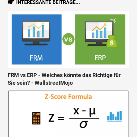
INTERESSANTE BEITRÄGE...
FRM vs ERP - Welches könnte das Richtige für
Sie sein? - WallstreetMojo