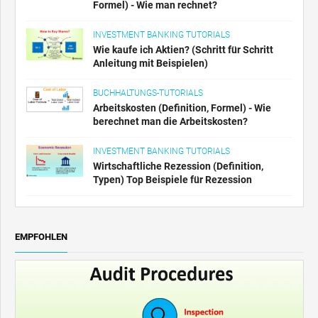
Formel) - Wie man rechnet?
INVESTMENT BANKING TUTORIALS
Wie kaufe ich Aktien? (Schritt für Schritt
Anleitung mit Beispielen)
BUCHHALTUNGS-TUTORIALS
Arbeitskosten (Definition, Formel) - Wie
berechnet man die Arbeitskosten?
INVESTMENT BANKING TUTORIALS
Wirtschaftliche Rezession (Definition,
Typen) Top Beispiele für Rezession
EMPFOHLEN