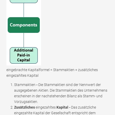
eingebrachte Kapitalformel = Stammaktien + zusätzliches
eingezahltes Kapital
Stammaktien
-
Die Stammaktien sind der Nennwert der
ausgegebenen Aktien. Die Stammaktien des Unternehmens
erscheinen in der nachstehenden Bilanz als Stamm- und
Vorzugsaktien.
Zusätzliches
eingezahltes
Kapital -
Das zusätzliche
eingezahlte Kapital der Gesellschaft entspricht dem