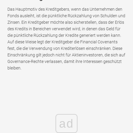
Das Hauptmotiv des Kreditgebers, wenn das Unternehmen den
Fonds ausleiht, ist die pünktliche Rückzahlung von Schulden und
Zinsen. Ein Kreditgeber möchte also sicherstellen, dass der Erlös
des Kredits in Bereichen verwendet wird, in denen das Geld für
die pünktliche Rückzahlung der Kredite generiert werden kann.
Auf diese Weise legt der Kreditgeber die Financial Covenants
fest, die die Verwendung von Krediterlösen einschränken. Diese
Einschränkung gilt jedoch nicht für Aktieninvestoren, die sich auf
Governance-Rechte verlassen, damit ihre Interessen geschützt
bleiben.
ad