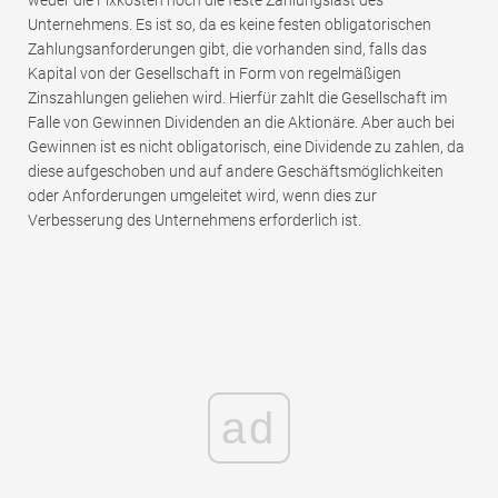
Unternehmens. Es ist so, da es keine festen obligatorischen
Zahlungsanforderungen gibt, die vorhanden sind, falls das
Kapital von der Gesellschaft in Form von regelmäßigen
Zinszahlungen geliehen wird. Hierfür zahlt die Gesellschaft im
Falle von Gewinnen Dividenden an die Aktionäre. Aber auch bei
Gewinnen ist es nicht obligatorisch, eine Dividende zu zahlen, da
diese aufgeschoben und auf andere Geschäftsmöglichkeiten
oder Anforderungen umgeleitet wird, wenn dies zur
Verbesserung des Unternehmens erforderlich ist.
ad