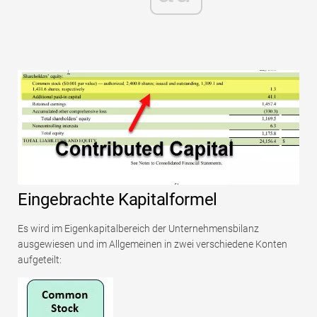
Eingebrachte Kapitalformel
Es wird im Eigenkapitalbereich der Unternehmensbilanz
ausgewiesen und im Allgemeinen in zwei verschiedene Konten
aufgeteilt: