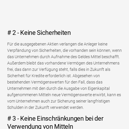
# 2 - Keine Sicherheiten
Für die ausgegebenen Aktien verlangen die Anleger keine
Verpfändung von Sicherheiten, die vorhanden sein können, wenn
das Unternehmen durch Aufnahme des Geldes Mittel beschafft.
Außerdem bleibt das vorhandene Vermögen des Unternehmens
frei, das dann zur Verfügung steht, falls dies in Zukunft als
Sicherheit für Kredite erforderlich ist. Abgesehen von
bestehenden Vermögenswerten für den Fall, dass das
Unternehmen mit den durch die Ausgabe von Eigenkapital
aufgenommenen Mitteln neue Vermögenswerte erwirbt, kann es
vom Unternehmen auch zur Sicherung seiner langfristigen
Schulden in der Zukunft verwendet werden.
# 3 - Keine Einschränkungen bei der
Verwendung von Mitteln