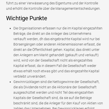
führt zu einer Verwässerung des Eigentums und der Kontrolle
und erhöht die Kontrolle über die Managemententscheidungen.
Wichtige Punkte
Die Organisationen erfassen nur die im Kapital eingezahlten
Beträge, die direkt an die Anleger des Unternehmens
verkauft werden, dh das eingebrachte Kapital wird nur bei
Börsengängen oder anderen Aktienemissionen erfasst, die
direkt an die Öffentlichkeit gehen. Kapital, das direkt unter
den Anlegern am Markt gehandelt (gekauft und verkauft)
wird, wird von der Gesellschaft nicht als eingezahltes
Kapital erfasst, da in diesem Fall die Gesellschaft weder
etwas erhält noch etwas gibt und das eingezahlte Kapital
verbleibt unverändert.
Gewinnrücklagen sind die Nettogewinne der Gesellschaft,
die als Dividende nicht an die Aktionäre der Gesellschaft
ausgeschüttet werden und nicht Teil des eingezahlten
Kapitals der Gesellschaft sind, da sie auf die Beträge
beschränkt sind, die die Anleger für den Kauf von Aktien von
zahlen das Unternehmen. Bei Gewinnrücklagen erfolgt