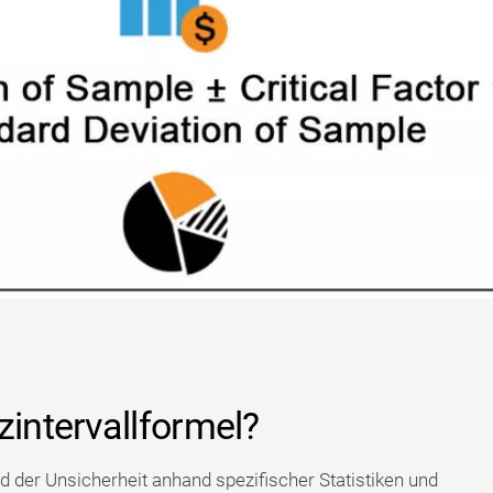
zintervallformel?
d der Unsicherheit anhand spezifischer Statistiken und