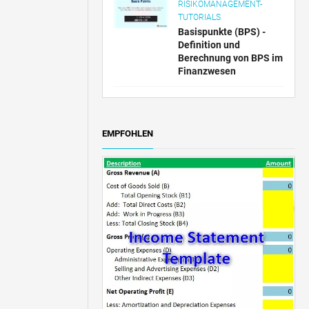
RISIKOMANAGEMENT-
TUTORIALS
Basispunkte (BPS) -
Definition und
Berechnung von BPS im
Finanzwesen
EMPFOHLEN