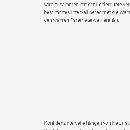
wird zusammen mit der Fehlerquote verw
bestimmtes Intervall berechnet die Wahrs
den wahren Parameterwert enthält.
Konfidenzintervalle hängen von Natur 