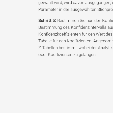
gewählt wird, wird davon ausgegangen, da
Parameter in der ausgewählten Stichprob
Schritt 5:
Bestimmen Sie nun den Konfiden
Bestimmung des Konfidenzintervalls a
Konfidenzkoeffizienten für den Wert des
Tabelle für den Koeffizienten. Angenom
Z-Tabellen bestimmt, wobei der Analytik
oder Koeffizienten zu gelangen.