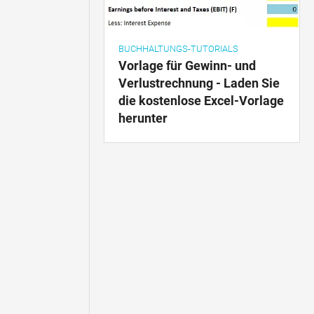
BUCHHALTUNGS-TUTORIALS
Vorlage für Gewinn- und
Verlustrechnung - Laden Sie
die kostenlose Excel-Vorlage
herunter