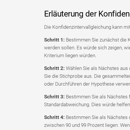
Erläuterung der Konfiden
Die Konfidenzintervallgleichung kann mi
Schritt 1:
Bestimmen Sie zunächst die K
werden sollen. Es würde sich zeigen, w
Kriterium liegen würden.
Schritt 2:
Wählen Sie als Nächstes aus 
Sie die Stichprobe aus. Die gesammelte
oder Durchführen der Hypothese verwen
Schritt 3:
Bestimmen Sie als Nächstes fü
Standardabweichung. Dies würde helfen
Schritt 4:
Bestimmen Sie als Nächstes d
zwischen 90 und 99 Prozent liegen. Wen