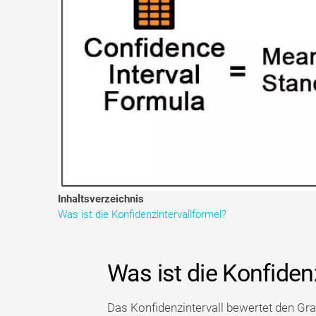
Inhaltsverzeichnis
Was ist die Konfidenzintervallformel?
Was ist die Konfiden
Das Konfidenzintervall bewertet den Gra