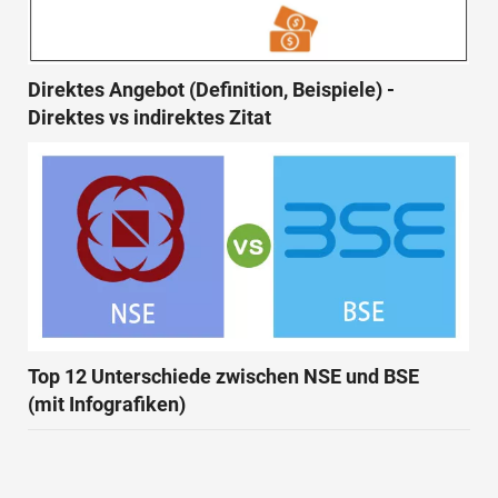
Direktes Angebot (Definition, Beispiele) -
Direktes vs indirektes Zitat
Top 12 Unterschiede zwischen NSE und BSE
(mit Infografiken)