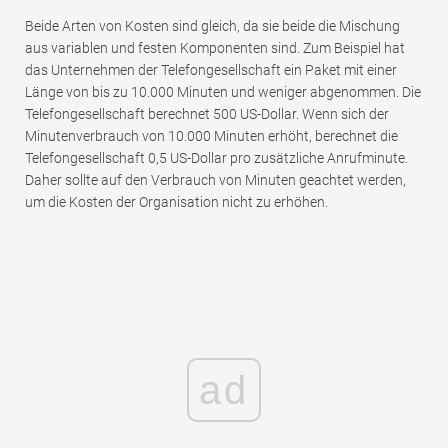
Beide Arten von Kosten sind gleich, da sie beide die Mischung
aus variablen und festen Komponenten sind. Zum Beispiel hat
das Unternehmen der Telefongesellschaft ein Paket mit einer
Länge von bis zu 10.000 Minuten und weniger abgenommen. Die
Telefongesellschaft berechnet 500 US-Dollar. Wenn sich der
Minutenverbrauch von 10.000 Minuten erhöht, berechnet die
Telefongesellschaft 0,5 US-Dollar pro zusätzliche Anrufminute.
Daher sollte auf den Verbrauch von Minuten geachtet werden,
um die Kosten der Organisation nicht zu erhöhen.
ad