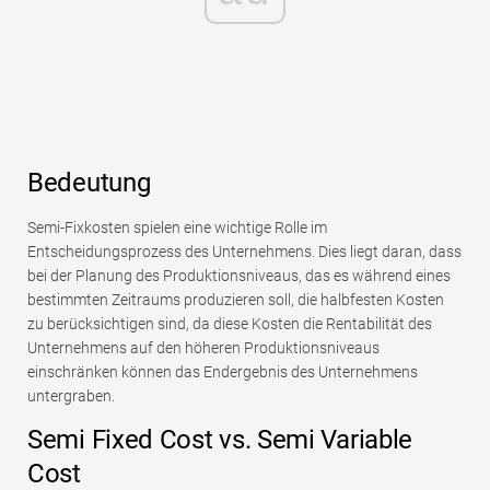
Bedeutung
Semi-Fixkosten spielen eine wichtige Rolle im
Entscheidungsprozess des Unternehmens. Dies liegt daran, dass
bei der Planung des Produktionsniveaus, das es während eines
bestimmten Zeitraums produzieren soll, die halbfesten Kosten
zu berücksichtigen sind, da diese Kosten die Rentabilität des
Unternehmens auf den höheren Produktionsniveaus
einschränken können das Endergebnis des Unternehmens
untergraben.
Semi Fixed Cost vs. Semi Variable
Cost