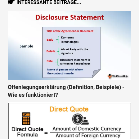
INTERESSANTE BEITRÄGE...
Offenlegungserklärung (Definition, Beispiele) -
Wie es funktioniert?