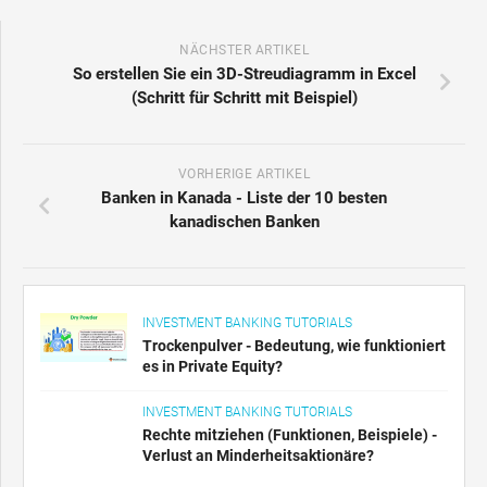
NÄCHSTER ARTIKEL
So erstellen Sie ein 3D-Streudiagramm in Excel
(Schritt für Schritt mit Beispiel)
VORHERIGE ARTIKEL
Banken in Kanada - Liste der 10 besten
kanadischen Banken
INVESTMENT BANKING TUTORIALS
Trockenpulver - Bedeutung, wie funktioniert
es in Private Equity?
INVESTMENT BANKING TUTORIALS
Rechte mitziehen (Funktionen, Beispiele) -
Verlust an Minderheitsaktionäre?