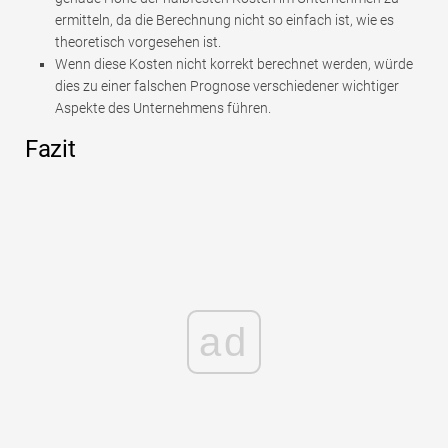
ermitteln, da die Berechnung nicht so einfach ist, wie es
theoretisch vorgesehen ist.
Wenn diese Kosten nicht korrekt berechnet werden, würde
dies zu einer falschen Prognose verschiedener wichtiger
Aspekte des Unternehmens führen.
Fazit
ad