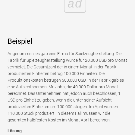
ad
Beispiel
Angenommen, es gab eine Firma für Spielzeugherstellung. Die
Fabrik für Spielzeugherstellung wurde für 20.000 USD pro Monat
vermietet. Die Gesamtzahl der in einem Monat in der Fabrik
produzierten Einheiten betrug 100.000 Einheiten. Die
Produktionskosten betrugen 500.000 USD. In der Fabrik gab es
eine Aufsichtsperson, Mr. John, die 40.000 Dollar pro Monat
berechnet. Das Unternehmen hat jedoch auch beschlossen, 1
USD pro Einheit zu geben, wenn die unter seiner Aufsicht
produzierten Einheiten um 100.000 steigen. Im April wurden
110.000 Stück produziert. In diesem Fall müssen wir die
gesamten halbfesten Kosten im Monat April berechnen.
Lösung