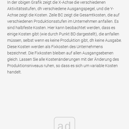
In der obigen Grafik zeigt die X-Achse die verschiedenen
Aktivitätsstufen, dh verschiedene Ausgangspegel, und die Y-
Achse zeigt die Kosten. Zeile BC zeigt die Gesamtkosten, die auf
verschiedenen Produktionsstufen im Unternehmen anfallen. Es
sind halbfeste Kosten. Hier kann beobachtet werden, dass es
einige Kosten gibt (wie durch Punkt BD dargestellt), die anfallen
müssen, selbst wenn es keine Produktion gibt, dh keine Ausgabe.
Diese Kosten werden als Fixkosten des Unternehmens
bezeichnet. Die Fixkosten bleiben auf allen Ausgangsebenen
gleich. Lassen Sie alle Kostenänderungen mit der Änderung des
Produktionsniveaus ruhen, so dass es sich um variable Kosten
handelt.
ad