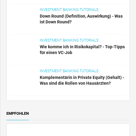
INVESTMENT BANKING TUTORIALS
Down Round (Definition, Auswirkung) - Was
ist Down Round?
INVESTMENT BANKING TUTORIALS
Wie komme ich in Risikokapital? - Top-Tipps
für einen VC-Job
INVESTMENT BANKING TUTORIALS
Komplementärin in Private Equity (Gehalt) -
Was sind die Rollen von Hausärzten?
EMPFOHLEN