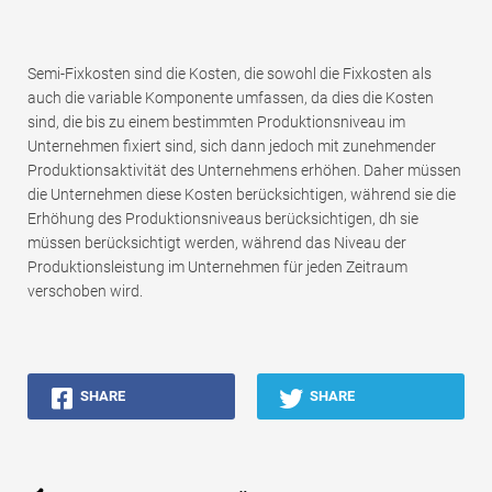
Semi-Fixkosten sind die Kosten, die sowohl die Fixkosten als
auch die variable Komponente umfassen, da dies die Kosten
sind, die bis zu einem bestimmten Produktionsniveau im
Unternehmen fixiert sind, sich dann jedoch mit zunehmender
Produktionsaktivität des Unternehmens erhöhen. Daher müssen
die Unternehmen diese Kosten berücksichtigen, während sie die
Erhöhung des Produktionsniveaus berücksichtigen, dh sie
müssen berücksichtigt werden, während das Niveau der
Produktionsleistung im Unternehmen für jeden Zeitraum
verschoben wird.
SHARE
SHARE