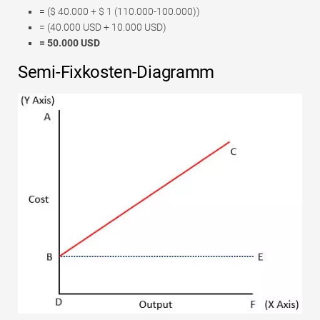
= ($ 40.000 + $ 1 (110.000-100.000))
= (40.000 USD + 10.000 USD)
= 50.000 USD
Semi-Fixkosten-Diagramm