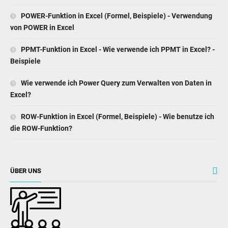
POWER-Funktion in Excel (Formel, Beispiele) - Verwendung
von POWER in Excel
PPMT-Funktion in Excel - Wie verwende ich PPMT in Excel? -
Beispiele
Wie verwende ich Power Query zum Verwalten von Daten in
Excel?
ROW-Funktion in Excel (Formel, Beispiele) - Wie benutze ich
die ROW-Funktion?
ÜBER UNS