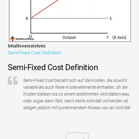
Tutorials zur Finanzmodellierung
Vollständige Form
Risikomanagement-Tutorials
Inhaltsverzeichnis
Semi-Fixed Cost Definition
Semi-Fixed Cost Definition
Semi-Fixed Cost bezieht sich auf die Kosten, die sowohl
variable als auch feste Kostenelemente enthalten, dh die
Kosten bleiben bis zu einem bestimmten Aktivitätsniveau
oder sogar dann fest, wenn keine Aktivität vorhanden ist,
steigen jedoch mit zunehmendem Niveau von an Aktivität.