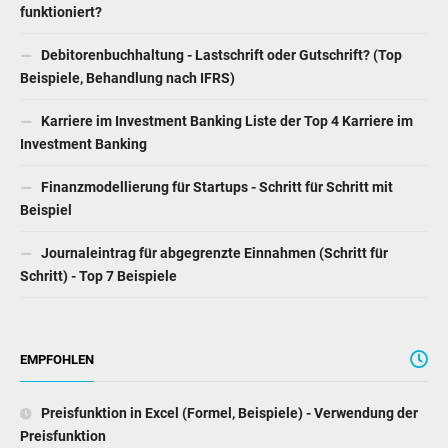
funktioniert?
Debitorenbuchhaltung - Lastschrift oder Gutschrift? (Top
Beispiele, Behandlung nach IFRS)
Karriere im Investment Banking Liste der Top 4 Karriere im
Investment Banking
Finanzmodellierung für Startups - Schritt für Schritt mit
Beispiel
Journaleintrag für abgegrenzte Einnahmen (Schritt für
Schritt) - Top 7 Beispiele
EMPFOHLEN
Preisfunktion in Excel (Formel, Beispiele) - Verwendung der
Preisfunktion