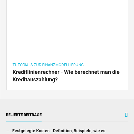
TUTORIALS ZUR FINANZMODELLIERUNG
Kreditlinienrechner - Wie berechnet man die
Kreditauszahlung?
BELIEBTE BEITRÄGE
Festgelegte Kosten - Definition, Beispiele, wie es