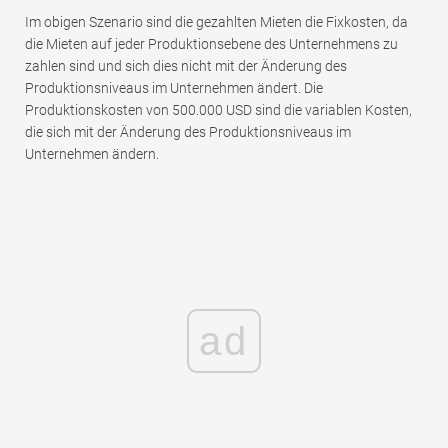
Im obigen Szenario sind die gezahlten Mieten die Fixkosten, da
die Mieten auf jeder Produktionsebene des Unternehmens zu
zahlen sind und sich dies nicht mit der Änderung des
Produktionsniveaus im Unternehmen ändert. Die
Produktionskosten von 500.000 USD sind die variablen Kosten,
die sich mit der Änderung des Produktionsniveaus im
Unternehmen ändern.
ad