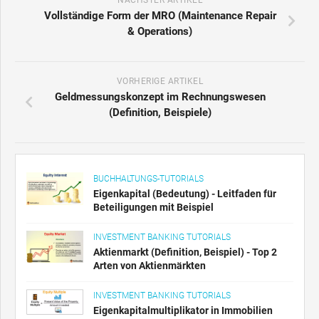
NÄCHSTER ARTIKEL
Vollständige Form der MRO (Maintenance Repair
& Operations)
VORHERIGE ARTIKEL
Geldmessungskonzept im Rechnungswesen
(Definition, Beispiele)
BUCHHALTUNGS-TUTORIALS
Eigenkapital (Bedeutung) - Leitfaden für
Beteiligungen mit Beispiel
INVESTMENT BANKING TUTORIALS
Aktienmarkt (Definition, Beispiel) - Top 2
Arten von Aktienmärkten
INVESTMENT BANKING TUTORIALS
Eigenkapitalmultiplikator in Immobilien