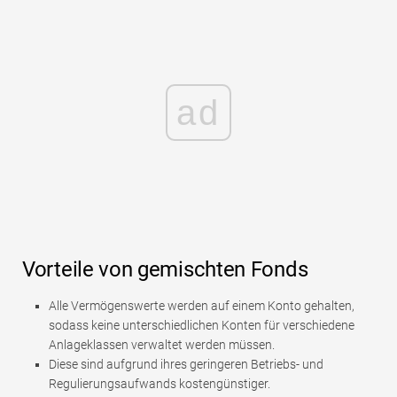
ad
Vorteile von gemischten Fonds
Alle Vermögenswerte werden auf einem Konto gehalten,
sodass keine unterschiedlichen Konten für verschiedene
Anlageklassen verwaltet werden müssen.
Diese sind aufgrund ihres geringeren Betriebs- und
Regulierungsaufwands kostengünstiger.