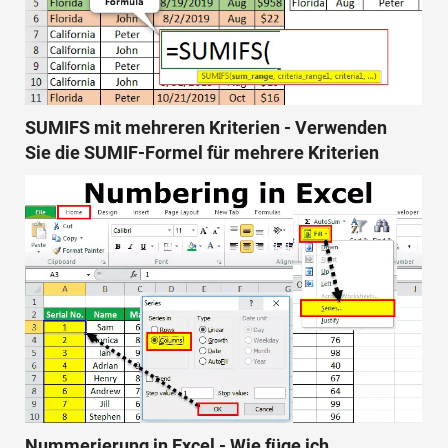
SUMIFS mit mehreren Kriterien - Verwenden
Sie die SUMIF-Formel für mehrere Kriterien
Nummerierung in Excel - Wie füge ich