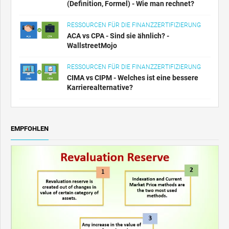
(Definition, Formel) - Wie man rechnet?
RESSOURCEN FÜR DIE FINANZZERTIFIZIERUNG
ACA vs CPA - Sind sie ähnlich? -
WallstreetMojo
RESSOURCEN FÜR DIE FINANZZERTIFIZIERUNG
CIMA vs CIPM - Welches ist eine bessere
Karrierealternative?
EMPFOHLEN