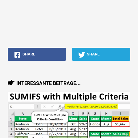
SHARE
SHARE
INTERESSANTE BEITRÄGE...