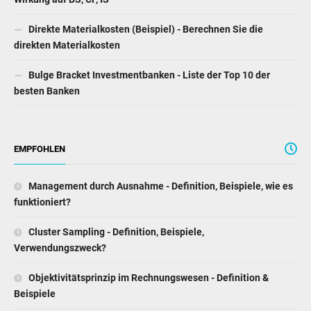
Direkte Materialkosten (Beispiel) - Berechnen Sie die
direkten Materialkosten
Bulge Bracket Investmentbanken - Liste der Top 10 der
besten Banken
EMPFOHLEN
Management durch Ausnahme - Definition, Beispiele, wie es
funktioniert?
Cluster Sampling - Definition, Beispiele,
Verwendungszweck?
Objektivitätsprinzip im Rechnungswesen - Definition &
Beispiele