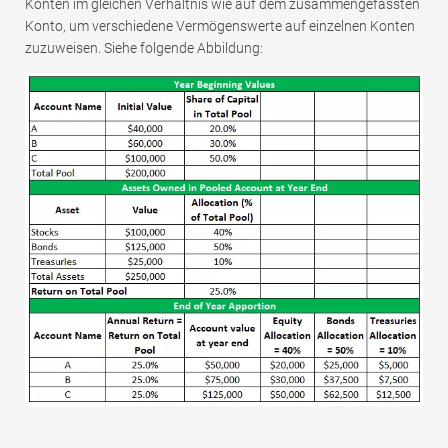
Konten im gleichen Verhältnis wie auf dem zusammengefassten
Konto, um verschiedene Vermögenswerte auf einzelnen Konten
zuzuweisen. Siehe folgende Abbildung: