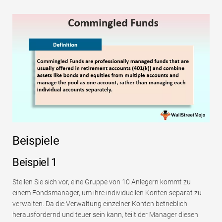
Beispiele
Beispiel 1
Stellen Sie sich vor, eine Gruppe von 10 Anlegern kommt zu
einem Fondsmanager, um ihre individuellen Konten separat zu
verwalten. Da die Verwaltung einzelner Konten betrieblich
herausfordernd und teuer sein kann, teilt der Manager diesen