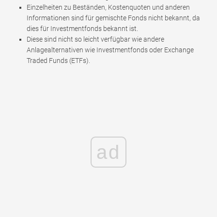
Einzelheiten zu Beständen, Kostenquoten und anderen
Informationen sind für gemischte Fonds nicht bekannt, da
dies für Investmentfonds bekannt ist.
Diese sind nicht so leicht verfügbar wie andere
Anlagealternativen wie Investmentfonds oder Exchange
Traded Funds (ETFs).
ad