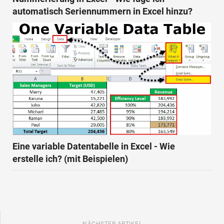
automatisch Seriennummern in Excel hinzu?
Eine variable Datentabelle in Excel - Wie
erstelle ich? (mit Beispielen)