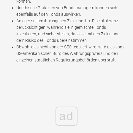
können.
Unethische Praktiken von Fondsmanagern können sich
ebenfalls auf den Fonds auswirken.
Anleger sollten ihre eigenen Ziele und ihre Risikotoleranz
berücksichtigen, während sie in gemischte Fonds
investieren, und sicherstellen, dass sie mit den Zielen und
dem Risiko des Fonds übereinstimmen.
Obwohl dies nicht von der SEC reguliert wird, wird dies vom
US-amerikanischen Büro des Währungsprüfers und den
einzelnen staatlichen Regulierungsbehörden überprüft.
ad