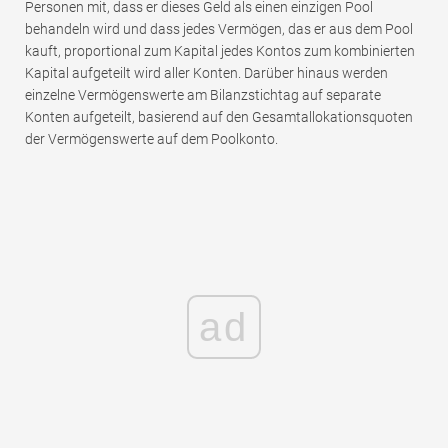
Personen mit, dass er dieses Geld als einen einzigen Pool
behandeln wird und dass jedes Vermögen, das er aus dem Pool
kauft, proportional zum Kapital jedes Kontos zum kombinierten
Kapital aufgeteilt wird aller Konten. Darüber hinaus werden
einzelne Vermögenswerte am Bilanzstichtag auf separate
Konten aufgeteilt, basierend auf den Gesamtallokationsquoten
der Vermögenswerte auf dem Poolkonto.
ad