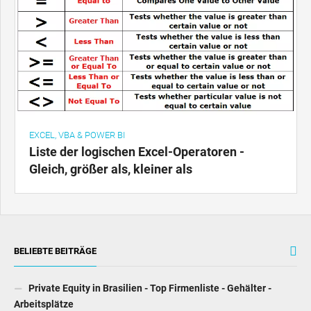
EXCEL, VBA & POWER BI
Liste der logischen Excel-Operatoren -
Gleich, größer als, kleiner als
BELIEBTE BEITRÄGE
Private Equity in Brasilien - Top Firmenliste - Gehälter -
Arbeitsplätze