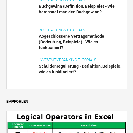
BUCHHALTUNGS-TUTORIALS
Buchgewinn (Definition, Beispiele) - Wie
berechnet man den Buchgewinn?
BUCHHALTUNGS-TUTORIALS
Abgeschlossene Vertragsmethode
(Bedeutung, Beispiele) - Wie es
funktioniert?
INVESTMENT BANKING TUTORIALS
Schuldenregulierung - Definition, Beispiele,
wie es funktioniert?
EMPFOHLEN