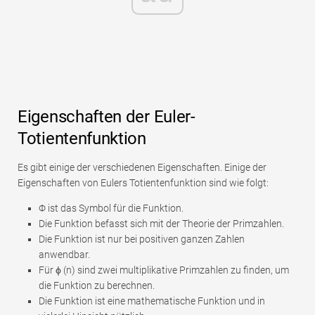
Eigenschaften der Euler-
Totientenfunktion
Es gibt einige der verschiedenen Eigenschaften. Einige der
Eigenschaften von Eulers Totientenfunktion sind wie folgt:
Φ ist das Symbol für die Funktion.
Die Funktion befasst sich mit der Theorie der Primzahlen.
Die Funktion ist nur bei positiven ganzen Zahlen
anwendbar.
Für ϕ (n) sind zwei multiplikative Primzahlen zu finden, um
die Funktion zu berechnen.
Die Funktion ist eine mathematische Funktion und in