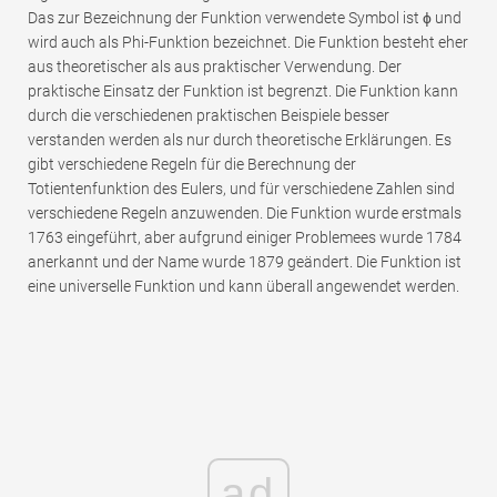
Das zur Bezeichnung der Funktion verwendete Symbol ist ϕ und
wird auch als Phi-Funktion bezeichnet. Die Funktion besteht eher
aus theoretischer als aus praktischer Verwendung. Der
praktische Einsatz der Funktion ist begrenzt. Die Funktion kann
durch die verschiedenen praktischen Beispiele besser
verstanden werden als nur durch theoretische Erklärungen. Es
gibt verschiedene Regeln für die Berechnung der
Totientenfunktion des Eulers, und für verschiedene Zahlen sind
verschiedene Regeln anzuwenden. Die Funktion wurde erstmals
1763 eingeführt, aber aufgrund einiger Problemees wurde 1784
anerkannt und der Name wurde 1879 geändert. Die Funktion ist
eine universelle Funktion und kann überall angewendet werden.
ad