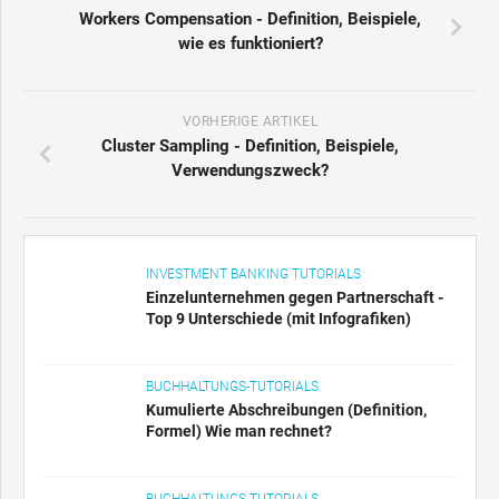
Workers Compensation - Definition, Beispiele,
wie es funktioniert?
VORHERIGE ARTIKEL
Cluster Sampling - Definition, Beispiele,
Verwendungszweck?
INVESTMENT BANKING TUTORIALS
Einzelunternehmen gegen Partnerschaft -
Top 9 Unterschiede (mit Infografiken)
BUCHHALTUNGS-TUTORIALS
Kumulierte Abschreibungen (Definition,
Formel) Wie man rechnet?