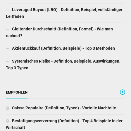
Leveraged Buyout (LBO) - Definition, Beispiel, vollständiger
Leitfaden
Gleitender Durchschnitt (Definition, Formel) - Wie man
rechnet?
Aktienrückkauf (Definition, Beispiele) - Top 3 Methoden
Systemisches Risiko - Definition, Beispiele, Auswirkungen,
Top 3 Typen
EMPFOHLEN
Caisse Populaire (Definition, Typen) - Vorteile Nachteile
Bestätigungsverzerrung (Definition) - Top 4 Beispiele in der
Wirtschaft