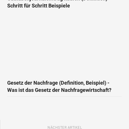
Schritt für Schritt Beispiele
Gesetz der Nachfrage (Definition, Beispiel) -
Was ist das Gesetz der Nachfragewirtschaft?
NÄCHSTER ARTIKEL