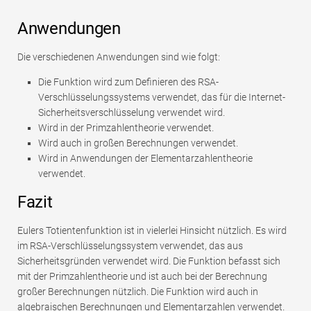
Anwendungen
Die verschiedenen Anwendungen sind wie folgt:
Die Funktion wird zum Definieren des RSA-
Verschlüsselungssystems verwendet, das für die Internet-
Sicherheitsverschlüsselung verwendet wird.
Wird in der Primzahlentheorie verwendet.
Wird auch in großen Berechnungen verwendet.
Wird in Anwendungen der Elementarzahlentheorie
verwendet.
Fazit
Eulers Totientenfunktion ist in vielerlei Hinsicht nützlich. Es wird
im RSA-Verschlüsselungssystem verwendet, das aus
Sicherheitsgründen verwendet wird. Die Funktion befasst sich
mit der Primzahlentheorie und ist auch bei der Berechnung
großer Berechnungen nützlich. Die Funktion wird auch in
algebraischen Berechnungen und Elementarzahlen verwendet.