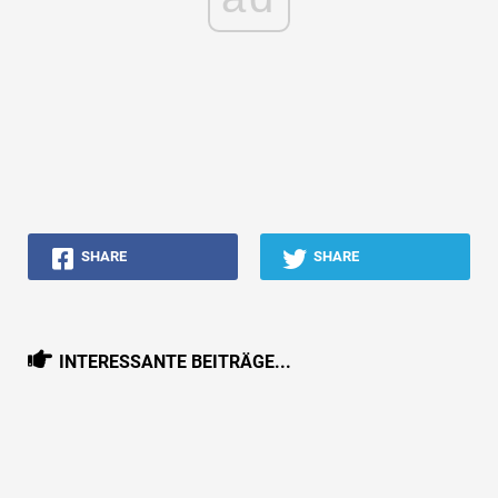
SHARE
SHARE
INTERESSANTE BEITRÄGE...