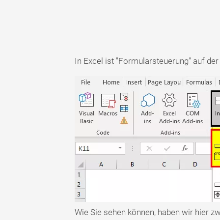
In Excel ist "Formularsteuerung" auf der
Wie Sie sehen können, haben wir hier zw