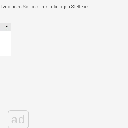
 zeichnen Sie an einer beliebigen Stelle im
ad