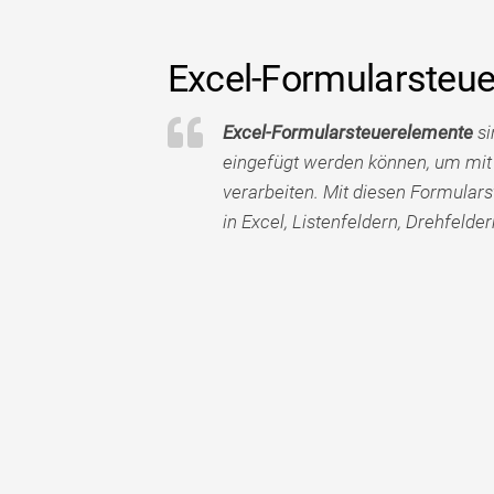
Excel-Formularsteu
Excel-Formularsteuerelemente
si
eingefügt werden können, um mit
verarbeiten. Mit diesen Formular
in Excel, Listenfeldern, Drehfelder