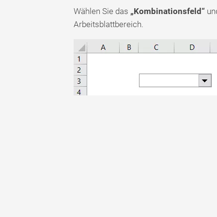
Wählen Sie das
„Kombinationsfeld“
und
Arbeitsblattbereich.