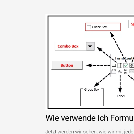
Wie verwende ich Formul
Jetzt werden wir sehen, wie wir mit jede