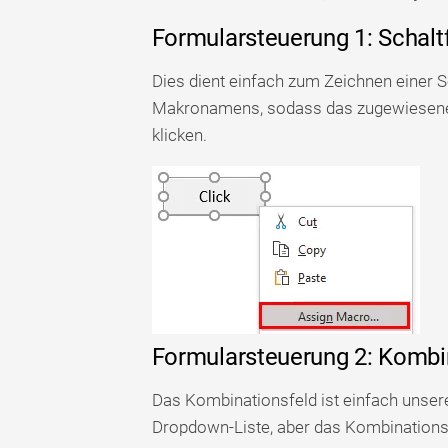
Formularsteuerung 1: Schalt
Dies dient einfach zum Zeichnen einer 
Makronamens, sodass das zugewiesene M
klicken.
Formularsteuerung 2: Kombi
Das Kombinationsfeld ist einfach unser
Dropdown-Liste, aber das Kombinationsfe