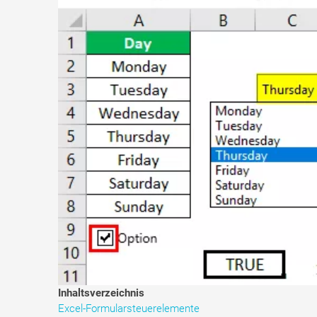
Inhaltsverzeichnis
Excel-Formularsteuerelemente