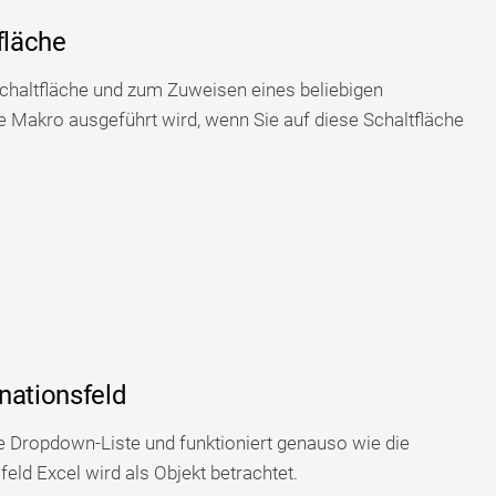
fläche
Schaltfläche und zum Zuweisen eines beliebigen
akro ausgeführt wird, wenn Sie auf diese Schaltfläche
nationsfeld
e Dropdown-Liste und funktioniert genauso wie die
ld Excel wird als Objekt betrachtet.