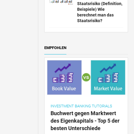
Staatsrisiko (Definition,
Beispiele) Wie
berechnet man das
Staatsrisiko?
EMPFOHLEN
INVESTMENT BANKING TUTORIALS
Buchwert gegen Marktwert
des Eigenkapitals - Top 5 der
besten Unterschiede