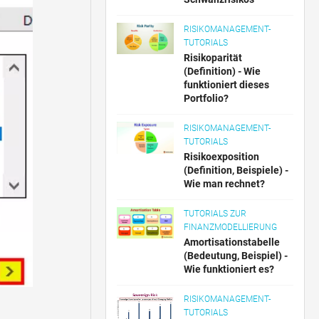
RISIKOMANAGEMENT-
TUTORIALS
Risikoparität
(Definition) - Wie
funktioniert dieses
Portfolio?
RISIKOMANAGEMENT-
TUTORIALS
Risikoexposition
(Definition, Beispiele) -
Wie man rechnet?
TUTORIALS ZUR
FINANZMODELLIERUNG
Amortisationstabelle
(Bedeutung, Beispiel) -
Wie funktioniert es?
RISIKOMANAGEMENT-
TUTORIALS