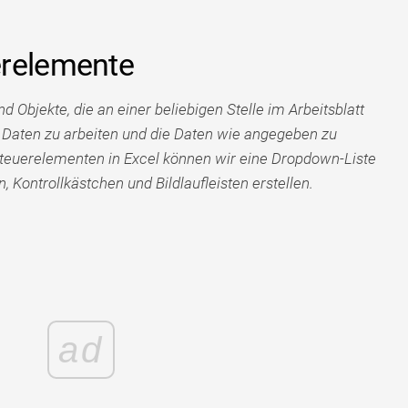
erelemente
nd Objekte, die an einer beliebigen Stelle im Arbeitsblatt
 Daten zu arbeiten und die Daten wie angegeben zu
steuerelementen in Excel können wir eine Dropdown-Liste
n, Kontrollkästchen und Bildlaufleisten erstellen.
ad