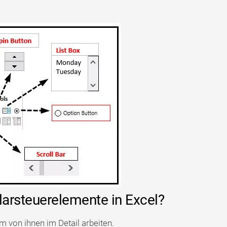
arsteuerelemente in Excel?
m von ihnen im Detail arbeiten.