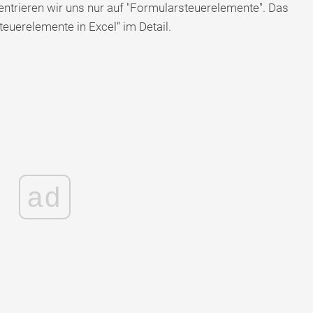
entrieren wir uns nur auf "Formularsteuerelemente". Das
teuerelemente in Excel“ im Detail.
ad