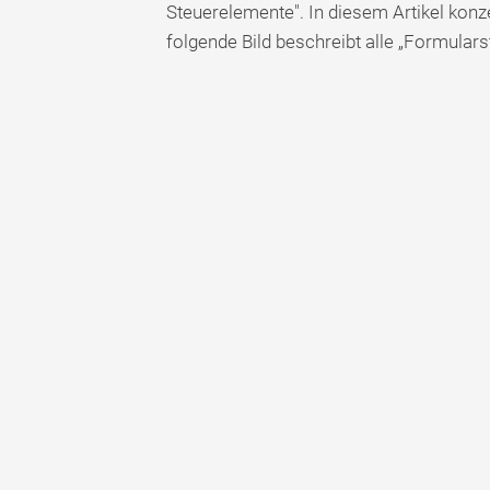
Steuerelemente". In diesem Artikel konz
folgende Bild beschreibt alle „Formulars