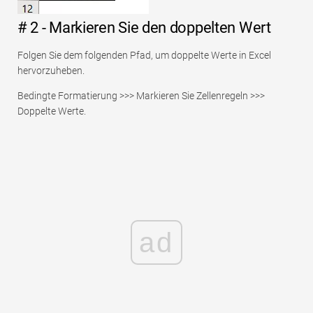
# 2 - Markieren Sie den doppelten Wert
Folgen Sie dem folgenden Pfad, um doppelte Werte in Excel
hervorzuheben.
Bedingte Formatierung >>> Markieren Sie Zellenregeln >>>
Doppelte Werte.
ad