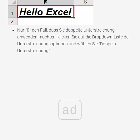
Nur für den Fall, dass Sie doppelte Unterstreichung
anwenden möchten, klicken Sie auf die Dropdown-Liste der
Unterstreichungsoptionen und wählen Sie "Doppelte
Unterstreichung".
ad