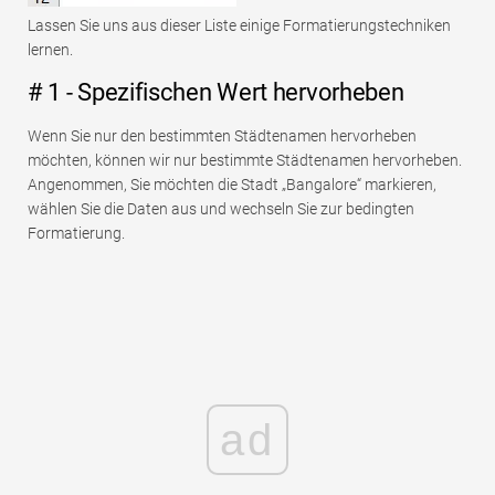
Lassen Sie uns aus dieser Liste einige Formatierungstechniken
lernen.
# 1 - Spezifischen Wert hervorheben
Wenn Sie nur den bestimmten Städtenamen hervorheben
möchten, können wir nur bestimmte Städtenamen hervorheben.
Angenommen, Sie möchten die Stadt „Bangalore“ markieren,
wählen Sie die Daten aus und wechseln Sie zur bedingten
Formatierung.
ad