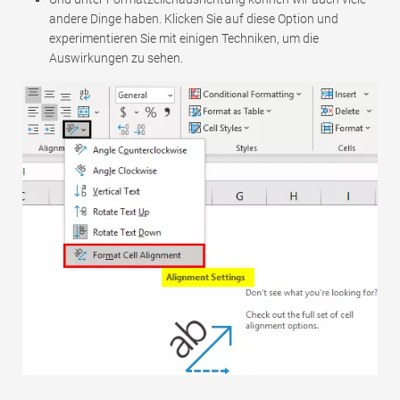
andere Dinge haben. Klicken Sie auf diese Option und
experimentieren Sie mit einigen Techniken, um die
Auswirkungen zu sehen.