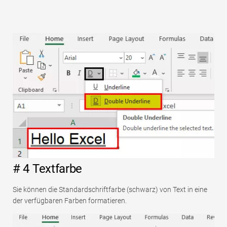
# 4 Textfarbe
Sie können die Standardschriftfarbe (schwarz) von Text in eine
der verfügbaren Farben formatieren.