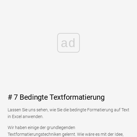
ad
# 7 Bedingte Textformatierung
Lassen Sie uns sehen, wie Sie die bedingte Formatierung auf Text
in Excel anwenden.
Wir haben einige der grundlegenden
Textformatierungstechniken gelernt. Wie wäre es mit der Idee,