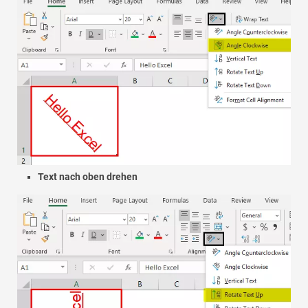
Text nach oben drehen