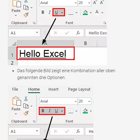
Das folgende Bild zeigt eine Kombination aller oben
genannten drei Optionen.