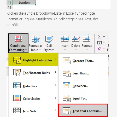
Klicken Sie auf die Dropdown-Liste in Excel für bedingte
Formatierung >>> Markieren Sie Zellenregeln >>> Text, der
enthält.