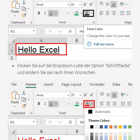
Klicken Sie auf die Dropdown-Liste der Option "Schriftfarbe"
und ändern Sie sie nach Ihren Wünschen.