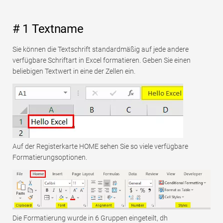
# 1 Textname
Sie können die Textschrift standardmäßig auf jede andere
verfügbare Schriftart in Excel formatieren. Geben Sie einen
beliebigen Textwert in eine der Zellen ein.
Auf der Registerkarte HOME sehen Sie so viele verfügbare
Formatierungsoptionen.
Die Formatierung wurde in 6 Gruppen eingeteilt, dh