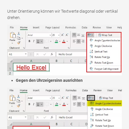
Unter Orientierung können wir Textwerte diagonal oder vertikal
drehen.
Gegen den Uhrzeigersinn ausrichten