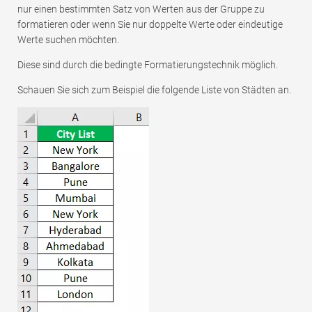
nur einen bestimmten Satz von Werten aus der Gruppe zu
formatieren oder wenn Sie nur doppelte Werte oder eindeutige
Werte suchen möchten.
Diese sind durch die bedingte Formatierungstechnik möglich.
Schauen Sie sich zum Beispiel die folgende Liste von Städten an.