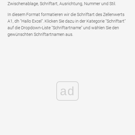
Zwischenablage, Schriftart, Ausrichtung, Nummer und Stil.
In diesem Format formatieren wir die Schriftart des Zellenwerts
A1, dh "Hallo Excel". Klicken Sie dazu in der Kategorie "Schriftart"
auf die Dropdown-Liste "Schriftartname" und wählen Sie den
gewünschten Schriftartnamen aus.
ad