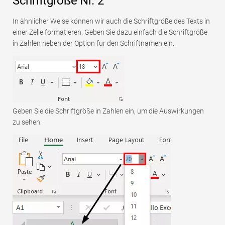
Schriftgröße Nr. 2
In ähnlicher Weise können wir auch die Schriftgröße des Texts in
einer Zelle formatieren. Geben Sie dazu einfach die Schriftgröße
in Zahlen neben der Option für den Schriftnamen ein.
Geben Sie die Schriftgröße in Zahlen ein, um die Auswirkungen
zu sehen.