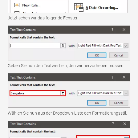
Jetzt sehen wir das folgende Fenster.
Geben Sie nun den Textwert ein, den wir hervorheben müssen.
Wählen Sie nun aus der Dropdown-Liste den Formatierungsstil.