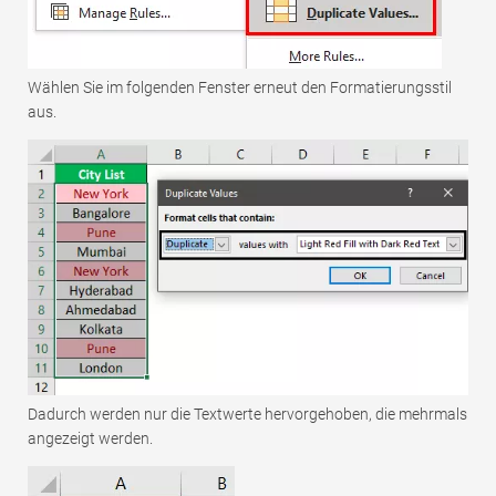
Wählen Sie im folgenden Fenster erneut den Formatierungsstil
aus.
Dadurch werden nur die Textwerte hervorgehoben, die mehrmals
angezeigt werden.