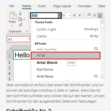
Oben schwebe ich einfach über einem der Schriftnamen, und wir
können die sofortige Vorschau in Zelle A1 sehen. Wenn Sie mit
dem Schriftstil zufrieden sind, klicken Sie auf den Namen, um den
Schriftnamen für den ausgewählten Zellenwert festzulegen.