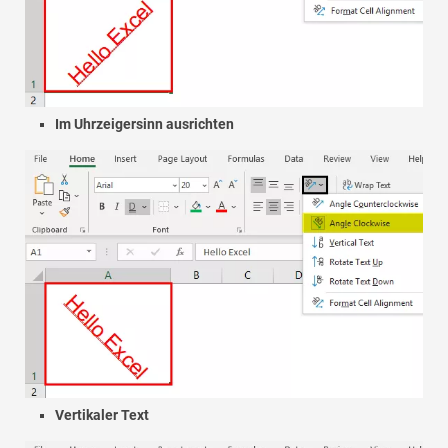
Im Uhrzeigersinn ausrichten
Vertikaler Text