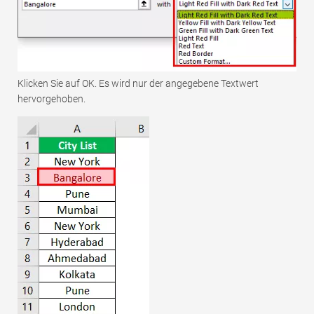
Klicken Sie auf OK. Es wird nur der angegebene Textwert
hervorgehoben.