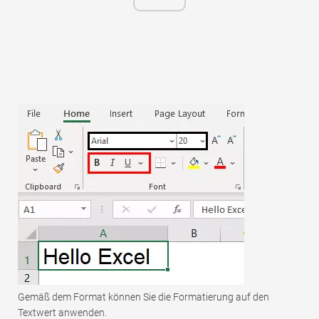
Gemäß dem Format können Sie die Formatierung auf den
Textwert anwenden.