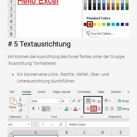
# 5 Textausrichtung
Wir können die Ausrichtung des Excel-Textes unter der Gruppe
"Ausrichtung" formatieren.
Wir können eine Links-, Rechts-, Mittel-, Ober- und
Unterausrichtung durchführen.