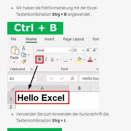
Wir haben die Fettformatierung mit der Excel-
Tastenkombination
Strg + B
angewendet .
Verwenden Sie zum Anwenden der Kursivschrift die
Tastenkombination
Strg + I.