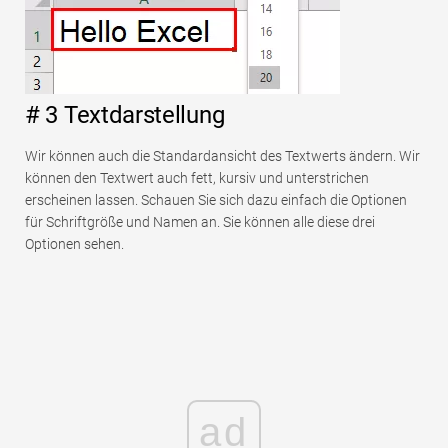
# 3 Textdarstellung
Wir können auch die Standardansicht des Textwerts ändern. Wir
können den Textwert auch fett, kursiv und unterstrichen
erscheinen lassen. Schauen Sie sich dazu einfach die Optionen
für Schriftgröße und Namen an. Sie können alle diese drei
Optionen sehen.
ad