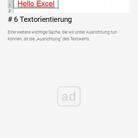
# 6 Textorientierung
Eine weitere wichtige Sache, die wir unter Ausrichtung tun
können, ist die „Ausrichtung“ des Textwerts.
ad