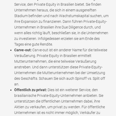
Service, den Private Equity in Brasilien bietet. Sie finden
Unternehmen heraus, die sich in einem ausgereiften
Stadium befinden und nach Wachstumskapital suchen, um
ihre Expansion zu finanzieren. Dann führen Private-Equity-
Unternehmen in Brasilien ihre Due Diligence durch, und
wenn alles richtig läuft, beschließen sie, in die Unternehmen
zu investieren. Infolgedessen erzielen sie am Ende des
Tages eine gute Rendite.
Carve-out:
Carve-out ist ein anderer Name für die teilweise
Veräußerung. Private Equity in Brasilien ermittelt
Mutterunternehmen, die eine teilweise Veräußerung
anstreben. Und dann unterstützen diese Private-Equity-
Unternehmen die Mutterunternehmen bei der Umsetzung
des Geschäfts. Schauen Sie sich auch Spinoff vs. Split off
an.
Öffentlich zu privat:
Dies ist ein weiterer Service, den
brasilianische Private-Equity-Unternehmen anbieten. Sie
unterstützen die öffentlichen Unternehmen dabei, ihre
Aktien zu verkaufen, um privat zu werden. Für öffentliche
Unternehmen ist es nicht immer möglich, Verkäufer zu