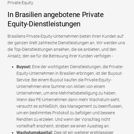
Private Equity.
In Brasilien angebotene Private
Equity-Dienstleistungen
Brasiliens Private-Equity-Unternehmen bieten ihren Kunden auf
der ganzen Welt zahlreiche Dienstleistungen an. Wir werden uns
die Top-Dienstleistungen ansehen, die sie anbieten, und den
Ansatz, den sie für die Betreuung ihrer Kunden verfolgen -
Buyout:
Eine der wichtigsten Dienstleistungen, die Private-
Equity-Unternehmen in Brasilien erbringen, ist der Buyout-
Service. Bei einem Buyout kaufen die Private-Equity-
Unternehmen eine Summe von Aktien von einem
Unternehmen, um eine Mehrheitsbeteiligung zu haben.
Wenn das PE-Unternehmen dann mehr Wachstum sieht,
versucht es schließlich, das Management zu beeinflussen,
um ein bestimmtes Protokoll zu befolgen und bessere
Renditen zu erzielen. Und wenn der Vorschlag nicht
vorteilhaft erscheint, streben sie einen Ausstieg an.
Wachstumskapital:
Dies ist ein weiterer erstklassiger