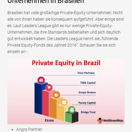
Unternehmen in Brasilien
Brasilien hat viele großartige Private-Equity-Unternehmen. Nicht
alle von ihnen haben sie konsequent aufgeführt. Aber einige sind
es. Laut Leaders League gibt es nur wenige Private-Equity-
Unternehmen, die ihre Standards beibehalten und sich deutlich
gut entwickelt haben. Die Leaders League nennt sie „führende
Private Equity-Fonds des Jahres 2016“. Schauen Sie sie sich
einzeln an -
Angra Partner