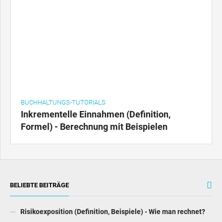
BUCHHALTUNGS-TUTORIALS
Inkrementelle Einnahmen (Definition,
Formel) - Berechnung mit Beispielen
BELIEBTE BEITRÄGE
Risikoexposition (Definition, Beispiele) - Wie man rechnet?