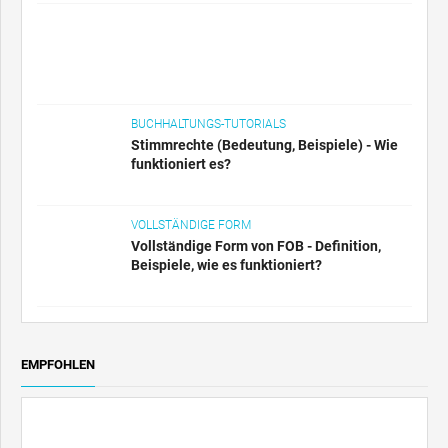
BUCHHALTUNGS-TUTORIALS
Stimmrechte (Bedeutung, Beispiele) - Wie
funktioniert es?
VOLLSTÄNDIGE FORM
Vollständige Form von FOB - Definition,
Beispiele, wie es funktioniert?
EMPFOHLEN