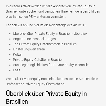
In diesem Artikel werden wir alle Aspekte von Private Equity in
Brasilien untersuchen und versuchen, Ihnen ein genaues Bild des
brasilianischen PE-Marktes zu vermitteln.
Fangen wir an und hier ist die Reihenfolge des Artikels -
Überblick über Private Equity in Brasilien - Überblick
Angebotene Dienstleistungen
Top Private Equity Unternehmen in Brasilien
Einstellungsverfahren
Kultur
Private Equity-Gehälter in Brasilien
Ausstiegsmöglichkeiten für Private Equity in Brasilien
Fazit
Wenn Sie Private Equity noch nicht kennen, sehen Sie sich diese
umfassende Private Equity-Übersicht an.
Überblick über Private Equity in
Brasilien