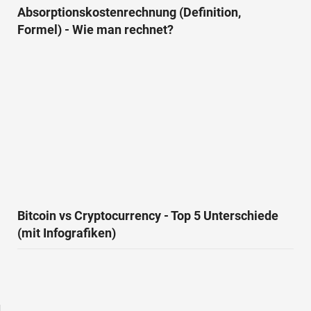
Absorptionskostenrechnung (Definition,
Formel) - Wie man rechnet?
Bitcoin vs Cryptocurrency - Top 5 Unterschiede
(mit Infografiken)