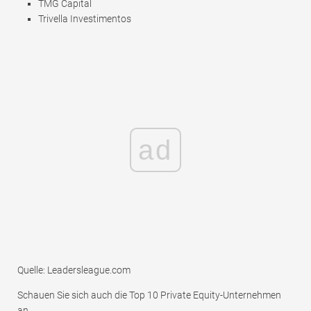
TMG Capital
Trivella Investimentos
ad
Quelle: Leadersleague.com
Schauen Sie sich auch die Top 10 Private Equity-Unternehmen
an