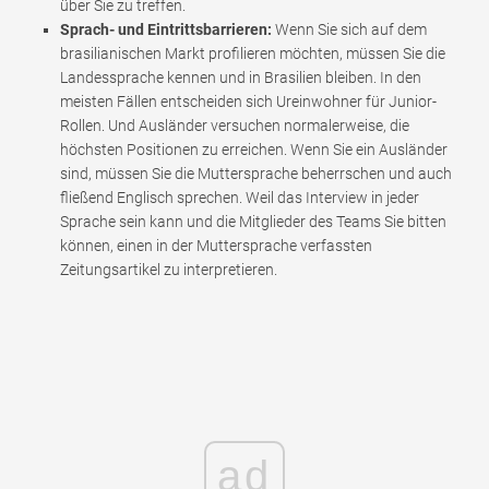
über Sie zu treffen.
Sprach- und Eintrittsbarrieren:
Wenn Sie sich auf dem
brasilianischen Markt profilieren möchten, müssen Sie die
Landessprache kennen und in Brasilien bleiben. In den
meisten Fällen entscheiden sich Ureinwohner für Junior-
Rollen. Und Ausländer versuchen normalerweise, die
höchsten Positionen zu erreichen. Wenn Sie ein Ausländer
sind, müssen Sie die Muttersprache beherrschen und auch
fließend Englisch sprechen. Weil das Interview in jeder
Sprache sein kann und die Mitglieder des Teams Sie bitten
können, einen in der Muttersprache verfassten
Zeitungsartikel zu interpretieren.
ad