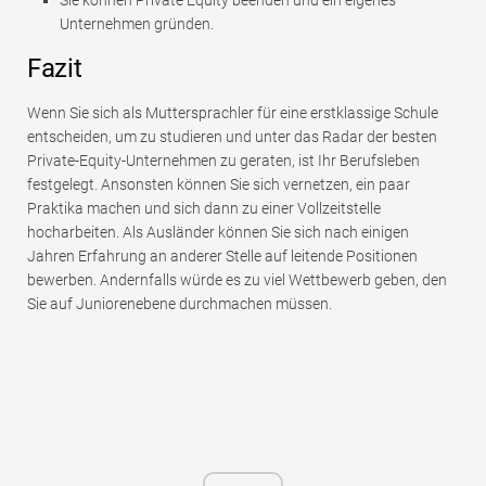
Unternehmen gründen.
Fazit
Wenn Sie sich als Muttersprachler für eine erstklassige Schule
entscheiden, um zu studieren und unter das Radar der besten
Private-Equity-Unternehmen zu geraten, ist Ihr Berufsleben
festgelegt. Ansonsten können Sie sich vernetzen, ein paar
Praktika machen und sich dann zu einer Vollzeitstelle
hocharbeiten. Als Ausländer können Sie sich nach einigen
Jahren Erfahrung an anderer Stelle auf leitende Positionen
bewerben. Andernfalls würde es zu viel Wettbewerb geben, den
Sie auf Juniorenebene durchmachen müssen.