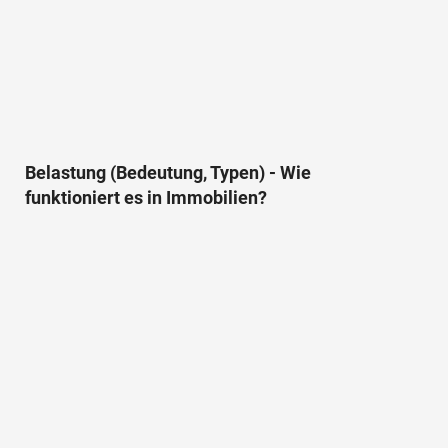
Belastung (Bedeutung, Typen) - Wie
funktioniert es in Immobilien?