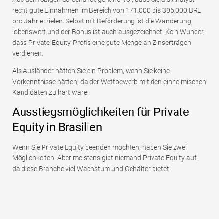
recht gute Einnahmen im Bereich von 171.000 bis 306.000 BRL
pro Jahr erzielen. Selbst mit Beförderung ist die Wanderung
lobenswert und der Bonus ist auch ausgezeichnet. Kein Wunder,
dass Private-Equity-Profis eine gute Menge an Zinserträgen
verdienen.
Als Ausländer hätten Sie ein Problem, wenn Sie keine
Vorkenntnisse hätten, da der Wettbewerb mit den einheimischen
Kandidaten zu hart wäre.
Ausstiegsmöglichkeiten für Private
Equity in Brasilien
Wenn Sie Private Equity beenden möchten, haben Sie zwei
Möglichkeiten. Aber meistens gibt niemand Private Equity auf,
da diese Branche viel Wachstum und Gehälter bietet.