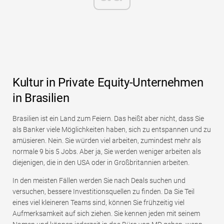
Kultur in Private Equity-Unternehmen
in Brasilien
Brasilien ist ein Land zum Feiern. Das heißt aber nicht, dass Sie
als Banker viele Möglichkeiten haben, sich zu entspannen und zu
amüsieren. Nein. Sie würden viel arbeiten, zumindest mehr als
normale 9 bis 5 Jobs. Aber ja, Sie werden weniger arbeiten als
diejenigen, die in den USA oder in Großbritannien arbeiten.
In den meisten Fällen werden Sie nach Deals suchen und
versuchen, bessere Investitionsquellen zu finden. Da Sie Teil
eines viel kleineren Teams sind, können Sie frühzeitig viel
Aufmerksamkeit auf sich ziehen. Sie kennen jeden mit seinem