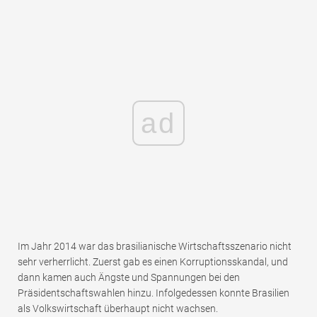
ad
Im Jahr 2014 war das brasilianische Wirtschaftsszenario nicht
sehr verherrlicht. Zuerst gab es einen Korruptionsskandal, und
dann kamen auch Ängste und Spannungen bei den
Präsidentschaftswahlen hinzu. Infolgedessen konnte Brasilien
als Volkswirtschaft überhaupt nicht wachsen.