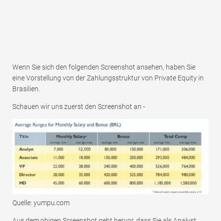
Wenn Sie sich den folgenden Screenshot ansehen, haben Sie
eine Vorstellung von der Zahlungsstruktur von Private Equity in
Brasilien.
Schauen wir uns zuerst den Screenshot an -
Quelle: yumpu.com
Aus dem obigen Screenshot geht hervor, dass Sie als Analyst