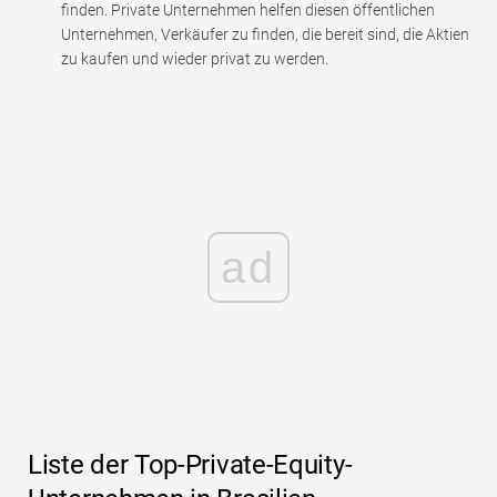
finden. Private Unternehmen helfen diesen öffentlichen
Unternehmen, Verkäufer zu finden, die bereit sind, die Aktien
zu kaufen und wieder privat zu werden.
ad
Liste der Top-Private-Equity-