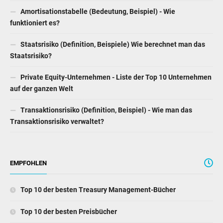
Amortisationstabelle (Bedeutung, Beispiel) - Wie
funktioniert es?
Staatsrisiko (Definition, Beispiele) Wie berechnet man das
Staatsrisiko?
Private Equity-Unternehmen - Liste der Top 10 Unternehmen
auf der ganzen Welt
Transaktionsrisiko (Definition, Beispiel) - Wie man das
Transaktionsrisiko verwaltet?
EMPFOHLEN
Top 10 der besten Treasury Management-Bücher
Top 10 der besten Preisbücher