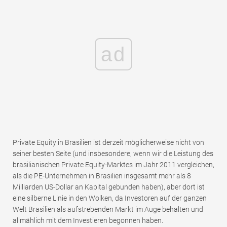
ad
Private Equity in Brasilien ist derzeit möglicherweise nicht von
seiner besten Seite (und insbesondere, wenn wir die Leistung des
brasilianischen Private Equity-Marktes im Jahr 2011 vergleichen,
als die PE-Unternehmen in Brasilien insgesamt mehr als 8
Milliarden US-Dollar an Kapital gebunden haben), aber dort ist
eine silberne Linie in den Wolken, da Investoren auf der ganzen
Welt Brasilien als aufstrebenden Markt im Auge behalten und
allmählich mit dem Investieren begonnen haben.