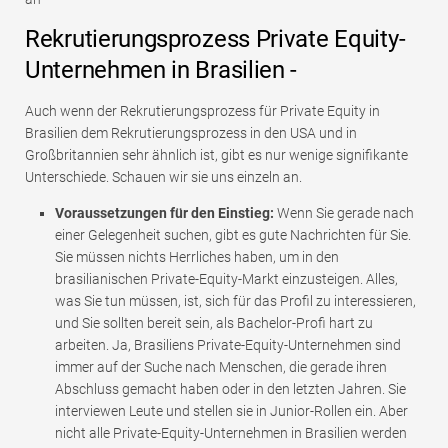
Rekrutierungsprozess Private Equity-
Unternehmen in Brasilien -
Auch wenn der Rekrutierungsprozess für Private Equity in
Brasilien dem Rekrutierungsprozess in den USA und in
Großbritannien sehr ähnlich ist, gibt es nur wenige signifikante
Unterschiede. Schauen wir sie uns einzeln an.
Voraussetzungen für den Einstieg:
Wenn Sie gerade nach
einer Gelegenheit suchen, gibt es gute Nachrichten für Sie.
Sie müssen nichts Herrliches haben, um in den
brasilianischen Private-Equity-Markt einzusteigen. Alles,
was Sie tun müssen, ist, sich für das Profil zu interessieren,
und Sie sollten bereit sein, als Bachelor-Profi hart zu
arbeiten. Ja, Brasiliens Private-Equity-Unternehmen sind
immer auf der Suche nach Menschen, die gerade ihren
Abschluss gemacht haben oder in den letzten Jahren. Sie
interviewen Leute und stellen sie in Junior-Rollen ein. Aber
nicht alle Private-Equity-Unternehmen in Brasilien werden