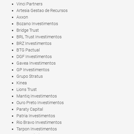
Vinci Partners
Artesia Gestao de Recursos
Axxon
Bozano Investimentos
Bridge Trust
BRL Trust Investimentos
BRZ Investimentos
BTG Pactual
DGF Investimentos
Gavea Investimentos
GP Investimentos
Grupo Stratus
Kinea
Lions Trust
Mantiq Investimentos
Ouro Preto Investimentos
Paraty Capital
Patria Investimentos
Rio Bravo Investimentos
Tarpon Investimentos