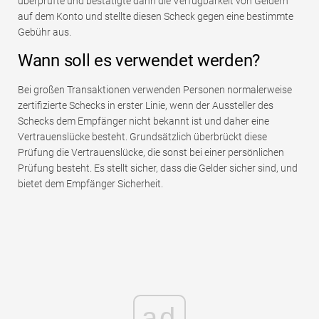
überprüfte und bestätigte dann die Verfügbarkeit von Geldern
auf dem Konto und stellte diesen Scheck gegen eine bestimmte
Gebühr aus.
Wann soll es verwendet werden?
Bei großen Transaktionen verwenden Personen normalerweise
zertifizierte Schecks in erster Linie, wenn der Aussteller des
Schecks dem Empfänger nicht bekannt ist und daher eine
Vertrauenslücke besteht. Grundsätzlich überbrückt diese
Prüfung die Vertrauenslücke, die sonst bei einer persönlichen
Prüfung besteht. Es stellt sicher, dass die Gelder sicher sind, und
bietet dem Empfänger Sicherheit.
ad