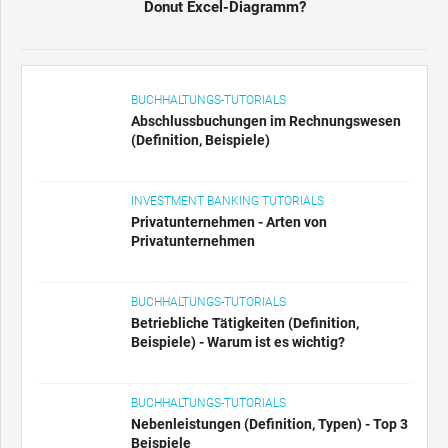
Donut Excel-Diagramm?
BUCHHALTUNGS-TUTORIALS
Abschlussbuchungen im Rechnungswesen
(Definition, Beispiele)
INVESTMENT BANKING TUTORIALS
Privatunternehmen - Arten von
Privatunternehmen
BUCHHALTUNGS-TUTORIALS
Betriebliche Tätigkeiten (Definition,
Beispiele) - Warum ist es wichtig?
BUCHHALTUNGS-TUTORIALS
Nebenleistungen (Definition, Typen) - Top 3
Beispiele