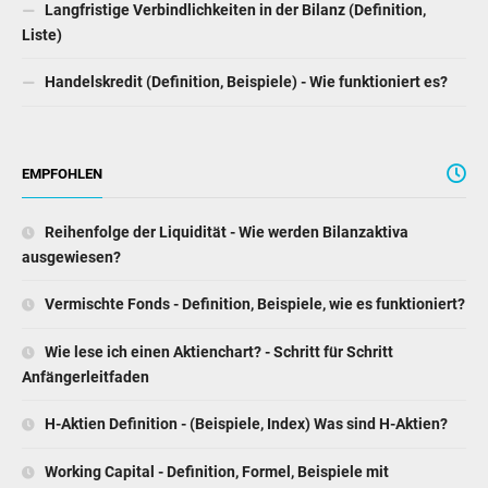
Langfristige Verbindlichkeiten in der Bilanz (Definition,
Liste)
Handelskredit (Definition, Beispiele) - Wie funktioniert es?
EMPFOHLEN
Reihenfolge der Liquidität - Wie werden Bilanzaktiva
ausgewiesen?
Vermischte Fonds - Definition, Beispiele, wie es funktioniert?
Wie lese ich einen Aktienchart? - Schritt für Schritt
Anfängerleitfaden
H-Aktien Definition - (Beispiele, Index) Was sind H-Aktien?
Working Capital - Definition, Formel, Beispiele mit