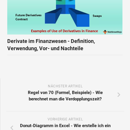
Derivate im Finanzwesen - Definition,
Verwendung, Vor- und Nachteile
NÄCHSTER ARTIKEL
Regel von 70 (Formel, Beispiele) - Wie
berechnet man die Verdopplungszeit?
VORHERIGE ARTIKEL
Donut-Diagramm in Excel - Wie erstelle ich ein