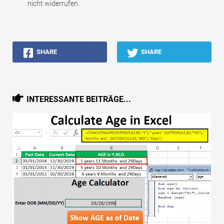
nicht widerrufen.
SHARE
SHARE
INTERESSANTE BEITRÄGE...