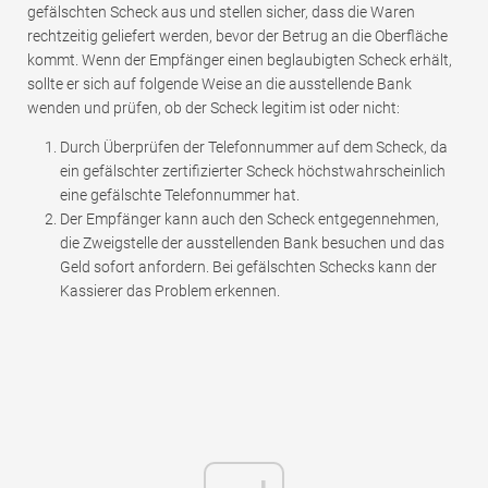
gefälschten Scheck aus und stellen sicher, dass die Waren
rechtzeitig geliefert werden, bevor der Betrug an die Oberfläche
kommt. Wenn der Empfänger einen beglaubigten Scheck erhält,
sollte er sich auf folgende Weise an die ausstellende Bank
wenden und prüfen, ob der Scheck legitim ist oder nicht:
Durch Überprüfen der Telefonnummer auf dem Scheck, da
ein gefälschter zertifizierter Scheck höchstwahrscheinlich
eine gefälschte Telefonnummer hat.
Der Empfänger kann auch den Scheck entgegennehmen,
die Zweigstelle der ausstellenden Bank besuchen und das
Geld sofort anfordern. Bei gefälschten Schecks kann der
Kassierer das Problem erkennen.