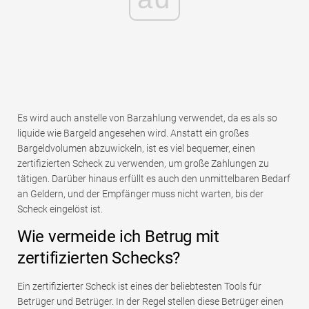
Es wird auch anstelle von Barzahlung verwendet, da es als so
liquide wie Bargeld angesehen wird. Anstatt ein großes
Bargeldvolumen abzuwickeln, ist es viel bequemer, einen
zertifizierten Scheck zu verwenden, um große Zahlungen zu
tätigen. Darüber hinaus erfüllt es auch den unmittelbaren Bedarf
an Geldern, und der Empfänger muss nicht warten, bis der
Scheck eingelöst ist.
Wie vermeide ich Betrug mit
zertifizierten Schecks?
Ein zertifizierter Scheck ist eines der beliebtesten Tools für
Betrüger und Betrüger. In der Regel stellen diese Betrüger einen