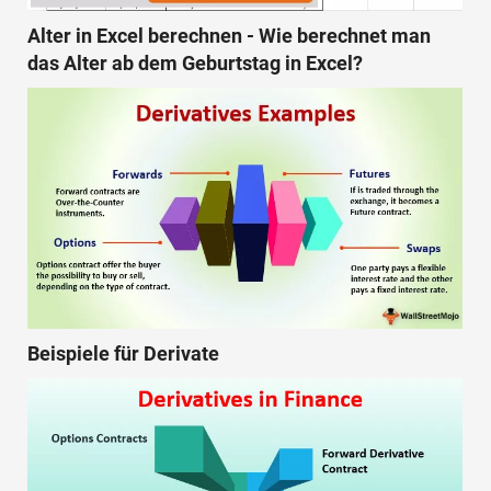
Alter in Excel berechnen - Wie berechnet man
das Alter ab dem Geburtstag in Excel?
Beispiele für Derivate