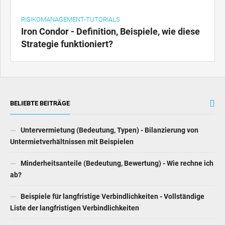
RISIKOMANAGEMENT-TUTORIALS
Iron Condor - Definition, Beispiele, wie diese
Strategie funktioniert?
BELIEBTE BEITRÄGE
Untervermietung (Bedeutung, Typen) - Bilanzierung von
Untermietverhältnissen mit Beispielen
Minderheitsanteile (Bedeutung, Bewertung) - Wie rechne ich
ab?
Beispiele für langfristige Verbindlichkeiten - Vollständige
Liste der langfristigen Verbindlichkeiten