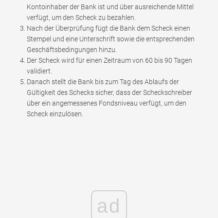
Kontoinhaber der Bank ist und über ausreichende Mittel
verfügt, um den Scheck zu bezahlen.
Nach der Überprüfung fügt die Bank dem Scheck einen
Stempel und eine Unterschrift sowie die entsprechenden
Geschäftsbedingungen hinzu.
Der Scheck wird für einen Zeitraum von 60 bis 90 Tagen
validiert.
Danach stellt die Bank bis zum Tag des Ablaufs der
Gültigkeit des Schecks sicher, dass der Scheckschreiber
über ein angemessenes Fondsniveau verfügt, um den
Scheck einzulösen.
ad