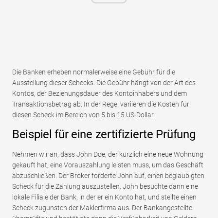
Die Banken erheben normalerweise eine Gebühr für die
Ausstellung dieser Schecks. Die Gebühr hängt von der Art des
Kontos, der Beziehungsdauer des Kontoinhabers und dem
Transaktionsbetrag ab. In der Regel variieren die Kosten für
diesen Scheck im Bereich von 5 bis 15 US-Dollar.
Beispiel für eine zertifizierte Prüfung
Nehmen wir an, dass John Doe, der kürzlich eine neue Wohnung
gekauft hat, eine Vorauszahlung leisten muss, um das Geschäft
abzuschließen. Der Broker forderte John auf, einen beglaubigten
Scheck für die Zahlung auszustellen. John besuchte dann eine
lokale Filiale der Bank, in der er ein Konto hat, und stellte einen
Scheck zugunsten der Maklerfirma aus. Der Bankangestellte