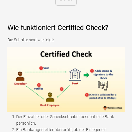
Wie funktioniert Certified Check?
Die Schritte sind wie folgt:
Der Einzahler oder Scheckschreiber besucht eine Bank
persönlich.
Ein Bankangestellter überprüft, ob der Einleger ein