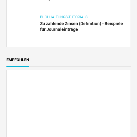
BUCHHALTUNGS-TUTORIALS
Zu zahlende Zinsen (Definition) - Beispiele
für Journaleinträge
EMPFOHLEN