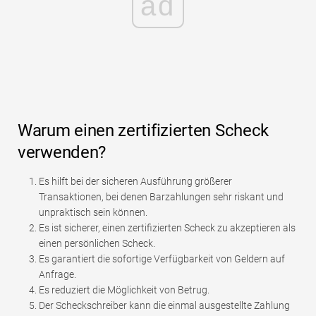
ad
Warum einen zertifizierten Scheck
verwenden?
Es hilft bei der sicheren Ausführung größerer
Transaktionen, bei denen Barzahlungen sehr riskant und
unpraktisch sein können.
Es ist sicherer, einen zertifizierten Scheck zu akzeptieren als
einen persönlichen Scheck.
Es garantiert die sofortige Verfügbarkeit von Geldern auf
Anfrage.
Es reduziert die Möglichkeit von Betrug.
Der Scheckschreiber kann die einmal ausgestellte Zahlung