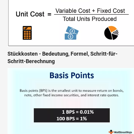
Stückkosten - Bedeutung, Formel, Schritt-für-
Schritt-Berechnung