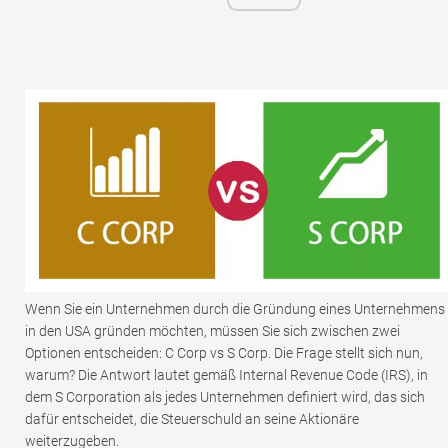
Wenn Sie ein Unternehmen durch die Gründung eines Unternehmens
in den USA gründen möchten, müssen Sie sich zwischen zwei
Optionen entscheiden: C Corp vs S Corp. Die Frage stellt sich nun,
warum? Die Antwort lautet gemäß Internal Revenue Code (IRS), in
dem S Corporation als jedes Unternehmen definiert wird, das sich
dafür entscheidet, die Steuerschuld an seine Aktionäre
weiterzugeben.