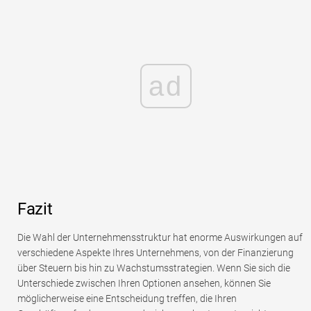
ad
Fazit
Die Wahl der Unternehmensstruktur hat enorme Auswirkungen auf
verschiedene Aspekte Ihres Unternehmens, von der Finanzierung
über Steuern bis hin zu Wachstumsstrategien. Wenn Sie sich die
Unterschiede zwischen Ihren Optionen ansehen, können Sie
möglicherweise eine Entscheidung treffen, die Ihren