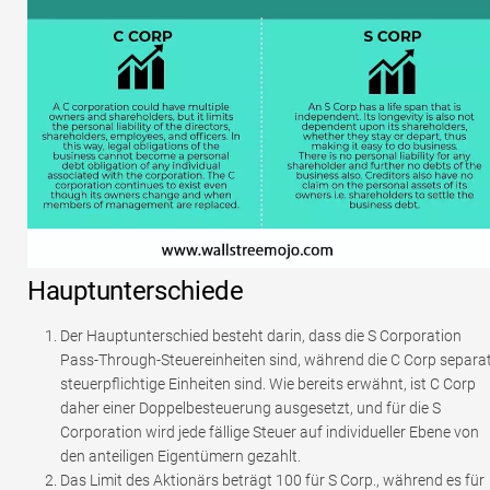
Hauptunterschiede
Der Hauptunterschied besteht darin, dass die S Corporation
Pass-Through-Steuereinheiten sind, während die C Corp separa
steuerpflichtige Einheiten sind. Wie bereits erwähnt, ist C Corp
daher einer Doppelbesteuerung ausgesetzt, und für die S
Corporation wird jede fällige Steuer auf individueller Ebene von
den anteiligen Eigentümern gezahlt.
Das Limit des Aktionärs beträgt 100 für S Corp., während es für