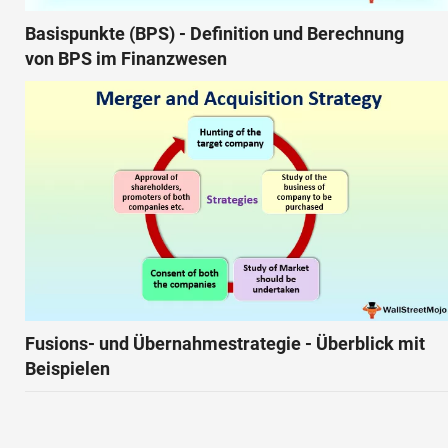
Basispunkte (BPS) - Definition und Berechnung
von BPS im Finanzwesen
Fusions- und Übernahmestrategie - Überblick mit
Beispielen