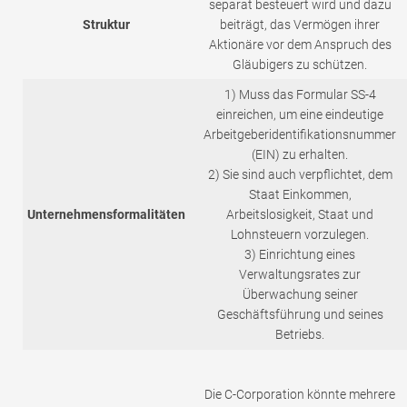
separat besteuert wird und dazu
Struktur
beiträgt, das Vermögen ihrer
Aktionäre vor dem Anspruch des
Gläubigers zu schützen.
1) Muss das Formular SS-4
einreichen, um eine eindeutige
Arbeitgeberidentifikationsnummer
(EIN) zu erhalten.
2) Sie sind auch verpflichtet, dem
Staat Einkommen,
Unternehmensformalitäten
Arbeitslosigkeit, Staat und
Lohnsteuern vorzulegen.
3) Einrichtung eines
Verwaltungsrates zur
Überwachung seiner
Geschäftsführung und seines
Betriebs.
Die C-Corporation könnte mehrere