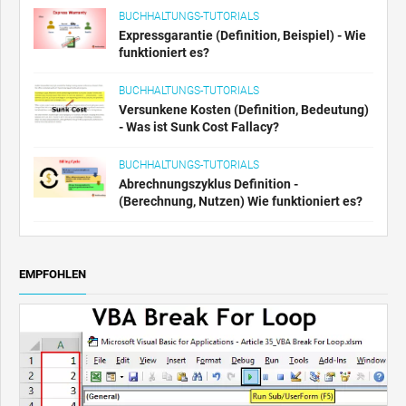
BUCHHALTUNGS-TUTORIALS
Expressgarantie (Definition, Beispiel) - Wie
funktioniert es?
BUCHHALTUNGS-TUTORIALS
Versunkene Kosten (Definition, Bedeutung)
- Was ist Sunk Cost Fallacy?
BUCHHALTUNGS-TUTORIALS
Abrechnungszyklus Definition -
(Berechnung, Nutzen) Wie funktioniert es?
EMPFOHLEN