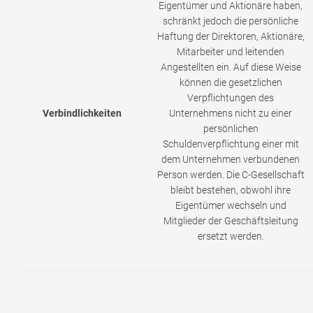
Eigentümer und Aktionäre haben,
schränkt jedoch die persönliche
Haftung der Direktoren, Aktionäre,
Mitarbeiter und leitenden
Angestellten ein. Auf diese Weise
können die gesetzlichen
Verpflichtungen des
Verbindlichkeiten
Unternehmens nicht zu einer
persönlichen
Schuldenverpflichtung einer mit
dem Unternehmen verbundenen
Person werden. Die C-Gesellschaft
bleibt bestehen, obwohl ihre
Eigentümer wechseln und
Mitglieder der Geschäftsleitung
ersetzt werden.