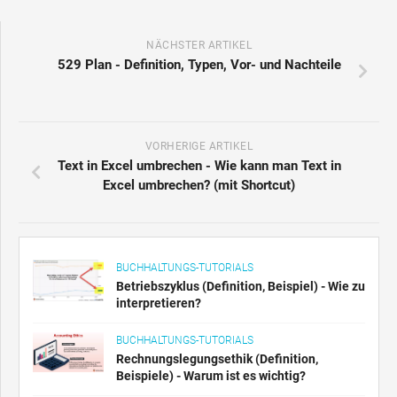
NÄCHSTER ARTIKEL
529 Plan - Definition, Typen, Vor- und Nachteile
VORHERIGE ARTIKEL
Text in Excel umbrechen - Wie kann man Text in
Excel umbrechen? (mit Shortcut)
BUCHHALTUNGS-TUTORIALS
Betriebszyklus (Definition, Beispiel) - Wie zu
interpretieren?
BUCHHALTUNGS-TUTORIALS
Rechnungslegungsethik (Definition,
Beispiele) - Warum ist es wichtig?