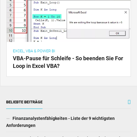
EXCEL, VBA & POWER BI
VBA-Pause für Schleife - So beenden Sie For
Loop in Excel VBA?
BELIEBTE BEITRÄGE
Finanzanalystenfähigkeiten - Liste der 9 wichtigsten
Anforderungen