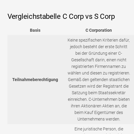
Vergleichstabelle C Corp vs S Corp
Basis
C Corporation
Keine spezifischen Kriterien dafür,
jedoch besteht der erste Schritt
bei der Gründung einer C-
Gesellschaft darin, einen nicht
registrierten Firmennamen zu
wählen und diesen zu registrieren.
Teilnahmeberechtigung
Gemäß den geltenden staatlichen
Gesetzen wird der Registrant die
Satzung beim Staatssekretär
einreichen. C-Unternehmen bieten
ihren Aktionären Aktien an, die
beim Kauf Eigentümer des
Unternehmens werden.
Eine juristische Person, die