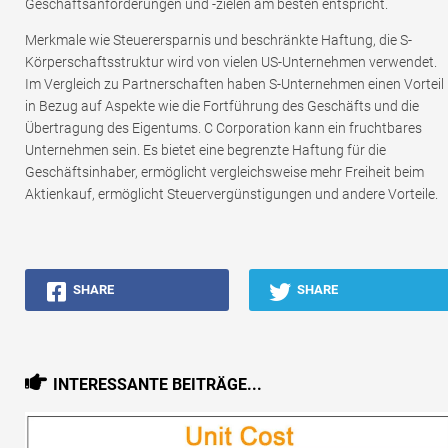
Geschäftsanforderungen und -zielen am besten entspricht.
Merkmale wie Steuerersparnis und beschränkte Haftung, die S-
Körperschaftsstruktur wird von vielen US-Unternehmen verwendet.
Im Vergleich zu Partnerschaften haben S-Unternehmen einen Vorteil
in Bezug auf Aspekte wie die Fortführung des Geschäfts und die
Übertragung des Eigentums. C Corporation kann ein fruchtbares
Unternehmen sein. Es bietet eine begrenzte Haftung für die
Geschäftsinhaber, ermöglicht vergleichsweise mehr Freiheit beim
Aktienkauf, ermöglicht Steuervergünstigungen und andere Vorteile.
SHARE
SHARE
INTERESSANTE BEITRÄGE...