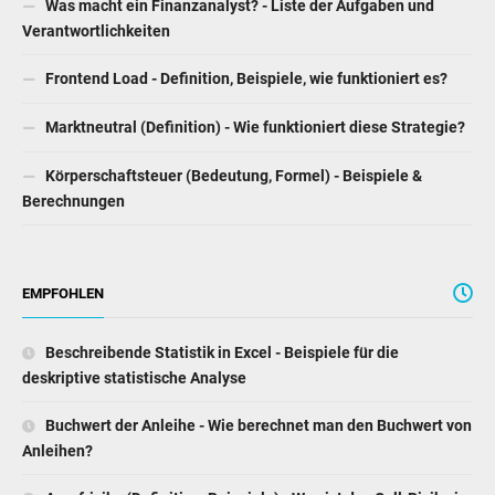
Was macht ein Finanzanalyst? - Liste der Aufgaben und
Verantwortlichkeiten
Frontend Load - Definition, Beispiele, wie funktioniert es?
Marktneutral (Definition) - Wie funktioniert diese Strategie?
Körperschaftsteuer (Bedeutung, Formel) - Beispiele &
Berechnungen
EMPFOHLEN
Beschreibende Statistik in Excel - Beispiele für die
deskriptive statistische Analyse
Buchwert der Anleihe - Wie berechnet man den Buchwert von
Anleihen?