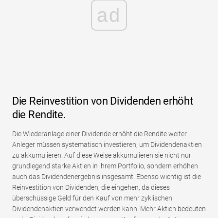
ad
Die Reinvestition von Dividenden erhöht
die Rendite.
Die Wiederanlage einer Dividende erhöht die Rendite weiter.
Anleger müssen systematisch investieren, um Dividendenaktien
zu akkumulieren. Auf diese Weise akkumulieren sie nicht nur
grundlegend starke Aktien in ihrem Portfolio, sondern erhöhen
auch das Dividendenergebnis insgesamt. Ebenso wichtig ist die
Reinvestition von Dividenden, die eingehen, da dieses
überschüssige Geld für den Kauf von mehr zyklischen
Dividendenaktien verwendet werden kann. Mehr Aktien bedeuten