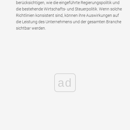
berücksichtigen, wie die eingeführte Regierungspolitik und
die bestehende Wirtschafts- und Steuerpolitik. Wenn solche
Richtlinien konsistent sind, können ihre Auswirkungen auf
die Leistung des Unternehmens und der gesamten Branche
sichtbar werden.
ad