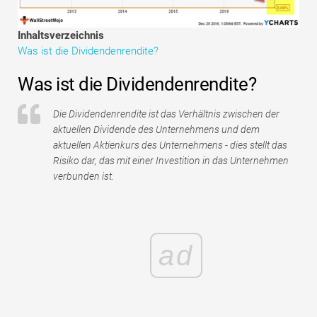
Tutorials zur Finanzmodellierung
Inhaltsverzeichnis
Vollständige Form
Was ist die Dividendenrendite?
Risikomanagement-Tutorials
Was ist die Dividendenrendite?
Die Dividendenrendite ist das Verhältnis zwischen der
aktuellen Dividende des Unternehmens und dem
aktuellen Aktienkurs des Unternehmens - dies stellt das
Risiko dar, das mit einer Investition in das Unternehmen
verbunden ist.
ad