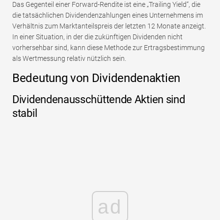
Das Gegenteil einer Forward-Rendite ist eine „Trailing Yield“, die
die tatsächlichen Dividendenzahlungen eines Unternehmens im
Verhältnis zum Marktanteilspreis der letzten 12 Monate anzeigt.
In einer Situation, in der die zukünftigen Dividenden nicht
vorhersehbar sind, kann diese Methode zur Ertragsbestimmung
als Wertmessung relativ nützlich sein.
Bedeutung von Dividendenaktien
Dividendenausschüttende Aktien sind
stabil
ad