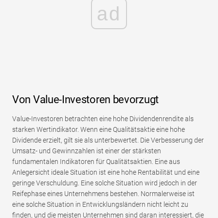
ad
Von Value-Investoren bevorzugt
Value-Investoren betrachten eine hohe Dividendenrendite als
starken Wertindikator. Wenn eine Qualitätsaktie eine hohe
Dividende erzielt, gilt sie als unterbewertet. Die Verbesserung der
Umsatz- und Gewinnzahlen ist einer der stärksten
fundamentalen Indikatoren für Qualitätsaktien. Eine aus
Anlegersicht ideale Situation ist eine hohe Rentabilität und eine
geringe Verschuldung. Eine solche Situation wird jedoch in der
Reifephase eines Unternehmens bestehen. Normalerweise ist
eine solche Situation in Entwicklungsländern nicht leicht zu
finden, und die meisten Unternehmen sind daran interessiert, die