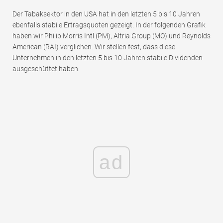
Der Tabaksektor in den USA hat in den letzten 5 bis 10 Jahren
ebenfalls stabile Ertragsquoten gezeigt. In der folgenden Grafik
haben wir Philip Morris Intl (PM), Altria Group (MO) und Reynolds
American (RAI) verglichen. Wir stellen fest, dass diese
Unternehmen in den letzten 5 bis 10 Jahren stabile Dividenden
ausgeschüttet haben.
ad