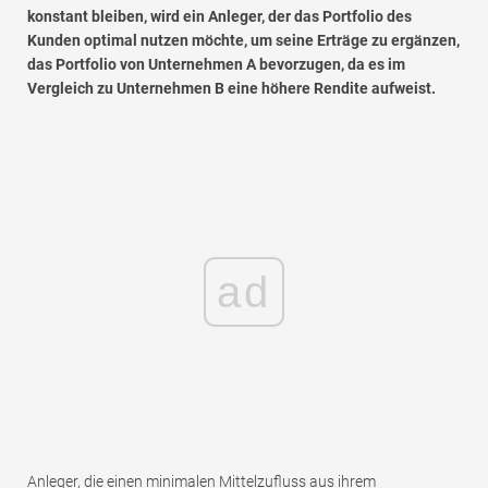
konstant bleiben, wird ein Anleger, der das Portfolio des
Kunden optimal nutzen möchte, um seine Erträge zu ergänzen,
das Portfolio von Unternehmen A bevorzugen, da es im
Vergleich zu Unternehmen B eine höhere Rendite aufweist.
ad
Anleger, die einen minimalen Mittelzufluss aus ihrem