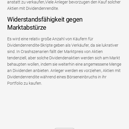
anstatt zu verkaufen,Viele Anleger bevorzugen den Kauf solcher
Aktien mit Dividendenrendite.
Widerstandsfähigkeit gegen
Marktabstürze
Es wird eine relativ große Anzahl von Käufern für
Dividendenrendite-Skripte geben als Verkäufer, da sie lukrativer
sind. In Crashszenarien fällt der Marktpreis von Aktien
tendenziell, aber solche Dividendenaktien werden sich am Markt
behaupten wollen, indem sie weiterhin eine angemessene Menge
an Dividenden anbieten. Anleger werden es vorziehen, Aktien mit
Dividendenrendite während eines Börseneinbruchs in ihr
Portfolio zu kaufen.