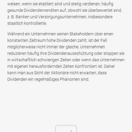
weisen, wenn sie etabliert sind und stetig verdienen, häufig
gesunde Dividendenrenditen auf, obwohl sie überbewertet sind,
z. B. Banken und Versorgungsunternehmen, insbesondere
staatlich kontrollierte.
Während ein Unternehmen seinen Stakeholdern über einen
konstanten Zeitraum hohe Dividenden zahlt, ist der Fall
möglicherweise nicht immer der gleiche. Unternehmen
reduzieren häufig ihre Dividendenausschüttung oder stoppen sie
in wirtschaftlich schwierigen Zeiten oder wenn das Unternehmen
mit eigenen herausfordernden Zeiten konfrontiert ist. Daher
kann man aus Sicht der Aktionäre nicht erwarten, dass
Dividenden ein regelmäßiges Phänomen sind.