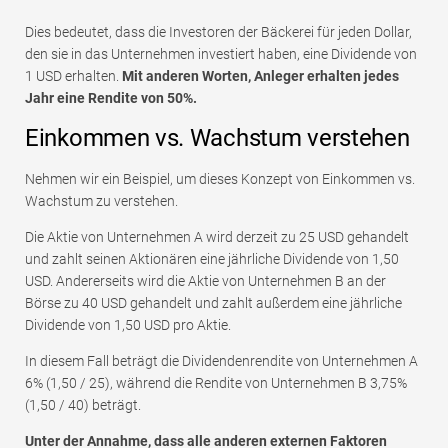
Dies bedeutet, dass die Investoren der Bäckerei für jeden Dollar,
den sie in das Unternehmen investiert haben, eine Dividende von
1 USD erhalten.
Mit anderen Worten, Anleger erhalten jedes
Jahr eine Rendite von 50%.
Einkommen vs. Wachstum verstehen
Nehmen wir ein Beispiel, um dieses Konzept von Einkommen vs.
Wachstum zu verstehen.
Die Aktie von Unternehmen A wird derzeit zu 25 USD gehandelt
und zahlt seinen Aktionären eine jährliche Dividende von 1,50
USD. Andererseits wird die Aktie von Unternehmen B an der
Börse zu 40 USD gehandelt und zahlt außerdem eine jährliche
Dividende von 1,50 USD pro Aktie.
In diesem Fall beträgt die Dividendenrendite von Unternehmen A
6% (1,50 / 25), während die Rendite von Unternehmen B 3,75%
(1,50 / 40) beträgt.
Unter der Annahme, dass alle anderen externen Faktoren