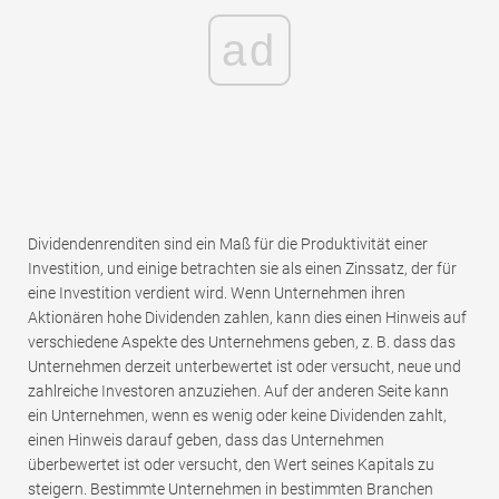
ad
Dividendenrenditen sind ein Maß für die Produktivität einer
Investition, und einige betrachten sie als einen Zinssatz, der für
eine Investition verdient wird. Wenn Unternehmen ihren
Aktionären hohe Dividenden zahlen, kann dies einen Hinweis auf
verschiedene Aspekte des Unternehmens geben, z. B. dass das
Unternehmen derzeit unterbewertet ist oder versucht, neue und
zahlreiche Investoren anzuziehen. Auf der anderen Seite kann
ein Unternehmen, wenn es wenig oder keine Dividenden zahlt,
einen Hinweis darauf geben, dass das Unternehmen
überbewertet ist oder versucht, den Wert seines Kapitals zu
steigern. Bestimmte Unternehmen in bestimmten Branchen