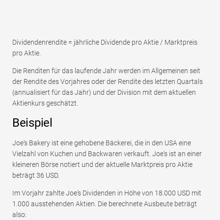
Dividendenrendite = jährliche Dividende pro Aktie / Marktpreis
pro Aktie.
Die Renditen für das laufende Jahr werden im Allgemeinen seit
der Rendite des Vorjahres oder der Rendite des letzten Quartals
(annualisiert für das Jahr) und der Division mit dem aktuellen
Aktienkurs geschätzt.
Beispiel
Joe's Bakery ist eine gehobene Bäckerei, die in den USA eine
Vielzahl von Kuchen und Backwaren verkauft. Joe's ist an einer
kleineren Börse notiert und der aktuelle Marktpreis pro Aktie
beträgt 36 USD.
Im Vorjahr zahlte Joe's Dividenden in Höhe von 18.000 USD mit
1.000 ausstehenden Aktien. Die berechnete Ausbeute beträgt
also: