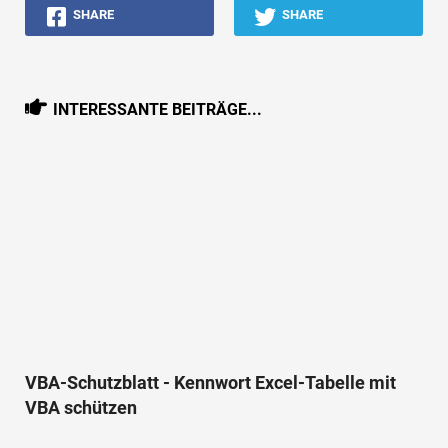
SHARE
SHARE
INTERESSANTE BEITRÄGE...
VBA-Schutzblatt - Kennwort Excel-Tabelle mit
VBA schützen