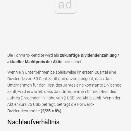
ad
Die Forward-Rendite wird als
zukünftige Dividendenzahlung /
aktueller Marktpreis der Aktie
berechnet
.
Wenn ein Unternehmen beispielsweise im ersten Quartal eine
Dividende von 50 Cent zahlt und davon ausgeht, dass das
Unternehmen für den Rest des Jahres eine konstante Dividende
zahlt, wird erwartet, dass das Unternehmen für den Rest des
Jahres Dividenden in Höhe von 2 USD pro Aktie zahlt. Wenn der
Aktienkurs 25 USD beträgt, beträgt die Forward-
Dividendenrendite
(2/25 = 8%).
Nachlaufverhältnis