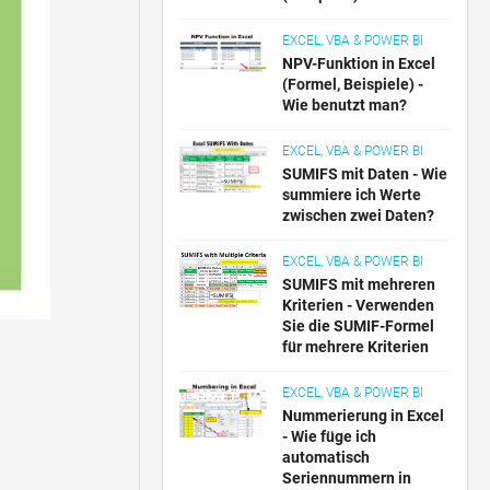
EXCEL, VBA & POWER BI
NPV-Funktion in Excel
(Formel, Beispiele) -
Wie benutzt man?
EXCEL, VBA & POWER BI
SUMIFS mit Daten - Wie
summiere ich Werte
zwischen zwei Daten?
EXCEL, VBA & POWER BI
SUMIFS mit mehreren
Kriterien - Verwenden
Sie die SUMIF-Formel
für mehrere Kriterien
EXCEL, VBA & POWER BI
Nummerierung in Excel
- Wie füge ich
automatisch
Seriennummern in