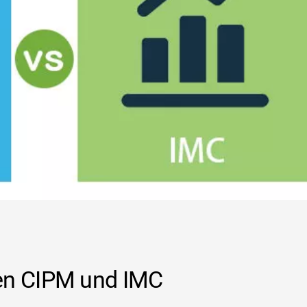
en CIPM und IMC