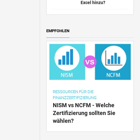
Excel hinzu?
EMPFOHLEN
RESSOURCEN FÜR DIE
FINANZZERTIFIZIERUNG
NISM vs NCFM - Welche
Zertifizierung sollten Sie
wählen?