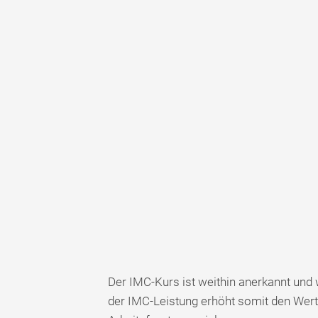
Der IMC-Kurs ist weithin anerkannt und 
der IMC-Leistung erhöht somit den Wert