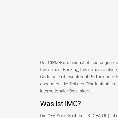
Der CIPM-Kurs beinhaltet Leistungsmessu
Investment Banking, Investmentanalyse
Certificate of Investment Performance
angeboten, die Teil des CFA-Instituts is
internationaler Berufskurs.
Was ist IMC?
Die CFA Society of the UK (CFA UK) ist e