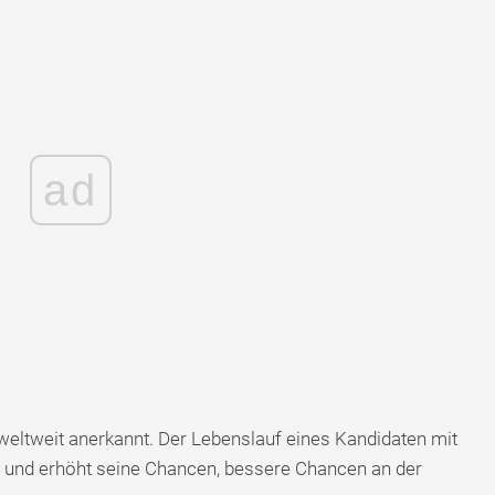
ad
weltweit anerkannt. Der Lebenslauf eines Kandidaten mit
 und erhöht seine Chancen, bessere Chancen an der