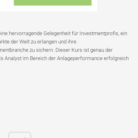
ine hervorragende Gelegenheit für Investmentprofis, ein
te der Welt zu erlangen und ihre
mentbranche zu sichern. Dieser Kurs ist genau der
 als Analyst im Bereich der Anlageperformance erfolgreich