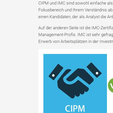
CIPM und IMC sind sowohl einfache als
Fokusbereich und Ihrem Verständnis ab. 
einen Kandidaten, der als Analyst die A
Auf der anderen Seite ist die IMC-Zertifi
Management-Profis. IMC ist sehr gefrag
Erwerb von Arbeitsplätzen in der Inve