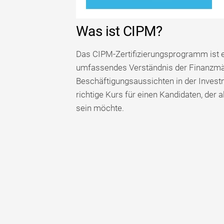
Was ist CIPM?
Das CIPM-Zertifizierungsprogramm ist e
umfassendes Verständnis der Finanzmärk
Beschäftigungsaussichten in der Invest
richtige Kurs für einen Kandidaten, der
sein möchte.