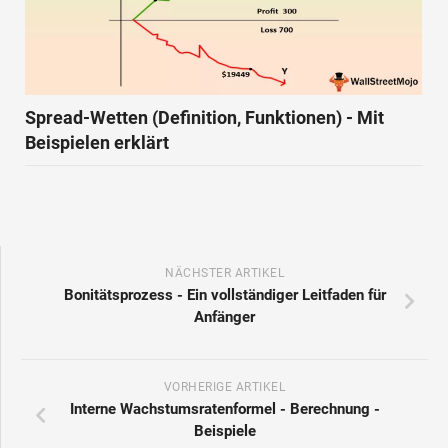
Spread-Wetten (Definition, Funktionen) - Mit
Beispielen erklärt
NÄCHSTER ARTIKEL
Bonitätsprozess - Ein vollständiger Leitfaden für
Anfänger
VORHERIGE ARTIKEL
Interne Wachstumsratenformel - Berechnung -
Beispiele