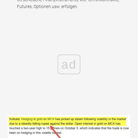
Futures, Optionen usw. erfolgen.
ad