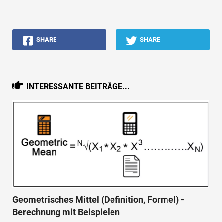
SHARE
SHARE
INTERESSANTE BEITRÄGE...
Geometrisches Mittel (Definition, Formel) -
Berechnung mit Beispielen