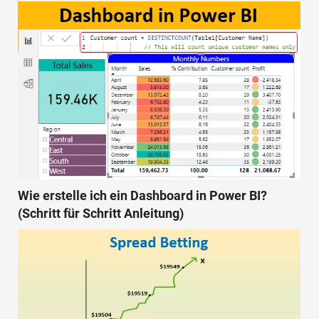
Wie erstelle ich ein Dashboard in Power BI?
(Schritt für Schritt Anleitung)