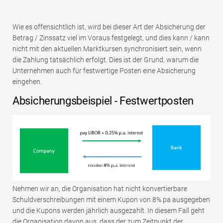
Wie es offensichtlich ist, wird bei dieser Art der Absicherung der
Betrag / Zinssatz viel im Voraus festgelegt, und dies kann / kann
nicht mit den aktuellen Marktkursen synchronisiert sein, wenn
die Zahlung tatsächlich erfolgt. Dies ist der Grund, warum die
Unternehmen auch für festwertige Posten eine Absicherung
eingehen.
Absicherungsbeispiel - Festwertposten
Nehmen wir an, die Organisation hat nicht konvertierbare
Schuldverschreibungen mit einem Kupon von 8% pa ausgegeben
und die Kupons werden jährlich ausgezahlt. In diesem Fall geht
die Organisation davon aus, dass der zum Zeitpunkt der