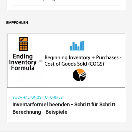
EMPFOHLEN
BUCHHALTUNGS-TUTORIALS
Inventarformel beenden - Schritt für Schritt
Berechnung - Beispiele