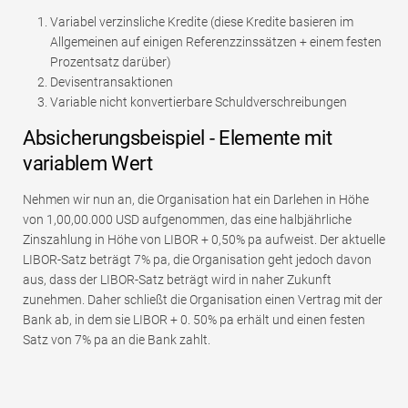
Variabel verzinsliche Kredite (diese Kredite basieren im
Allgemeinen auf einigen Referenzzinssätzen + einem festen
Prozentsatz darüber)
Devisentransaktionen
Variable nicht konvertierbare Schuldverschreibungen
Absicherungsbeispiel - Elemente mit
variablem Wert
Nehmen wir nun an, die Organisation hat ein Darlehen in Höhe
von 1,00,00.000 USD aufgenommen, das eine halbjährliche
Zinszahlung in Höhe von LIBOR + 0,50% pa aufweist. Der aktuelle
LIBOR-Satz beträgt 7% pa, die Organisation geht jedoch davon
aus, dass der LIBOR-Satz beträgt wird in naher Zukunft
zunehmen. Daher schließt die Organisation einen Vertrag mit der
Bank ab, in dem sie LIBOR + 0. 50% pa erhält und einen festen
Satz von 7% pa an die Bank zahlt.