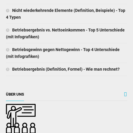
Nicht wiederkehrende Elemente (Definition, Beispiele) - Top
4 Typen
Betriebsergebnis vs. Nettoeinkommen - Top 5 Unterschiede
(mit Infografiken)
Betriebsgewinn gegen Nettogewinn - Top 4 Unterschiede
(mit Infografiken)
Betriebsergebnis (Definition, Formel) - Wie man rechnet?
ÜBER UNS