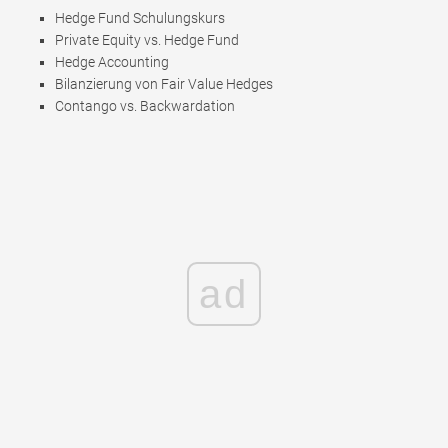
Hedge Fund Schulungskurs
Private Equity vs. Hedge Fund
Hedge Accounting
Bilanzierung von Fair Value Hedges
Contango vs. Backwardation
ad