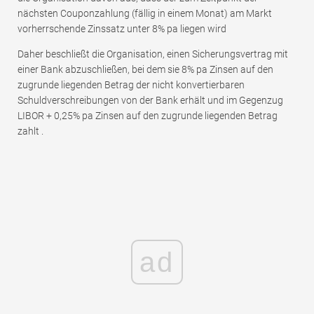
nächsten Couponzahlung (fällig in einem Monat) am Markt
vorherrschende Zinssatz unter 8% pa liegen wird
Daher beschließt die Organisation, einen Sicherungsvertrag mit
einer Bank abzuschließen, bei dem sie 8% pa Zinsen auf den
zugrunde liegenden Betrag der nicht konvertierbaren
Schuldverschreibungen von der Bank erhält und im Gegenzug
LIBOR + 0,25% pa Zinsen auf den zugrunde liegenden Betrag
zahlt .
ad