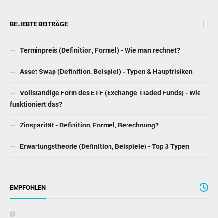
BELIEBTE BEITRÄGE
Terminpreis (Definition, Formel) - Wie man rechnet?
Asset Swap (Definition, Beispiel) - Typen & Hauptrisiken
Vollständige Form des ETF (Exchange Traded Funds) - Wie
funktioniert das?
Zinsparität - Definition, Formel, Berechnung?
Erwartungstheorie (Definition, Beispiele) - Top 3 Typen
EMPFOHLEN