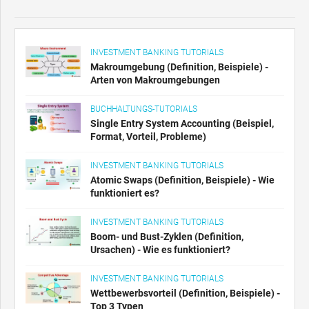
INVESTMENT BANKING TUTORIALS
Makroumgebung (Definition, Beispiele) -
Arten von Makroumgebungen
BUCHHALTUNGS-TUTORIALS
Single Entry System Accounting (Beispiel,
Format, Vorteil, Probleme)
INVESTMENT BANKING TUTORIALS
Atomic Swaps (Definition, Beispiele) - Wie
funktioniert es?
INVESTMENT BANKING TUTORIALS
Boom- und Bust-Zyklen (Definition,
Ursachen) - Wie es funktioniert?
INVESTMENT BANKING TUTORIALS
Wettbewerbsvorteil (Definition, Beispiele) -
Top 3 Typen