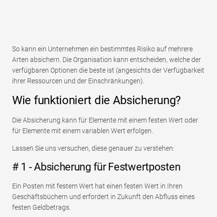
So kann ein Unternehmen ein bestimmtes Risiko auf mehrere
Arten absichern. Die Organisation kann entscheiden, welche der
verfügbaren Optionen die beste ist (angesichts der Verfügbarkeit
ihrer Ressourcen und der Einschränkungen).
Wie funktioniert die Absicherung?
Die Absicherung kann für Elemente mit einem festen Wert oder
für Elemente mit einem variablen Wert erfolgen.
Lassen Sie uns versuchen, diese genauer zu verstehen:
# 1 - Absicherung für Festwertposten
Ein Posten mit festem Wert hat einen festen Wert in Ihren
Geschäftsbüchern und erfordert in Zukunft den Abfluss eines
festen Geldbetrags.