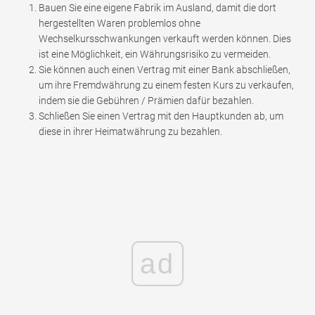
Bauen Sie eine eigene Fabrik im Ausland, damit die dort
hergestellten Waren problemlos ohne
Wechselkursschwankungen verkauft werden können. Dies
ist eine Möglichkeit, ein Währungsrisiko zu vermeiden.
Sie können auch einen Vertrag mit einer Bank abschließen,
um ihre Fremdwährung zu einem festen Kurs zu verkaufen,
indem sie die Gebühren / Prämien dafür bezahlen.
Schließen Sie einen Vertrag mit den Hauptkunden ab, um
diese in ihrer Heimatwährung zu bezahlen.
ad