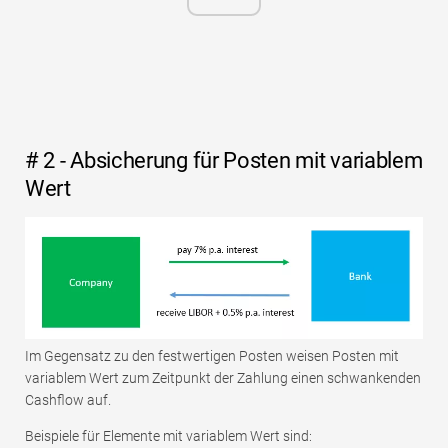
# 2 - Absicherung für Posten mit variablem
Wert
Im Gegensatz zu den festwertigen Posten weisen Posten mit
variablem Wert zum Zeitpunkt der Zahlung einen schwankenden
Cashflow auf.
Beispiele für Elemente mit variablem Wert sind: