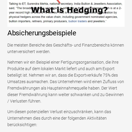
Absicherungsbeispiele
Die meisten Bereiche des Geschäfts- und Finanzbereichs können
unterversichert werden.
Nehmen wir ein Beispiel einer Fertigungsorganisation, die ihre
Produkte auf dem lokalen Markt liefert und auch am Export
beteiligt ist. Nehmen wir an, dass die Exportverkäufe 75% des
Umsatzes ausmachen. Das Unternehmen wird einen Zufluss von
Fremdwährungen als Haupteinnahmequelle haben. Der Wert
dieser Fremdwährung kann weiter schwanken und zu Gewinnen
/ Verlusten führen.
Um diesen potenziellen Verlust einzuschränken, kann das
Unternehmen dies durch eine der folgenden Aktivitäten
berücksichtigen: