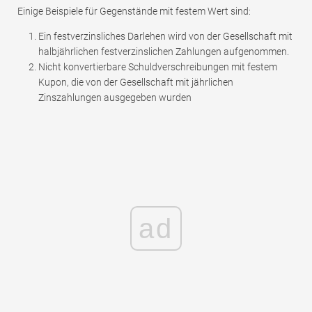
Einige Beispiele für Gegenstände mit festem Wert sind:
Ein festverzinsliches Darlehen wird von der Gesellschaft mit
halbjährlichen festverzinslichen Zahlungen aufgenommen.
Nicht konvertierbare Schuldverschreibungen mit festem
Kupon, die von der Gesellschaft mit jährlichen
Zinszahlungen ausgegeben wurden
ad