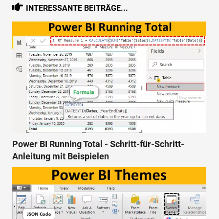
INTERESSANTE BEITRÄGE...
Power BI Running Total - Schritt-für-Schritt-
Anleitung mit Beispielen