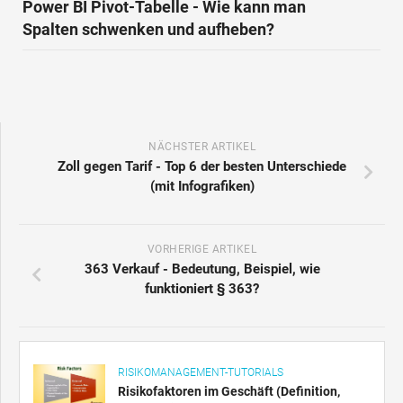
Power BI Pivot-Tabelle - Wie kann man
Spalten schwenken und aufheben?
NÄCHSTER ARTIKEL
Zoll gegen Tarif - Top 6 der besten Unterschiede
(mit Infografiken)
VORHERIGE ARTIKEL
363 Verkauf - Bedeutung, Beispiel, wie
funktioniert § 363?
RISIKOMANAGEMENT-TUTORIALS
Risikofaktoren im Geschäft (Definition,