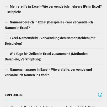
Mehrere ifs in Excel - Wie verwende ich mehrere IFs in Excel?
- Beispiele
Namensbereich in Excel (Beispiele) - Wie verwende ich
Namen in Excel?
Excel-Namensfeld - Verwendung des Namensfeldes (mit
Beispielen)
Wie füge ich Zellen in Excel zusammen? (Methoden,
Beispiele, Verknüpfung)
Namensmanager in Excel - Wie erstelle, verwende und
verwalte ich Namen in Excel?
EMPFOHLEN