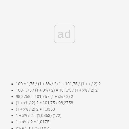
ad
100 = 1,75 / (1 + 3% / 2) 1 + 101,75 / (1 + x / 2) 2
100-1,75 / (1 + 3% / 2) = 101,75 / (1 + x% / 2) 2
98,2758 = 101,75 / (1 + x% / 2) 2
(1 + x% / 2) 2 = 101,75 / 98,2758
(1 + x% / 2) 2 = 1,0353
1 + x% / 2 = (1,0353) (1/2)
1 + x% / 2 = 1,0175
x% = (1,0175-1) * 2