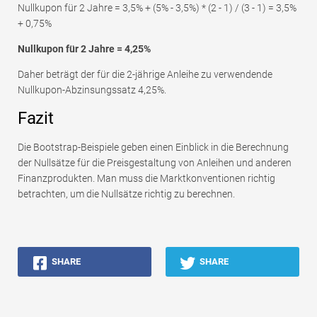
Nullkupon für 2 Jahre = 3,5% + (5% - 3,5%) * (2 - 1) / (3 - 1) = 3,5%
+ 0,75%
Nullkupon für 2 Jahre = 4,25%
Daher beträgt der für die 2-jährige Anleihe zu verwendende
Nullkupon-Abzinsungssatz 4,25%.
Fazit
Die Bootstrap-Beispiele geben einen Einblick in die Berechnung
der Nullsätze für die Preisgestaltung von Anleihen und anderen
Finanzprodukten. Man muss die Marktkonventionen richtig
betrachten, um die Nullsätze richtig zu berechnen.
SHARE
SHARE