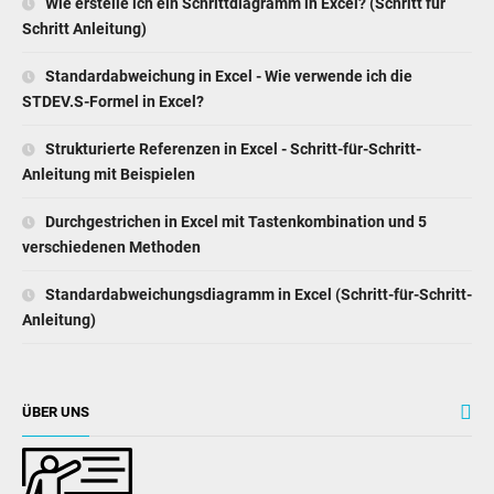
Wie erstelle ich ein Schrittdiagramm in Excel? (Schritt für
Schritt Anleitung)
Standardabweichung in Excel - Wie verwende ich die
STDEV.S-Formel in Excel?
Strukturierte Referenzen in Excel - Schritt-für-Schritt-
Anleitung mit Beispielen
Durchgestrichen in Excel mit Tastenkombination und 5
verschiedenen Methoden
Standardabweichungsdiagramm in Excel (Schritt-für-Schritt-
Anleitung)
ÜBER UNS