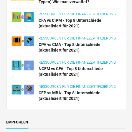
Typen) Wie man verwaltet?
RESSOURCEN FÜR DIE FINANZZERTIFIZIERUNG
CFA vs CIPM - Top 8 Unterschiede
(aktualisiert für 2021)
RESSOURCEN FÜR DIE FINANZZERTIFIZIERUNG
CPA vs CMA - Top 8 Unterschiede
(aktualisiert für 2021)
RESSOURCEN FÜR DIE FINANZZERTIFIZIERUNG
NCFM vs CFA - Top 8 Unterschiede
(aktualisiert für 2021)
RESSOURCEN FÜR DIE FINANZZERTIFIZIERUNG
CFP vs MBA - Top 8 Unterschiede
(aktualisiert für 2021)
EMPFOHLEN