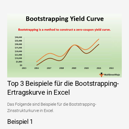
Top 3 Beispiele für die Bootstrapping-
Ertragskurve in Excel
Das Folgende sind Beispiele für die Bootstrapping-
Zinsstrukturkurve in Excel.
Beispiel 1