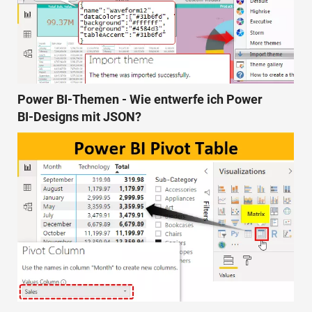
Power BI-Themen - Wie entwerfe ich Power
BI-Designs mit JSON?