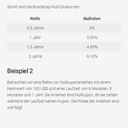
Somit sind die Bootstrap-Null-Zinskurven:
Reife
Nullraten
0,5 Jahre
3%
1 Jahr
3,50%
1,5 Jahre
4,53%
2 Jahre
6,10%
Beispiel 2
Betrachten wir eine Reihe von Nullkuponanleihen mit einem
Nennwert von 100 USD und einer Laufzeit von 6 Monaten, 9
Monaten und 1 Jahr. Die Anleihen sind Nullkupon, dh sie zahlen
während der Laufzeit keinen Kupon. Die Preise der Anleihen sind
wie folgt: