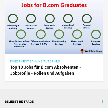
INVESTMENT BANKING TUTORIALS
Top 10 Jobs für B.com Absolventen -
Jobprofile - Rollen und Aufgaben
BELIEBTE BEITRÄGE