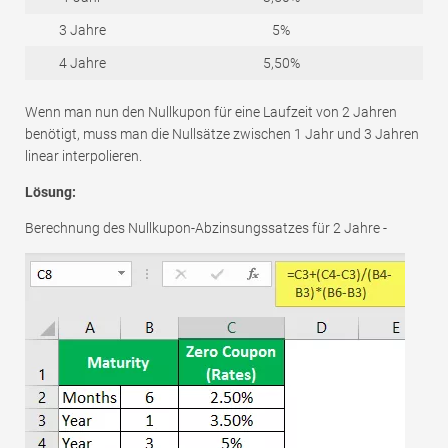
3 Jahre
5%
4 Jahre
5,50%
Wenn man nun den Nullkupon für eine Laufzeit von 2 Jahren
benötigt, muss man die Nullsätze zwischen 1 Jahr und 3 Jahren
linear interpolieren.
Lösung:
Berechnung des Nullkupon-Abzinsungssatzes für 2 Jahre -