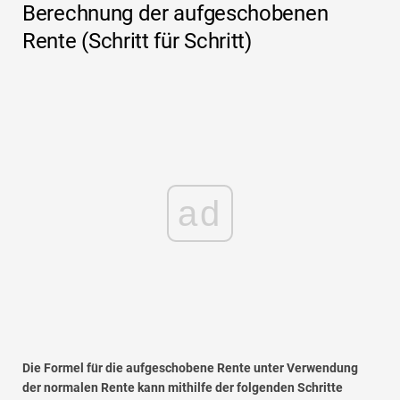
Berechnung der aufgeschobenen
Rente (Schritt für Schritt)
ad
Die Formel für die aufgeschobene Rente unter Verwendung
der normalen Rente kann mithilfe der folgenden Schritte