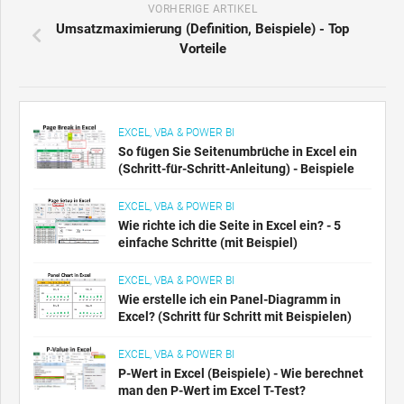
VORHERIGE ARTIKEL
Umsatzmaximierung (Definition, Beispiele) - Top
Vorteile
EXCEL, VBA & POWER BI
So fügen Sie Seitenumbrüche in Excel ein
(Schritt-für-Schritt-Anleitung) - Beispiele
EXCEL, VBA & POWER BI
Wie richte ich die Seite in Excel ein? - 5
einfache Schritte (mit Beispiel)
EXCEL, VBA & POWER BI
Wie erstelle ich ein Panel-Diagramm in
Excel? (Schritt für Schritt mit Beispielen)
EXCEL, VBA & POWER BI
P-Wert in Excel (Beispiele) - Wie berechnet
man den P-Wert im Excel T-Test?