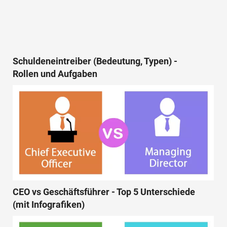
Schuldeneintreiber (Bedeutung, Typen) -
Rollen und Aufgaben
CEO vs Geschäftsführer - Top 5 Unterschiede
(mit Infografiken)