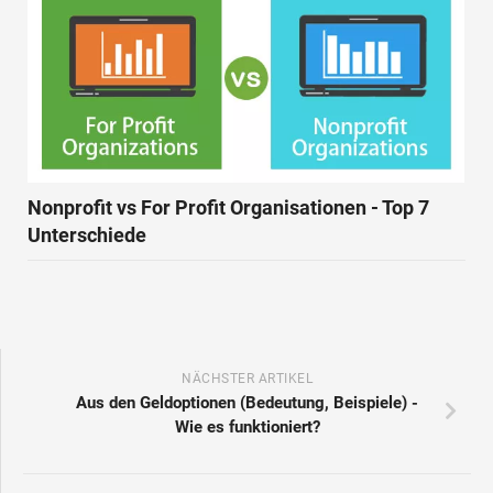
Nonprofit vs For Profit Organisationen - Top 7
Unterschiede
NÄCHSTER ARTIKEL
Aus den Geldoptionen (Bedeutung, Beispiele) -
Wie es funktioniert?