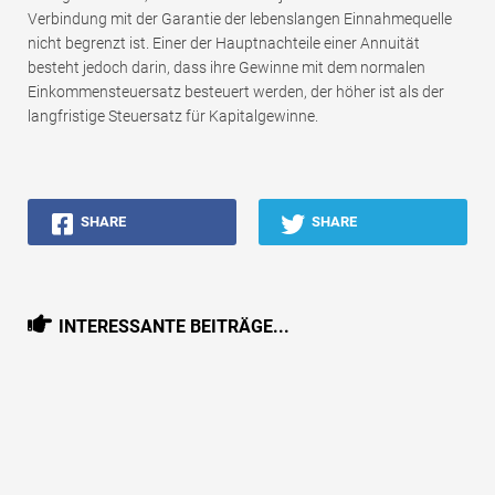
Verbindung mit der Garantie der lebenslangen Einnahmequelle
nicht begrenzt ist. Einer der Hauptnachteile einer Annuität
besteht jedoch darin, dass ihre Gewinne mit dem normalen
Einkommensteuersatz besteuert werden, der höher ist als der
langfristige Steuersatz für Kapitalgewinne.
SHARE
SHARE
INTERESSANTE BEITRÄGE...