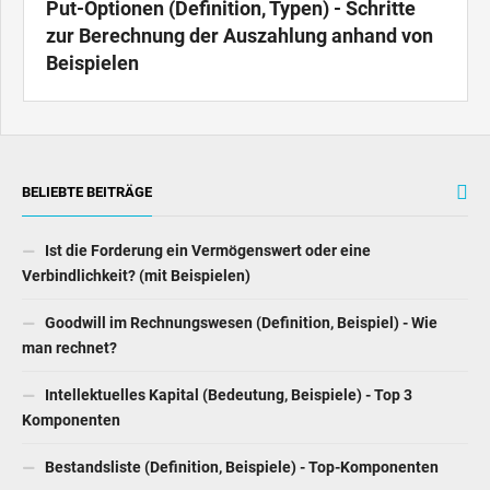
Put-Optionen (Definition, Typen) - Schritte
zur Berechnung der Auszahlung anhand von
Beispielen
BELIEBTE BEITRÄGE
Ist die Forderung ein Vermögenswert oder eine
Verbindlichkeit? (mit Beispielen)
Goodwill im Rechnungswesen (Definition, Beispiel) - Wie
man rechnet?
Intellektuelles Kapital (Bedeutung, Beispiele) - Top 3
Komponenten
Bestandsliste (Definition, Beispiele) - Top-Komponenten