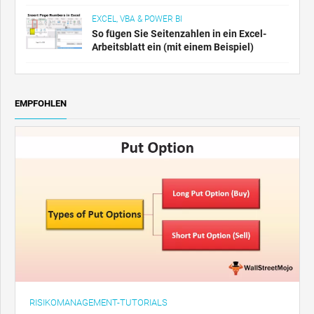
EXCEL, VBA & POWER BI
So fügen Sie Seitenzahlen in ein Excel-
Arbeitsblatt ein (mit einem Beispiel)
EMPFOHLEN
RISIKOMANAGEMENT-TUTORIALS