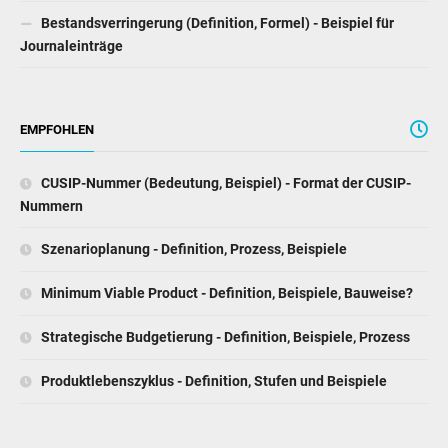
Bestandsverringerung (Definition, Formel) - Beispiel für
Journaleinträge
EMPFOHLEN
CUSIP-Nummer (Bedeutung, Beispiel) - Format der CUSIP-
Nummern
Szenarioplanung - Definition, Prozess, Beispiele
Minimum Viable Product - Definition, Beispiele, Bauweise?
Strategische Budgetierung - Definition, Beispiele, Prozess
Produktlebenszyklus - Definition, Stufen und Beispiele