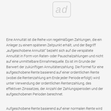
ad
Eine Annuität ist die Reihe von regelmäßigen Zahlungen, die ein
Anleger zu einem späteren Zeitpunkt erhält, und der Begriff
„aufgeschobene Annuität“ bezieht sich auf die verspätete
Annuität in Form von Raten- oder Pauschalzahlungen und nicht
auf eine unmittelbare Einnahmequelle. Es ist im Grunde der
Barwert der zukünftigen Annuitätenzahlung. Die Formel für eine
aufgeschobene Rente basierend auf einer ordentlichen Rente
(wobei die Rentenzahlung am Ende jeder Periode erfolgt) wird
unter Verwendung der ordentlichen Rentenzahlung, des
effektiven Zinssatzes, der Anzahl der Zahlungsperioden und der
aufgeschobenen Perioden berechnet.
Aufgeschobene Rente basierend auf einer normalen Rente wird