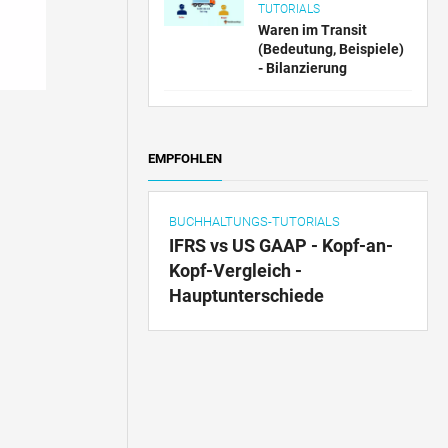
TUTORIALS
Waren im Transit
(Bedeutung, Beispiele)
- Bilanzierung
EMPFOHLEN
BUCHHALTUNGS-TUTORIALS
IFRS vs US GAAP - Kopf-an-
Kopf-Vergleich -
Hauptunterschiede