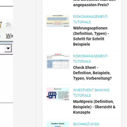
angepassten Preis?
RISIKOMANAGEMENT-
TUTORIALS
Währungsoptionen
(Definition, Typen) -
Schritt für Schritt
Beispiele
RISIKOMANAGEMENT-
TUTORIALS
Check Sheet -
Definition, Beispiele,
Typen, Vorbereitung?
INVESTMENT BANKING
TUTORIALS
Marktpreis (Definition,
Beispiele) - Übersicht &
Konzepte
BUCHHALTUNGS-