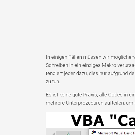
In einigen Fällen müssen wir mögliche
Schreiben in ein einziges Makro verurs
tendiert jeder dazu, dies nur aufgrund 
zu tun.
Es ist keine gute Praxis, alle Codes in 
mehrere Unterprozeduren aufteilen, um 