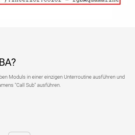
VBA?
ben Moduls in einer einzigen Unterroutine ausführen und
namens "Call Sub" ausführen.