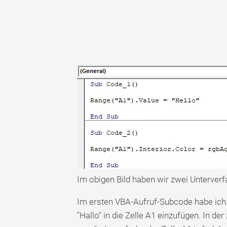
Im obigen Bild haben wir zwei Unterverfa
Im ersten VBA-Aufruf-Subcode habe ich
"Hallo" in die Zelle A1 einzufügen. In d