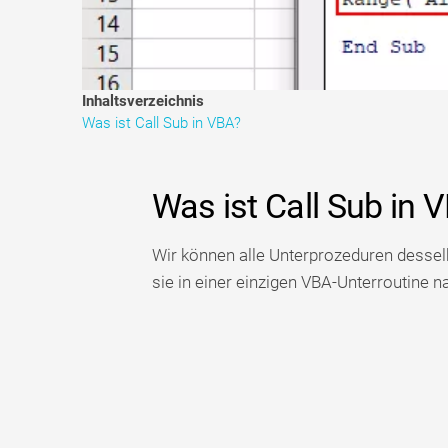
Inhaltsverzeichnis
Was ist Call Sub in VBA?
Was ist Call Sub in 
Wir können alle Unterprozeduren dessel
sie in einer einzigen VBA-Unterroutine 