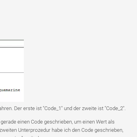
hren. Der erste ist "Code_1" und der zweite ist "Code_2".
 gerade einen Code geschrieben, um einen Wert als
er zweiten Unterprozedur habe ich den Code geschrieben,