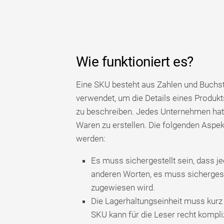
Wie funktioniert es?
Eine SKU besteht aus Zahlen und Buchs
verwendet, um die Details eines Produ
zu beschreiben. Jedes Unternehmen hat e
Waren zu erstellen. Die folgenden Aspek
werden:
Es muss sichergestellt sein, dass j
anderen Worten, es muss sichergest
zugewiesen wird.
Die Lagerhaltungseinheit muss kurz 
SKU kann für die Leser recht kompli