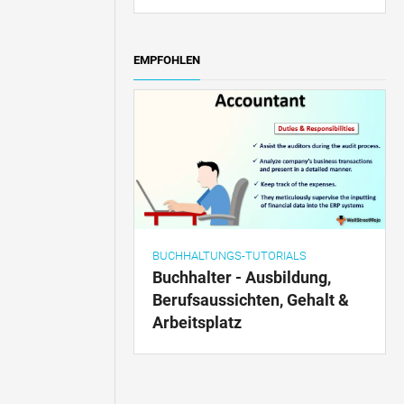
EMPFOHLEN
BUCHHALTUNGS-TUTORIALS
Buchhalter - Ausbildung,
Berufsaussichten, Gehalt &
Arbeitsplatz