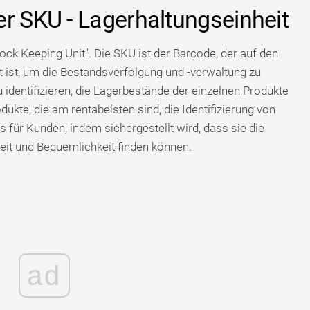
er SKU - Lagerhaltungseinheit
ock Keeping Unit". Die SKU ist der Barcode, der auf den
 ist, um die Bestandsverfolgung und -verwaltung zu
 identifizieren, die Lagerbestände der einzelnen Produkte
kte, die am rentabelsten sind, die Identifizierung von
 für Kunden, indem sichergestellt wird, dass sie die
eit und Bequemlichkeit finden können.
ad