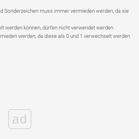
nd Sonderzeichen muss immer vermieden werden, da sie
elt werden können, dürfen nicht verwendet werden.
rmieden werden, da diese als 0 und 1 verwechselt werden
ad