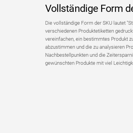
Vollständige Form d
Die vollständige Form der SKU lautet "St
verschiedenen Produktetiketten gedruckt
vereinfachen, ein bestimmtes Produkt zu
abzustimmen und die zu analysieren Produ
Nachbestellpunkten und die Zeitersparnis
gewünschten Produkte mit viel Leichtigk