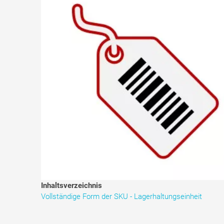
Inhaltsverzeichnis
Vollständige Form der SKU - Lagerhaltungseinheit