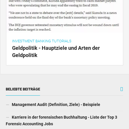
INVESTMENT BANKING TUTORIALS
Geldpolitik - Hauptziele und Arten der
Geldpolitik
BELIEBTE BEITRÄGE
Management Audit (Definition, Ziele) - Beispiele
Karriere in der forensischen Buchhaltung - Liste der Top 3
Forensic Accounting Jobs