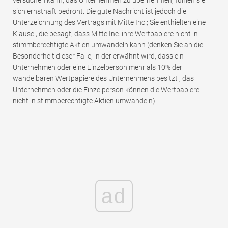
sich ernsthaft bedroht. Die gute Nachricht ist jedoch die
Unterzeichnung des Vertrags mit Mitte Inc.; Sie enthielten eine
Klausel, die besagt, dass Mitte Inc. ihre Wertpapiere nicht in
stimmberechtigte Aktien umwandeln kann (denken Sie an die
Besonderheit dieser Falle, in der erwähnt wird, dass ein
Unternehmen oder eine Einzelperson mehr als 10% der
wandelbaren Wertpapiere des Unternehmens besitzt , das
Unternehmen oder die Einzelperson können die Wertpapiere
nicht in stimmberechtigte Aktien umwandeln).
ad