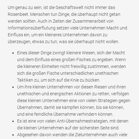
Um genau zu sein, ist die Geschäftswelt nicht immer das
Rosenbeet. Menschen tun Dinge, die überhaupt nicht getan
werden sollten. Auch in Zeiten der Zusammenarbeit von
Informationsüberflutung setzen viele Unternehmen Macht und
Einfluss ein, um ein kleineres Unternehmen davon zu
überzeugen, etwas zu tun, was sie überhaupt nicht wollen.
Eines dieser Dinge zwingt kleinere Wesen, sich der Macht
und dem Einfluss eines großen Fisches zu ergeben. Wenn
die kleineren Einheiten nicht freiwillig zustimmen, wenden
sich die großen Fische unterschiedlichen unethischen
Taktiken zu, um sich auf die Knie zu bücken.
Um ihre kleinen Unternehmen vor diesen Riesen und ihren
unethischen und energischen Aktionen zu retten, verfolgen
diese kleinen Unternehmen eine von vielen Strategien gegen
Übernahmen, damit sie kämpfen können, bis sie können,
und eine feindliche Übernahme verhindern können.
Es ist eine von vielen Anti-Übernahmestrategien, mit denen
die kleinen Unternehmen auf der sichersten Seite sind.
Abgesehen davon wenden die Zielunternehmen auch viele