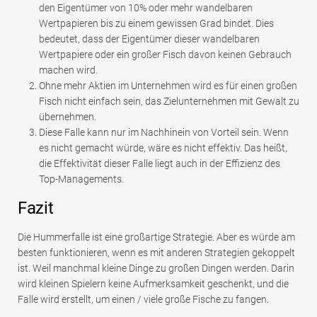
den Eigentümer von 10% oder mehr wandelbaren
Wertpapieren bis zu einem gewissen Grad bindet. Dies
bedeutet, dass der Eigentümer dieser wandelbaren
Wertpapiere oder ein großer Fisch davon keinen Gebrauch
machen wird.
Ohne mehr Aktien im Unternehmen wird es für einen großen
Fisch nicht einfach sein, das Zielunternehmen mit Gewalt zu
übernehmen.
Diese Falle kann nur im Nachhinein von Vorteil sein. Wenn
es nicht gemacht würde, wäre es nicht effektiv. Das heißt,
die Effektivität dieser Falle liegt auch in der Effizienz des
Top-Managements.
Fazit
Die Hummerfalle ist eine großartige Strategie. Aber es würde am
besten funktionieren, wenn es mit anderen Strategien gekoppelt
ist. Weil manchmal kleine Dinge zu großen Dingen werden. Darin
wird kleinen Spielern keine Aufmerksamkeit geschenkt, und die
Falle wird erstellt, um einen / viele große Fische zu fangen.