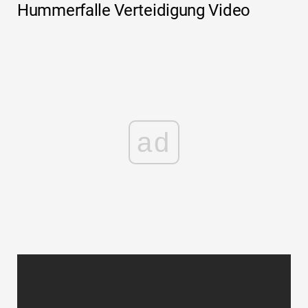
Hummerfalle Verteidigung Video
ad