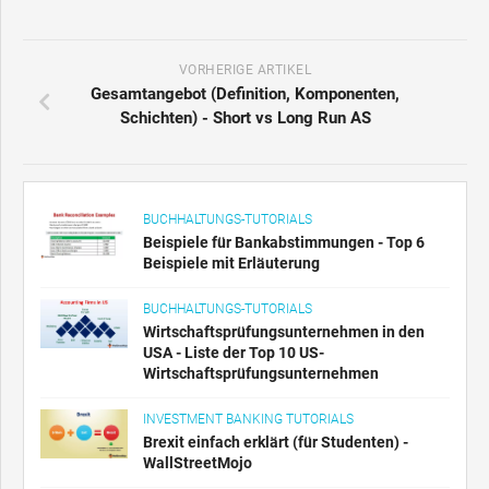
VORHERIGE ARTIKEL
Gesamtangebot (Definition, Komponenten,
Schichten) - Short vs Long Run AS
BUCHHALTUNGS-TUTORIALS
Beispiele für Bankabstimmungen - Top 6
Beispiele mit Erläuterung
BUCHHALTUNGS-TUTORIALS
Wirtschaftsprüfungsunternehmen in den
USA - Liste der Top 10 US-
Wirtschaftsprüfungsunternehmen
INVESTMENT BANKING TUTORIALS
Brexit einfach erklärt (für Studenten) -
WallStreetMojo