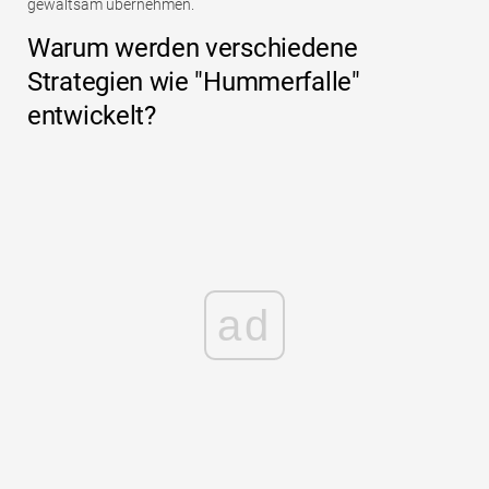
gewaltsam übernehmen.
Warum werden verschiedene
Strategien wie "Hummerfalle"
entwickelt?
ad