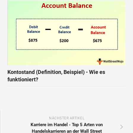
Kontostand (Definition, Beispiel) - Wie es
funktioniert?
NÄCHSTER ARTIKEL
Karriere im Handel - Top 5 Arten von
Handelskarrieren an der Wall Street