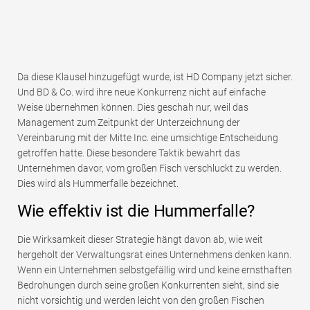
Da diese Klausel hinzugefügt wurde, ist HD Company jetzt sicher.
Und BD & Co. wird ihre neue Konkurrenz nicht auf einfache
Weise übernehmen können. Dies geschah nur, weil das
Management zum Zeitpunkt der Unterzeichnung der
Vereinbarung mit der Mitte Inc. eine umsichtige Entscheidung
getroffen hatte. Diese besondere Taktik bewahrt das
Unternehmen davor, vom großen Fisch verschluckt zu werden.
Dies wird als Hummerfalle bezeichnet.
Wie effektiv ist die Hummerfalle?
Die Wirksamkeit dieser Strategie hängt davon ab, wie weit
hergeholt der Verwaltungsrat eines Unternehmens denken kann.
Wenn ein Unternehmen selbstgefällig wird und keine ernsthaften
Bedrohungen durch seine großen Konkurrenten sieht, sind sie
nicht vorsichtig und werden leicht von den großen Fischen