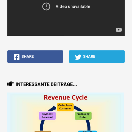
SHARE
SHARE
INTERESSANTE BEITRÄGE...