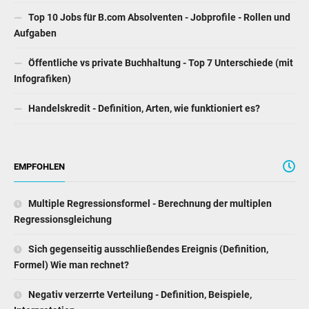
Top 10 Jobs für B.com Absolventen - Jobprofile - Rollen und
Aufgaben
Öffentliche vs private Buchhaltung - Top 7 Unterschiede (mit
Infografiken)
Handelskredit - Definition, Arten, wie funktioniert es?
EMPFOHLEN
Multiple Regressionsformel - Berechnung der multiplen
Regressionsgleichung
Sich gegenseitig ausschließendes Ereignis (Definition,
Formel) Wie man rechnet?
Negativ verzerrte Verteilung - Definition, Beispiele,