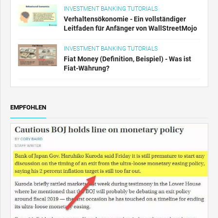
INVESTMENT BANKING TUTORIALS
Verhaltensökonomie - Ein vollständiger
Leitfaden für Anfänger von WallStreetMojo
INVESTMENT BANKING TUTORIALS
Fiat Money (Definition, Beispiel) - Was ist
Fiat-Währung?
EMPFOHLEN