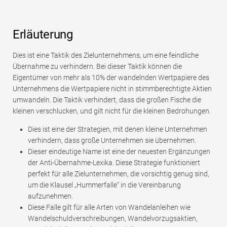
Erläuterung
Dies ist eine Taktik des Zielunternehmens, um eine feindliche
Übernahme zu verhindern. Bei dieser Taktik können die
Eigentümer von mehr als 10% der wandelnden Wertpapiere des
Unternehmens die Wertpapiere nicht in stimmberechtigte Aktien
umwandeln. Die Taktik verhindert, dass die großen Fische die
kleinen verschlucken, und gilt nicht für die kleinen Bedrohungen.
Dies ist eine der Strategien, mit denen kleine Unternehmen
verhindern, dass große Unternehmen sie übernehmen.
Dieser eindeutige Name ist eine der neuesten Ergänzungen
der Anti-Übernahme-Lexika. Diese Strategie funktioniert
perfekt für alle Zielunternehmen, die vorsichtig genug sind,
um die Klausel „Hummerfalle“ in die Vereinbarung
aufzunehmen.
Diese Falle gilt für alle Arten von Wandelanleihen wie
Wandelschuldverschreibungen, Wandelvorzugsaktien,