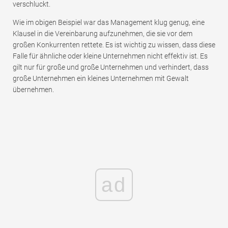
verschluckt.
Wie im obigen Beispiel war das Management klug genug, eine
Klausel in die Vereinbarung aufzunehmen, die sie vor dem
großen Konkurrenten rettete. Es ist wichtig zu wissen, dass diese
Falle für ähnliche oder kleine Unternehmen nicht effektiv ist. Es
gilt nur für große und große Unternehmen und verhindert, dass
große Unternehmen ein kleines Unternehmen mit Gewalt
übernehmen.
ad