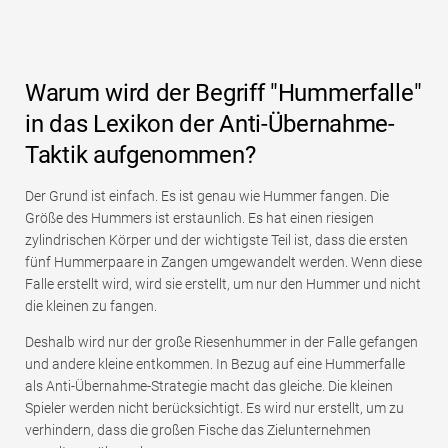
Warum wird der Begriff "Hummerfalle"
in das Lexikon der Anti-Übernahme-
Taktik aufgenommen?
Der Grund ist einfach. Es ist genau wie Hummer fangen. Die
Größe des Hummers ist erstaunlich. Es hat einen riesigen
zylindrischen Körper und der wichtigste Teil ist, dass die ersten
fünf Hummerpaare in Zangen umgewandelt werden. Wenn diese
Falle erstellt wird, wird sie erstellt, um nur den Hummer und nicht
die kleinen zu fangen.
Deshalb wird nur der große Riesenhummer in der Falle gefangen
und andere kleine entkommen. In Bezug auf eine Hummerfalle
als Anti-Übernahme-Strategie macht das gleiche. Die kleinen
Spieler werden nicht berücksichtigt. Es wird nur erstellt, um zu
verhindern, dass die großen Fische das Zielunternehmen