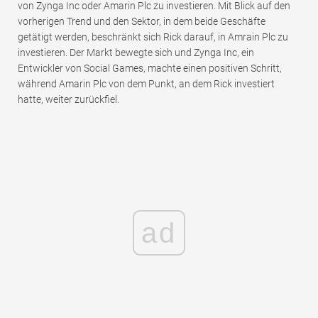
von Zynga Inc oder Amarin Plc zu investieren. Mit Blick auf den
vorherigen Trend und den Sektor, in dem beide Geschäfte
getätigt werden, beschränkt sich Rick darauf, in Amrain Plc zu
investieren. Der Markt bewegte sich und Zynga Inc, ein
Entwickler von Social Games, machte einen positiven Schritt,
während Amarin Plc von dem Punkt, an dem Rick investiert
hatte, weiter zurückfiel.
ad