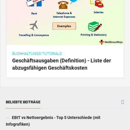
BUCHHALTUNGS-TUTORIALS
Geschäftsausgaben (Definition) - Liste der
abzugsfähigen Geschäftskosten
BELIEBTE BEITRÄGE
EBIT vs Nettoergebnis - Top 5 Unterschiede (mit
Infografiken)