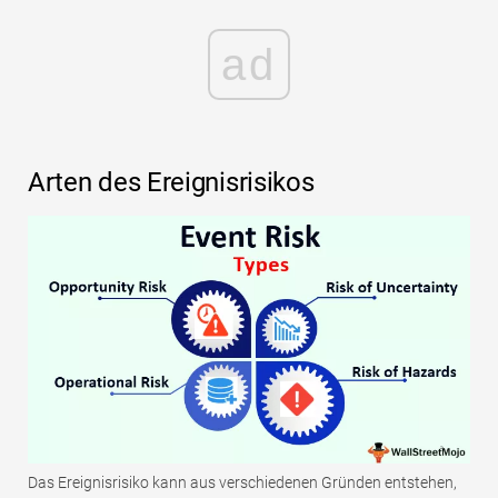
ad
Arten des Ereignisrisikos
Das Ereignisrisiko kann aus verschiedenen Gründen entstehen,