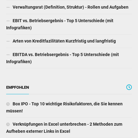
Verwaltungsrat (Definition, Struktur) - Rollen und Aufgaben
EBIT vs. Betriebsergebnis - Top 5 Unterschiede (mit
Infografiken)
Arten von Kreditfazilitäten Kurzfristig und langfristig
EBITDA vs. Betriebsergebnis - Top 5 Unterschiede (mit
Infografiken)
EMPFOHLEN
Box IPO - Top 10 wichtige Risikofaktoren, die Sie kennen
müssen!
Verknüpfungen in Excel unterbrechen - 2 Methoden zum
Aufheben externer Links in Excel