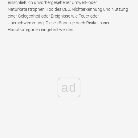
einschließlich unvorhergesehener Umwelt- oder
Naturkatastrophen, Tod des CEO, Nichterkennung und Nutzung
einer Gelegenheit oder Ereignisse wie Feuer oder
Überschwemmung. Diese können je nach Risiko in vier
Hauptkategorien eingeteilt werden:
ad