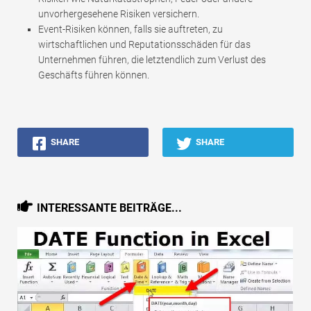
unvorhergesehene Risiken versichern.
Event-Risiken können, falls sie auftreten, zu
wirtschaftlichen und Reputationsschäden für das
Unternehmen führen, die letztendlich zum Verlust des
Geschäfts führen können.
SHARE
SHARE
INTERESSANTE BEITRÄGE...