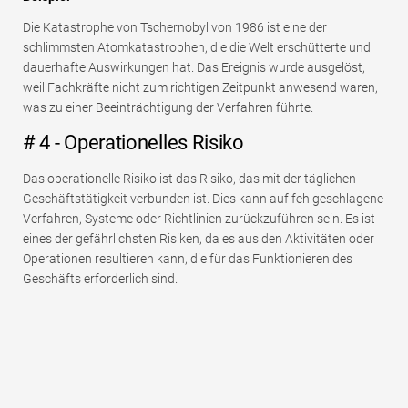
Die Katastrophe von Tschernobyl von 1986 ist eine der
schlimmsten Atomkatastrophen, die die Welt erschütterte und
dauerhafte Auswirkungen hat. Das Ereignis wurde ausgelöst,
weil Fachkräfte nicht zum richtigen Zeitpunkt anwesend waren,
was zu einer Beeinträchtigung der Verfahren führte.
# 4 - Operationelles Risiko
Das operationelle Risiko ist das Risiko, das mit der täglichen
Geschäftstätigkeit verbunden ist. Dies kann auf fehlgeschlagene
Verfahren, Systeme oder Richtlinien zurückzuführen sein. Es ist
eines der gefährlichsten Risiken, da es aus den Aktivitäten oder
Operationen resultieren kann, die für das Funktionieren des
Geschäfts erforderlich sind.