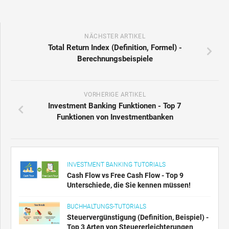
NÄCHSTER ARTIKEL
Total Return Index (Definition, Formel) -
Berechnungsbeispiele
VORHERIGE ARTIKEL
Investment Banking Funktionen - Top 7
Funktionen von Investmentbanken
INVESTMENT BANKING TUTORIALS
Cash Flow vs Free Cash Flow - Top 9
Unterschiede, die Sie kennen müssen!
BUCHHALTUNGS-TUTORIALS
Steuervergünstigung (Definition, Beispiel) -
Top 3 Arten von Steuererleichterungen