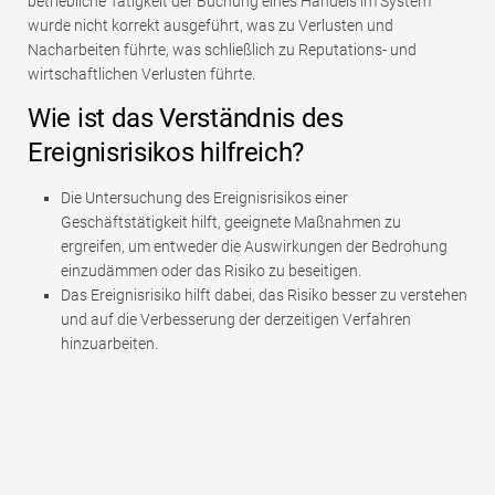
betriebliche Tätigkeit der Buchung eines Handels im System
wurde nicht korrekt ausgeführt, was zu Verlusten und
Nacharbeiten führte, was schließlich zu Reputations- und
wirtschaftlichen Verlusten führte.
Wie ist das Verständnis des
Ereignisrisikos hilfreich?
Die Untersuchung des Ereignisrisikos einer
Geschäftstätigkeit hilft, geeignete Maßnahmen zu
ergreifen, um entweder die Auswirkungen der Bedrohung
einzudämmen oder das Risiko zu beseitigen.
Das Ereignisrisiko hilft dabei, das Risiko besser zu verstehen
und auf die Verbesserung der derzeitigen Verfahren
hinzuarbeiten.