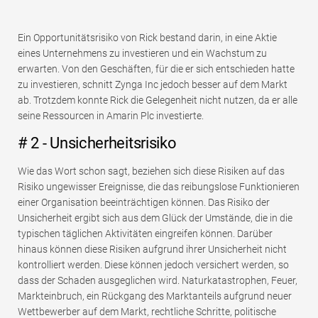
Ein Opportunitätsrisiko von Rick bestand darin, in eine Aktie
eines Unternehmens zu investieren und ein Wachstum zu
erwarten. Von den Geschäften, für die er sich entschieden hatte
zu investieren, schnitt Zynga Inc jedoch besser auf dem Markt
ab. Trotzdem konnte Rick die Gelegenheit nicht nutzen, da er alle
seine Ressourcen in Amarin Plc investierte.
# 2 - Unsicherheitsrisiko
Wie das Wort schon sagt, beziehen sich diese Risiken auf das
Risiko ungewisser Ereignisse, die das reibungslose Funktionieren
einer Organisation beeinträchtigen können. Das Risiko der
Unsicherheit ergibt sich aus dem Glück der Umstände, die in die
typischen täglichen Aktivitäten eingreifen können. Darüber
hinaus können diese Risiken aufgrund ihrer Unsicherheit nicht
kontrolliert werden. Diese können jedoch versichert werden, so
dass der Schaden ausgeglichen wird. Naturkatastrophen, Feuer,
Markteinbruch, ein Rückgang des Marktanteils aufgrund neuer
Wettbewerber auf dem Markt, rechtliche Schritte, politische