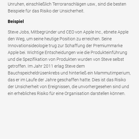
Unruhen, einschließlich Terroranschlägen usw., sind die besten
Beispiele für das Risiko der Unsicherheit.
Beispiel
Steve Jobs, Mitbegründer und CEO von Apple Inc., ebnete Apple
den Weg, um seine heutige Position zu erreichen. Seine
Innovationsideologie trug zur Schaffung der Premiummarke
Apple bei. Wichtige Entscheidungen wie die Produkteinführung
und die Spezifikation von Produkten wurden von Steve selbst
getroffen. Im Jahr 2011 erlag Steve dem
Bauchspeicheldrüsenkrebs und hinterließ ein Mammutimperium,
das er im Laufe der Jahre geschaffen hatte. Dies ist das Risiko
der Unsicherheit von Ereignissen, die unvorhergesehen sind und
ein erhebliches Risiko für eine Organisation darstellen können.