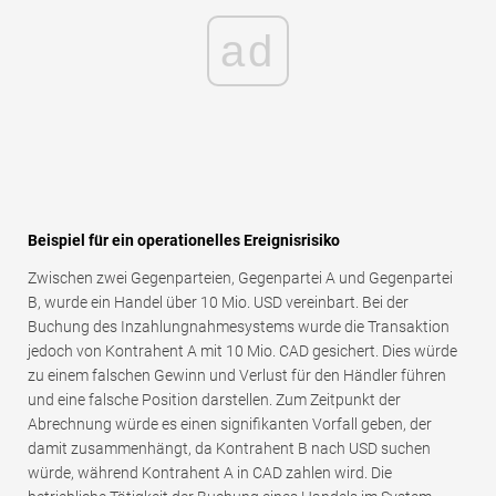
ad
Beispiel für ein operationelles Ereignisrisiko
Zwischen zwei Gegenparteien, Gegenpartei A und Gegenpartei
B, wurde ein Handel über 10 Mio. USD vereinbart. Bei der
Buchung des Inzahlungnahmesystems wurde die Transaktion
jedoch von Kontrahent A mit 10 Mio. CAD gesichert. Dies würde
zu einem falschen Gewinn und Verlust für den Händler führen
und eine falsche Position darstellen. Zum Zeitpunkt der
Abrechnung würde es einen signifikanten Vorfall geben, der
damit zusammenhängt, da Kontrahent B nach USD suchen
würde, während Kontrahent A in CAD zahlen wird. Die