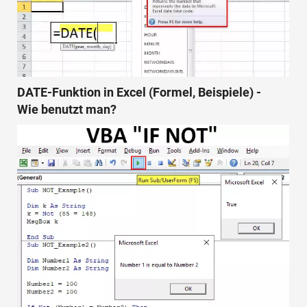
DATE-Funktion in Excel (Formel, Beispiele) -
Wie benutzt man?