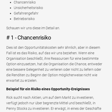
Chancenrisiko
Unsicherheitsrisiko
Gefahrengefahr
Betriebsrisiko
Schauen wir uns diese im Detail an.
# 1 - Chancenrisiko
Dies ist den Opportunitätskosten sehr ähnlich, aber in diesem
Fall ist es das Risiko, auf das wir uns beziehen. Wenn eine
Organisation beschließt, ihre Ressourcen für eine bestimmte
Option einzusetzen, hat die Organisation die Chance, entweder
eine bessere Gelegenheit zu verlieren oder nicht zu liefern oder
die Renditen zu Beginn der Option möglicherweise nicht wie
erwartet zu erzielen.
Beispiel für ein Risiko eines Opportunity-Ereignisses
Rick sucht nach Aktien, um auf dem Markt zu investieren,
verfügt jedoch nur über begrenzte Mittel und beschließt, in
Penny Stocks zu investieren. Er erwägt, in eines der Geschäfte