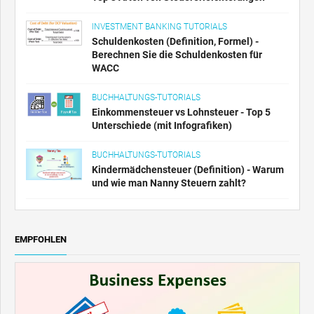
INVESTMENT BANKING TUTORIALS
Schuldenkosten (Definition, Formel) -
Berechnen Sie die Schuldenkosten für
WACC
BUCHHALTUNGS-TUTORIALS
Einkommensteuer vs Lohnsteuer - Top 5
Unterschiede (mit Infografiken)
BUCHHALTUNGS-TUTORIALS
Kindermädchensteuer (Definition) - Warum
und wie man Nanny Steuern zahlt?
EMPFOHLEN