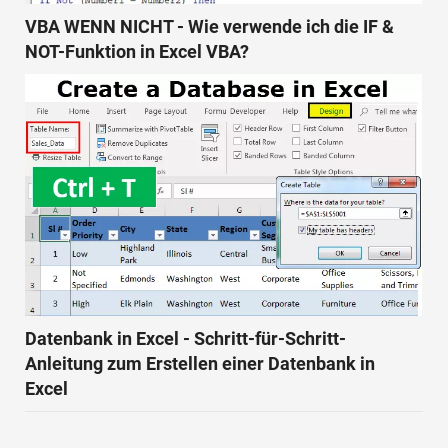
VBA WENN NICHT - Wie verwende ich die IF &
NOT-Funktion in Excel VBA?
Datenbank in Excel - Schritt-für-Schritt-
Anleitung zum Erstellen einer Datenbank in
Excel