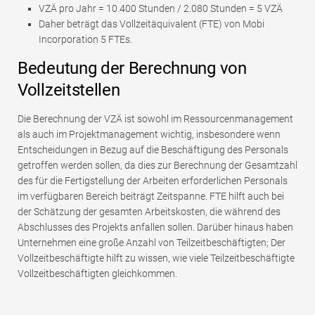
VZÄ pro Jahr = 10.400 Stunden / 2.080 Stunden = 5 VZÄ
Daher beträgt das Vollzeitäquivalent (FTE) von Mobi
Incorporation 5 FTEs.
Bedeutung der Berechnung von
Vollzeitstellen
Die Berechnung der VZÄ ist sowohl im Ressourcenmanagement
als auch im Projektmanagement wichtig, insbesondere wenn
Entscheidungen in Bezug auf die Beschäftigung des Personals
getroffen werden sollen, da dies zur Berechnung der Gesamtzahl
des für die Fertigstellung der Arbeiten erforderlichen Personals
im verfügbaren Bereich beiträgt Zeitspanne. FTE hilft auch bei
der Schätzung der gesamten Arbeitskosten, die während des
Abschlusses des Projekts anfallen sollen. Darüber hinaus haben
Unternehmen eine große Anzahl von Teilzeitbeschäftigten; Der
Vollzeitbeschäftigte hilft zu wissen, wie viele Teilzeitbeschäftigte
Vollzeitbeschäftigten gleichkommen.