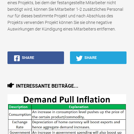
eines Projekts, bei dem der festangestellte Mitarbeiter nicht
benötigt wird, können Sie Mitarbeiter 1-2 zusätzliches Personal
nur für dieses bestimmte Projekt und nach Abschluss des
Projekts verwenden Projekt können Sie sie ohne negative
Auswirkungen der Kündigung eines Mitarbeiters entfernen.
SHARE
SHARE
INTERESSANTE BEITRÄGE...