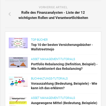
VORHERIGE ARTIKEL
Rolle des Finanzanalysten - Liste der 12
wichtigsten Rollen und Verantwortlichkeiten
TOP BÜCHER
Top 10 der besten Versicherungsbücher -
Wallstreetmojo
ASSET MANAGEMENT-TUTORIALS
Portfolio Rebalancing (Definition, Beispiel) -
Wie funktioniert das Rebalancing?
BUCHHALTUNGS-TUTORIALS
Vorauszahlung (Bedeutung, Beispiele) - Wie
kann ich das erklären?
ASSET MANAGEMENT-TUTORIALS
Ausgewogene Mittel (Bedeutung, Beispiele)