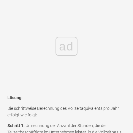
ad
Lösung:
Die schrittweise Berechnung des Vollzeitäquivalents pro Jahr
erfolgt wie folgt:
Schritt 1:
Umrechnung der Anzahl der Stunden, die der
Teilzeitbeschäftigte im Unternehmen leistet, in die Vollzeitbasis