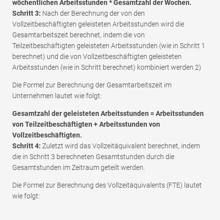
wöchentlichen Arbeitsstunden * Gesamtzahl der Wochen.
Schritt 3:
Nach der Berechnung der von den
Vollzeitbeschäftigten geleisteten Arbeitsstunden wird die
Gesamtarbeitszeit berechnet, indem die von
Teilzeitbeschäftigten geleisteten Arbeitsstunden (wie in Schritt 1
berechnet) und die von Vollzeitbeschäftigten geleisteten
Arbeitsstunden (wie in Schritt berechnet) kombiniert werden 2)
Die Formel zur Berechnung der Gesamtarbeitszeit im
Unternehmen lautet wie folgt:
Gesamtzahl der geleisteten Arbeitsstunden = Arbeitsstunden
von Teilzeitbeschäftigten + Arbeitsstunden von
Vollzeitbeschäftigten.
Schritt 4:
Zuletzt wird das Vollzeitäquivalent berechnet, indem
die in Schritt 3 berechneten Gesamtstunden durch die
Gesamtstunden im Zeitraum geteilt werden.
Die Formel zur Berechnung des Vollzeitäquivalents (FTE) lautet
wie folgt: