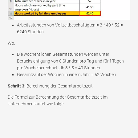
Arbeitsstunden von Vollzeitbeschäftigten = 3 * 40 * 52 =
6240 Stunden
Wo,
Die wöchentlichen Gesamtstunden werden unter
Berücksichtigung von 8 Stunden pro Tag und fünf Tagen
pro Woche berechnet, dh 8 * 5 = 40 Stunden.
Gesamtzahl der Wochen in einem Jahr = 52 Wochen
Schritt 3:
Berechnung der Gesamtarbeitszeit:
Die Formel zur Berechnung der Gesamtarbeitszeit im
Unternehmen lautet wie folgt: