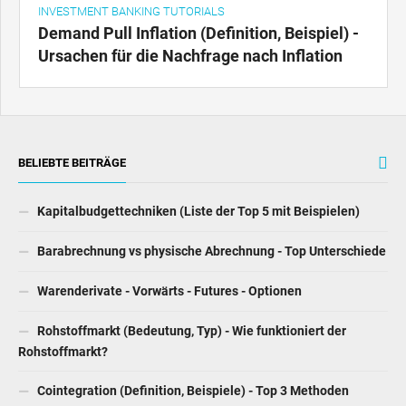
INVESTMENT BANKING TUTORIALS
Demand Pull Inflation (Definition, Beispiel) -
Ursachen für die Nachfrage nach Inflation
BELIEBTE BEITRÄGE
Kapitalbudgettechniken (Liste der Top 5 mit Beispielen)
Barabrechnung vs physische Abrechnung - Top Unterschiede
Warenderivate - Vorwärts - Futures - Optionen
Rohstoffmarkt (Bedeutung, Typ) - Wie funktioniert der
Rohstoffmarkt?
Cointegration (Definition, Beispiele) - Top 3 Methoden