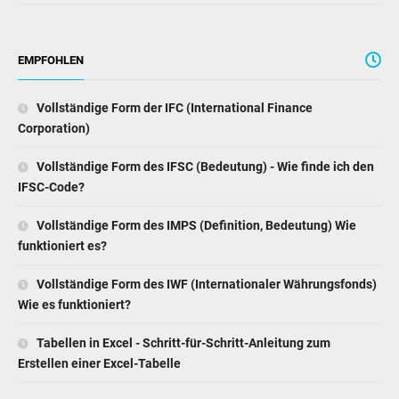
EMPFOHLEN
Vollständige Form der IFC (International Finance
Corporation)
Vollständige Form des IFSC (Bedeutung) - Wie finde ich den
IFSC-Code?
Vollständige Form des IMPS (Definition, Bedeutung) Wie
funktioniert es?
Vollständige Form des IWF (Internationaler Währungsfonds)
Wie es funktioniert?
Tabellen in Excel - Schritt-für-Schritt-Anleitung zum
Erstellen einer Excel-Tabelle