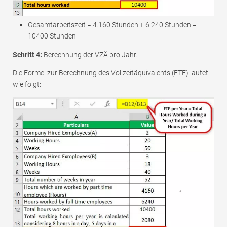
Gesamtarbeitszeit = 4.160 Stunden + 6.240 Stunden =
10400 Stunden
Schritt 4:
Berechnung der VZÄ pro Jahr.
Die Formel zur Berechnung des Vollzeitäquivalents (FTE) lautet
wie folgt: