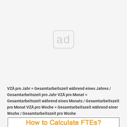
ad
VZÄ pro Jahr = Gesamtarbeitszeit während eines Jahres /
Gesamtarbeitszeit pro Jahr VZÄ pro Monat =
Gesamtarbeitszeit während eines Monats / Gesamtarbeitszeit
pro Monat VZÄ pro Woche = Gesamtarbeitszeit während einer
Woche / Gesamtarbeitszeit pro Woche