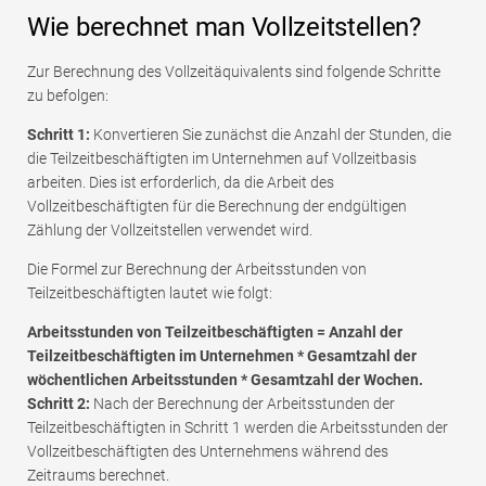
Wie berechnet man Vollzeitstellen?
Zur Berechnung des Vollzeitäquivalents sind folgende Schritte
zu befolgen:
Schritt 1:
Konvertieren Sie zunächst die Anzahl der Stunden, die
die Teilzeitbeschäftigten im Unternehmen auf Vollzeitbasis
arbeiten. Dies ist erforderlich, da die Arbeit des
Vollzeitbeschäftigten für die Berechnung der endgültigen
Zählung der Vollzeitstellen verwendet wird.
Die Formel zur Berechnung der Arbeitsstunden von
Teilzeitbeschäftigten lautet wie folgt:
Arbeitsstunden von Teilzeitbeschäftigten = Anzahl der
Teilzeitbeschäftigten im Unternehmen * Gesamtzahl der
wöchentlichen Arbeitsstunden * Gesamtzahl der Wochen.
Schritt 2:
Nach der Berechnung der Arbeitsstunden der
Teilzeitbeschäftigten in Schritt 1 werden die Arbeitsstunden der
Vollzeitbeschäftigten des Unternehmens während des
Zeitraums berechnet.