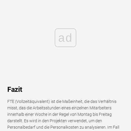
ad
Fazit
FTE (Vollzeitäquivalent) ist die Maßeinheit, die das Verhältnis
misst, das die Arbeitsstunden eines einzelnen Mitarbeiters
innerhalb einer Woche in der Regel von Montag bis Freitag
darstellt. Es wird in den Projekten verwendet, um den
Personalbedarf und die Personalkosten zu analysieren. Im Fall