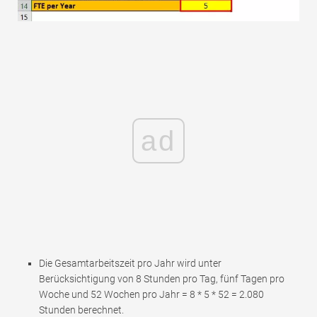
ad
Die Gesamtarbeitszeit pro Jahr wird unter
Berücksichtigung von 8 Stunden pro Tag, fünf Tagen pro
Woche und 52 Wochen pro Jahr = 8 * 5 * 52 = 2.080
Stunden berechnet.