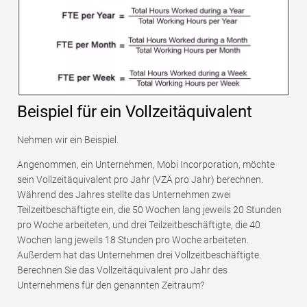
Beispiel für ein Vollzeitäquivalent
Nehmen wir ein Beispiel.
Angenommen, ein Unternehmen, Mobi Incorporation, möchte
sein Vollzeitäquivalent pro Jahr (VZÄ pro Jahr) berechnen.
Während des Jahres stellte das Unternehmen zwei
Teilzeitbeschäftigte ein, die 50 Wochen lang jeweils 20 Stunden
pro Woche arbeiteten, und drei Teilzeitbeschäftigte, die 40
Wochen lang jeweils 18 Stunden pro Woche arbeiteten.
Außerdem hat das Unternehmen drei Vollzeitbeschäftigte.
Berechnen Sie das Vollzeitäquivalent pro Jahr des
Unternehmens für den genannten Zeitraum?