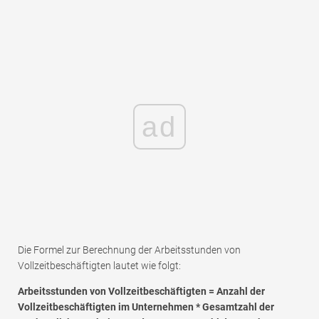
ad
Die Formel zur Berechnung der Arbeitsstunden von
Vollzeitbeschäftigten lautet wie folgt:
Arbeitsstunden von Vollzeitbeschäftigten = Anzahl der
Vollzeitbeschäftigten im Unternehmen * Gesamtzahl der