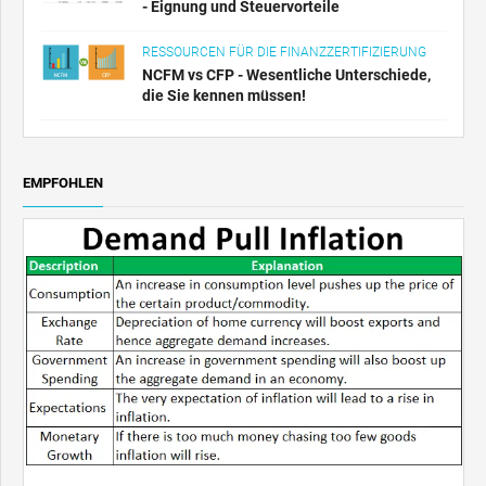
- Eignung und Steuervorteile
RESSOURCEN FÜR DIE FINANZZERTIFIZIERUNG
NCFM vs CFP - Wesentliche Unterschiede,
die Sie kennen müssen!
EMPFOHLEN