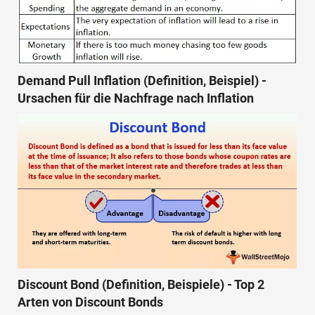
Demand Pull Inflation (Definition, Beispiel) -
Ursachen für die Nachfrage nach Inflation
Discount Bond (Definition, Beispiele) - Top 2
Arten von Discount Bonds