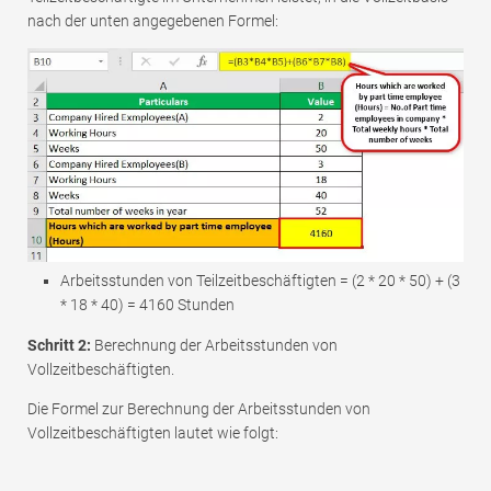
nach der unten angegebenen Formel:
Arbeitsstunden von Teilzeitbeschäftigten = (2 * 20 * 50) + (3
* 18 * 40) = 4160 Stunden
Schritt 2:
Berechnung der Arbeitsstunden von
Vollzeitbeschäftigten.
Die Formel zur Berechnung der Arbeitsstunden von
Vollzeitbeschäftigten lautet wie folgt: