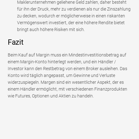
Maklerunternehmen geliehene Geld zahlen, daher besteht
für ihn der Druck, mehr zu verdienen als nur die Zinszahlung
zu decken, wodurch er möglicherweise in einen riskanten
Vermögenswert investiert, der eine höhere Rendite bietet
bringt auch höhere Risiken mit sich.
Fazit
Beim Kauf auf Margin muss ein Mindestinvestitionsbetrag auf
einem Margin-Konto hinterlegt werden, und ein Händler /
Investor kann den Restbetrag von einem Broker ausleihen. Das
Konto wird täglich angepasst, um Gewinne und Verluste
widerzuspiegeln. Margen sind ein wesentlicher Aspekt, der es
einem Händler ermöglicht, mit verschiedenen Finanzprodukten
wie Futures, Optionen und Aktien zu handeln.