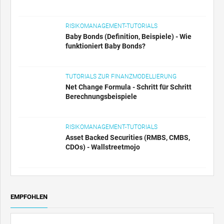
RISIKOMANAGEMENT-TUTORIALS
Baby Bonds (Definition, Beispiele) - Wie
funktioniert Baby Bonds?
TUTORIALS ZUR FINANZMODELLIERUNG
Net Change Formula - Schritt für Schritt
Berechnungsbeispiele
RISIKOMANAGEMENT-TUTORIALS
Asset Backed Securities (RMBS, CMBS,
CDOs) - Wallstreetmojo
EMPFOHLEN