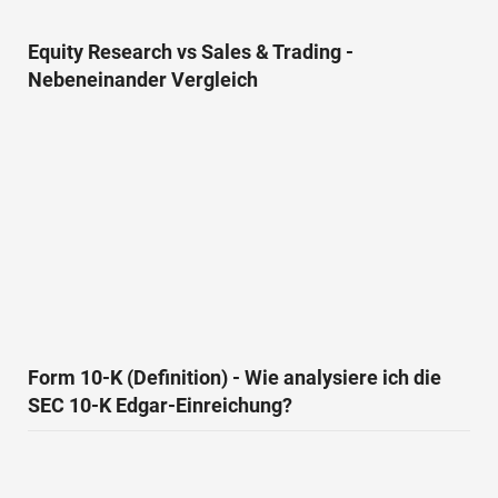
Equity Research vs Sales & Trading -
Nebeneinander Vergleich
Form 10-K (Definition) - Wie analysiere ich die
SEC 10-K Edgar-Einreichung?