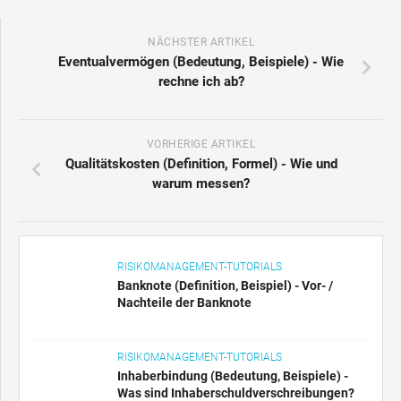
NÄCHSTER ARTIKEL
Eventualvermögen (Bedeutung, Beispiele) - Wie
rechne ich ab?
VORHERIGE ARTIKEL
Qualitätskosten (Definition, Formel) - Wie und
warum messen?
RISIKOMANAGEMENT-TUTORIALS
Banknote (Definition, Beispiel) - Vor- /
Nachteile der Banknote
RISIKOMANAGEMENT-TUTORIALS
Inhaberbindung (Bedeutung, Beispiele) -
Was sind Inhaberschuldverschreibungen?