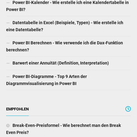
Power BI-Kalender - Wie erstelle ich eine Kalendertabelle in
Power BI?
Datentabelle in Excel (Beispiele, Typen) - Wie erstelle ich
eine Datentabelle?
Power BI Berechnen - Wie verwende ich die Dax-Funktion
berechnen?
Barwert einer Annuität (Definition, Interpretation)
Power BI-Diagramme - Top 9 Arten der
Diagrammvisualisierung in Power BI
EMPFOHLEN
Break-Even-Preisformel - Wie berechnet man den Break
Even Preis?