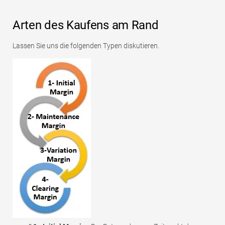
Arten des Kaufens am Rand
Lassen Sie uns die folgenden Typen diskutieren.