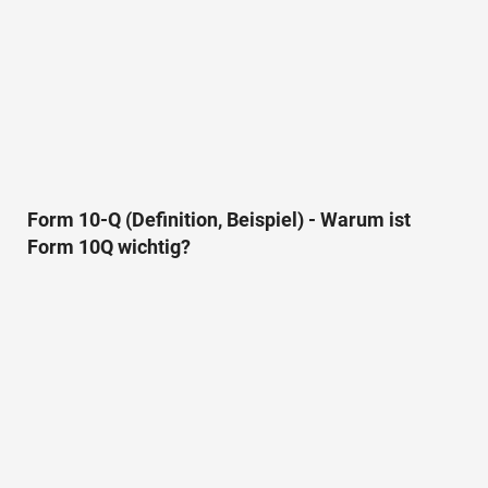
Form 10-Q (Definition, Beispiel) - Warum ist
Form 10Q wichtig?