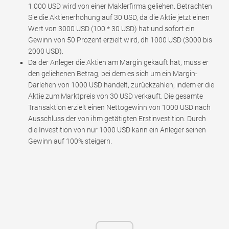
1.000 USD wird von einer Maklerfirma geliehen. Betrachten
Sie die Aktienerhöhung auf 30 USD, da die Aktie jetzt einen
Wert von 3000 USD (100 * 30 USD) hat und sofort ein
Gewinn von 50 Prozent erzielt wird, dh 1000 USD (3000 bis
2000 USD).
Da der Anleger die Aktien am Margin gekauft hat, muss er
den geliehenen Betrag, bei dem es sich um ein Margin-
Darlehen von 1000 USD handelt, zurückzahlen, indem er die
Aktie zum Marktpreis von 30 USD verkauft. Die gesamte
Transaktion erzielt einen Nettogewinn von 1000 USD nach
Ausschluss der von ihm getätigten Erstinvestition. Durch
die Investition von nur 1000 USD kann ein Anleger seinen
Gewinn auf 100% steigern.