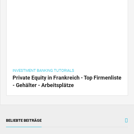
INVESTMENT BANKING TUTORIALS
Private Equity in Frankreich - Top Firmenliste
- Gehälter - Arbeitsplätze
BELIEBTE BEITRÄGE