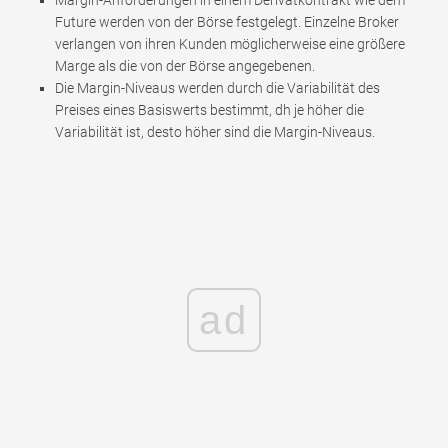
Future werden von der Börse festgelegt. Einzelne Broker
verlangen von ihren Kunden möglicherweise eine größere
Marge als die von der Börse angegebenen.
Die Margin-Niveaus werden durch die Variabilität des
Preises eines Basiswerts bestimmt, dh je höher die
Variabilität ist, desto höher sind die Margin-Niveaus.
ad