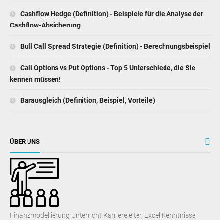
Cashflow Hedge (Definition) - Beispiele für die Analyse der
Cashflow-Absicherung
Bull Call Spread Strategie (Definition) - Berechnungsbeispiel
Call Options vs Put Options - Top 5 Unterschiede, die Sie
kennen müssen!
Barausgleich (Definition, Beispiel, Vorteile)
ÜBER UNS
Finanzmodellierung Unterricht Karriereleiter, Excel Kenntnisse,