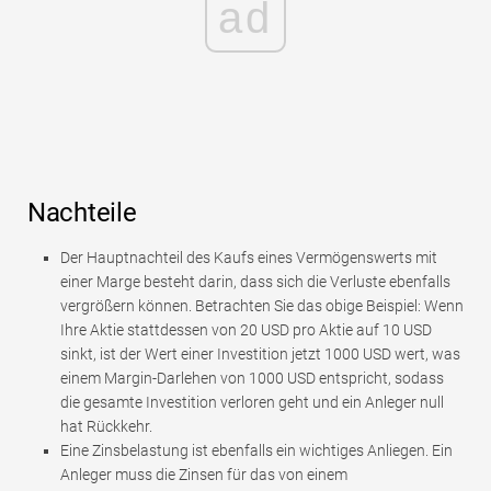
ad
Nachteile
Der Hauptnachteil des Kaufs eines Vermögenswerts mit
einer Marge besteht darin, dass sich die Verluste ebenfalls
vergrößern können. Betrachten Sie das obige Beispiel: Wenn
Ihre Aktie stattdessen von 20 USD pro Aktie auf 10 USD
sinkt, ist der Wert einer Investition jetzt 1000 USD wert, was
einem Margin-Darlehen von 1000 USD entspricht, sodass
die gesamte Investition verloren geht und ein Anleger null
hat Rückkehr.
Eine Zinsbelastung ist ebenfalls ein wichtiges Anliegen. Ein
Anleger muss die Zinsen für das von einem