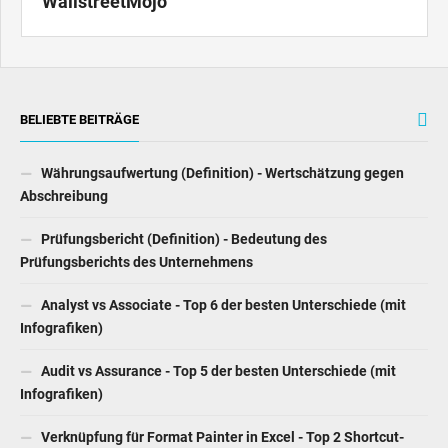
WallstreetMojo
BELIEBTE BEITRÄGE
Währungsaufwertung (Definition) - Wertschätzung gegen
Abschreibung
Prüfungsbericht (Definition) - Bedeutung des
Prüfungsberichts des Unternehmens
Analyst vs Associate - Top 6 der besten Unterschiede (mit
Infografiken)
Audit vs Assurance - Top 5 der besten Unterschiede (mit
Infografiken)
Verknüpfung für Format Painter in Excel - Top 2 Shortcut-