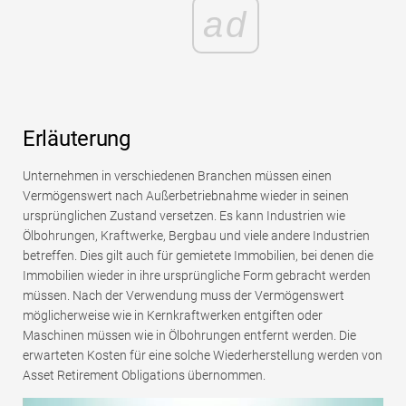
ad
Erläuterung
Unternehmen in verschiedenen Branchen müssen einen
Vermögenswert nach Außerbetriebnahme wieder in seinen
ursprünglichen Zustand versetzen. Es kann Industrien wie
Ölbohrungen, Kraftwerke, Bergbau und viele andere Industrien
betreffen. Dies gilt auch für gemietete Immobilien, bei denen die
Immobilien wieder in ihre ursprüngliche Form gebracht werden
müssen. Nach der Verwendung muss der Vermögenswert
möglicherweise wie in Kernkraftwerken entgiften oder
Maschinen müssen wie in Ölbohrungen entfernt werden. Die
erwarteten Kosten für eine solche Wiederherstellung werden von
Asset Retirement Obligations übernommen.