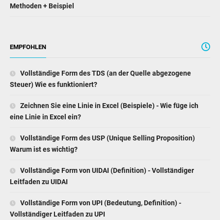
Methoden + Beispiel
EMPFOHLEN
Vollständige Form des TDS (an der Quelle abgezogene
Steuer) Wie es funktioniert?
Zeichnen Sie eine Linie in Excel (Beispiele) - Wie füge ich
eine Linie in Excel ein?
Vollständige Form des USP (Unique Selling Proposition)
Warum ist es wichtig?
Vollständige Form von UIDAI (Definition) - Vollständiger
Leitfaden zu UIDAI
Vollständige Form von UPI (Bedeutung, Definition) -
Vollständiger Leitfaden zu UPI