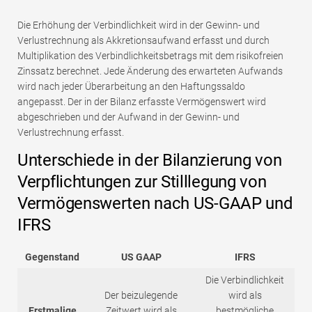
Die Erhöhung der Verbindlichkeit wird in der Gewinn- und
Verlustrechnung als Akkretionsaufwand erfasst und durch
Multiplikation des Verbindlichkeitsbetrags mit dem risikofreien
Zinssatz berechnet. Jede Änderung des erwarteten Aufwands
wird nach jeder Überarbeitung an den Haftungssaldo
angepasst. Der in der Bilanz erfasste Vermögenswert wird
abgeschrieben und der Aufwand in der Gewinn- und
Verlustrechnung erfasst.
Unterschiede in der Bilanzierung von
Verpflichtungen zur Stilllegung von
Vermögenswerten nach US-GAAP und
IFRS
Gegenstand
US GAAP
IFRS
Die Verbindlichkeit
Der beizulegende
wird als
Erstmalige
Zeitwert wird als
bestmögliche