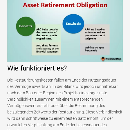
Wie funktioniert es?
Die Restaurierungskosten fallen am Ende der Nutzungsdauer
des Vermögenswerts an. In der Bilanz wird jedoch unmittelbar
nach dem Bau oder Beginn des Projekts eine abgezinste
Verbindlichkeit zusammen mit einem entsprechenden
Vermögenswert erstellt. oder über die Bestimmung des
beizulegenden Zeitwerts der Restaurierung. Diese Verbindlichkeit
wird dann schrittweise zu einem festen Satz erhöht, um der
erwarteten Verpflichtung am Ende der Lebensdauer des