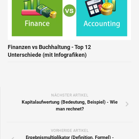
Finanzen vs Buchhaltung - Top 12
Unterschiede (mit Infografiken)
NÄCHSTER ARTIKEL
Kapitalaufwertung (Bedeutung, Beispiel) - Wie
man rechnet?
VORHERIGE ARTIKEL
Ergebnismultiplikator (Definition, Formel) -