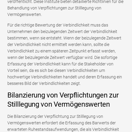
veröffentlicht. Diese Institute bieten detaillierte Richtlinien für die
Behandlung von Verpflichtungen zur Stilllegung von
Vermögenswerten.
Für die richtige Bewertung der Verbindlichkeit muss das
Unternehmen den beizulegenden Zeitwert der Verbindlichkeit
bestimmen, wenn sie entsteht. Wenn der beizulegende Zeitwert
der Verbindlichkeit nicht ermittelt werden kann, sollte die
Verbindlichkeit zu einem späteren Zeitpunkt erfasst werden,
wenn der beizulegende Zeitwert verfügbar wird. Die sofortige
Erfassung der Verbindlichkeit kann für die Stakeholder von
Vorteil sein, da es sich bei diesen Verbindlichkeiten um
hochwertige Verbindlichkeiten handelt und deren Erfassung ein
besseres Bild der Verbindlichkeiten zeigt.
Bilanzierung von Verpflichtungen zur
Stilllegung von Vermögenswerten
Die Bilanzierung der Verpflichtung zur Stilllegung von
Vermögenswerten erfordert die Erfassung des Barwerts der
erwarteten Ruhestandsaufwendungen, die als Verbindlichkeit