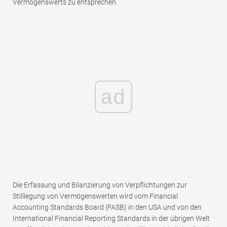
Vermögenswerts zu entsprechen.
ad
Die Erfassung und Bilanzierung von Verpflichtungen zur
Stilllegung von Vermögenswerten wird vom Financial
Accounting Standards Board (FASB) in den USA und von den
International Financial Reporting Standards in der übrigen Welt