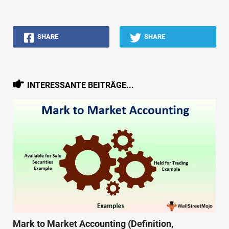
SHARE
SHARE
INTERESSANTE BEITRÄGE...
Mark to Market Accounting (Definition,