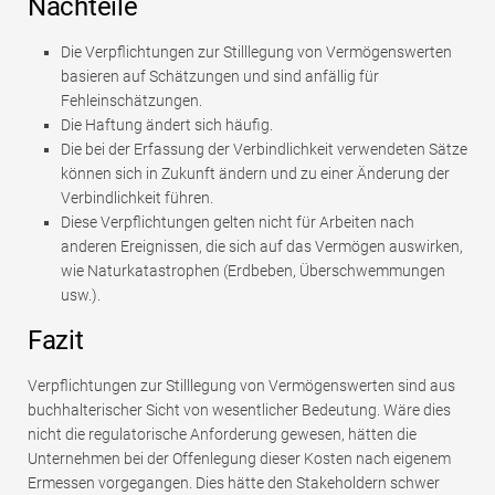
Nachteile
Die Verpflichtungen zur Stilllegung von Vermögenswerten
basieren auf Schätzungen und sind anfällig für
Fehleinschätzungen.
Die Haftung ändert sich häufig.
Die bei der Erfassung der Verbindlichkeit verwendeten Sätze
können sich in Zukunft ändern und zu einer Änderung der
Verbindlichkeit führen.
Diese Verpflichtungen gelten nicht für Arbeiten nach
anderen Ereignissen, die sich auf das Vermögen auswirken,
wie Naturkatastrophen (Erdbeben, Überschwemmungen
usw.).
Fazit
Verpflichtungen zur Stilllegung von Vermögenswerten sind aus
buchhalterischer Sicht von wesentlicher Bedeutung. Wäre dies
nicht die regulatorische Anforderung gewesen, hätten die
Unternehmen bei der Offenlegung dieser Kosten nach eigenem
Ermessen vorgegangen. Dies hätte den Stakeholdern schwer