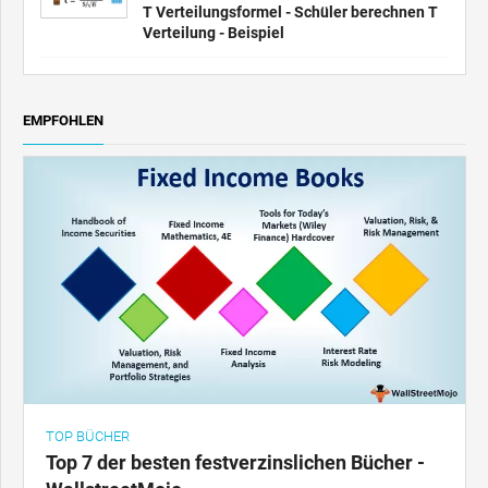
T Verteilungsformel - Schüler berechnen T
Verteilung - Beispiel
EMPFOHLEN
TOP BÜCHER
Top 7 der besten festverzinslichen Bücher -