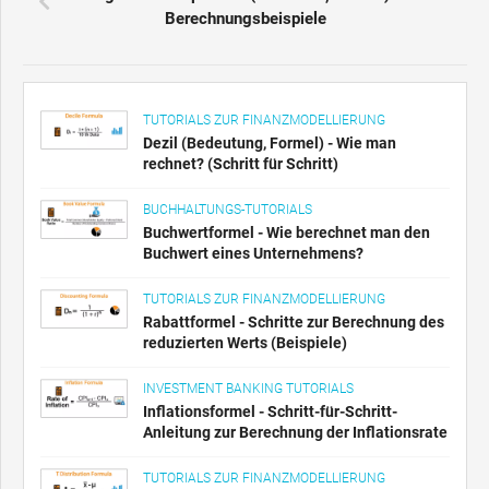
Berechnungsbeispiele
TUTORIALS ZUR FINANZMODELLIERUNG
Dezil (Bedeutung, Formel) - Wie man
rechnet? (Schritt für Schritt)
BUCHHALTUNGS-TUTORIALS
Buchwertformel - Wie berechnet man den
Buchwert eines Unternehmens?
TUTORIALS ZUR FINANZMODELLIERUNG
Rabattformel - Schritte zur Berechnung des
reduzierten Werts (Beispiele)
INVESTMENT BANKING TUTORIALS
Inflationsformel - Schritt-für-Schritt-
Anleitung zur Berechnung der Inflationsrate
TUTORIALS ZUR FINANZMODELLIERUNG