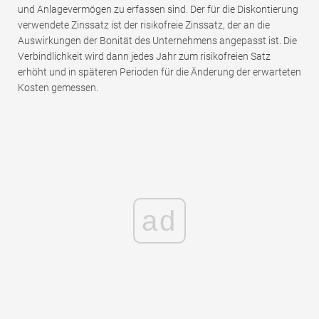
und Anlagevermögen zu erfassen sind. Der für die Diskontierung
verwendete Zinssatz ist der risikofreie Zinssatz, der an die
Auswirkungen der Bonität des Unternehmens angepasst ist. Die
Verbindlichkeit wird dann jedes Jahr zum risikofreien Satz
erhöht und in späteren Perioden für die Änderung der erwarteten
Kosten gemessen.
ad