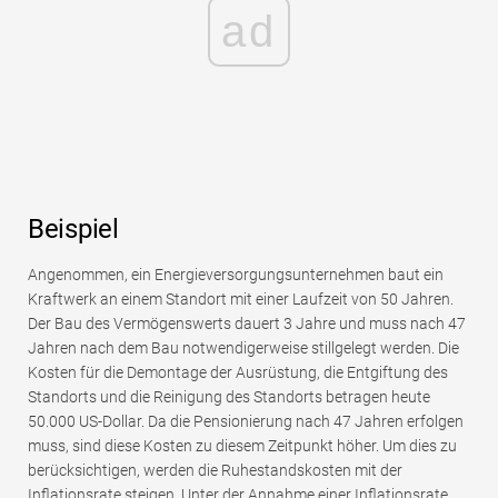
ad
Beispiel
Angenommen, ein Energieversorgungsunternehmen baut ein
Kraftwerk an einem Standort mit einer Laufzeit von 50 Jahren.
Der Bau des Vermögenswerts dauert 3 Jahre und muss nach 47
Jahren nach dem Bau notwendigerweise stillgelegt werden. Die
Kosten für die Demontage der Ausrüstung, die Entgiftung des
Standorts und die Reinigung des Standorts betragen heute
50.000 US-Dollar. Da die Pensionierung nach 47 Jahren erfolgen
muss, sind diese Kosten zu diesem Zeitpunkt höher. Um dies zu
berücksichtigen, werden die Ruhestandskosten mit der
Inflationsrate steigen. Unter der Annahme einer Inflationsrate