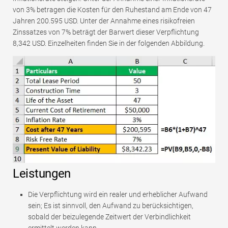
von 3% betragen die Kosten für den Ruhestand am Ende von 47
Jahren 200.595 USD. Unter der Annahme eines risikofreien
Zinssatzes von 7% beträgt der Barwert dieser Verpflichtung
8,342 USD. Einzelheiten finden Sie in der folgenden Abbildung.
Leistungen
Die Verpflichtung wird ein realer und erheblicher Aufwand
sein; Es ist sinnvoll, den Aufwand zu berücksichtigen,
sobald der beizulegende Zeitwert der Verbindlichkeit