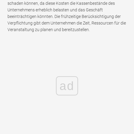
schaden können, da diese Kosten die Kassenbestände des
Unternehmens erheblich belasten und das Geschäft
beeinträchtigen könnten. Die frühzeitige Berücksichtigung der
Verpflichtung gibt dem Unternehmen die Zeit, Ressourcen für die
Veranstaltung zu planen und bereitzustellen.
ad