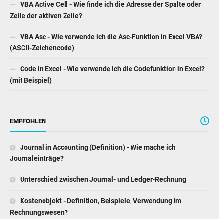
VBA Active Cell - Wie finde ich die Adresse der Spalte oder
Zeile der aktiven Zelle?
VBA Asc - Wie verwende ich die Asc-Funktion in Excel VBA?
(ASCII-Zeichencode)
Code in Excel - Wie verwende ich die Codefunktion in Excel?
(mit Beispiel)
EMPFOHLEN
Journal in Accounting (Definition) - Wie mache ich
Journaleinträge?
Unterschied zwischen Journal- und Ledger-Rechnung
Kostenobjekt - Definition, Beispiele, Verwendung im
Rechnungswesen?