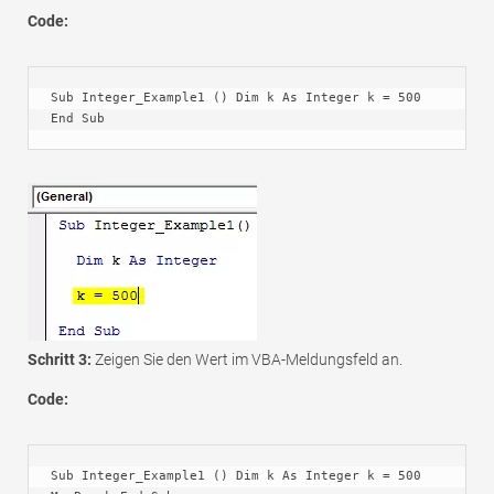
Code:
Sub Integer_Example1 () Dim k As Integer k = 500 
End Sub
Schritt 3:
Zeigen Sie den Wert im VBA-Meldungsfeld an.
Code:
Sub Integer_Example1 () Dim k As Integer k = 500 