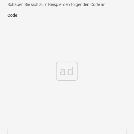
Schauen Sie sich zum Beispiel den folgenden Code an.
Code:
ad