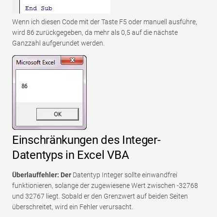
Wenn ich diesen Code mit der Taste F5 oder manuell ausführe,
wird 86 zurückgegeben, da mehr als 0,5 auf die nächste
Ganzzahl aufgerundet werden.
Einschränkungen des Integer-
Datentyps in Excel VBA
Überlauffehler: Der
Datentyp Integer sollte einwandfrei
funktionieren, solange der zugewiesene Wert zwischen -32768
und 32767 liegt. Sobald er den Grenzwert auf beiden Seiten
überschreitet, wird ein Fehler verursacht.