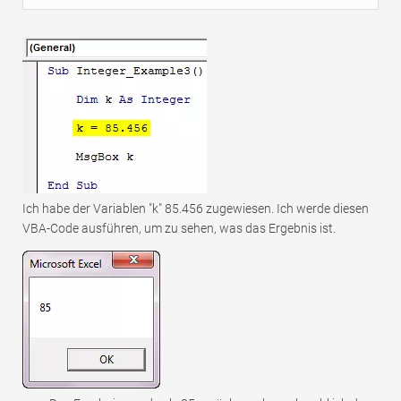
Ich habe der Variablen "k" 85.456 zugewiesen. Ich werde diesen
VBA-Code ausführen, um zu sehen, was das Ergebnis ist.