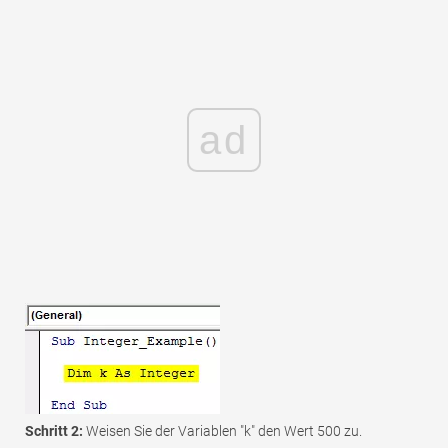
ad
Schritt 2:
Weisen Sie der Variablen "k" den Wert 500 zu.