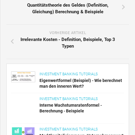
Quantitätstheorie des Geldes (Definition,
Gleichung) Berechnung & Beispiele
VORHERIGE ARTIKEL
Irrelevante Kosten - Definition, Beispiele, Top 3
Typen
INVESTMENT BANKING TUTORIALS
Eigenwertformel (Beispiel) - Wie berechnet
man den inneren Wert?
INVESTMENT BANKING TUTORIALS
Interne Wachstumsratenformel -
Berechnung - Beispiele
INVESTMENT BANKING TUTORIALS