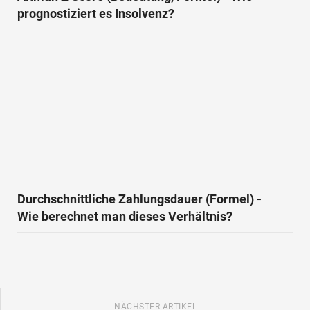
prognostiziert es Insolvenz?
Durchschnittliche Zahlungsdauer (Formel) -
Wie berechnet man dieses Verhältnis?
NÄCHSTER ARTIKEL