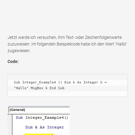
Jetzt werde ich versuchen, ihm Text- oder Zeichenfolgenwerte
zuzuweisen. Im folgenden Beispielcode habe ich den Wert "Hallo"
zugewiesen.
Code:
Sub Integer_Example4 () Dim k As Integer k = 
"Hallo" MsgBox k End Sub