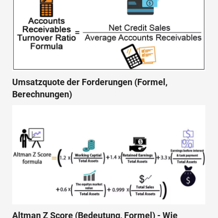
Umsatzquote der Forderungen (Formel,
Berechnungen)
Altman Z Score (Bedeutung, Formel) - Wie