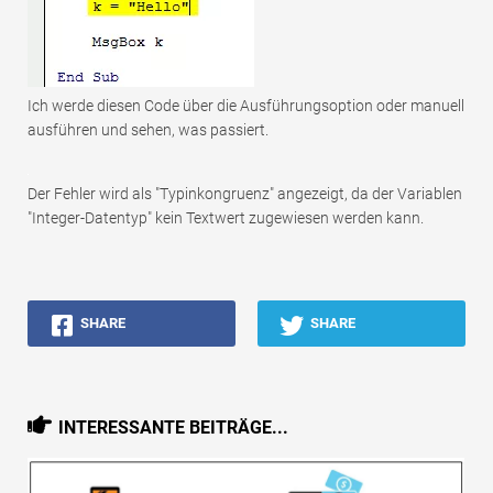
Ich werde diesen Code über die Ausführungsoption oder manuell
ausführen und sehen, was passiert.
Der Fehler wird als "Typinkongruenz" angezeigt, da der Variablen
"Integer-Datentyp" kein Textwert zugewiesen werden kann.
SHARE
SHARE
INTERESSANTE BEITRÄGE...