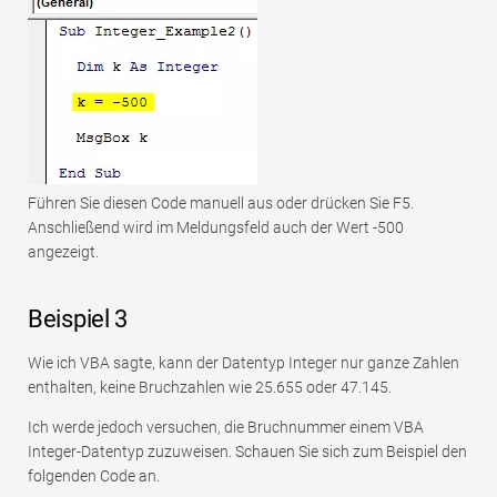
Führen Sie diesen Code manuell aus oder drücken Sie F5.
Anschließend wird im Meldungsfeld auch der Wert -500
angezeigt.
Beispiel 3
Wie ich VBA sagte, kann der Datentyp Integer nur ganze Zahlen
enthalten, keine Bruchzahlen wie 25.655 oder 47.145.
Ich werde jedoch versuchen, die Bruchnummer einem VBA
Integer-Datentyp zuzuweisen. Schauen Sie sich zum Beispiel den
folgenden Code an.