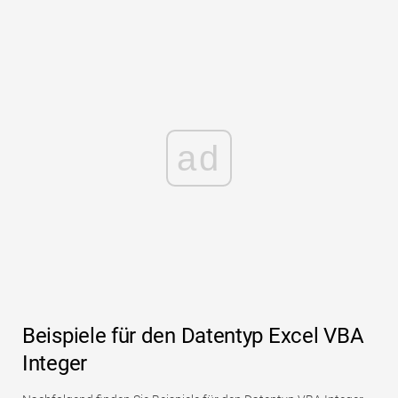
ad
Beispiele für den Datentyp Excel VBA
Integer