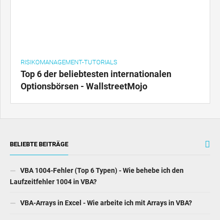
RISIKOMANAGEMENT-TUTORIALS
Top 6 der beliebtesten internationalen
Optionsbörsen - WallstreetMojo
BELIEBTE BEITRÄGE
VBA 1004-Fehler (Top 6 Typen) - Wie behebe ich den
Laufzeitfehler 1004 in VBA?
VBA-Arrays in Excel - Wie arbeite ich mit Arrays in VBA?