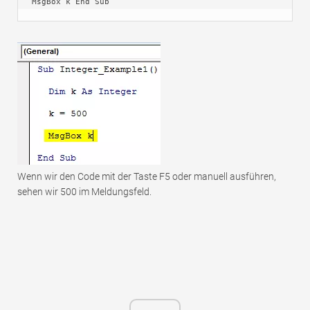
MsgBox k End Sub
Wenn wir den Code mit der Taste F5 oder manuell ausführen,
sehen wir 500 im Meldungsfeld.