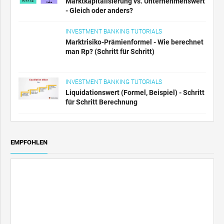
Marktkapitalisierung vs. Unternehmenswert
- Gleich oder anders?
INVESTMENT BANKING TUTORIALS
Marktrisiko-Prämienformel - Wie berechnet
man Rp? (Schritt für Schritt)
INVESTMENT BANKING TUTORIALS
Liquidationswert (Formel, Beispiel) - Schritt
für Schritt Berechnung
EMPFOHLEN