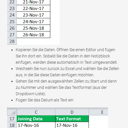
Kopieren Sie die Daten. Öffnen Sie einen Editor und fügen
Sie ihn dort ein. Sobald Sie die Daten in den Notizblock
einfügen, werden diese automatisch in Text umgewandelt.
Wechseln Sie nun zurück zu Excel und wählen Sie die Zellen
aus, in die Sie diese Daten einfügen möchten.
Gehen Sie mit den ausgewählten Zellen zu Start und dann
zu Nummer und wählen Sie das Textformat (aus der
Dropdown-Liste).
Fügen Sie das Datum als Text ein