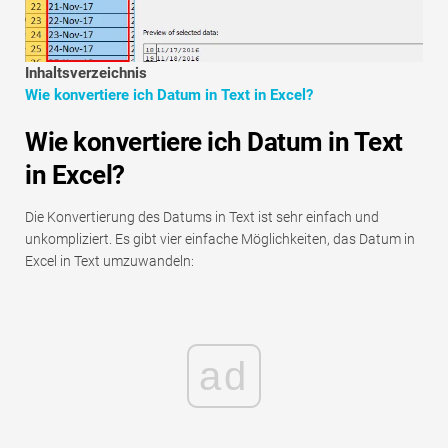
Tutorials zur Finanzmodellierung
Vollständige Form
Inhaltsverzeichnis
Wie konvertiere ich Datum in Text in Excel?
Risikomanagement-Tutorials
Wie konvertiere ich Datum in Text
in Excel?
Die Konvertierung des Datums in Text ist sehr einfach und
unkompliziert. Es gibt vier einfache Möglichkeiten, das Datum in
Excel in Text umzuwandeln:
ad