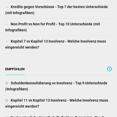
Kredite gegen Vorschüsse - Top 7 der besten Unterschiede
(mit Infografiken)
Non Profit vs Non for Profit - Top 10 Unterschiede (mit
Infografiken)
Kapitel 7 vs Kapitel 13 Insolvenz - Welche Insolvenz muss
eingereicht werden?
EMPFOHLEN
Schuldenkonsolidierung vs Insolvenz - Top 9 Unterschiede
(Infografiken)
Kapitel 11 vs Kapitel 13 Insolvenz - Welche Insolvenz muss
eingereicht werden?