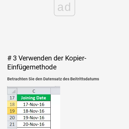
ad
# 3 Verwenden der Kopier-
Einfügemethode
Betrachten Sie den Datensatz des Beitrittsdatums