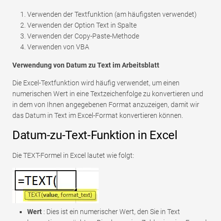
Verwenden der Textfunktion (am häufigsten verwendet)
Verwenden der Option Text in Spalte
Verwenden der Copy-Paste-Methode
Verwenden von VBA
Verwendung von Datum zu Text im Arbeitsblatt
Die Excel-Textfunktion wird häufig verwendet, um einen
numerischen Wert in eine Textzeichenfolge zu konvertieren und
in dem von Ihnen angegebenen Format anzuzeigen, damit wir
das Datum in Text im Excel-Format konvertieren können.
Datum-zu-Text-Funktion in Excel
Die TEXT-Formel in Excel lautet wie folgt:
Wert
: Dies ist ein numerischer Wert, den Sie in Text