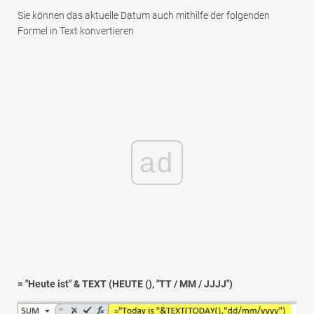
Sie können das aktuelle Datum auch mithilfe der folgenden
Formel in Text konvertieren
ad
= "Heute ist" & TEXT (HEUTE (), "TT / MM / JJJJ")