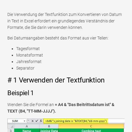
Die Verwendung der Textfunktion zum Konvertieren von Datum
in Text in Excel erfordert ein grundlegendes Verständnis der
Formate, die Sie darin verwenden können.
Bei Datumsangaben besteht das Format aus vier Teilen:
Tagesformat
Monatsformat
Jahresformat
Separator
# 1 Verwenden der Textfunktion
Beispiel 1
Wenden Sie die Formel an
= A4 & "Das Beitrittsdatum ist" &
TEXT (B4, "TT-MM-JJJJ").