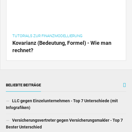
TUTORIALS ZUR FINANZMODELLIERUNG
Kovarianz (Bedeutung, Formel) - Wie man
rechnet?
BELIEBTE BEITRÄGE
LLC gegen Einzelunternehmen - Top 7 Unterschiede (mit
Infografiken)
Versicherungsvertreter gegen Versicherungsmakler - Top 7
Bester Unterschied