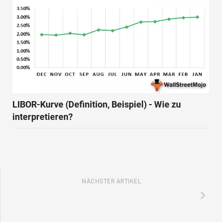
LIBOR-Kurve (Definition, Beispiel) - Wie zu
interpretieren?
NÄCHSTER ARTIKEL