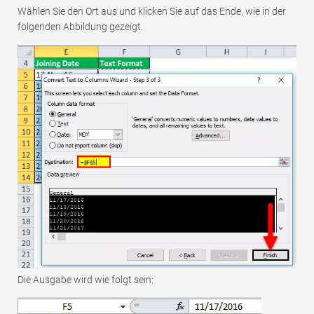
Wählen Sie den Ort aus und klicken Sie auf das Ende, wie in der
folgenden Abbildung gezeigt.
Die Ausgabe wird wie folgt sein: