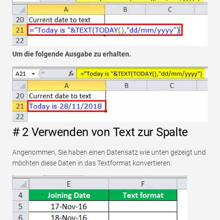
Um die folgende Ausgabe zu erhalten.
# 2 Verwenden von Text zur Spalte
Angenommen, Sie haben einen Datensatz wie unten gezeigt und
möchten diese Daten in das Textformat konvertieren: