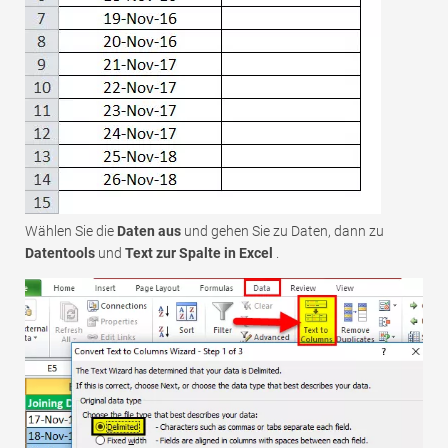
Wählen Sie die
Daten aus
und gehen Sie zu Daten, dann zu
Datentools
und
Text zur Spalte in Excel
.