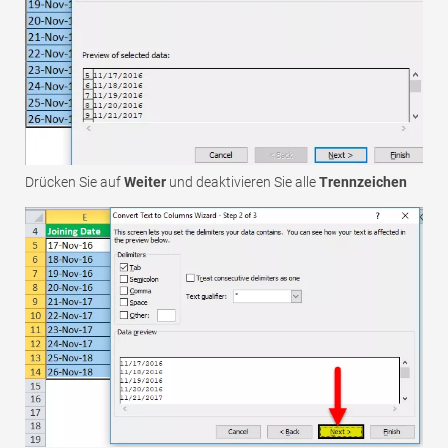
Drücken Sie auf
Weiter
und deaktivieren Sie alle
Trennzeichen