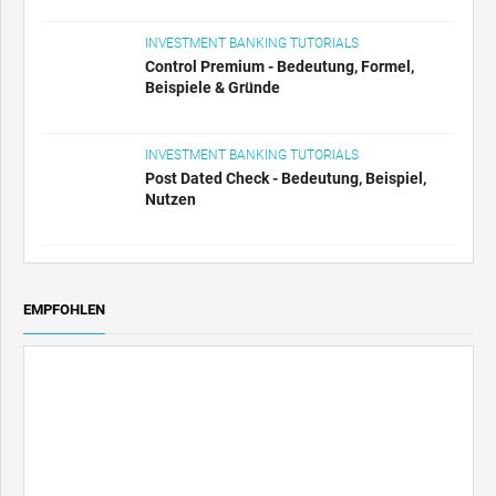
INVESTMENT BANKING TUTORIALS
Control Premium - Bedeutung, Formel,
Beispiele & Gründe
INVESTMENT BANKING TUTORIALS
Post Dated Check - Bedeutung, Beispiel,
Nutzen
EMPFOHLEN