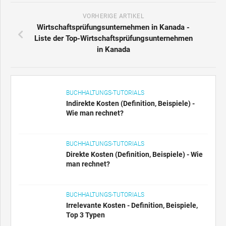
VORHERIGE ARTIKEL
Wirtschaftsprüfungsunternehmen in Kanada -
Liste der Top-Wirtschaftsprüfungsunternehmen
in Kanada
BUCHHALTUNGS-TUTORIALS
Indirekte Kosten (Definition, Beispiele) -
Wie man rechnet?
BUCHHALTUNGS-TUTORIALS
Direkte Kosten (Definition, Beispiele) - Wie
man rechnet?
BUCHHALTUNGS-TUTORIALS
Irrelevante Kosten - Definition, Beispiele,
Top 3 Typen