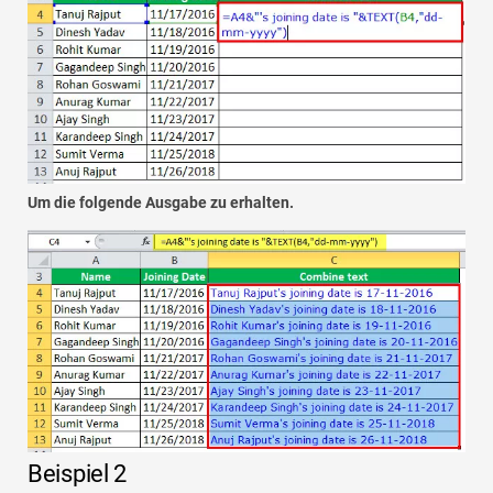
Um die folgende Ausgabe zu erhalten.
Beispiel 2