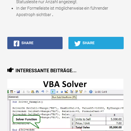
Statusleiste nur Anzahl angezeigt.
In der Formelleiste ist möglicherweise ein führender
Apostroph sichtbar
.
SHARE
SHARE
INTERESSANTE BEITRÄGE...