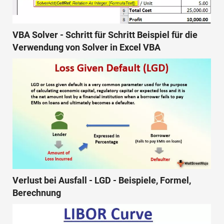
VBA Solver - Schritt für Schritt Beispiel für die
Verwendung von Solver in Excel VBA
Verlust bei Ausfall - LGD - Beispiele, Formel,
Berechnung