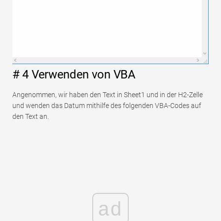
# 4 Verwenden von VBA
Angenommen, wir haben den Text in Sheet1 und in der H2-Zelle
und wenden das Datum mithilfe des folgenden VBA-Codes auf
den Text an.
ad