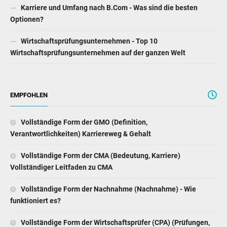
Karriere und Umfang nach B.Com - Was sind die besten
Optionen?
Wirtschaftsprüfungsunternehmen - Top 10
Wirtschaftsprüfungsunternehmen auf der ganzen Welt
EMPFOHLEN
Vollständige Form der GMO (Definition,
Verantwortlichkeiten) Karriereweg & Gehalt
Vollständige Form der CMA (Bedeutung, Karriere)
Vollständiger Leitfaden zu CMA
Vollständige Form der Nachnahme (Nachnahme) - Wie
funktioniert es?
Vollständige Form der Wirtschaftsprüfer (CPA) (Prüfungen,