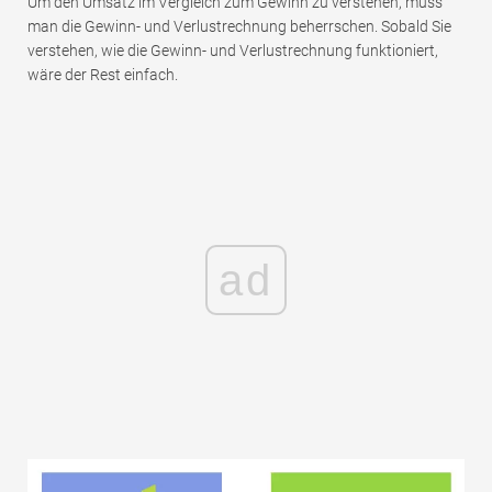
Um den Umsatz im Vergleich zum Gewinn zu verstehen, muss
man die Gewinn- und Verlustrechnung beherrschen. Sobald Sie
verstehen, wie die Gewinn- und Verlustrechnung funktioniert,
wäre der Rest einfach.
ad