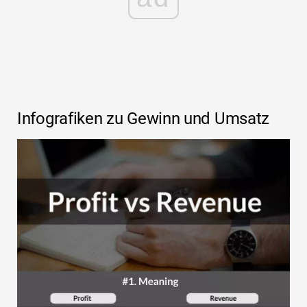
Infografiken zu Gewinn und Umsatz