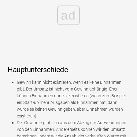
ad
Hauptunterschiede
Gewinn kann nicht existieren, wenn es keine Einnahmen
gibt. Der Umsatz ist nicht vom Gewinn abhängig. Eher
können Einnahmen ohne sie existieren (wenn zum Beispiel
ein Start-up mehr Ausgaben als Einnahmen hat, dann
würde es keinen Gewinn geben, aber Einnahmen würden
existieren).
Der Gewinn ergibt sich aus dem Abzug der Aufwendungen
von den Einnahmen. Andererseits können wir den Umsatz
berechnen, indem wir die Anzahl der verkauften Waren mit