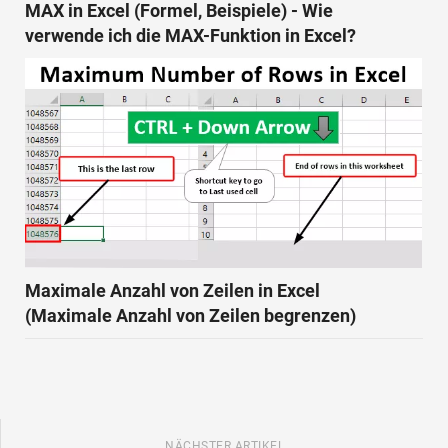
MAX in Excel (Formel, Beispiele) - Wie
verwende ich die MAX-Funktion in Excel?
Maximale Anzahl von Zeilen in Excel
(Maximale Anzahl von Zeilen begrenzen)
NÄCHSTER ARTIKEL