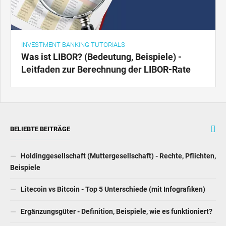
INVESTMENT BANKING TUTORIALS
Was ist LIBOR? (Bedeutung, Beispiele) -
Leitfaden zur Berechnung der LIBOR-Rate
BELIEBTE BEITRÄGE
Holdinggesellschaft (Muttergesellschaft) - Rechte, Pflichten,
Beispiele
Litecoin vs Bitcoin - Top 5 Unterschiede (mit Infografiken)
Ergänzungsgüter - Definition, Beispiele, wie es funktioniert?