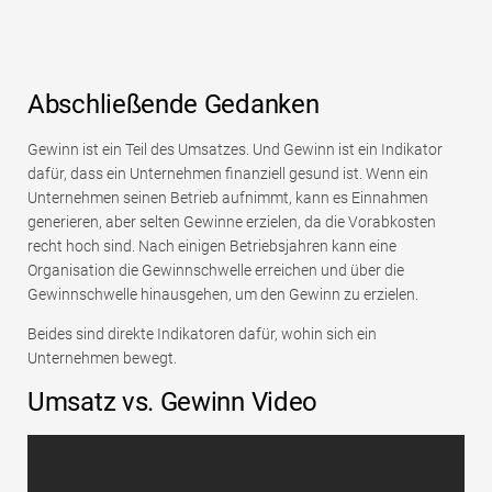
Abschließende Gedanken
Gewinn ist ein Teil des Umsatzes. Und Gewinn ist ein Indikator
dafür, dass ein Unternehmen finanziell gesund ist. Wenn ein
Unternehmen seinen Betrieb aufnimmt, kann es Einnahmen
generieren, aber selten Gewinne erzielen, da die Vorabkosten
recht hoch sind. Nach einigen Betriebsjahren kann eine
Organisation die Gewinnschwelle erreichen und über die
Gewinnschwelle hinausgehen, um den Gewinn zu erzielen.
Beides sind direkte Indikatoren dafür, wohin sich ein
Unternehmen bewegt.
Umsatz vs. Gewinn Video