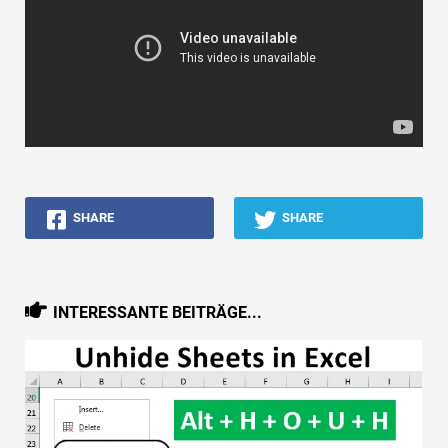
SHARE
SHARE
INTERESSANTE BEITRÄGE...