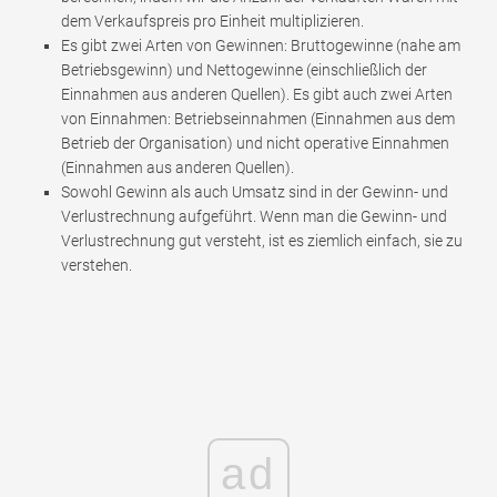
dem Verkaufspreis pro Einheit multiplizieren.
Es gibt zwei Arten von Gewinnen: Bruttogewinne (nahe am
Betriebsgewinn) und Nettogewinne (einschließlich der
Einnahmen aus anderen Quellen). Es gibt auch zwei Arten
von Einnahmen: Betriebseinnahmen (Einnahmen aus dem
Betrieb der Organisation) und nicht operative Einnahmen
(Einnahmen aus anderen Quellen).
Sowohl Gewinn als auch Umsatz sind in der Gewinn- und
Verlustrechnung aufgeführt. Wenn man die Gewinn- und
Verlustrechnung gut versteht, ist es ziemlich einfach, sie zu
verstehen.
ad