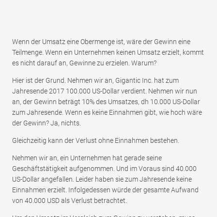
Wenn der Umsatz eine Obermenge ist, wäre der Gewinn eine
Teilmenge. Wenn ein Unternehmen keinen Umsatz erzielt, kommt
es nicht darauf an, Gewinne zu erzielen. Warum?
Hier ist der Grund. Nehmen wir an, Gigantic Inc. hat zum
Jahresende 2017 100.000 US-Dollar verdient. Nehmen wir nun
an, der Gewinn beträgt 10% des Umsatzes, dh 10.000 US-Dollar
zum Jahresende. Wenn es keine Einnahmen gibt, wie hoch wäre
der Gewinn? Ja, nichts.
Gleichzeitig kann der Verlust ohne Einnahmen bestehen.
Nehmen wir an, ein Unternehmen hat gerade seine
Geschäftstätigkeit aufgenommen. Und im Voraus sind 40.000
US-Dollar angefallen. Leider haben sie zum Jahresende keine
Einnahmen erzielt. Infolgedessen würde der gesamte Aufwand
von 40.000 USD als Verlust betrachtet.