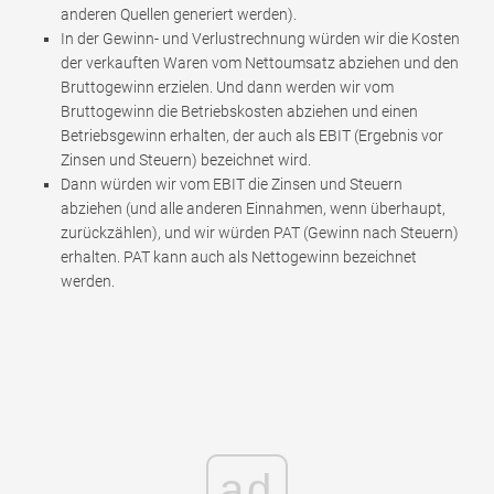
anderen Quellen generiert werden).
In der Gewinn- und Verlustrechnung würden wir die Kosten
der verkauften Waren vom Nettoumsatz abziehen und den
Bruttogewinn erzielen. Und dann werden wir vom
Bruttogewinn die Betriebskosten abziehen und einen
Betriebsgewinn erhalten, der auch als EBIT (Ergebnis vor
Zinsen und Steuern) bezeichnet wird.
Dann würden wir vom EBIT die Zinsen und Steuern
abziehen (und alle anderen Einnahmen, wenn überhaupt,
zurückzählen), und wir würden PAT (Gewinn nach Steuern)
erhalten. PAT kann auch als Nettogewinn bezeichnet
werden.
ad