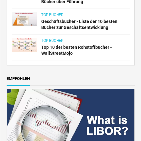
Bücher über Führung
TOP BÜCHER
Geschäftsbücher - Liste der 10 besten
Bücher zur Geschäftsentwicklung
TOP BÜCHER
Top 10 der besten Rohstoffbücher -
WallStreetMojo
EMPFOHLEN