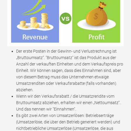
Der erste Posten in der Gewinn- und Verlustrechnung ist
„Bruttoumsatz“. "Bruttoumsatz" ist das Produkt aus der
Anzahl der verkauften Einheiten und dem Verkaufspreis pro
Einheit. Wir können sagen, dass dies Einnahmen sind, aber
von diesem Betrag muss das Unternehmen etwaige
Umsatzrenditen oder Verkaufsrabatte (falls vorhanden)
abziehen.
Wenn wir den Verkaufsrabatt / die Umsatzrendite vom
Bruttoumsatz abziehen, erhalten wir einen „Nettoumsatz“.
Und das nennen wir "Einnahmen".
Es gibt zwei Arten von Umsatzerlösen: Betriebserträge
(Umsatzerlöse, die über den Betrieb generiert werden) und
nichtbetriebliche Umsatzerlöse (Umsatzerlöse, die aus