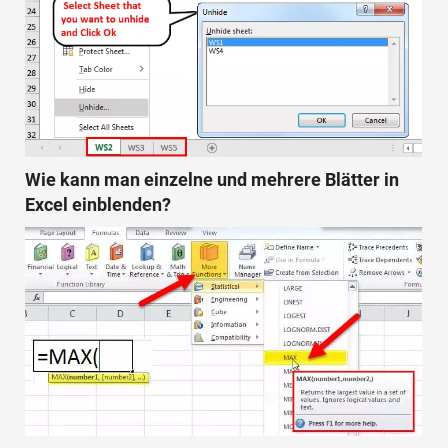
Wie kann man einzelne und mehrere Blätter in
Excel einblenden?