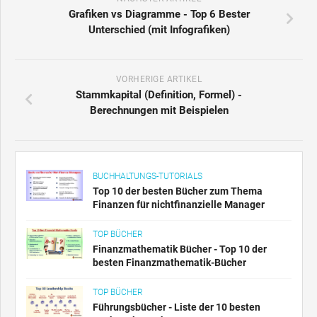
Grafiken vs Diagramme - Top 6 Bester
Unterschied (mit Infografiken)
VORHERIGE ARTIKEL
Stammkapital (Definition, Formel) -
Berechnungen mit Beispielen
BUCHHALTUNGS-TUTORIALS
Top 10 der besten Bücher zum Thema
Finanzen für nichtfinanzielle Manager
TOP BÜCHER
Finanzmathematik Bücher - Top 10 der
besten Finanzmathematik-Bücher
TOP BÜCHER
Führungsbücher - Liste der 10 besten