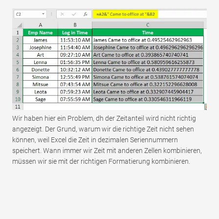
Wir haben hier ein Problem, dh der Zeitanteil wird nicht richtig
angezeigt. Der Grund, warum wir die richtige Zeit nicht sehen
können, weil Excel die Zeit in dezimalen Seriennummern
speichert. Wann immer wir Zeit mit anderen Zellen kombinieren,
müssen wir sie mit der richtigen Formatierung kombinieren.