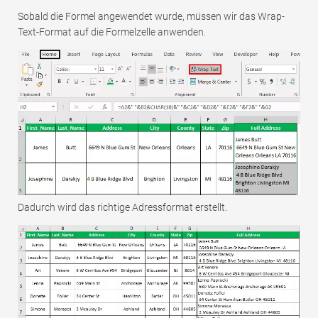
Sobald die Formel angewendet wurde, müssen wir das Wrap-
Text-Format auf die Formelzelle anwenden.
Dadurch wird das richtige Adressformat erstellt.