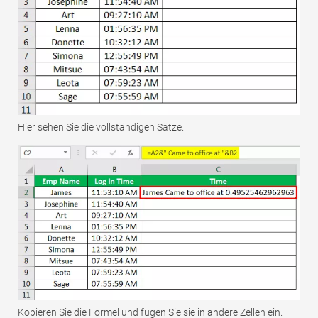
Hier sehen Sie die vollständigen Sätze.
Kopieren Sie die Formel und fügen Sie sie in andere Zellen ein.