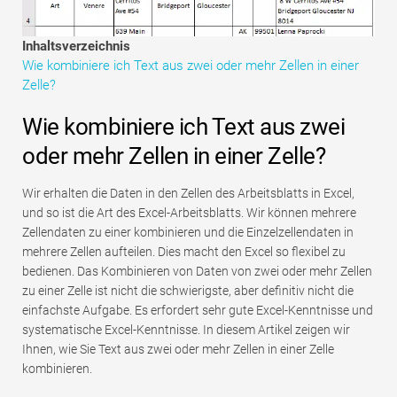
Tutorials zur Finanzmodellierung
Inhaltsverzeichnis
Vollständige Form
Wie kombiniere ich Text aus zwei oder mehr Zellen in einer
Zelle?
Risikomanagement-Tutorials
Wie kombiniere ich Text aus zwei
oder mehr Zellen in einer Zelle?
Wir erhalten die Daten in den Zellen des Arbeitsblatts in Excel,
und so ist die Art des Excel-Arbeitsblatts. Wir können mehrere
Zellendaten zu einer kombinieren und die Einzelzellendaten in
mehrere Zellen aufteilen. Dies macht den Excel so flexibel zu
bedienen. Das Kombinieren von Daten von zwei oder mehr Zellen
zu einer Zelle ist nicht die schwierigste, aber definitiv nicht die
einfachste Aufgabe. Es erfordert sehr gute Excel-Kenntnisse und
systematische Excel-Kenntnisse. In diesem Artikel zeigen wir
Ihnen, wie Sie Text aus zwei oder mehr Zellen in einer Zelle
kombinieren.