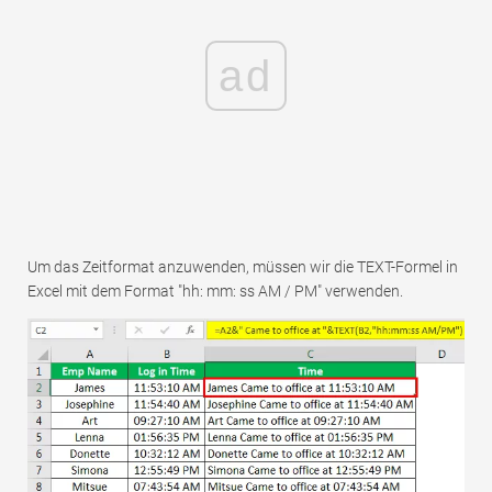
ad
Um das Zeitformat anzuwenden, müssen wir die TEXT-Formel in
Excel mit dem Format "hh: mm: ss AM / PM" verwenden.