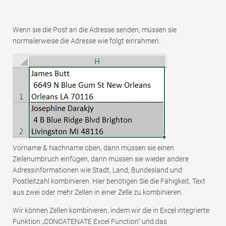
Wenn sie die Post an die Adresse senden, müssen sie
normalerweise die Adresse wie folgt einrahmen.
Vorname & Nachname oben, dann müssen sie einen
Zeilenumbruch einfügen, dann müssen sie wieder andere
Adressinformationen wie Stadt, Land, Bundesland und
Postleitzahl kombinieren. Hier benötigen Sie die Fähigkeit, Text
aus zwei oder mehr Zellen in einer Zelle zu kombinieren.
Wir können Zellen kombinieren, indem wir die in Excel integrierte
Funktion „CONCATENATE Excel Function“ und das