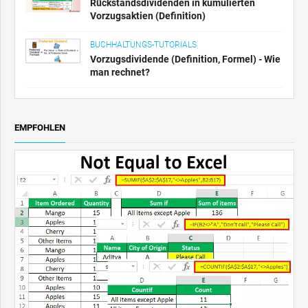
Rückstandsdividenden in kumulierten
Vorzugsaktien (Definition)
BUCHHALTUNGS-TUTORIALS
Vorzugsdividende (Definition, Formel) - Wie
man rechnet?
EMPFOHLEN