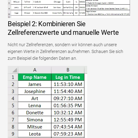
Beispiel 2: Kombinieren Sie
Zellreferenzwerte und manuelle Werte
Nicht nur Zellreferenzen, sondern wir können auch unsere
eigenen Werte in Zellreferenzen aufnehmen. Schauen Sie sich
zum Beispiel die folgenden Daten an.