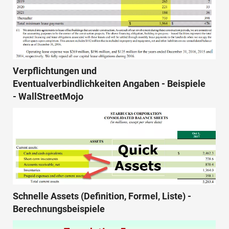
Verpflichtungen und
Eventualverbindlichkeiten Angaben - Beispiele
- WallStreetMojo
Schnelle Assets (Definition, Formel, Liste) -
Berechnungsbeispiele