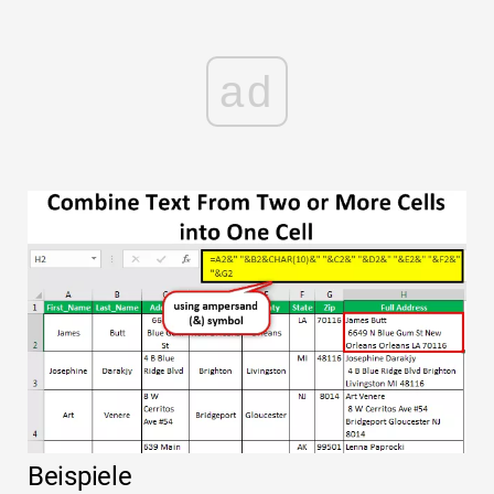
ad
Beispiele