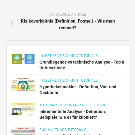
VORHERIGE ARTIKEL
Risikoverhältnis (Definition, Formel) - Wie man
rechnet?
INVESTMENT BANKING TUTORIALS
Grundlegende vs technische Analyse - Top 8
Unterschiede
INVESTMENT BANKING TUTORIALS
Hypothekenmakler - Definition, Vor- und
Nachteile
TUTORIALS ZUR FINANZMODELLIERUNG
Inkrementelle Analyse - Definition,
Beispiele, wie es funktioniert?
BUCHHALTUNGS-TUTORIALS