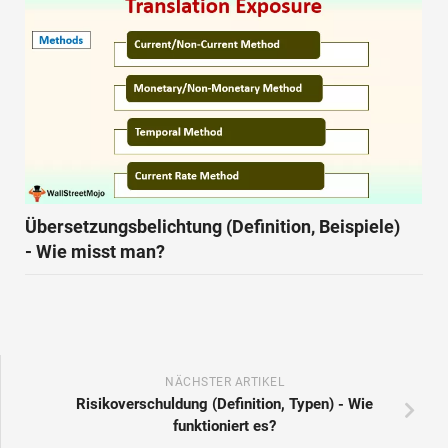
Übersetzungsbelichtung (Definition, Beispiele)
- Wie misst man?
NÄCHSTER ARTIKEL
Risikoverschuldung (Definition, Typen) - Wie
funktioniert es?