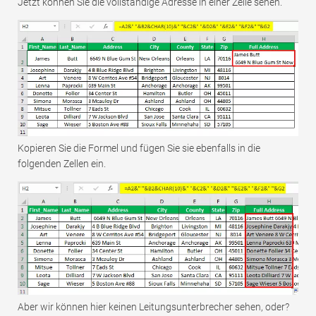
Jetzt können Sie die vollständige Adresse in einer Zelle sehen.
Kopieren Sie die Formel und fügen Sie sie ebenfalls in die
folgenden Zellen ein.
Aber wir können hier keinen Leitungsunterbrecher sehen, oder?