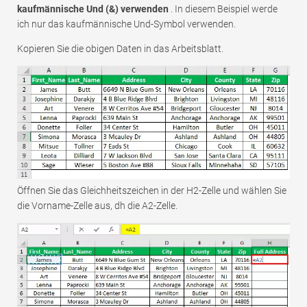
kaufmännische Und (&) verwenden
. In diesem Beispiel werde
ich nur das kaufmännische Und-Symbol verwenden.
Kopieren Sie die obigen Daten in das Arbeitsblatt.
Öffnen Sie das Gleichheitszeichen in der H2-Zelle und wählen Sie
die Vorname-Zelle aus, dh die A2-Zelle.