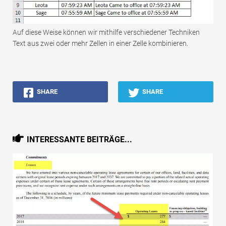
Auf diese Weise können wir mithilfe verschiedener Techniken
Text aus zwei oder mehr Zellen in einer Zelle kombinieren.
SHARE
SHARE
INTERESSANTE BEITRÄGE...