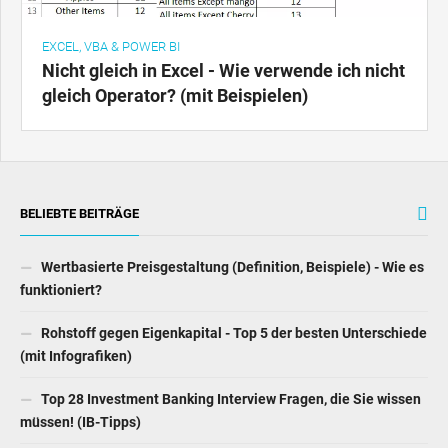
EXCEL, VBA & POWER BI
Nicht gleich in Excel - Wie verwende ich nicht
gleich Operator? (mit Beispielen)
BELIEBTE BEITRÄGE
Wertbasierte Preisgestaltung (Definition, Beispiele) - Wie es
funktioniert?
Rohstoff gegen Eigenkapital - Top 5 der besten Unterschiede
(mit Infografiken)
Top 28 Investment Banking Interview Fragen, die Sie wissen
müssen! (IB-Tipps)