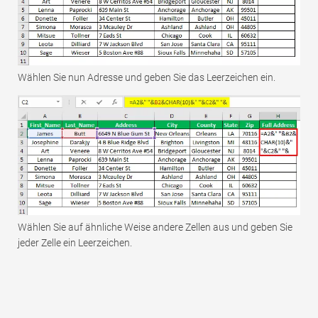
Wählen Sie nun Adresse und geben Sie das Leerzeichen ein.
Wählen Sie auf ähnliche Weise andere Zellen aus und geben Sie
jeder Zelle ein Leerzeichen.