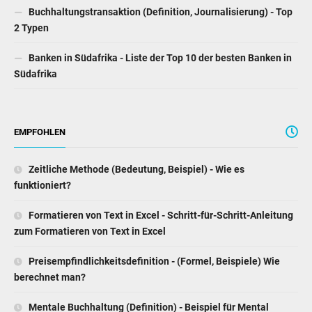
Buchhaltungstransaktion (Definition, Journalisierung) - Top
2 Typen
Banken in Südafrika - Liste der Top 10 der besten Banken in
Südafrika
EMPFOHLEN
Zeitliche Methode (Bedeutung, Beispiel) - Wie es
funktioniert?
Formatieren von Text in Excel - Schritt-für-Schritt-Anleitung
zum Formatieren von Text in Excel
Preisempfindlichkeitsdefinition - (Formel, Beispiele) Wie
berechnet man?
Mentale Buchhaltung (Definition) - Beispiel für Mental