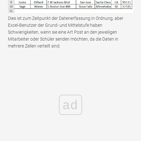
Dies ist zum Zeitpunkt der Datenerfassung in Ordnung, aber
Excel-Benutzer der Grund- und Mittelstufe haben
Schwierigkeiten, wenn sie eine Art Post an den jeweiligen
Mitarbeiter oder Schüler senden möchten, da die Daten in
mehrere Zellen verteilt sind.
ad