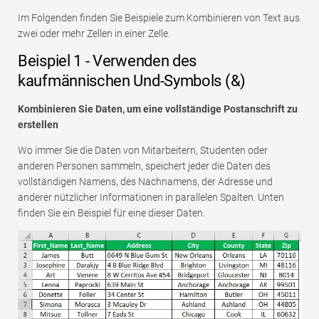
Im Folgenden finden Sie Beispiele zum Kombinieren von Text aus
zwei oder mehr Zellen in einer Zelle.
Beispiel 1 - Verwenden des
kaufmännischen Und-Symbols (&)
Kombinieren Sie Daten, um eine vollständige Postanschrift zu
erstellen
Wo immer Sie die Daten von Mitarbeitern, Studenten oder
anderen Personen sammeln, speichert jeder die Daten des
vollständigen Namens, des Nachnamens, der Adresse und
anderer nützlicher Informationen in parallelen Spalten. Unten
finden Sie ein Beispiel für eine dieser Daten.