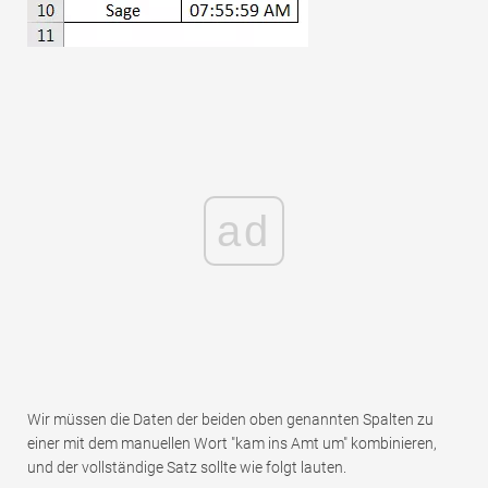
ad
Wir müssen die Daten der beiden oben genannten Spalten zu
einer mit dem manuellen Wort "kam ins Amt um" kombinieren,
und der vollständige Satz sollte wie folgt lauten.