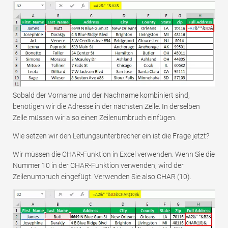
Sobald der Vorname und der Nachname kombiniert sind,
benötigen wir die Adresse in der nächsten Zeile. In derselben
Zelle müssen wir also einen Zeilenumbruch einfügen.
Wie setzen wir den Leitungsunterbrecher ein ist die Frage jetzt?
Wir müssen die CHAR-Funktion in Excel verwenden. Wenn Sie die
Nummer 10 in der CHAR-Funktion verwenden, wird der
Zeilenumbruch eingefügt. Verwenden Sie also CHAR (10).