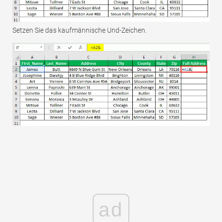
Setzen Sie das kaufmännische Und-Zeichen.
ad