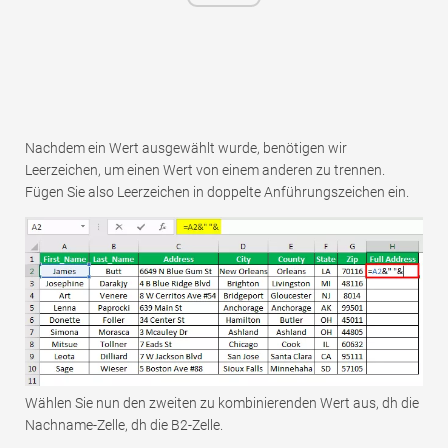
Nachdem ein Wert ausgewählt wurde, benötigen wir
Leerzeichen, um einen Wert von einem anderen zu trennen.
Fügen Sie also Leerzeichen in doppelte Anführungszeichen ein.
Wählen Sie nun den zweiten zu kombinierenden Wert aus, dh die
Nachname-Zelle, dh die B2-Zelle.