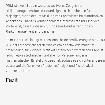
PRM ist zweifellos ein weiteres wertvolles Zeugnis für
Risikomanagementfachleute und eignet sich am besten für
diejenigen, die an der Entwicklung von Fachwissen im quantitativen
Aspekt des Finanzrisikomanagements interessiert sind. Einer der
Vorteile ist, dass für diese Prüfung keine Berufserfahrung im
Risikomanagement erforderlich ist.
Es muss berücksichtigt werden, dass beide Zertifizierungen bis zu 80
90% der Lernbereiche teilen, was es etwas schwierig macht, zu
entscheiden, für welches Zertifikat entschieden werden soll. PRM ist
jedoch etwas technischer und eher für Personen mit einer
mathematischen Einstellung geeignet, sodass es sich unter anderem
besser auf die Rollen von Predictive Analyst und Risk Analyst
vorbereiten kann.
Fazit