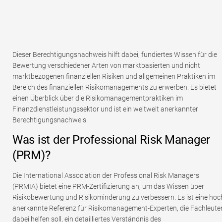
Dieser Berechtigungsnachweis hilft dabei, fundiertes Wissen für die
Bewertung verschiedener Arten von marktbasierten und nicht
marktbezogenen finanziellen Risiken und allgemeinen Praktiken im
Bereich des finanziellen Risikomanagements zu erwerben. Es bietet
einen Überblick über die Risikomanagementpraktiken im
Finanzdienstleistungssektor und ist ein weltweit anerkannter
Berechtigungsnachweis.
Was ist der Professional Risk Manager
(PRM)?
Die International Association der Professional Risk Managers
(PRMIA) bietet eine PRM-Zertifizierung an, um das Wissen über
Risikobewertung und Risikominderung zu verbessern. Es ist eine hoc
anerkannte Referenz für Risikomanagement-Experten, die Fachleute
dabei helfen soll, ein detailliertes Verständnis des