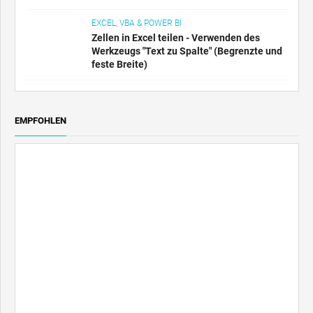
Zellen in Excel teilen - Verwenden des
Werkzeugs "Text zu Spalte" (Begrenzte und
feste Breite)
EMPFOHLEN