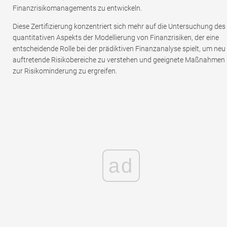
Finanzrisikomanagements zu entwickeln.
Diese Zertifizierung konzentriert sich mehr auf die Untersuchung des
quantitativen Aspekts der Modellierung von Finanzrisiken, der eine
entscheidende Rolle bei der prädiktiven Finanzanalyse spielt, um neu
auftretende Risikobereiche zu verstehen und geeignete Maßnahmen
zur Risikominderung zu ergreifen.
ad