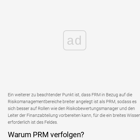
ad
Ein weiterer zu beachtender Punkt ist, dass FRM in Bezug auf die
Risikomanagementbereiche breiter angelegt ist als PRM, sodass es
sich besser auf Rollen wie den Risikobewertungsmanager und den
Leiter der Finanzabteilung vorbereiten kann, für die ein breites Wisse
erforderlich ist des Feldes.
Warum PRM verfolgen?