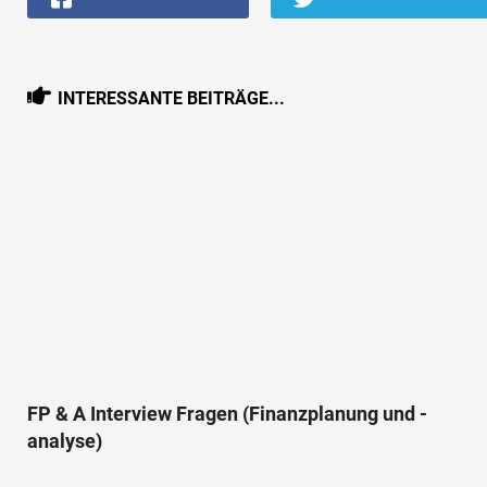
INTERESSANTE BEITRÄGE...
FP & A Interview Fragen (Finanzplanung und -
analyse)