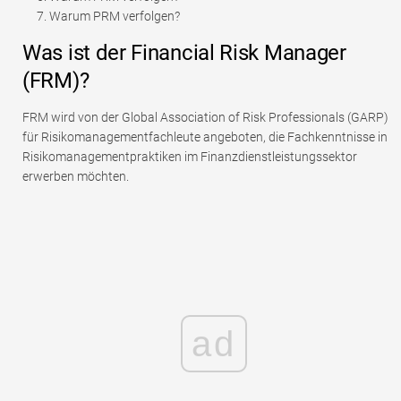
Warum PRM verfolgen?
Was ist der Financial Risk Manager
(FRM)?
FRM wird von der Global Association of Risk Professionals (GARP)
für Risikomanagementfachleute angeboten, die Fachkenntnisse in
Risikomanagementpraktiken im Finanzdienstleistungssektor
erwerben möchten.
ad