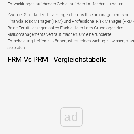
Entwicklungen auf diesem Gebiet auf dem Laufenden zu halten.
Zwei der Standardzertifizierungen für das Risikomanagement sind
Financial Risk Manager (FRM) und Professional Risk Manager (PRM)
Beide Zertifizierungen sollen Fachleute mit den Grundlagen des
Risikomanagements vertraut machen. Um eine fundierte
Entscheidung treffen zu können, ist es jedoch wichtig zu wissen, was
sie bieten.
FRM Vs PRM - Vergleichstabelle
ad