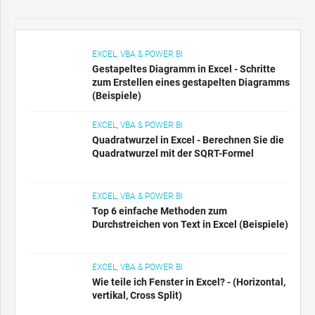
EXCEL, VBA & POWER BI
Gestapeltes Diagramm in Excel - Schritte
zum Erstellen eines gestapelten Diagramms
(Beispiele)
EXCEL, VBA & POWER BI
Quadratwurzel in Excel - Berechnen Sie die
Quadratwurzel mit der SQRT-Formel
EXCEL, VBA & POWER BI
Top 6 einfache Methoden zum
Durchstreichen von Text in Excel (Beispiele)
EXCEL, VBA & POWER BI
Wie teile ich Fenster in Excel? - (Horizontal,
vertikal, Cross Split)
EXCEL, VBA & POWER BI