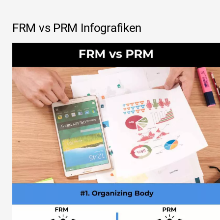
FRM vs PRM Infografiken