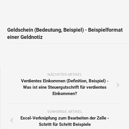
Geldschein (Bedeutung, Beispiel) - Beispielformat
einer Geldnotiz
NÄCHSTER ARTIKEL
Verdientes Einkommen (Definition, Beispiel) -
Was ist eine Steuergutschrift für verdientes
Einkommen?
VORHERIGE ARTIKEL
Excel-Verknüpfung zum Bearbeiten der Zelle -
Schritt für Schritt Beispiele