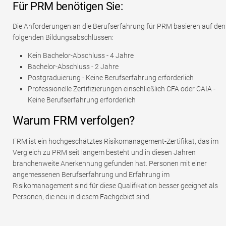
Für PRM benötigen Sie:
Die Anforderungen an die Berufserfahrung für PRM basieren auf den
folgenden Bildungsabschlüssen:
Kein Bachelor-Abschluss - 4 Jahre
Bachelor-Abschluss - 2 Jahre
Postgraduierung - Keine Berufserfahrung erforderlich
Professionelle Zertifizierungen einschließlich CFA oder CAIA -
Keine Berufserfahrung erforderlich
Warum FRM verfolgen?
FRM ist ein hochgeschätztes Risikomanagement-Zertifikat, das im
Vergleich zu PRM seit langem besteht und in diesen Jahren
branchenweite Anerkennung gefunden hat. Personen mit einer
angemessenen Berufserfahrung und Erfahrung im
Risikomanagement sind für diese Qualifikation besser geeignet als
Personen, die neu in diesem Fachgebiet sind.