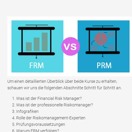
Um einen detaillierten Überblick über beide Kurse zu erhalten,
schauen wir uns die folgenden Abschnitte Schritt für Schritt an.
Was ist der Financial Risk Manager?
Was ist der professionelle Risikomanager?
Infografiken
Rolle der Risikomanagement-Experten
Prüfungsvoraussetzungen
Warum FRM verfolgen?