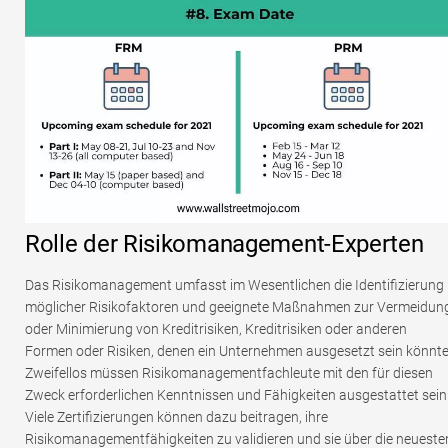
Rolle der Risikomanagement-Experten
Das Risikomanagement umfasst im Wesentlichen die Identifizierung
möglicher Risikofaktoren und geeignete Maßnahmen zur Vermeidun
oder Minimierung von Kreditrisiken, Kreditrisiken oder anderen
Formen oder Risiken, denen ein Unternehmen ausgesetzt sein könnte
Zweifellos müssen Risikomanagementfachleute mit den für diesen
Zweck erforderlichen Kenntnissen und Fähigkeiten ausgestattet sein
Viele Zertifizierungen können dazu beitragen, ihre
Risikomanagementfähigkeiten zu validieren und sie über die neueste