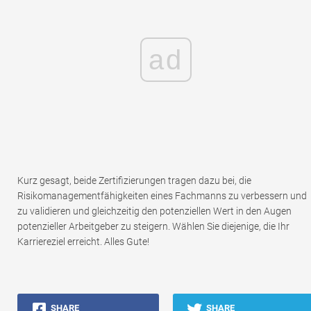
ad
Kurz gesagt, beide Zertifizierungen tragen dazu bei, die
Risikomanagementfähigkeiten eines Fachmanns zu verbessern und
zu validieren und gleichzeitig den potenziellen Wert in den Augen
potenzieller Arbeitgeber zu steigern. Wählen Sie diejenige, die Ihr
Karriereziel erreicht. Alles Gute!
SHARE
SHARE