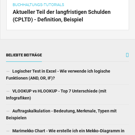
BUCHHALTUNGS-TUTORIALS
Aktueller Teil der langfristigen Schulden
(CPLTD) - Definition, Beispiel
BELIEBTE BEITRÄGE
Logischer Test in Excel - Wie verwende ich logische