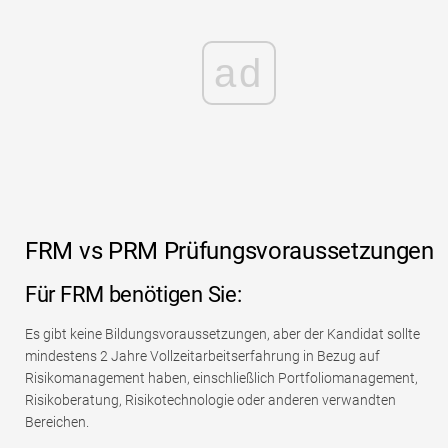
ad
FRM vs PRM Prüfungsvoraussetzungen
Für FRM benötigen Sie:
Es gibt keine Bildungsvoraussetzungen, aber der Kandidat sollte
mindestens 2 Jahre Vollzeitarbeitserfahrung in Bezug auf
Risikomanagement haben, einschließlich Portfoliomanagement,
Risikoberatung, Risikotechnologie oder anderen verwandten
Bereichen.