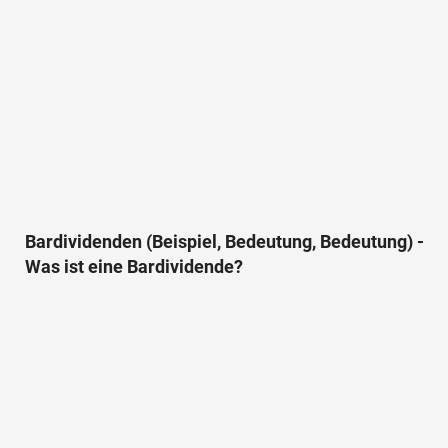
Bardividenden (Beispiel, Bedeutung, Bedeutung) -
Was ist eine Bardividende?