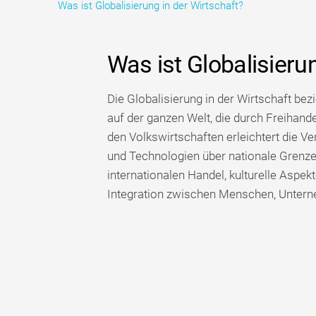
Was ist Globalisierung in der Wirtschaft?
Was ist Globalisieru
Die Globalisierung in der Wirtschaft bez
auf der ganzen Welt, die durch Freihand
den Volkswirtschaften erleichtert die Ve
und Technologien über nationale Grenzen
internationalen Handel, kulturelle Aspekt
Integration zwischen Menschen, Untern