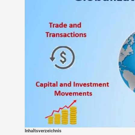
Inhaltsverzeichnis