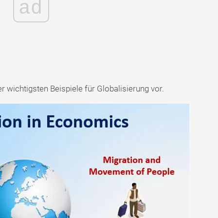
ad
er wichtigsten Beispiele für Globalisierung vor.