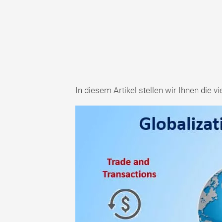
In diesem Artikel stellen wir Ihnen die vi