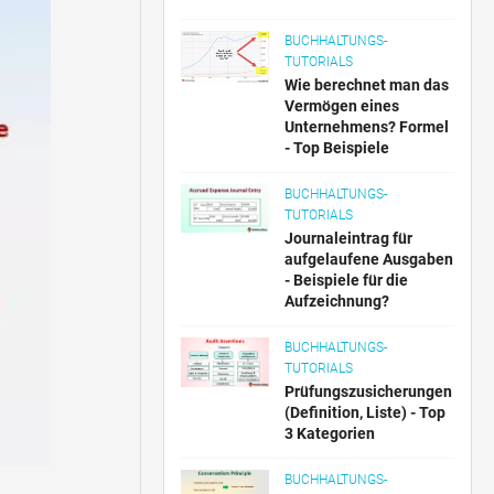
BUCHHALTUNGS-
TUTORIALS
Wie berechnet man das
Vermögen eines
Unternehmens? Formel
- Top Beispiele
BUCHHALTUNGS-
TUTORIALS
Journaleintrag für
aufgelaufene Ausgaben
- Beispiele für die
Aufzeichnung?
BUCHHALTUNGS-
TUTORIALS
Prüfungszusicherungen
(Definition, Liste) - Top
3 Kategorien
BUCHHALTUNGS-