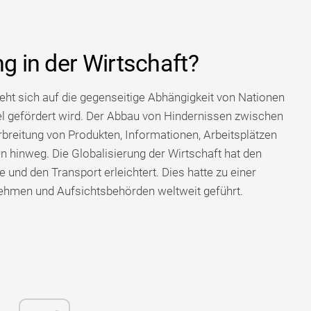
ng in der Wirtschaft?
ieht sich auf die gegenseitige Abhängigkeit von Nationen
el gefördert wird. Der Abbau von Hindernissen zwischen
rbreitung von Produkten, Informationen, Arbeitsplätzen
 hinweg. Die Globalisierung der Wirtschaft hat den
e und den Transport erleichtert. Dies hatte zu einer
ehmen und Aufsichtsbehörden weltweit geführt.