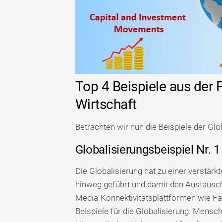
Top 4 Beispiele aus der P
Wirtschaft
Betrachten wir nun die Beispiele der Glo
Globalisierungsbeispiel Nr. 1
Die Globalisierung hat zu einer verstä
hinweg geführt und damit den Austausc
Media-Konnektivitätsplattformen wie Fac
Beispiele für die Globalisierung. Mens