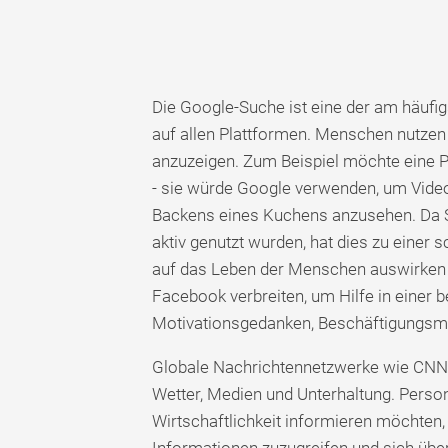
Die Google-Suche ist eine der am häu
auf allen Plattformen. Menschen nutzen
anzuzeigen. Zum Beispiel möchte eine P
- sie würde Google verwenden, um Video
Backens eines Kuchens anzusehen. Da 
aktiv genutzt wurden, hat dies zu einer 
auf das Leben der Menschen auswirken k
Facebook verbreiten, um Hilfe in einer 
Motivationsgedanken, Beschäftigungsmög
Globale Nachrichtennetzwerke wie CNN bi
Wetter, Medien und Unterhaltung. Perso
Wirtschaftlichkeit informieren möchten