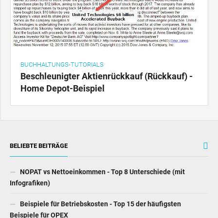
BUCHHALTUNGS-TUTORIALS
Beschleunigter Aktienrückkauf (Rückkauf) -
Home Depot-Beispiel
BELIEBTE BEITRÄGE
NOPAT vs Nettoeinkommen - Top 8 Unterschiede (mit
Infografiken)
Beispiele für Betriebskosten - Top 15 der häufigsten
Beispiele für OPEX