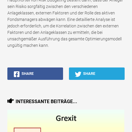
sein Risiko sorgfältig zwischen den verschiedenen
Anlageklassen, externen Faktoren und der Rolle des aktiven
Fondsmanagers abwägen kann. Eine detaillierte Analyse ist
jedoch erforderlich, um die Korrelation zwischen den externen
Faktoren und den Anlageklassen zu ermitteln, die bei
unsachgemäßer Ausführung das gesamte Optimierungsmodell
ungültig machen kann.
SHARE
SHARE
INTERESSANTE BEITRÄGE...