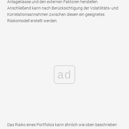
Anlageklasse und den externen Faktoren herstellen.
Anschließend kann nach Berücksichtigung der Volatilitäts- und
Korrelationsannahmen zwischen diesen ein geeignetes
Risikomodell erstellt werden.
ad
Das Risiko eines Portfolios kann ähnlich wie oben beschrieben