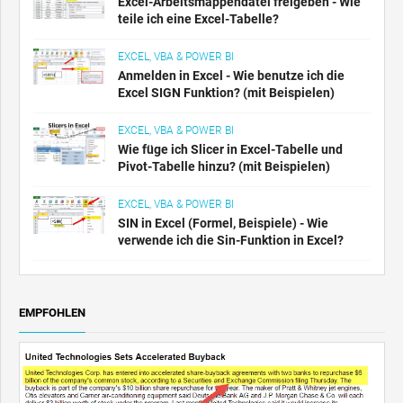
Excel-Arbeitsmappendatei freigeben - Wie
teile ich eine Excel-Tabelle?
EXCEL, VBA & POWER BI
Anmelden in Excel - Wie benutze ich die
Excel SIGN Funktion? (mit Beispielen)
EXCEL, VBA & POWER BI
Wie füge ich Slicer in Excel-Tabelle und
Pivot-Tabelle hinzu? (mit Beispielen)
EXCEL, VBA & POWER BI
SIN in Excel (Formel, Beispiele) - Wie
verwende ich die Sin-Funktion in Excel?
EMPFOHLEN