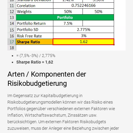
= (7,5% -3%) / 2,775%
Sharpe Ratio = 1,62
Arten / Komponenten der
Risikobudgetierung
Im Gegensatz zur Kapitalbudgetierung in
Risikobudgetierungsmodellen können wir das Risiko eines
Portfolios gegenüber verschiedenen externen Faktoren wie
Inflation, Wirtschaftswachstum, Zinssätzen usw.
berücksichtigen. Um externen Faktoren Risikobudgets
zuzuweisen, muss der Anleger eine Beziehung zwischen jeder