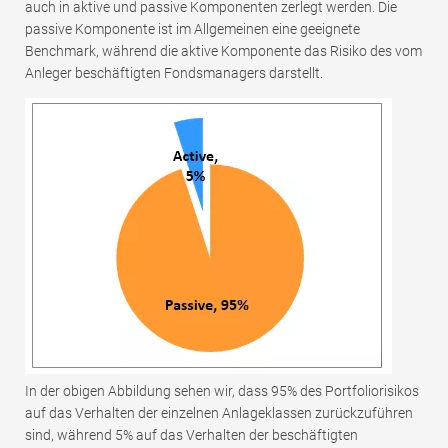
auch in aktive und passive Komponenten zerlegt werden. Die
passive Komponente ist im Allgemeinen eine geeignete
Benchmark, während die aktive Komponente das Risiko des vom
Anleger beschäftigten Fondsmanagers darstellt.
In der obigen Abbildung sehen wir, dass 95% des Portfoliorisikos
auf das Verhalten der einzelnen Anlageklassen zurückzuführen
sind, während 5% auf das Verhalten der beschäftigten