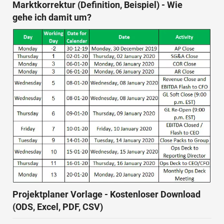
Marktkorrektur (Definition, Beispiel) - Wie
gehe ich damit um?
Projektplaner Vorlage - Kostenloser Download
(ODS, Excel, PDF, CSV)