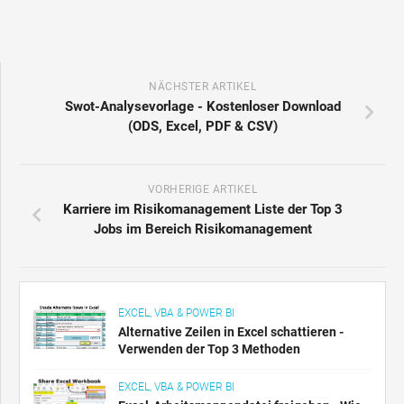
NÄCHSTER ARTIKEL
Swot-Analysevorlage - Kostenloser Download
(ODS, Excel, PDF & CSV)
VORHERIGE ARTIKEL
Karriere im Risikomanagement Liste der Top 3
Jobs im Bereich Risikomanagement
EXCEL, VBA & POWER BI
Alternative Zeilen in Excel schattieren -
Verwenden der Top 3 Methoden
EXCEL, VBA & POWER BI