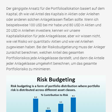
Der gängigste Ansatz für die Portfolioallokation basiert auf dem
Kapital, dh wie viel Anteil des Kapitals in Aktien oder Anleihen
oder anderen solchen Anlageklassen fließen sollte. Wenn ich
beispielsweise 100 USD bei mir habe und 80 USD in Aktien und
20 USD in Anleihen investiere, kennen wir unsere
Kapitalallokation für jede Anlageklasse, aber wir wissen nicht,
wie viel Risiko wir quantitativ Aktien und wie viel Anleihen
zugewiesen haben. Bei der Risikobudgetierung muss der Anleger
zunächst berechnen, welchen Anteil des gesamten
Portfoliorisikos jede Anlageklasse darstellt, und dann die Anteile
jeder Anlageklasse umgekehrt berechnen, um das gesamte
Portfoliorisiko zu minimieren.