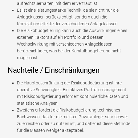
aufrechtzuerhalten, mit dem er vertraut ist.
Es ist eine leistungsstarke Technik, da sie nicht nur die
Anlageklassen berücksichtigt, sondern auch die
Korrelationseffekte der verschiedenen Anlageklassen.
Die Risikobudgetierung kann auch die Auswirkungen eines
externen Faktors auf ein Portfolio und dessen
Wechselwirkung mit verschiedenen Anlageklassen
berücksichtigen, was bei der Kapitalbudgetierung nicht
möglich ist.
Nachteile / Einschränkungen
Die Hauptbeschränkung der Risikobudgetierung ist ihre
operative Schwierigkeit. Ein aktives Portfoliomanagement
mit Risikobudgetierung erfordert kontinuierliche Daten und
statistische Analysen.
Zweitens erfordert die Risikobudgetierung technisches
Fachwissen, das für die meisten Privatanleger sehr schwer
zu erreichen oder zu nutzen ist, und daher ist diese Methode
für die Massen weniger akzeptabel.