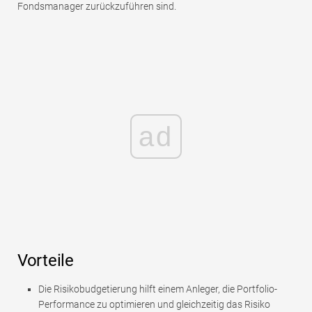
Fondsmanager zurückzuführen sind.
ad
Vorteile
Die Risikobudgetierung hilft einem Anleger, die Portfolio-
Performance zu optimieren und gleichzeitig das Risiko