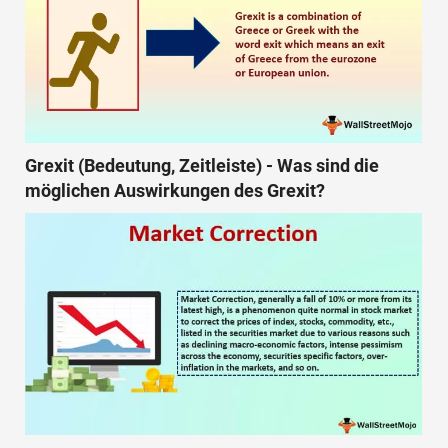
Grexit (Bedeutung, Zeitleiste) - Was sind die
möglichen Auswirkungen des Grexit?