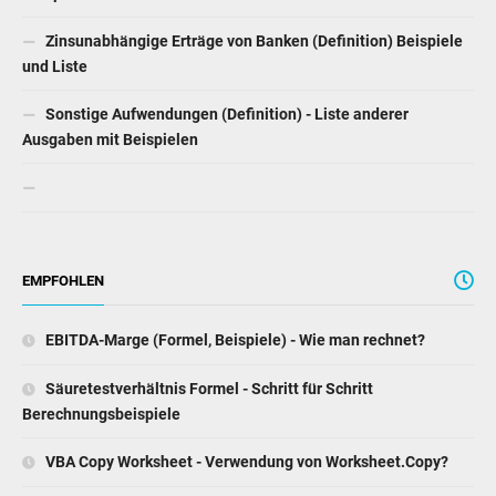
Zinsunabhängige Erträge von Banken (Definition) Beispiele
und Liste
Sonstige Aufwendungen (Definition) - Liste anderer
Ausgaben mit Beispielen
EMPFOHLEN
EBITDA-Marge (Formel, Beispiele) - Wie man rechnet?
Säuretestverhältnis Formel - Schritt für Schritt
Berechnungsbeispiele
VBA Copy Worksheet - Verwendung von Worksheet.Copy?