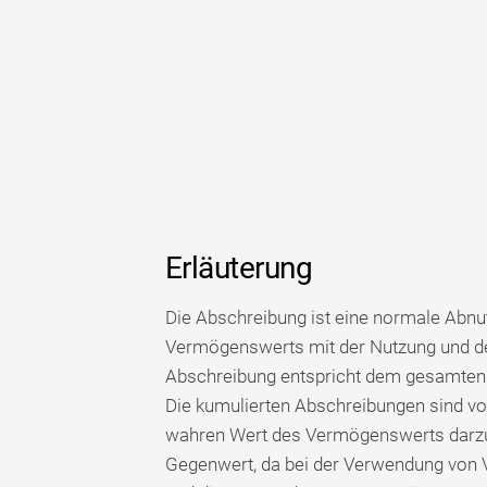
Erläuterung
Die Abschreibung ist eine normale Abn
Vermögenswerts mit der Nutzung und de
Abschreibung entspricht dem gesamten 
Die kumulierten Abschreibungen sind 
wahren Wert des Vermögenswerts darzust
Gegenwert, da bei der Verwendung von