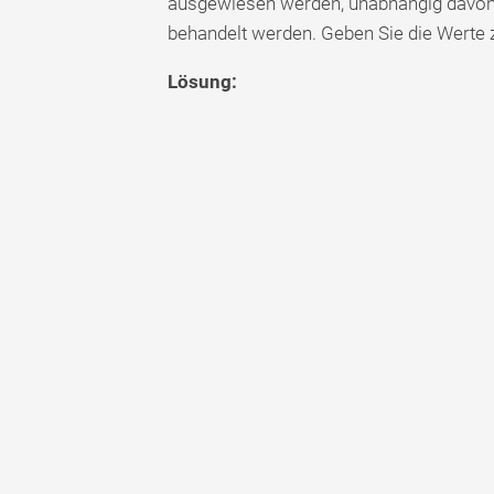
ausgewiesen werden, unabhängig davon, 
behandelt werden. Geben Sie die Werte 
Lösung: