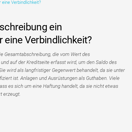
eine Verbindlichkeit?
bschreibung ein
eine Verbindlichkeit?
die Gesamtabschreibung, die vom Wert des
d auf der Kreditseite erfasst wird, um den Saldo des
 wird als langfristiger Gegenwert behandelt, da sie unter
fiziert ist. Anlagen und Ausrüstungen als Guthaben. Viele
ss es sich um eine Haftung handelt, da sie nicht etwas
t erzeugt.