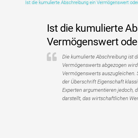
Ist die kumulierte Abschreibung ein Vermögenswert oder 
Ist die kumulierte A
Vermögenswert oder 
Die kumulierte Abschreibung ist 
Vermögenswerts abgezogen wird un
Vermögenswerts auszugleichen. Sie
der Überschrift Eigenschaft klassi
Experten argumentieren jedoch, da
darstellt, das wirtschaftlichen Wer