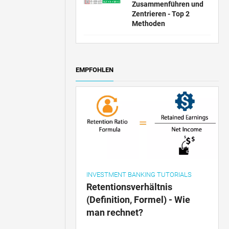
Zusammenführen und
Zentrieren - Top 2
Methoden
EMPFOHLEN
INVESTMENT BANKING TUTORIALS
Retentionsverhältnis
(Definition, Formel) - Wie
man rechnet?