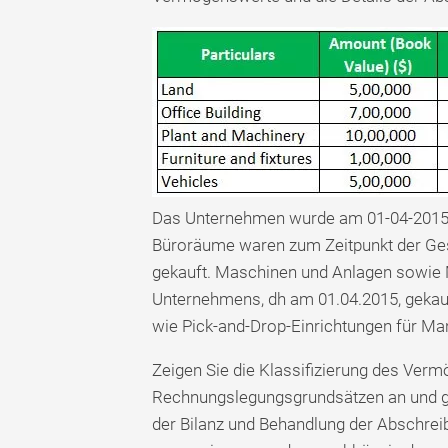
Das Unternehmen wurde am 01-04-2015 
Büroräume waren zum Zeitpunkt der Ge
gekauft. Maschinen und Anlagen sowie 
Unternehmens, dh am 01.04.2015, gekau
wie Pick-and-Drop-Einrichtungen für Ma
Zeigen Sie die Klassifizierung des Ve
Rechnungslegungsgrundsätzen an und ge
der Bilanz und Behandlung der Abschre