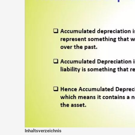
Inhaltsverzeichnis