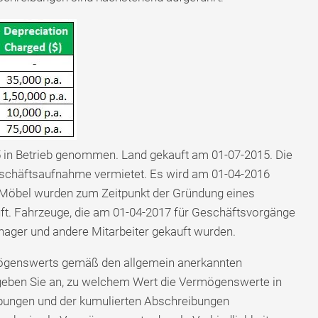
in Betrieb genommen. Land gekauft am 01-07-2015. Die
schäftsaufnahme vermietet. Es wird am 01-04-2016
Möbel wurden zum Zeitpunkt der Gründung eines
ft. Fahrzeuge, die am 01-04-2017 für Geschäftsvorgänge
nager und andere Mitarbeiter gekauft wurden.
rmögenswerts gemäß den allgemein anerkannten
ben Sie an, zu welchem ​​Wert die Vermögenswerte in
ibungen und der kumulierten Abschreibungen