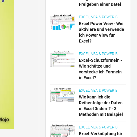
Freigeben einer Datei
EXCEL, VBA & POWER BI
Excel Power View - Wie
aktiviere und verwende
ich Power View für
Excel?
EXCEL, VBA & POWER BI
Excel-Schutzformeln -
Wie schütze und
verstecke ich Formeln
in Excel?
EXCEL, VBA & POWER BI
Wie kann ich die
Reihenfolge der Daten
in Excel ändern? - 3
Methoden mit Beispiel
EXCEL, VBA & POWER BI
Excel-Verknüpfung für