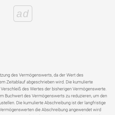
ad
utzung des Vermögenswerts, da der Wert des
m Zeitablauf abgeschrieben wird. Die kumulierte
Verschleiß des Wertes der bisherigen Vermögenswerte.
vom Buchwert des Vermögenswerts zu reduzieren, um den
ellen. Die kumulierte Abschreibung ist der langfristige
 Vermögenswerten die Abschreibung angewendet wird