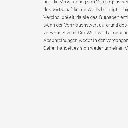
und die Verwendung von Vermögenswert
des wirtschaftlichen Werts beiträgt. Ein
Verbindlichkeit, da sie das Guthaben en
wenn der Vermögenswert aufgrund des Z
verwendet wird. Der Wert wird abgeschri
Abschreibungen weder in der Vergangenhe
Daher handelt es sich weder um einen 