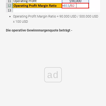
Operating Profit Margin Ratio = 90.000 USD / 500.000 USD
x 100 USD
Die operative Gewinnmargenquote beträgt -
ad