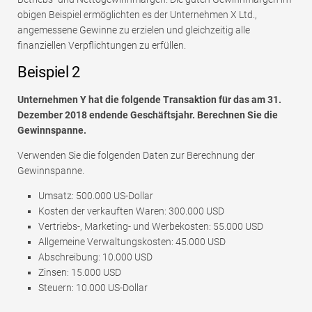
obigen Beispiel ermöglichten es der Unternehmen X Ltd.,
angemessene Gewinne zu erzielen und gleichzeitig alle
finanziellen Verpflichtungen zu erfüllen.
Beispiel 2
Unternehmen Y hat die folgende Transaktion für das am 31.
Dezember 2018 endende Geschäftsjahr. Berechnen Sie die
Gewinnspanne.
Verwenden Sie die folgenden Daten zur Berechnung der
Gewinnspanne.
Umsatz: 500.000 US-Dollar
Kosten der verkauften Waren: 300.000 USD
Vertriebs-, Marketing- und Werbekosten: 55.000 USD
Allgemeine Verwaltungskosten: 45.000 USD
Abschreibung: 10.000 USD
Zinsen: 15.000 USD
Steuern: 10.000 US-Dollar