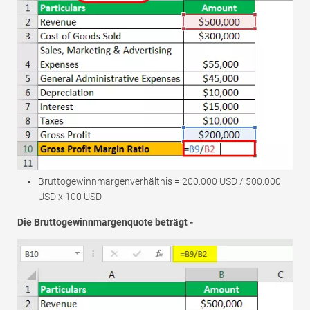
Bruttogewinnmargenverhältnis = 200.000 USD / 500.000
USD x 100 USD
Die Bruttogewinnmargenquote beträgt -