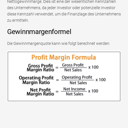
Nettogewinnmarge. Dies ist eine der wesentlichen Kennzahlen
des Unternehmens, da jeder Investor oder potenzielle Investor
diese Kennzahl verwendet, um die Finanzlage des Unternehmens
zu ermitteln.
Gewinnmargenformel
Die Gewinnmargenquote kann wie folgt berechnet werden: