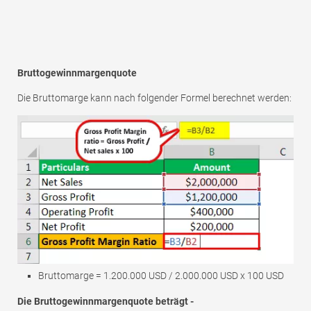
Bruttogewinnmargenquote
Die Bruttomarge kann nach folgender Formel berechnet werden:
Bruttomarge = 1.200.000 USD / 2.000.000 USD x 100 USD
Die Bruttogewinnmargenquote beträgt -