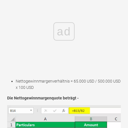
ad
Nettogewinnmargenverhältnis = 65.000 USD / 500.000 USD
x 100 USD
Die Nettogewinnmargenquote beträgt -