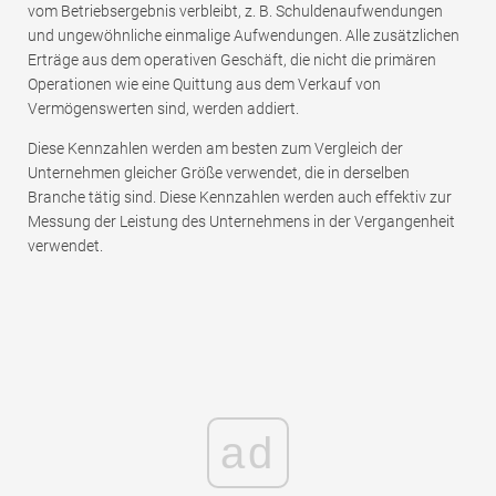
vom Betriebsergebnis verbleibt, z. B. Schuldenaufwendungen
und ungewöhnliche einmalige Aufwendungen. Alle zusätzlichen
Erträge aus dem operativen Geschäft, die nicht die primären
Operationen wie eine Quittung aus dem Verkauf von
Vermögenswerten sind, werden addiert.
Diese Kennzahlen werden am besten zum Vergleich der
Unternehmen gleicher Größe verwendet, die in derselben
Branche tätig sind. Diese Kennzahlen werden auch effektiv zur
Messung der Leistung des Unternehmens in der Vergangenheit
verwendet.
ad