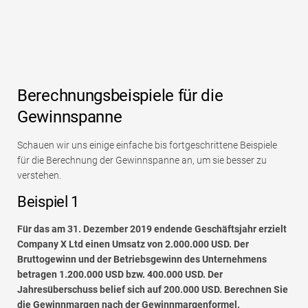
Berechnungsbeispiele für die
Gewinnspanne
Schauen wir uns einige einfache bis fortgeschrittene Beispiele
für die Berechnung der Gewinnspanne an, um sie besser zu
verstehen.
Beispiel 1
Für das am 31. Dezember 2019 endende Geschäftsjahr erzielt
Company X Ltd einen Umsatz von 2.000.000 USD. Der
Bruttogewinn und der Betriebsgewinn des Unternehmens
betragen 1.200.000 USD bzw. 400.000 USD. Der
Jahresüberschuss belief sich auf 200.000 USD. Berechnen Sie
die Gewinnmargen nach der Gewinnmargenformel.