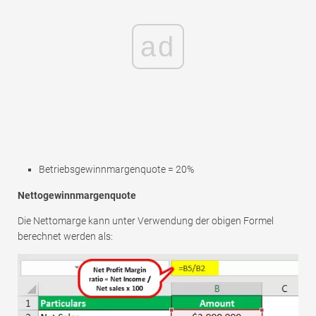
ad
Betriebsgewinnmargenquote = 20%
Nettogewinnmargenquote
Die Nettomarge kann unter Verwendung der obigen Formel
berechnet werden als: