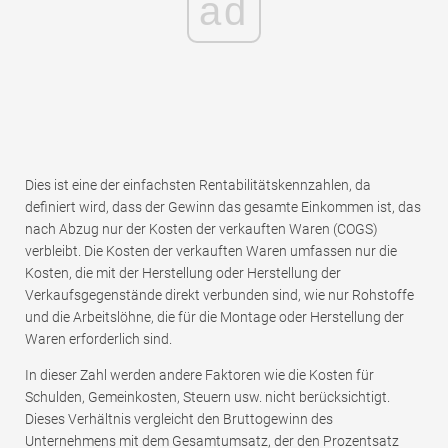
ad
Dies ist eine der einfachsten Rentabilitätskennzahlen, da
definiert wird, dass der Gewinn das gesamte Einkommen ist, das
nach Abzug nur der Kosten der verkauften Waren (COGS)
verbleibt. Die Kosten der verkauften Waren umfassen nur die
Kosten, die mit der Herstellung oder Herstellung der
Verkaufsgegenstände direkt verbunden sind, wie nur Rohstoffe
und die Arbeitslöhne, die für die Montage oder Herstellung der
Waren erforderlich sind.
In dieser Zahl werden andere Faktoren wie die Kosten für
Schulden, Gemeinkosten, Steuern usw. nicht berücksichtigt.
Dieses Verhältnis vergleicht den Bruttogewinn des
Unternehmens mit dem Gesamtumsatz, der den Prozentsatz