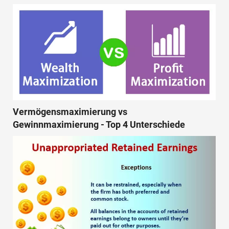
Vermögensmaximierung vs
Gewinnmaximierung - Top 4 Unterschiede