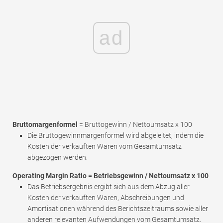
ad
Bruttomargenformel
= Bruttogewinn / Nettoumsatz x 100
Die Bruttogewinnmargenformel wird abgeleitet, indem die
Kosten der verkauften Waren vom Gesamtumsatz
abgezogen werden.
Operating Margin Ratio = Betriebsgewinn / Nettoumsatz x 100
Das Betriebsergebnis ergibt sich aus dem Abzug aller
Kosten der verkauften Waren, Abschreibungen und
Amortisationen während des Berichtszeitraums sowie aller
anderen relevanten Aufwendungen vom Gesamtumsatz.