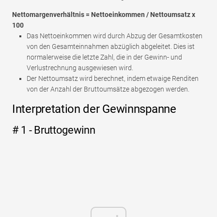
Nettomargenverhältnis = Nettoeinkommen / Nettoumsatz x
100
Das Nettoeinkommen wird durch Abzug der Gesamtkosten
von den Gesamteinnahmen abzüglich abgeleitet. Dies ist
normalerweise die letzte Zahl, die in der Gewinn- und
Verlustrechnung ausgewiesen wird.
Der Nettoumsatz wird berechnet, indem etwaige Renditen
von der Anzahl der Bruttoumsätze abgezogen werden.
Interpretation der Gewinnspanne
# 1 - Bruttogewinn