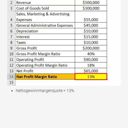
Nettogewinnmargenquote = 13%