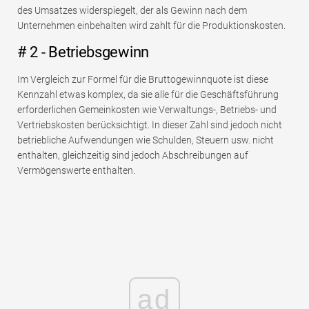
des Umsatzes widerspiegelt, der als Gewinn nach dem
Unternehmen einbehalten wird zahlt für die Produktionskosten.
# 2 - Betriebsgewinn
Im Vergleich zur Formel für die Bruttogewinnquote ist diese
Kennzahl etwas komplex, da sie alle für die Geschäftsführung
erforderlichen Gemeinkosten wie Verwaltungs-, Betriebs- und
Vertriebskosten berücksichtigt. In dieser Zahl sind jedoch nicht
betriebliche Aufwendungen wie Schulden, Steuern usw. nicht
enthalten, gleichzeitig sind jedoch Abschreibungen auf
Vermögenswerte enthalten.
ad