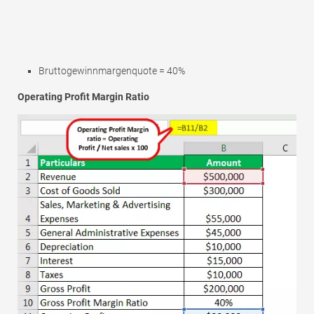
Bruttogewinnmargenquote = 40%
Operating Profit Margin Ratio