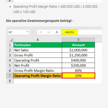
Operating Profit Margin Ratio = 400.000 USD / 2.000.000
USD x 100 USD
Die operative Gewinnmargenquote beträgt -