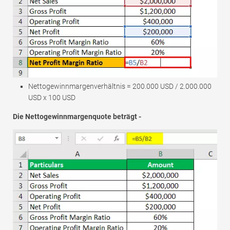
Nettogewinnmargenverhältnis = 200.000 USD / 2.000.000
USD x 100 USD
Die Nettogewinnmargenquote beträgt -