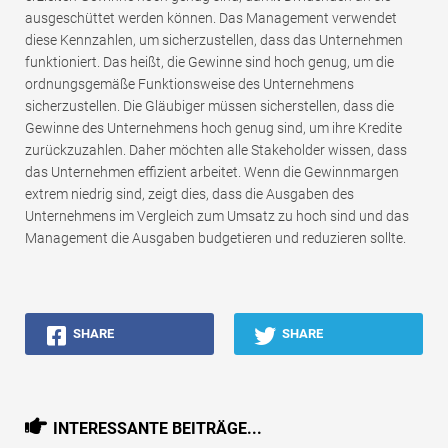
ausgeschüttet werden können. Das Management verwendet
diese Kennzahlen, um sicherzustellen, dass das Unternehmen
funktioniert. Das heißt, die Gewinne sind hoch genug, um die
ordnungsgemäße Funktionsweise des Unternehmens
sicherzustellen. Die Gläubiger müssen sicherstellen, dass die
Gewinne des Unternehmens hoch genug sind, um ihre Kredite
zurückzuzahlen. Daher möchten alle Stakeholder wissen, dass
das Unternehmen effizient arbeitet. Wenn die Gewinnmargen
extrem niedrig sind, zeigt dies, dass die Ausgaben des
Unternehmens im Vergleich zum Umsatz zu hoch sind und das
Management die Ausgaben budgetieren und reduzieren sollte.
SHARE
SHARE
INTERESSANTE BEITRÄGE...