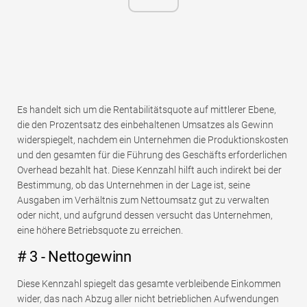
Es handelt sich um die Rentabilitätsquote auf mittlerer Ebene,
die den Prozentsatz des einbehaltenen Umsatzes als Gewinn
widerspiegelt, nachdem ein Unternehmen die Produktionskosten
und den gesamten für die Führung des Geschäfts erforderlichen
Overhead bezahlt hat. Diese Kennzahl hilft auch indirekt bei der
Bestimmung, ob das Unternehmen in der Lage ist, seine
Ausgaben im Verhältnis zum Nettoumsatz gut zu verwalten
oder nicht, und aufgrund dessen versucht das Unternehmen,
eine höhere Betriebsquote zu erreichen.
# 3 - Nettogewinn
Diese Kennzahl spiegelt das gesamte verbleibende Einkommen
wider, das nach Abzug aller nicht betrieblichen Aufwendungen