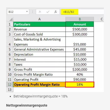
Betriebsgewinnmargenquote = 18%
Nettogewinnmargenquote