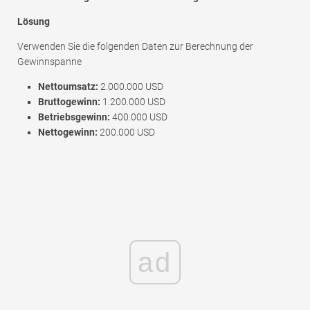
Lösung
Verwenden Sie die folgenden Daten zur Berechnung der
Gewinnspanne
Nettoumsatz:
2.000.000 USD
Bruttogewinn:
1.200.000 USD
Betriebsgewinn:
400.000 USD
Nettogewinn:
200.000 USD
ad