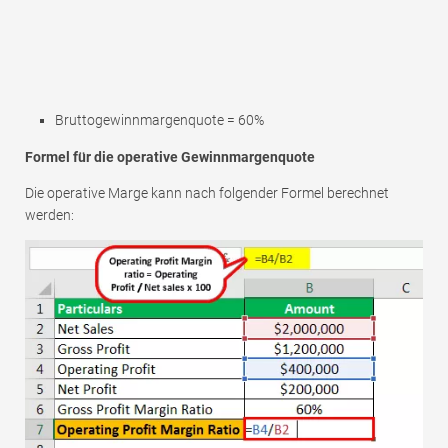
Bruttogewinnmargenquote = 60%
Formel für die operative Gewinnmargenquote
Die operative Marge kann nach folgender Formel berechnet
werden: