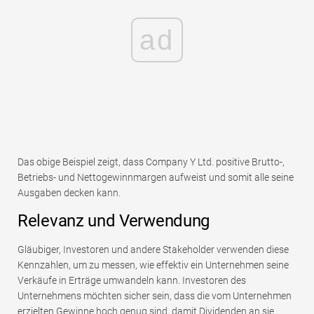
ad
Das obige Beispiel zeigt, dass Company Y Ltd. positive Brutto-,
Betriebs- und Nettogewinnmargen aufweist und somit alle seine
Ausgaben decken kann.
Relevanz und Verwendung
Gläubiger, Investoren und andere Stakeholder verwenden diese
Kennzahlen, um zu messen, wie effektiv ein Unternehmen seine
Verkäufe in Erträge umwandeln kann. Investoren des
Unternehmens möchten sicher sein, dass die vom Unternehmen
erzielten Gewinne hoch genug sind, damit Dividenden an sie