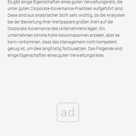
Es gibt einige Eigenschaften eines guten Verwaltungsrats, die
unter guten Corporate-Governance-Praktiken aufgeführt sind.
Diese sind aus analytischer Sicht sehr wichtig, da die Analysten
bei der Bewertung ihrer Wertpapiere großen Wert auf die
Corporate Governance des Unternehmens legen. Ein
Unternehmen könnte hohe Gewinnspannen erzielen, aber es
kann vorkommen, dass das Management nicht kompetent
genug ist, um dies langfristig fortzusetzen. Das Folgende sind
einige Eigenschaften eines guten Verwaltungsrates.
ad