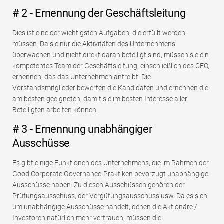
# 2 - Ernennung der Geschäftsleitung
Dies ist eine der wichtigsten Aufgaben, die erfüllt werden
müssen. Da sie nur die Aktivitäten des Unternehmens
überwachen und nicht direkt daran beteiligt sind, müssen sie ein
kompetentes Team der Geschäftsleitung, einschließlich des CEO,
ernennen, das das Unternehmen antreibt. Die
Vorstandsmitglieder bewerten die Kandidaten und ernennen die
am besten geeigneten, damit sie im besten Interesse aller
Beteiligten arbeiten können.
# 3 - Ernennung unabhängiger
Ausschüsse
Es gibt einige Funktionen des Unternehmens, die im Rahmen der
Good Corporate Governance-Praktiken bevorzugt unabhängige
Ausschüsse haben. Zu diesen Ausschüssen gehören der
Prüfungsausschuss, der Vergütungsausschuss usw. Da es sich
um unabhängige Ausschüsse handelt, denen die Aktionäre /
Investoren natürlich mehr vertrauen, müssen die