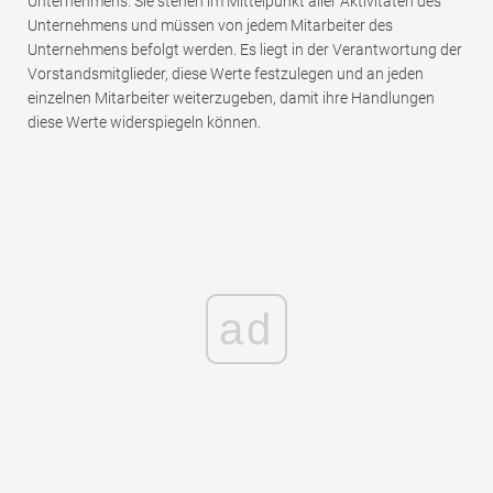
Unternehmens. Sie stehen im Mittelpunkt aller Aktivitäten des
Unternehmens und müssen von jedem Mitarbeiter des
Unternehmens befolgt werden. Es liegt in der Verantwortung der
Vorstandsmitglieder, diese Werte festzulegen und an jeden
einzelnen Mitarbeiter weiterzugeben, damit ihre Handlungen
diese Werte widerspiegeln können.
ad