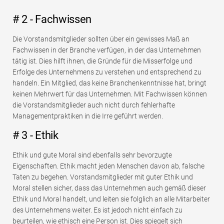
# 2 - Fachwissen
Die Vorstandsmitglieder sollten über ein gewisses Maß an
Fachwissen in der Branche verfügen, in der das Unternehmen
tätig ist. Dies hilft ihnen, die Gründe für die Misserfolge und
Erfolge des Unternehmens zu verstehen und entsprechend zu
handeln. Ein Mitglied, das keine Branchenkenntnisse hat, bringt
keinen Mehrwert für das Unternehmen. Mit Fachwissen können
die Vorstandsmitglieder auch nicht durch fehlerhafte
Managementpraktiken in die Irre geführt werden.
# 3 - Ethik
Ethik und gute Moral sind ebenfalls sehr bevorzugte
Eigenschaften. Ethik macht jeden Menschen davon ab, falsche
Taten zu begehen. Vorstandsmitglieder mit guter Ethik und
Moral stellen sicher, dass das Unternehmen auch gemäß dieser
Ethik und Moral handelt, und leiten sie folglich an alle Mitarbeiter
des Unternehmens weiter. Es ist jedoch nicht einfach zu
beurteilen, wie ethisch eine Person ist. Dies spiegelt sich