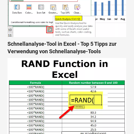
Schnellanalyse-Tool in Excel - Top 5 Tipps zur
Verwendung von Schnellanalyse-Tools