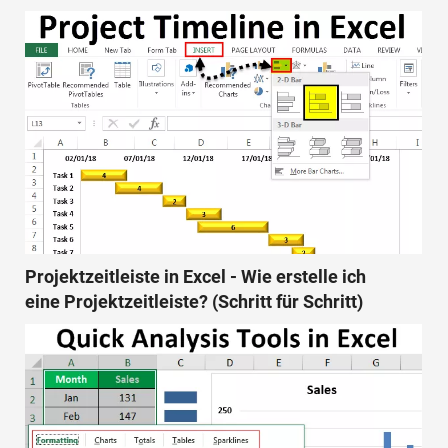
Projektzeitleiste in Excel - Wie erstelle ich
eine Projektzeitleiste? (Schritt für Schritt)