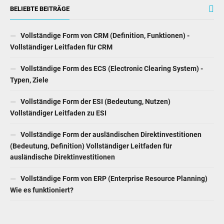
BELIEBTE BEITRÄGE
Vollständige Form von CRM (Definition, Funktionen) -
Vollständiger Leitfaden für CRM
Vollständige Form des ECS (Electronic Clearing System) -
Typen, Ziele
Vollständige Form der ESI (Bedeutung, Nutzen)
Vollständiger Leitfaden zu ESI
Vollständige Form der ausländischen Direktinvestitionen
(Bedeutung, Definition) Vollständiger Leitfaden für
ausländische Direktinvestitionen
Vollständige Form von ERP (Enterprise Resource Planning)
Wie es funktioniert?