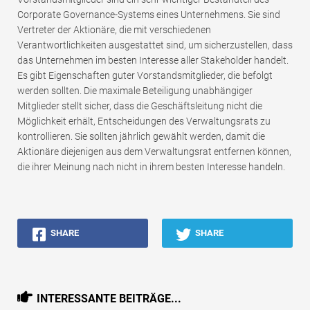
Corporate Governance-Systems eines Unternehmens. Sie sind
Vertreter der Aktionäre, die mit verschiedenen
Verantwortlichkeiten ausgestattet sind, um sicherzustellen, dass
das Unternehmen im besten Interesse aller Stakeholder handelt.
Es gibt Eigenschaften guter Vorstandsmitglieder, die befolgt
werden sollten. Die maximale Beteiligung unabhängiger
Mitglieder stellt sicher, dass die Geschäftsleitung nicht die
Möglichkeit erhält, Entscheidungen des Verwaltungsrats zu
kontrollieren. Sie sollten jährlich gewählt werden, damit die
Aktionäre diejenigen aus dem Verwaltungsrat entfernen können,
die ihrer Meinung nach nicht in ihrem besten Interesse handeln.
SHARE
SHARE
INTERESSANTE BEITRÄGE...