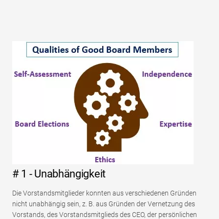
# 1 - Unabhängigkeit
Die Vorstandsmitglieder konnten aus verschiedenen Gründen
nicht unabhängig sein, z. B. aus Gründen der Vernetzung des
Vorstands, des Vorstandsmitglieds des CEO, der persönlichen