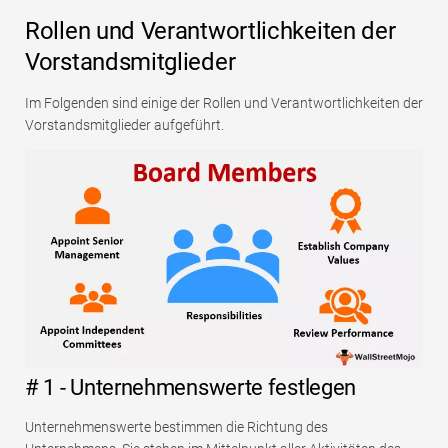
Rollen und Verantwortlichkeiten der
Vorstandsmitglieder
Im Folgenden sind einige der Rollen und Verantwortlichkeiten der
Vorstandsmitglieder aufgeführt.
# 1 - Unternehmenswerte festlegen
Unternehmenswerte bestimmen die Richtung des