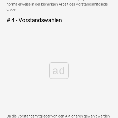
normalerweise in der bisherigen Arbeit des Vorstandsmitglieds
wider.
# 4 - Vorstandswahlen
ad
Da die Vorstandsmitglieder von den Aktionären gewählt werden,