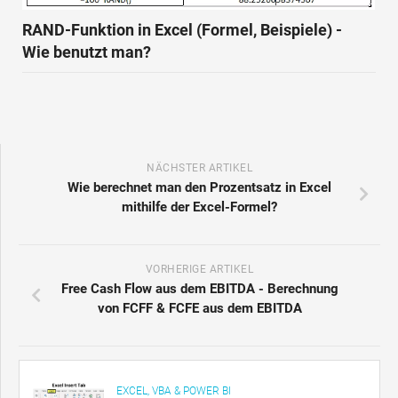
RAND-Funktion in Excel (Formel, Beispiele) -
Wie benutzt man?
NÄCHSTER ARTIKEL
Wie berechnet man den Prozentsatz in Excel
mithilfe der Excel-Formel?
VORHERIGE ARTIKEL
Free Cash Flow aus dem EBITDA - Berechnung
von FCFF & FCFE aus dem EBITDA
EXCEL, VBA & POWER BI