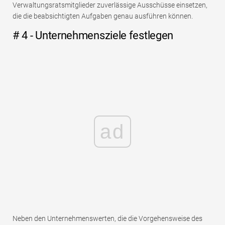
Verwaltungsratsmitglieder zuverlässige Ausschüsse einsetzen,
die die beabsichtigten Aufgaben genau ausführen können.
# 4 - Unternehmensziele festlegen
ad
Neben den Unternehmenswerten, die die Vorgehensweise des