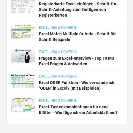
Registerkarte Excel einfügen - Schritt-für-
Schritt-Anleitung zum Einfügen von
Registerkarten
EXCEL, VBA & POWER BI
Excel Match Multiple Criteria - Schritt für
Schritt Beispiele
EXCEL, VBA & POWER BI
Fragen zum Excel-Interview - Top 10 MS
Excel Fragen & Antworten
EXCEL, VBA & POWER BI
Excel ODER Funktion - Wie verwende ich
"ODER" in Excel? (mit Beispielen)
EXCEL, VBA & POWER BI
Excel-Tastenkombinationen für neue
Blätter - Wie füge ich ein Arbeitsblatt ein?