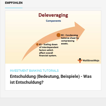
EMPFOHLEN
INVESTMENT BANKING TUTORIALS
Entschuldung (Bedeutung, Beispiele) - Was
ist Entschuldung?