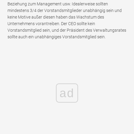
Beziehung zum Management usw. Idealerweise sollten
mindestens 3/4 der Vorstandsmitglieder unabhängig sein und
keine Motive außer diesen haben das Wachstum des
Unternehmens vorantreiben. Der CEO sollte kein
Vorstandsmitglied sein, und der Präsident des Verwaltungsrates
sollte auch ein unabhängiges Vorstandsmitglied sein.
ad