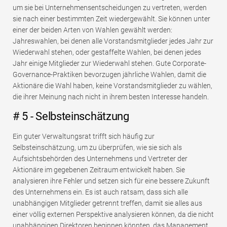
um sie bei Unternehmensentscheidungen zu vertreten, werden
sie nach einer bestimmten Zeit wiedergewählt. Sie können unter
einer der beiden Arten von Wahlen gewählt werden:
Jahreswahlen, bei denen alle Vorstandsmitglieder jedes Jahr zur
Wiederwahl stehen, oder gestaffelte Wahlen, bei denen jedes
Jahr einige Mitglieder zur Wiederwahl stehen. Gute Corporate-
Governance-Praktiken bevorzugen jährliche Wahlen, damit die
Aktionäre die Wahl haben, keine Vorstandsmitglieder zu wählen,
die ihrer Meinung nach nicht in ihrem besten Interesse handeln.
# 5 - Selbsteinschätzung
Ein guter Verwaltungsrat trifft sich häufig zur
Selbsteinschätzung, um zu überprüfen, wie sie sich als
Aufsichtsbehörden des Unternehmens und Vertreter der
Aktionäre im gegebenen Zeitraum entwickelt haben. Sie
analysieren ihre Fehler und setzen sich für eine bessere Zukunft
des Unternehmens ein. Es ist auch ratsam, dass sich alle
unabhängigen Mitglieder getrennt treffen, damit sie alles aus
einer völlig externen Perspektive analysieren können, da die nicht
unabhängigen Direktoren beginnen könnten, das Management