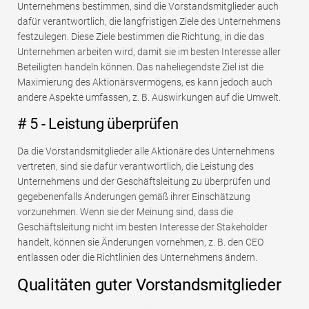
Unternehmens bestimmen, sind die Vorstandsmitglieder auch
dafür verantwortlich, die langfristigen Ziele des Unternehmens
festzulegen. Diese Ziele bestimmen die Richtung, in die das
Unternehmen arbeiten wird, damit sie im besten Interesse aller
Beteiligten handeln können. Das naheliegendste Ziel ist die
Maximierung des Aktionärsvermögens, es kann jedoch auch
andere Aspekte umfassen, z. B. Auswirkungen auf die Umwelt.
# 5 - Leistung überprüfen
Da die Vorstandsmitglieder alle Aktionäre des Unternehmens
vertreten, sind sie dafür verantwortlich, die Leistung des
Unternehmens und der Geschäftsleitung zu überprüfen und
gegebenenfalls Änderungen gemäß ihrer Einschätzung
vorzunehmen. Wenn sie der Meinung sind, dass die
Geschäftsleitung nicht im besten Interesse der Stakeholder
handelt, können sie Änderungen vornehmen, z. B. den CEO
entlassen oder die Richtlinien des Unternehmens ändern.
Qualitäten guter Vorstandsmitglieder