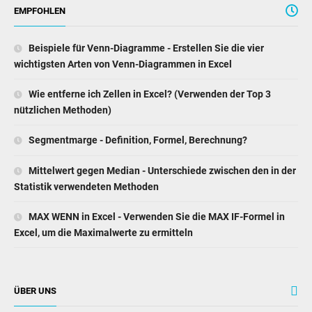
EMPFOHLEN
Beispiele für Venn-Diagramme - Erstellen Sie die vier
wichtigsten Arten von Venn-Diagrammen in Excel
Wie entferne ich Zellen in Excel? (Verwenden der Top 3
nützlichen Methoden)
Segmentmarge - Definition, Formel, Berechnung?
Mittelwert gegen Median - Unterschiede zwischen den in der
Statistik verwendeten Methoden
MAX WENN in Excel - Verwenden Sie die MAX IF-Formel in
Excel, um die Maximalwerte zu ermitteln
ÜBER UNS