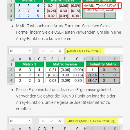
MMULT ist auch eine Array-Funktion. Schließen Sie die
Formel, indem Sie die CSE-Tasten verwenden, um sie in eine
Array-Funktion zu konvertieren.
Dieses Ergebnis hat uns dezimale Ergebnisse geliefert.
Verwenden Sie daher die ROUND-Funktion innerhalb der
Array-Funktion, um eine genaue „Identitätsmatrix“ zu
erhalten.