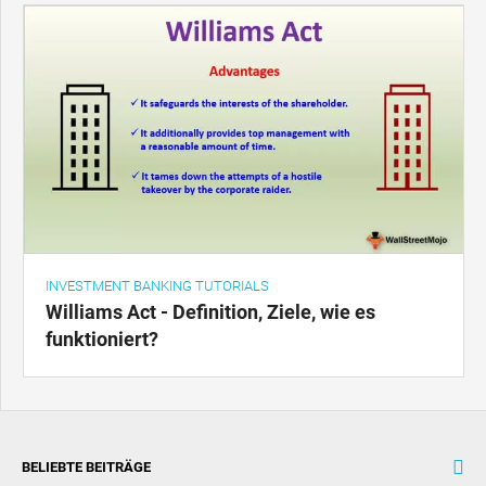
INVESTMENT BANKING TUTORIALS
Williams Act - Definition, Ziele, wie es
funktioniert?
BELIEBTE BEITRÄGE