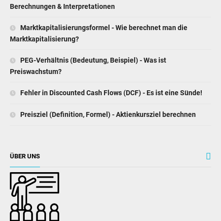
Berechnungen & Interpretationen
Marktkapitalisierungsformel - Wie berechnet man die
Marktkapitalisierung?
PEG-Verhältnis (Bedeutung, Beispiel) - Was ist
Preiswachstum?
Fehler in Discounted Cash Flows (DCF) - Es ist eine Sünde!
Preisziel (Definition, Formel) - Aktienkursziel berechnen
ÜBER UNS