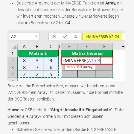
Das erste Argument der MINVERSE-Funktion ist
Array,
dh
dies ist nichts anderes als der Bereich der Matrixwerte, die
wir invertieren möchten. Unsere 3 * 3-Matrixwerte liegen
also im Bereich von A2 bis C4.
Bevor wir die Formel schließen, müssen wir beachten, dass
„MINVERSE“ ein Array ist. Daher müssen wir die Formel mithilfe
der CSE-Tasten schließen.
Hinweis:
CSE steht für
"Strg + Umschalt + Eingabetaste"
. Daher
werden alle Array-Formeln nur mit diesen Schlüsseln
geschlossen.
Schließen Sie die Formel, indem Sie die EINGABETASTE