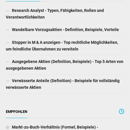
Research Analyst - Typen, Fähigkeiten, Rollen und
Verantwortlichkeiten
Wandelbare Vorzugsaktien - Definition, Beispiele, Vorteile
Stopper in M ​​& A anzeigen - Top rechtliche Möglichkeiten,
um feindliche Übernahmen zu vereiteln
Ausgegebene Aktien (Definition, Beispiele) - Top 5 Arten von
ausgegebenen Aktien
Verwässerte Anteile (Definition) - Beispiele für vollständig
verwässerte Aktien
EMPFOHLEN
Markt-zu-Buch-Verhältnis (Formel, Beispiele) -