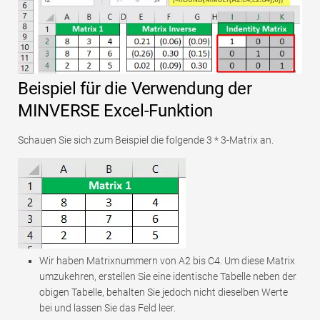
Beispiel für die Verwendung der
MINVERSE Excel-Funktion
Schauen Sie sich zum Beispiel die folgende 3 * 3-Matrix an.
Wir haben Matrixnummern von A2 bis C4. Um diese Matrix
umzukehren, erstellen Sie eine identische Tabelle neben der
obigen Tabelle, behalten Sie jedoch nicht dieselben Werte
bei und lassen Sie das Feld leer.