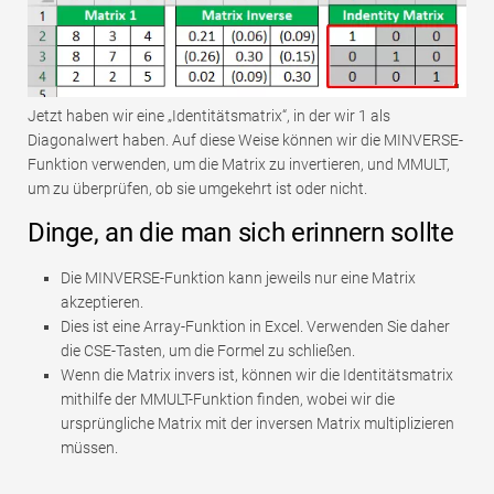
Jetzt haben wir eine „Identitätsmatrix“, in der wir 1 als
Diagonalwert haben. Auf diese Weise können wir die MINVERSE-
Funktion verwenden, um die Matrix zu invertieren, und MMULT,
um zu überprüfen, ob sie umgekehrt ist oder nicht.
Dinge, an die man sich erinnern sollte
Die MINVERSE-Funktion kann jeweils nur eine Matrix
akzeptieren.
Dies ist eine Array-Funktion in Excel. Verwenden Sie daher
die CSE-Tasten, um die Formel zu schließen.
Wenn die Matrix invers ist, können wir die Identitätsmatrix
mithilfe der MMULT-Funktion finden, wobei wir die
ursprüngliche Matrix mit der inversen Matrix multiplizieren
müssen.