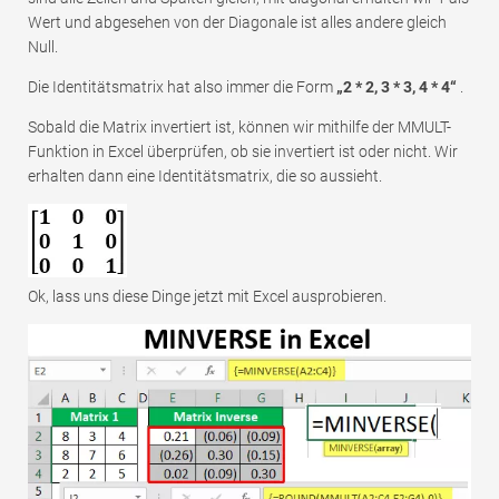
Wert und abgesehen von der Diagonale ist alles andere gleich
Null.
Die Identitätsmatrix hat also immer die Form
„2 * 2, 3 * 3, 4 * 4“
.
Sobald die Matrix invertiert ist, können wir mithilfe der MMULT-
Funktion in Excel überprüfen, ob sie invertiert ist oder nicht. Wir
erhalten dann eine Identitätsmatrix, die so aussieht.
Ok, lass uns diese Dinge jetzt mit Excel ausprobieren.