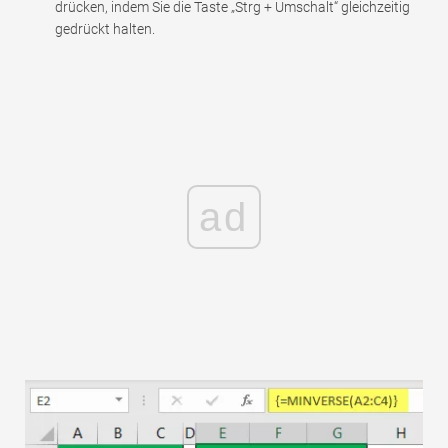
drücken, indem Sie die Taste „Strg + Umschalt“ gleichzeitig
gedrückt halten.
ad