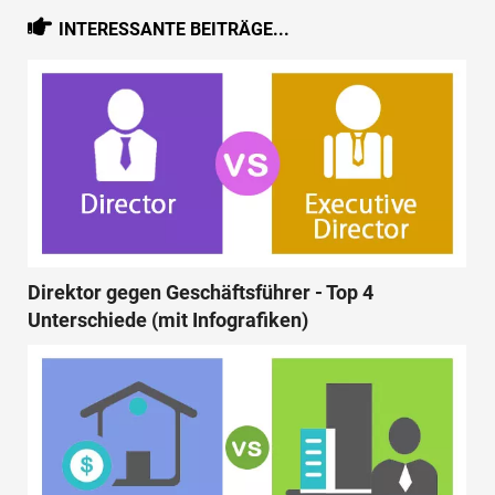
INTERESSANTE BEITRÄGE...
Direktor gegen Geschäftsführer - Top 4
Unterschiede (mit Infografiken)