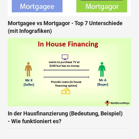
Mortgagee vs Mortgagor - Top 7 Unterschiede
(mit Infografiken)
In der Hausfinanzierung (Bedeutung, Beispiel)
- Wie funktioniert es?