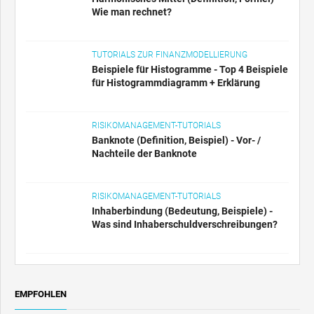
Wie man rechnet?
TUTORIALS ZUR FINANZMODELLIERUNG
Beispiele für Histogramme - Top 4 Beispiele
für Histogrammdiagramm + Erklärung
RISIKOMANAGEMENT-TUTORIALS
Banknote (Definition, Beispiel) - Vor- /
Nachteile der Banknote
RISIKOMANAGEMENT-TUTORIALS
Inhaberbindung (Bedeutung, Beispiele) -
Was sind Inhaberschuldverschreibungen?
EMPFOHLEN