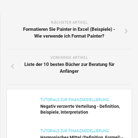
NÄCHSTER ARTIKEL
Formatieren Sie Painter in Excel (Beispiele) -
Wie verwende ich Format Painter?
VORHERIGE ARTIKEL
Liste der 10 besten Bücher zur Beratung für
Anfänger
TUTORIALS ZUR FINANZMODELLIERUNG
Negativ verzerrte Verteilung - Definition,
Beispiele, Interpretation
TUTORIALS ZUR FINANZMODELLIERUNG
Harmonisches Mittel (Definition, Formel) -