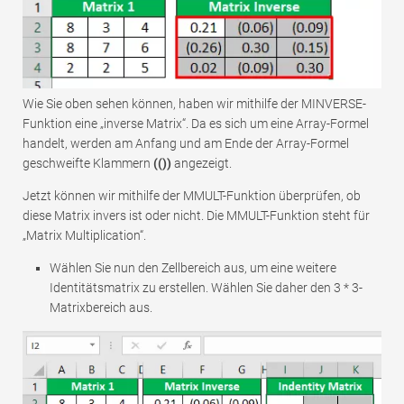
Wie Sie oben sehen können, haben wir mithilfe der MINVERSE-
Funktion eine „inverse Matrix“. Da es sich um eine Array-Formel
handelt, werden am Anfang und am Ende der Array-Formel
geschweifte Klammern
(())
angezeigt.
Jetzt können wir mithilfe der MMULT-Funktion überprüfen, ob
diese Matrix invers ist oder nicht. Die MMULT-Funktion steht für
„Matrix Multiplication“.
Wählen Sie nun den Zellbereich aus, um eine weitere
Identitätsmatrix zu erstellen. Wählen Sie daher den 3 * 3-
Matrixbereich aus.