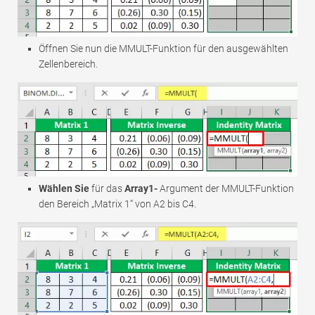
Öffnen Sie nun die MMULT-Funktion für den ausgewählten
Zellenbereich.
Wählen Sie
für das
Array1-
Argument der MMULT-Funktion
den Bereich „Matrix 1“ von A2 bis C4.