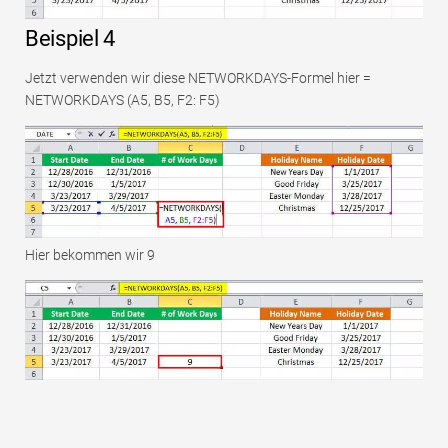
Beispiel 4
Jetzt verwenden wir diese NETWORKDAYS-Formel hier =
NETWORKDAYS (A5, B5, F2: F5)
Hier bekommen wir 9