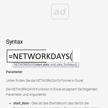
ad
Syntax
Parameter
Unten finden Sie die NETWORKDAYS-Formel in Excel.
Die NETWORKDAYS-Funktion in Excel akzeptiert die folgenden
Parameter und Argumente:
start_date -
Dies ist das Startdatum, das Sie für die