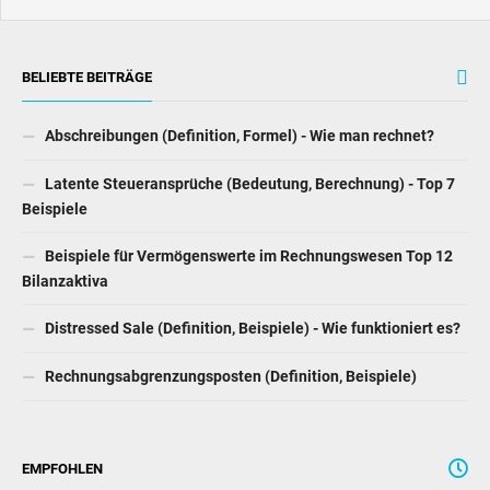
BELIEBTE BEITRÄGE
Abschreibungen (Definition, Formel) - Wie man rechnet?
Latente Steueransprüche (Bedeutung, Berechnung) - Top 7
Beispiele
Beispiele für Vermögenswerte im Rechnungswesen Top 12
Bilanzaktiva
Distressed Sale (Definition, Beispiele) - Wie funktioniert es?
Rechnungsabgrenzungsposten (Definition, Beispiele)
EMPFOHLEN