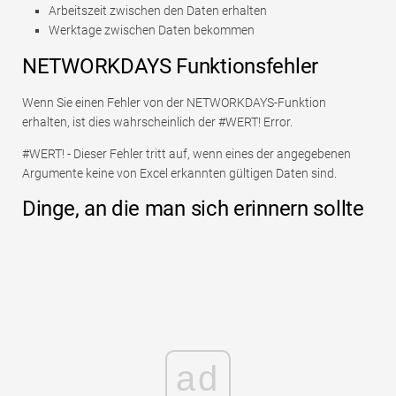
Arbeitszeit zwischen den Daten erhalten
Werktage zwischen Daten bekommen
NETWORKDAYS Funktionsfehler
Wenn Sie einen Fehler von der NETWORKDAYS-Funktion
erhalten, ist dies wahrscheinlich der #WERT! Error.
#WERT! - Dieser Fehler tritt auf, wenn eines der angegebenen
Argumente keine von Excel erkannten gültigen Daten sind.
Dinge, an die man sich erinnern sollte
ad