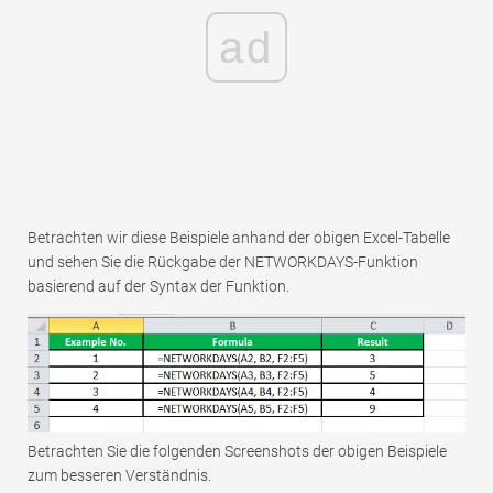
ad
Betrachten wir diese Beispiele anhand der obigen Excel-Tabelle
und sehen Sie die Rückgabe der NETWORKDAYS-Funktion
basierend auf der Syntax der Funktion.
Betrachten Sie die folgenden Screenshots der obigen Beispiele
zum besseren Verständnis.