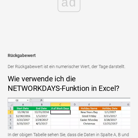
ad
Rückgabewert
Der Rückgabewert ist ein numerischer Wert, der Tage darstellt.
Wie verwende ich die
NETWORKDAYS-Funktion in Excel?
In der obigen Tabelle sehen Sie, dass die Daten in Spalte A, B und