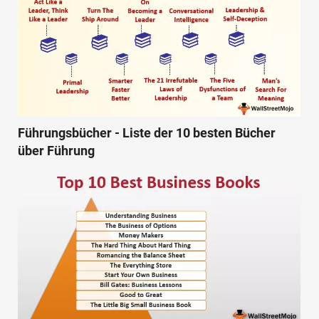
Führungsbücher - Liste der 10 besten Bücher
über Führung