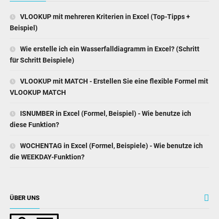
VLOOKUP mit mehreren Kriterien in Excel (Top-Tipps +
Beispiel)
Wie erstelle ich ein Wasserfalldiagramm in Excel? (Schritt
für Schritt Beispiele)
VLOOKUP mit MATCH - Erstellen Sie eine flexible Formel mit
VLOOKUP MATCH
ISNUMBER in Excel (Formel, Beispiel) - Wie benutze ich
diese Funktion?
WOCHENTAG in Excel (Formel, Beispiele) - Wie benutze ich
die WEEKDAY-Funktion?
ÜBER UNS