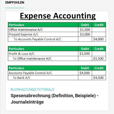
EMPFOHLEN
BUCHHALTUNGS-TUTORIALS
Spesenabrechnung (Definition, Beispiele) -
Journaleinträge