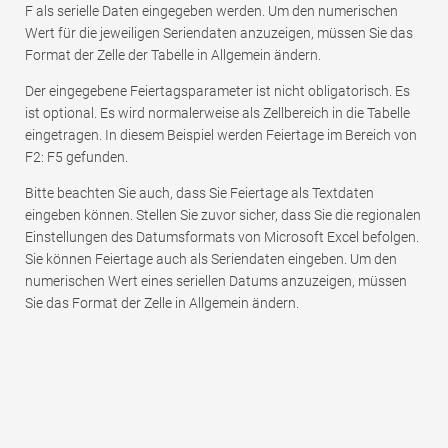
F als serielle Daten eingegeben werden. Um den numerischen
Wert für die jeweiligen Seriendaten anzuzeigen, müssen Sie das
Format der Zelle der Tabelle in Allgemein ändern.
Der eingegebene Feiertagsparameter ist nicht obligatorisch. Es
ist optional. Es wird normalerweise als Zellbereich in die Tabelle
eingetragen. In diesem Beispiel werden Feiertage im Bereich von
F2: F5 gefunden.
Bitte beachten Sie auch, dass Sie Feiertage als Textdaten
eingeben können. Stellen Sie zuvor sicher, dass Sie die regionalen
Einstellungen des Datumsformats von Microsoft Excel befolgen.
Sie können Feiertage auch als Seriendaten eingeben. Um den
numerischen Wert eines seriellen Datums anzuzeigen, müssen
Sie das Format der Zelle in Allgemein ändern.