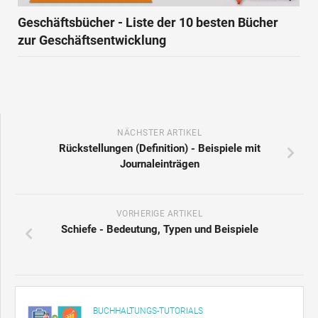
Geschäftsbücher - Liste der 10 besten Bücher
zur Geschäftsentwicklung
NÄCHSTER ARTIKEL
Rückstellungen (Definition) - Beispiele mit
Journaleinträgen
VORHERIGE ARTIKEL
Schiefe - Bedeutung, Typen und Beispiele
BUCHHALTUNGS-TUTORIALS