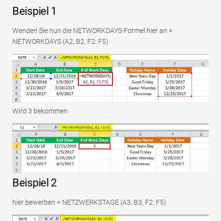
Beispiel 1
Wenden Sie nun die NETWORKDAYS-Formel hier an =
NETWORKDAYS (A2, B2, F2: F5)
Wird 3 bekommen
Beispiel 2
hier bewerben = NETZWERKSTAGE (A3, B3, F2: F5)