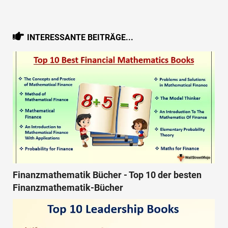
INTERESSANTE BEITRÄGE...
Finanzmathematik Bücher - Top 10 der besten
Finanzmathematik-Bücher