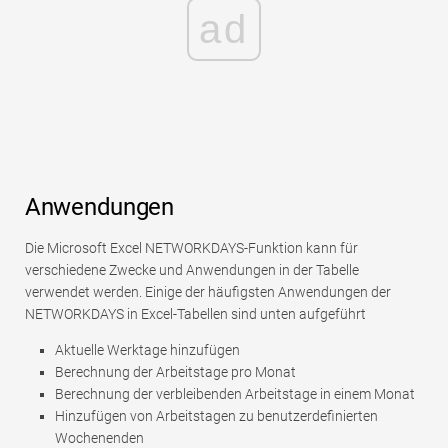
ad
Anwendungen
Die Microsoft Excel NETWORKDAYS-Funktion kann für
verschiedene Zwecke und Anwendungen in der Tabelle
verwendet werden. Einige der häufigsten Anwendungen der
NETWORKDAYS in Excel-Tabellen sind unten aufgeführt
Aktuelle Werktage hinzufügen
Berechnung der Arbeitstage pro Monat
Berechnung der verbleibenden Arbeitstage in einem Monat
Hinzufügen von Arbeitstagen zu benutzerdefinierten
Wochenenden