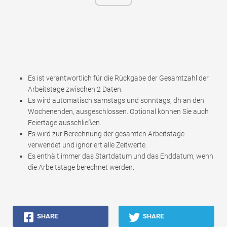
Es ist verantwortlich für die Rückgabe der Gesamtzahl der
Arbeitstage zwischen 2 Daten.
Es wird automatisch samstags und sonntags, dh an den
Wochenenden, ausgeschlossen. Optional können Sie auch
Feiertage ausschließen.
Es wird zur Berechnung der gesamten Arbeitstage
verwendet und ignoriert alle Zeitwerte.
Es enthält immer das Startdatum und das Enddatum, wenn
die Arbeitstage berechnet werden.
SHARE
SHARE