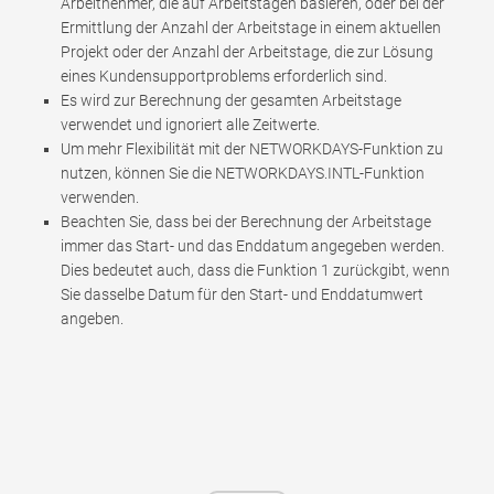
Arbeitnehmer, die auf Arbeitstagen basieren, oder bei der
Ermittlung der Anzahl der Arbeitstage in einem aktuellen
Projekt oder der Anzahl der Arbeitstage, die zur Lösung
eines Kundensupportproblems erforderlich sind.
Es wird zur Berechnung der gesamten Arbeitstage
verwendet und ignoriert alle Zeitwerte.
Um mehr Flexibilität mit der NETWORKDAYS-Funktion zu
nutzen, können Sie die NETWORKDAYS.INTL-Funktion
verwenden.
Beachten Sie, dass bei der Berechnung der Arbeitstage
immer das Start- und das Enddatum angegeben werden.
Dies bedeutet auch, dass die Funktion 1 zurückgibt, wenn
Sie dasselbe Datum für den Start- und Enddatumwert
angeben.