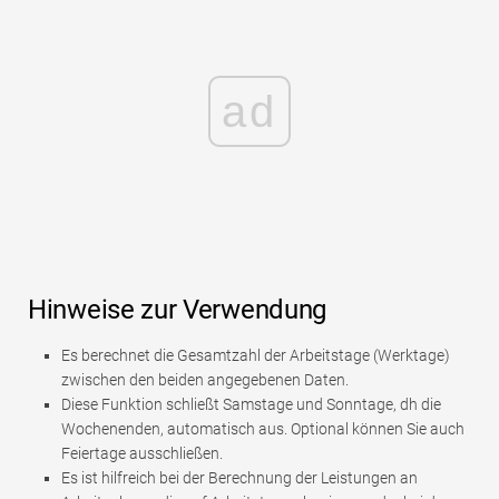
ad
Hinweise zur Verwendung
Es berechnet die Gesamtzahl der Arbeitstage (Werktage)
zwischen den beiden angegebenen Daten.
Diese Funktion schließt Samstage und Sonntage, dh die
Wochenenden, automatisch aus. Optional können Sie auch
Feiertage ausschließen.
Es ist hilfreich bei der Berechnung der Leistungen an