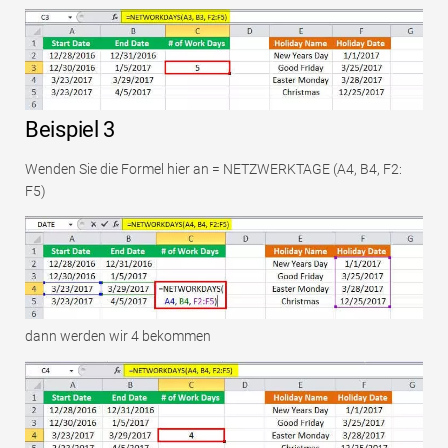
Beispiel 3
Wenden Sie die Formel hier an = NETZWERKTAGE (A4, B4, F2:
F5)
dann werden wir 4 bekommen