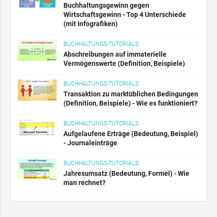
Buchhaltungsgewinn gegen
Wirtschaftsgewinn - Top 4 Unterschiede
(mit Infografiken)
BUCHHALTUNGS-TUTORIALS
Abschreibungen auf immaterielle
Vermögenswerte (Definition, Beispiele)
BUCHHALTUNGS-TUTORIALS
Transaktion zu marktüblichen Bedingungen
(Definition, Beispiele) - Wie es funktioniert?
BUCHHALTUNGS-TUTORIALS
Aufgelaufene Erträge (Bedeutung, Beispiel)
- Journaleinträge
BUCHHALTUNGS-TUTORIALS
Jahresumsatz (Bedeutung, Formel) - Wie
man rechnet?