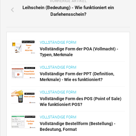
VORHERIGE ARTIKEL
Leihschein (Bedeutung) - Wie funktioniert ein
Darlehensschein?
VOLLSTÄNDIGE FORM
Vollständige Form der POA (Vollmacht) -
Typen, Merkmale
VOLLSTÄNDIGE FORM
Vollständige Form der PPT (Definition,
Merkmale) - Wie es funktioniert?
VOLLSTÄNDIGE FORM
Vollständige Form des POS (Point of Sale)
Wie funktioniert POS?
VOLLSTÄNDIGE FORM
Vollständige Bestellform (Bestellung) -
Bedeutung, Format