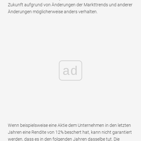
Zukunft aufgrund von Änderungen der Markttrends und anderer
Änderungen möglicherweise anders verhalten.
ad
Wenn beispielsweise eine Aktie dem Unternehmen in den letzten
Jahren eine Rendite von 12% beschert hat, kann nicht garantiert
werden, dass es in den folgenden Jahren dasselbe tut. Die