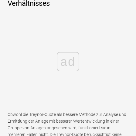
Verhältnisses
ad
Obwohl die Treynor-Quote als bessere Methode zur Analyse und
Ermittlung der Anlage mit besserer Wertentwicklung in einer
Gruppe von Anlagen angesehen wird, funktioniert sie in
mehreren Fällen nicht. Die Treynor-Quote berücksichtigt keine