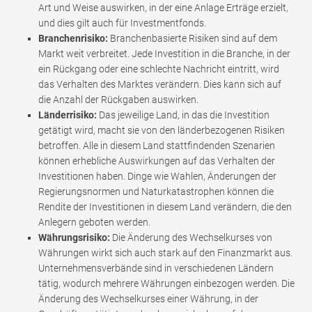
Art und Weise auswirken, in der eine Anlage Erträge erzielt,
und dies gilt auch für Investmentfonds.
Branchenrisiko:
Branchenbasierte Risiken sind auf dem
Markt weit verbreitet. Jede Investition in die Branche, in der
ein Rückgang oder eine schlechte Nachricht eintritt, wird
das Verhalten des Marktes verändern. Dies kann sich auf
die Anzahl der Rückgaben auswirken.
Länderrisiko:
Das jeweilige Land, in das die Investition
getätigt wird, macht sie von den länderbezogenen Risiken
betroffen. Alle in diesem Land stattfindenden Szenarien
können erhebliche Auswirkungen auf das Verhalten der
Investitionen haben. Dinge wie Wahlen, Änderungen der
Regierungsnormen und Naturkatastrophen können die
Rendite der Investitionen in diesem Land verändern, die den
Anlegern geboten werden.
Währungsrisiko:
Die Änderung des Wechselkurses von
Währungen wirkt sich auch stark auf den Finanzmarkt aus.
Unternehmensverbände sind in verschiedenen Ländern
tätig, wodurch mehrere Währungen einbezogen werden. Die
Änderung des Wechselkurses einer Währung, in der