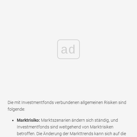
ad
Die mit Investmentfonds verbundenen allgemeinen Risiken sind
folgende:
Marktrisiko:
Marktszenarien ändern sich ständig, und
Investmentfonds sind weitgehend von Marktrisiken
betroffen. Die Änderung der Markttrends kann sich auf die