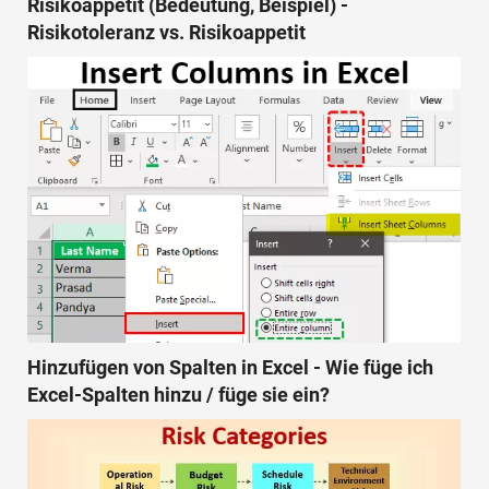
Risikoappetit (Bedeutung, Beispiel) -
Risikotoleranz vs. Risikoappetit
Hinzufügen von Spalten in Excel - Wie füge ich
Excel-Spalten hinzu / füge sie ein?