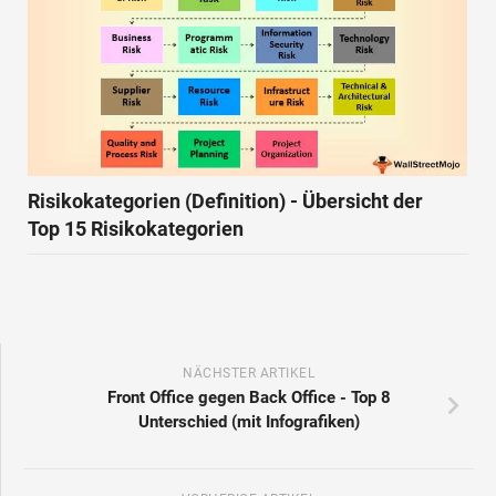
Risikokategorien (Definition) - Übersicht der
Top 15 Risikokategorien
NÄCHSTER ARTIKEL
Front Office gegen Back Office - Top 8
Unterschied (mit Infografiken)