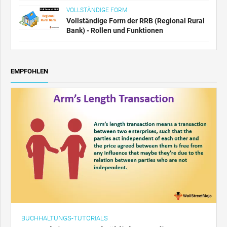
VOLLSTÄNDIGE FORM
Vollständige Form der RRB (Regional Rural
Bank) - Rollen und Funktionen
EMPFOHLEN
BUCHHALTUNGS-TUTORIALS