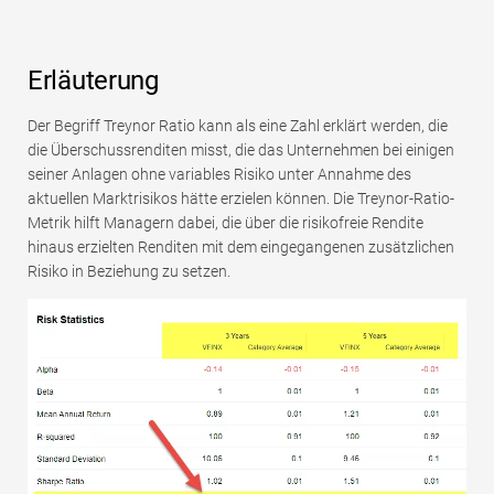
Erläuterung
Der Begriff Treynor Ratio kann als eine Zahl erklärt werden, die
die Überschussrenditen misst, die das Unternehmen bei einigen
seiner Anlagen ohne variables Risiko unter Annahme des
aktuellen Marktrisikos hätte erzielen können. Die Treynor-Ratio-
Metrik hilft Managern dabei, die über die risikofreie Rendite
hinaus erzielten Renditen mit dem eingegangenen zusätzlichen
Risiko in Beziehung zu setzen.