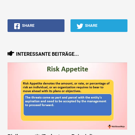
SHARE
SHARE
INTERESSANTE BEITRÄGE...