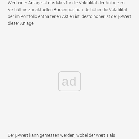
Wert einer Anlage ist das Maß für die Volatilität der Anlage im
Verhältnis zur aktuellen Börsenposition. Je höher die Volatilität
der im Portfolio enthaltenen Aktien ist, desto höher ist der β-Wert
dieser Anlage.
ad
Der β-Wert kann gemessen werden, wobei der Wert 1 als