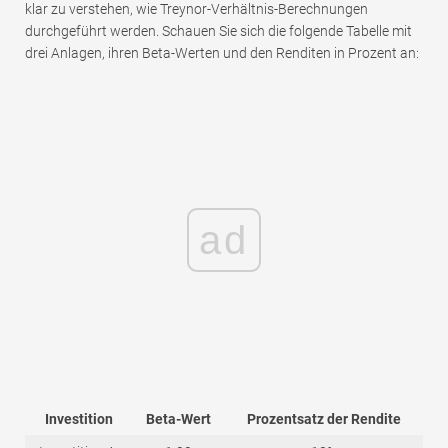
klar zu verstehen, wie Treynor-Verhältnis-Berechnungen
durchgeführt werden. Schauen Sie sich die folgende Tabelle mit
drei Anlagen, ihren Beta-Werten und den Renditen in Prozent an:
ad
Investition
Beta-Wert
Prozentsatz der Rendite