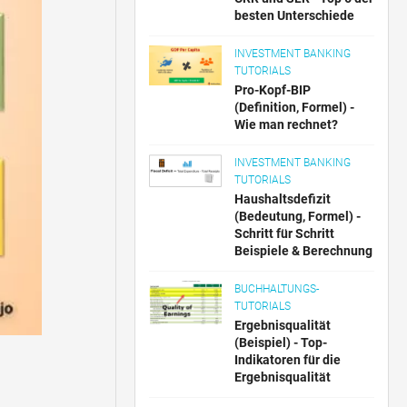
besten Unterschiede
INVESTMENT BANKING
TUTORIALS
Pro-Kopf-BIP
(Definition, Formel) -
Wie man rechnet?
INVESTMENT BANKING
TUTORIALS
Haushaltsdefizit
(Bedeutung, Formel) -
Schritt für Schritt
Beispiele & Berechnung
BUCHHALTUNGS-
TUTORIALS
Ergebnisqualität
(Beispiel) - Top-
Indikatoren für die
Ergebnisqualität