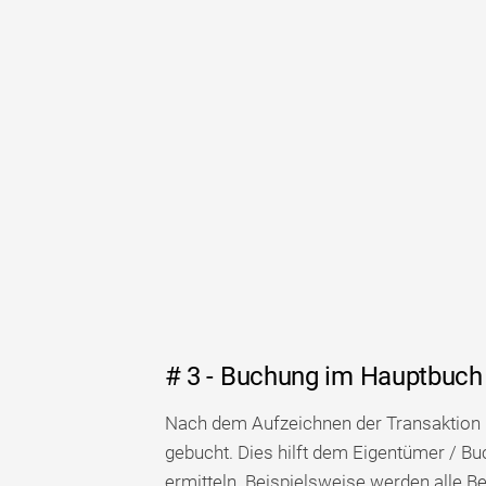
# 3 - Buchung im Hauptbuch
Nach dem Aufzeichnen der Transaktion 
gebucht. Dies hilft dem Eigentümer / Bu
ermitteln. Beispielsweise werden alle 