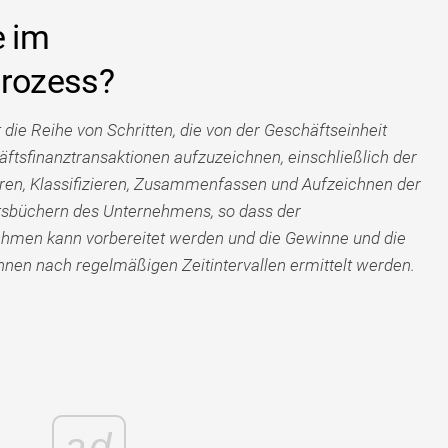
e im
rozess?
ie Reihe von Schritten, die von der Geschäftseinheit
ftsfinanztransaktionen aufzuzeichnen, einschließlich der
eren, Klassifizieren, Zusammenfassen und Aufzeichnen der
ftsbüchern des Unternehmens, so dass der
hmen kann vorbereitet werden und die Gewinne und die
en nach regelmäßigen Zeitintervallen ermittelt werden.
ad