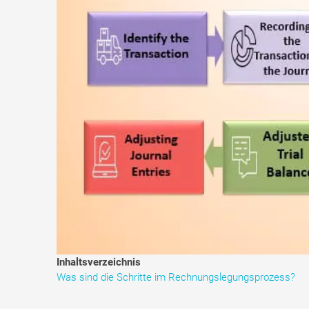
Inhaltsverzeichnis
Was sind die Schritte im Rechnungslegungsprozess?