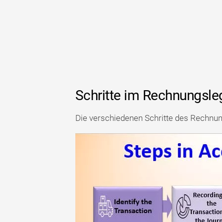
Schritte im Rechnungsl
Die verschiedenen Schritte des Rechnu