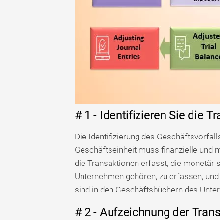
# 1 - Identifizieren Sie die T
Die Identifizierung des Geschäftsvorfal
Geschäftseinheit muss finanzielle und m
die Transaktionen erfasst, die monetär 
Unternehmen gehören, zu erfassen, und 
sind in den Geschäftsbüchern des Unte
# 2 - Aufzeichnung der Tran