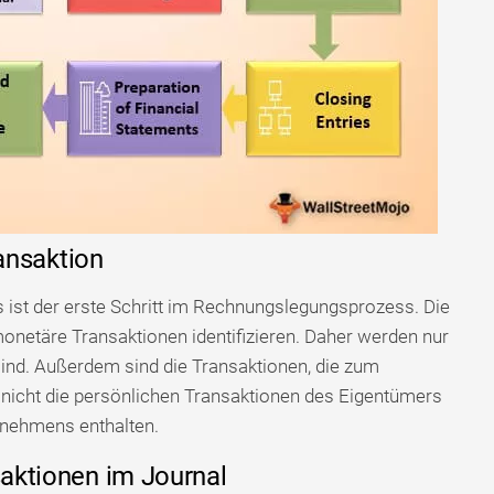
ransaktion
ls ist der erste Schritt im Rechnungslegungsprozess. Die
onetäre Transaktionen identifizieren. Daher werden nur
sind. Außerdem sind die Transaktionen, die zum
nicht die persönlichen Transaktionen des Eigentümers
rnehmens enthalten.
saktionen im Journal