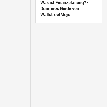
Was ist Finanzplanung? -
Dummies Guide von
WallstreetMojo