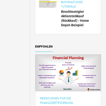
BUCHHALTUNGS-
TUTORIALS
Beschleunigter
Aktienrückkauf
(Rückkauf) - Home
Depot-Beispiel
EMPFOHLEN
RESSOURCEN FÜR DIE
FINANZZERTIFIZIERUNG