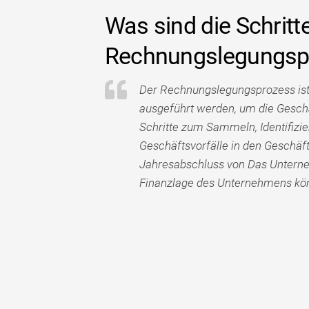
Was sind die Schritt
Rechnungslegungsp
Der Rechnungslegungsprozess ist d
ausgeführt werden, um die Geschä
Schritte zum Sammeln, Identifizi
Geschäftsvorfälle in den Geschä
Jahresabschluss von Das Unterne
Finanzlage des Unternehmens könn