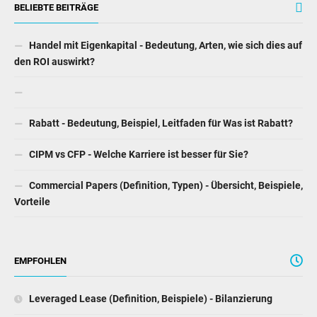
BELIEBTE BEITRÄGE
Handel mit Eigenkapital - Bedeutung, Arten, wie sich dies auf
den ROI auswirkt?
Rabatt - Bedeutung, Beispiel, Leitfaden für Was ist Rabatt?
CIPM vs CFP - Welche Karriere ist besser für Sie?
Commercial Papers (Definition, Typen) - Übersicht, Beispiele,
Vorteile
EMPFOHLEN
Leveraged Lease (Definition, Beispiele) - Bilanzierung