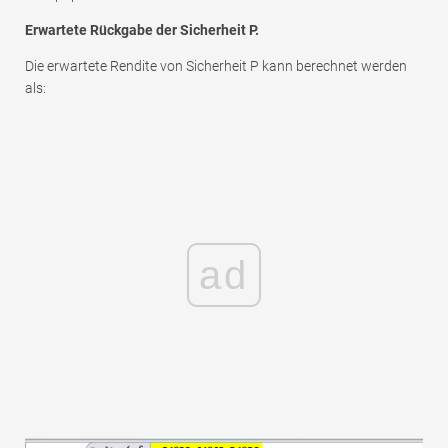
Erwartete Rückgabe der Sicherheit P.
Die erwartete Rendite von Sicherheit P kann berechnet werden
als:
ad