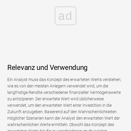
ad
Relevanz und Verwendung
Ein Analyst muss das Konzept des erwarteten Werts verstehen,
wie es von den meisten Anlegern verwendet wird, um die
langfristige Rendite verschiedener finanzieller Vermögenswerte
zu antizipieren. Der erwartete Wert wird üblicherweise
verwendet, um den erwarteten Wert einer Investition in die
Zukunft anzugeben. Basierend auf den Wahrscheinlichkeiten
möglicher Szenarien kann der Analyst den erwarteten Wert der
wahrscheinlichen Werte ermitteln. Obwohl das Konzept des