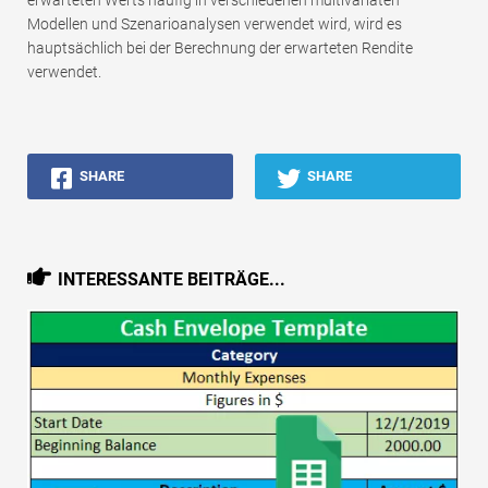
erwarteten Werts häufig in verschiedenen multivariaten
Modellen und Szenarioanalysen verwendet wird, wird es
hauptsächlich bei der Berechnung der erwarteten Rendite
verwendet.
SHARE
SHARE
INTERESSANTE BEITRÄGE...