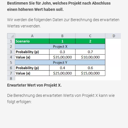
Bestimmen Sie für John, welches Projekt nach Abschluss
einen höheren Wert haben soll.
Wir werden die folgenden Daten zur Berechnung des erwarteten
Wertes verwenden.
Erwarteter Wert von Projekt X.
Die Berechnung des erwarteten Werts von Projekt X kann wie
folgt erfolgen: