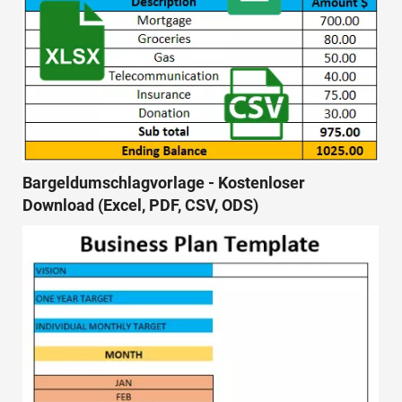
Bargeldumschlagvorlage - Kostenloser
Download (Excel, PDF, CSV, ODS)