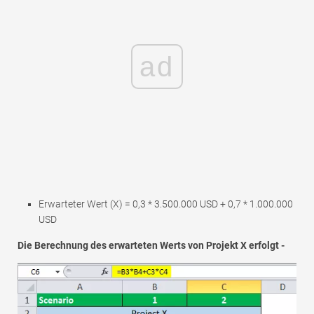
ad
Erwarteter Wert (X) = 0,3 * 3.500.000 USD + 0,7 * 1.000.000
USD
Die Berechnung des erwarteten Werts von Projekt X erfolgt -