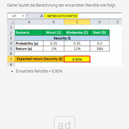
Daher lautet die Berechnung der erwarteten Rendite wie folgt:
Erwartete Rendite = 8,90%
ad