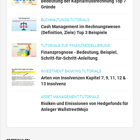
Bedeutung der Kapitalflussrechnung Top 7
Gründe
BUCHHALTUNGS-TUTORIALS
Cash Management im Rechnungswesen
(Definition, Ziele) Top 3 Beispiele
TUTORIALS ZUR FINANZMODELLIERUNG
Finanzprognose - Bedeutung, Beispiel,
Schritt-für-Schritt-Anleitung
INVESTMENT BANKING TUTORIALS
Arten von Insolvenzen Kapitel 7, 9, 11, 12 &
13 Insolvenz
ASSET MANAGEMENT-TUTORIALS
Risiken und Emissionen von Hedgefonds für
Anleger WallstreetMojo