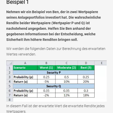
Beispiel 1
Nehmen wir ein Beispiel von Ben, der in zwei Wertpapiere
seines Anlageportfolios investiert hat. Die wahrscheinliche
Rendite beider Wertpapiere (Wertpapier P und Q) ist
nachstehend angegeben. Helfen Sie Ben anhand der
gegebenen Informationen bei der Entscheidung, welche
Sicherheit ihm höhere Renditen bringen soll.
Wir werden die folgenden Daten zur Berechnung des erwarteten
Wertes verwenden.
In diesem Fall ist der erwartete Wert die erwartete Rendite jedes
Wertpapiers.