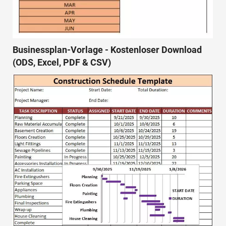
Businessplan-Vorlage - Kostenloser Download
(ODS, Excel, PDF & CSV)