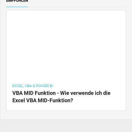
EMPFOHLEN
EXCEL, VBA & POWER BI
VBA MID Funktion - Wie verwende ich die
Excel VBA MID-Funktion?