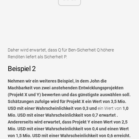
Daher wird erwartet, dass Q für Ben-Sicherheit Q höhere
Renditen liefert als Sicherheit P.
Beispiel 2
Nehmen wir ein weiteres Beispiel, in dem John die
Machbarkeit von zwei anstehenden Entwicklungsprojekten
(Projekt X und Y) bewerten und das günstigste auswählen soll.
Schätzungen zufolge wird für Projekt X ein Wert von 3,5 Mio.
USD mit einer Wahrscheinlichkeit von 0,3 und
ein Wert von
1,0
Mio. USD mit einer Wahrscheinlichkeit von 0,7
erwartet
.
Andererseits wird erwartet, dass Projekt Y einen Wert von 2,5
Mio. USD mit einer Wahrscheinlichkeit von 0,4 und einen Wert
von 1,5 Mio. USD mit einer Wahrscheinlichkeit von 0,6 erreicht.