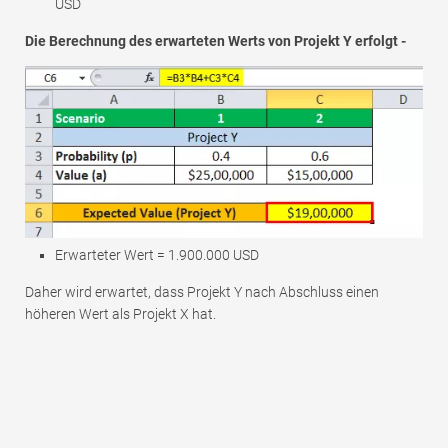
USD
Die Berechnung des erwarteten Werts von Projekt Y erfolgt -
Erwarteter Wert = 1.900.000 USD
Daher wird erwartet, dass Projekt Y nach Abschluss einen
höheren Wert als Projekt X hat.