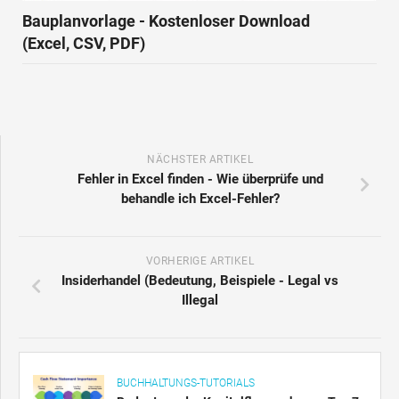
Bauplanvorlage - Kostenloser Download
(Excel, CSV, PDF)
NÄCHSTER ARTIKEL
Fehler in Excel finden - Wie überprüfe und
behandle ich Excel-Fehler?
VORHERIGE ARTIKEL
Insiderhandel (Bedeutung, Beispiele - Legal vs
Illegal
BUCHHALTUNGS-TUTORIALS