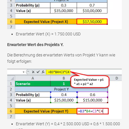
Erwarteter Wert (X) = 1.750.000 USD
Erwarteter Wert des Projekts Y.
Die Berechnung des erwarteten Werts von Projekt Y kann wie
folgt erfolgen:
Erwarteter Wert (Y) = 0,4 * 2.500.000 USD + 0,6 * 1.500.000