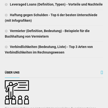
Leveraged Loans (Definition, Typen) - Vorteile und Nachteile
Haftung gegen Schulden - Top 6 der besten Unterschiede
(mit Infografiken)
Vermieter (Definition, Bedeutung) - Beispiele für die
Buchhaltung von Vermietern
Verbindlichkeiten (Bedeutung, Liste) - Top 3 Arten von
Verbindlichkeiten im Rechnungswesen
ÜBER UNS