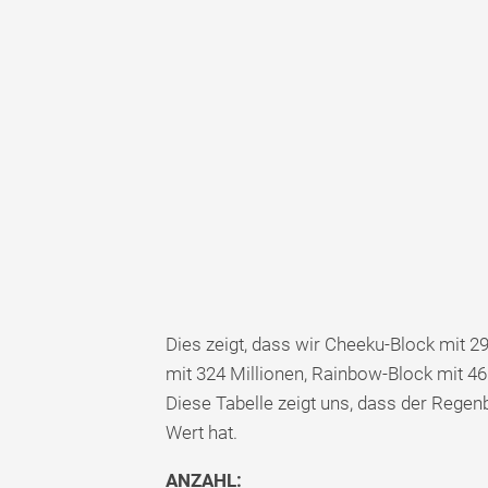
Dies zeigt, dass wir Cheeku-Block mit 2
mit 324 Millionen, Rainbow-Block mit 46
Diese Tabelle zeigt uns, dass der Rege
Wert hat.
ANZAHL: