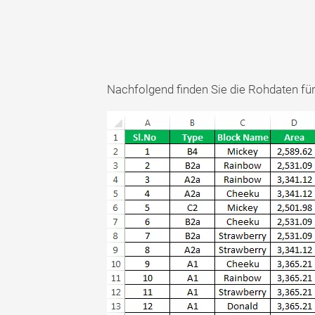
Nachfolgend finden Sie die Rohdaten fü