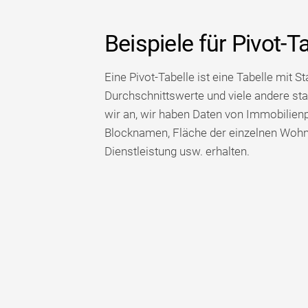
Beispiele für Pivot-T
Eine Pivot-Tabelle ist eine Tabelle mit S
Durchschnittswerte und viele andere s
wir an, wir haben Daten von Immobilien
Blocknamen, Fläche der einzelnen Wohn
Dienstleistung usw. erhalten.