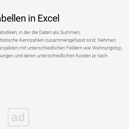
abellen in Excel
tatistiken, in der die Daten als Summen,
tatistische Kennzahlen zusammengefasst sind. Nehmen
projekten mit unterschiedlichen Feldern wie Wohnungstyp,
ungen und deren unterschiedlichen Kosten je nach
ad