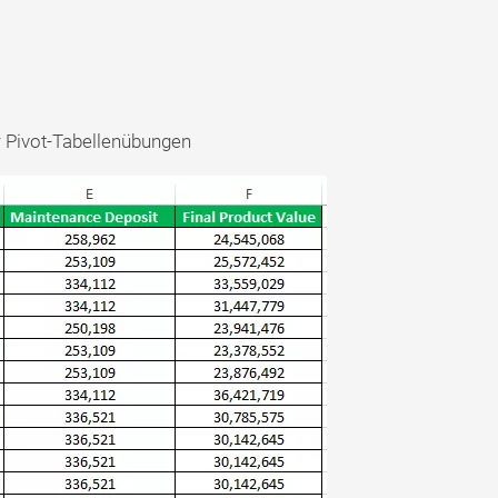
r Pivot-Tabellenübungen