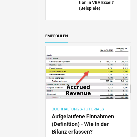
tion in VBA Excel?
(Beispiele)
EMPFOHLEN
BUCHHALTUNGS-TUTORIALS
Aufgelaufene Einnahmen
(Definition) - Wie in der
Bilanz erfassen?