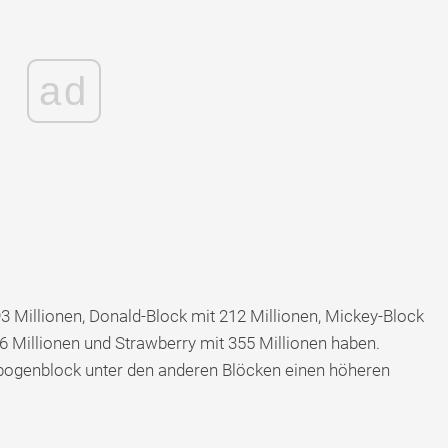
ad
93 Millionen, Donald-Block mit 212 Millionen, Mickey-Block
6 Millionen und Strawberry mit 355 Millionen haben.
nbogenblock unter den anderen Blöcken einen höheren