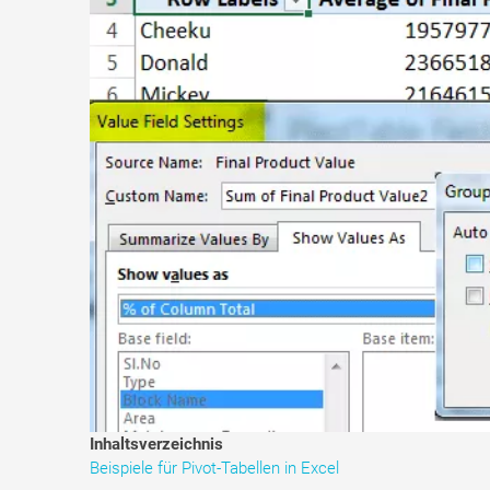
Inhaltsverzeichnis
Beispiele für Pivot-Tabellen in Excel