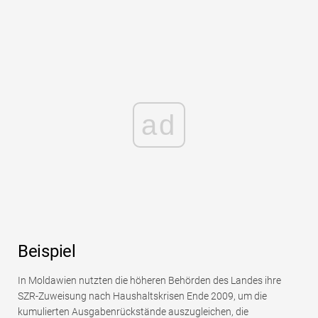
ad
Beispiel
In Moldawien nutzten die höheren Behörden des Landes ihre
SZR-Zuweisung nach Haushaltskrisen Ende 2009, um die
kumulierten Ausgabenrückstände auszugleichen, die