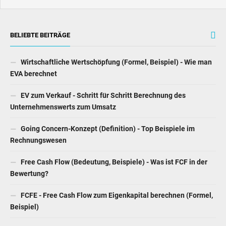
BELIEBTE BEITRÄGE
Wirtschaftliche Wertschöpfung (Formel, Beispiel) - Wie man
EVA berechnet
EV zum Verkauf - Schritt für Schritt Berechnung des
Unternehmenswerts zum Umsatz
Going Concern-Konzept (Definition) - Top Beispiele im
Rechnungswesen
Free Cash Flow (Bedeutung, Beispiele) - Was ist FCF in der
Bewertung?
FCFE - Free Cash Flow zum Eigenkapital berechnen (Formel,
Beispiel)