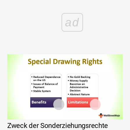
ad
Zweck der Sonderziehungsrechte