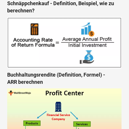
Schnäppchenkauf - Definition, Beispiel, wie zu
berechnen?
Buchhaltungsrendite (Definition, Formel) -
ARR berechnen