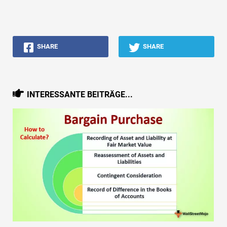
SHARE
SHARE
INTERESSANTE BEITRÄGE...