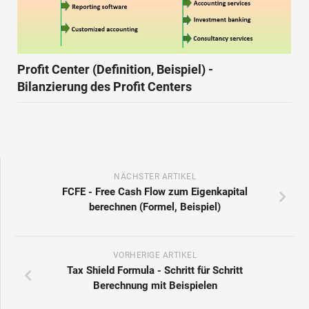
Profit Center (Definition, Beispiel) -
Bilanzierung des Profit Centers
NÄCHSTER ARTIKEL
FCFE - Free Cash Flow zum Eigenkapital
berechnen (Formel, Beispiel)
VORHERIGE ARTIKEL
Tax Shield Formula - Schritt für Schritt
Berechnung mit Beispielen