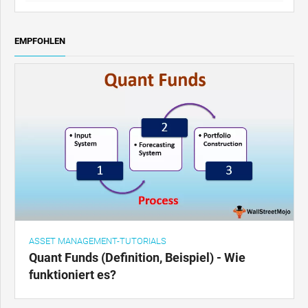
EMPFOHLEN
ASSET MANAGEMENT-TUTORIALS
Quant Funds (Definition, Beispiel) - Wie
funktioniert es?