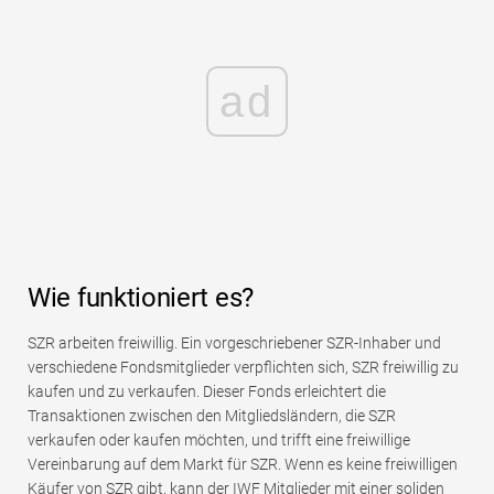
ad
Wie funktioniert es?
SZR arbeiten freiwillig. Ein vorgeschriebener SZR-Inhaber und
verschiedene Fondsmitglieder verpflichten sich, SZR freiwillig zu
kaufen und zu verkaufen. Dieser Fonds erleichtert die
Transaktionen zwischen den Mitgliedsländern, die SZR
verkaufen oder kaufen möchten, und trifft eine freiwillige
Vereinbarung auf dem Markt für SZR. Wenn es keine freiwilligen
Käufer von SZR gibt, kann der IWF Mitglieder mit einer soliden