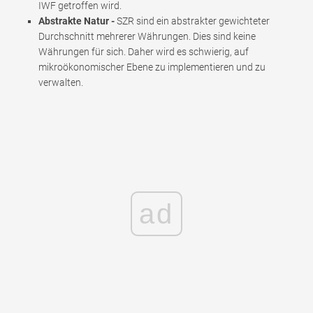
IWF getroffen wird.
Abstrakte Natur -
SZR sind ein abstrakter gewichteter
Durchschnitt mehrerer Währungen. Dies sind keine
Währungen für sich. Daher wird es schwierig, auf
mikroökonomischer Ebene zu implementieren und zu
verwalten.
ad