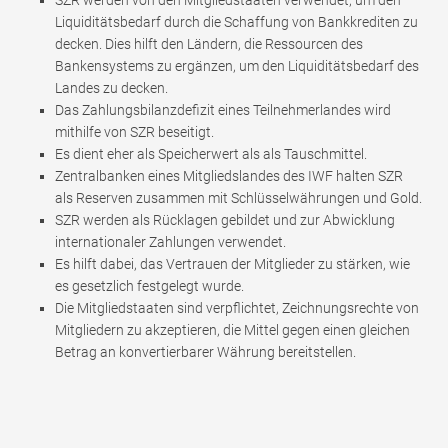
Liquiditätsbedarf durch die Schaffung von Bankkrediten zu
decken. Dies hilft den Ländern, die Ressourcen des
Bankensystems zu ergänzen, um den Liquiditätsbedarf des
Landes zu decken.
Das Zahlungsbilanzdefizit eines Teilnehmerlandes wird
mithilfe von SZR beseitigt.
Es dient eher als Speicherwert als als Tauschmittel.
Zentralbanken eines Mitgliedslandes des IWF halten SZR
als Reserven zusammen mit Schlüsselwährungen und Gold.
SZR werden als Rücklagen gebildet und zur Abwicklung
internationaler Zahlungen verwendet.
Es hilft dabei, das Vertrauen der Mitglieder zu stärken, wie
es gesetzlich festgelegt wurde.
Die Mitgliedstaaten sind verpflichtet, Zeichnungsrechte von
Mitgliedern zu akzeptieren, die Mittel gegen einen gleichen
Betrag an konvertierbarer Währung bereitstellen.