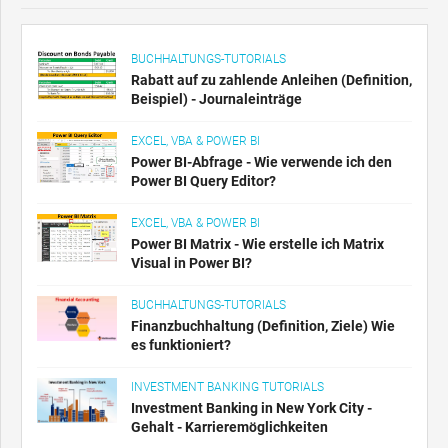
BUCHHALTUNGS-TUTORIALS
Rabatt auf zu zahlende Anleihen (Definition,
Beispiel) - Journaleinträge
EXCEL, VBA & POWER BI
Power BI-Abfrage - Wie verwende ich den
Power BI Query Editor?
EXCEL, VBA & POWER BI
Power BI Matrix - Wie erstelle ich Matrix
Visual in Power BI?
BUCHHALTUNGS-TUTORIALS
Finanzbuchhaltung (Definition, Ziele) Wie
es funktioniert?
INVESTMENT BANKING TUTORIALS
Investment Banking in New York City -
Gehalt - Karrieremöglichkeiten