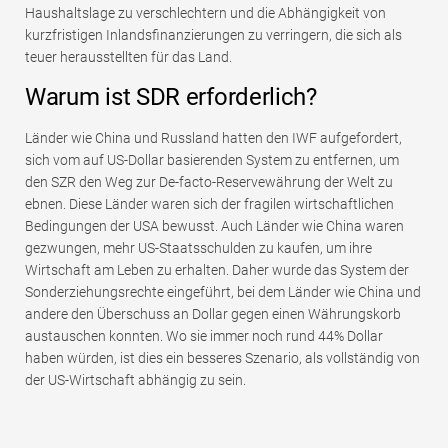
Haushaltslage zu verschlechtern und die Abhängigkeit von
kurzfristigen Inlandsfinanzierungen zu verringern, die sich als
teuer herausstellten für das Land.
Warum ist SDR erforderlich?
Länder wie China und Russland hatten den IWF aufgefordert,
sich vom auf US-Dollar basierenden System zu entfernen, um
den SZR den Weg zur De-facto-Reservewährung der Welt zu
ebnen. Diese Länder waren sich der fragilen wirtschaftlichen
Bedingungen der USA bewusst. Auch Länder wie China waren
gezwungen, mehr US-Staatsschulden zu kaufen, um ihre
Wirtschaft am Leben zu erhalten. Daher wurde das System der
Sonderziehungsrechte eingeführt, bei dem Länder wie China und
andere den Überschuss an Dollar gegen einen Währungskorb
austauschen konnten. Wo sie immer noch rund 44% Dollar
haben würden, ist dies ein besseres Szenario, als vollständig von
der US-Wirtschaft abhängig zu sein.