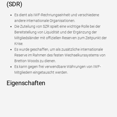
(SDR)
Es dient als IWF-Rechnungseinheit und verschiedene
andere internationale Organisationen.
Die Zuteilung von SZR spielt eine wichtige Rolle bei der
Bereitstellung von Liquidität und der Ergänzung der
Mitgliedsländer mit offiziellen Reserven zum Zeitpunkt der
Krise.
Es wurde geschaffen, um als zusätzliche internationale
Reserve im Rahmen des festen Wechselkurssystems von
Bretton Woods zu dienen.
Es kann gegen frei verwendbare Währungen von IWF-
Mitgliedern eingetauscht werden.
Eigenschaften