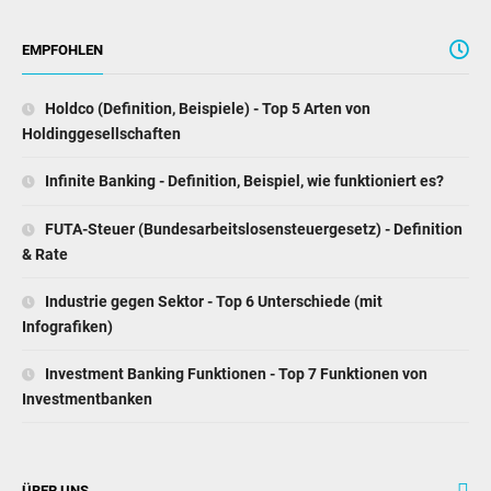
EMPFOHLEN
Holdco (Definition, Beispiele) - Top 5 Arten von
Holdinggesellschaften
Infinite Banking - Definition, Beispiel, wie funktioniert es?
FUTA-Steuer (Bundesarbeitslosensteuergesetz) - Definition
& Rate
Industrie gegen Sektor - Top 6 Unterschiede (mit
Infografiken)
Investment Banking Funktionen - Top 7 Funktionen von
Investmentbanken
ÜBER UNS