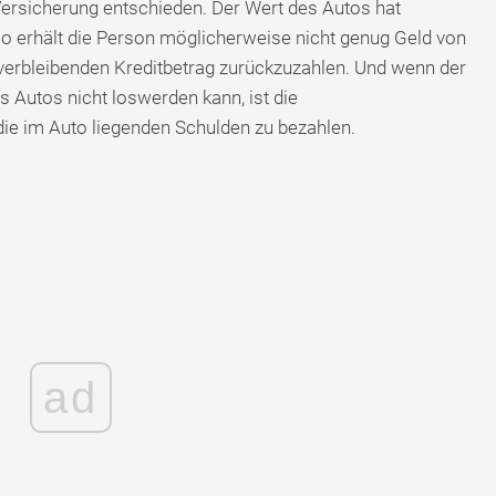
 Versicherung entschieden. Der Wert des Autos hat
 erhält die Person möglicherweise nicht genug Geld von
verbleibenden Kreditbetrag zurückzuzahlen. Und wenn der
s Autos nicht loswerden kann, ist die
 die im Auto liegenden Schulden zu bezahlen.
ad