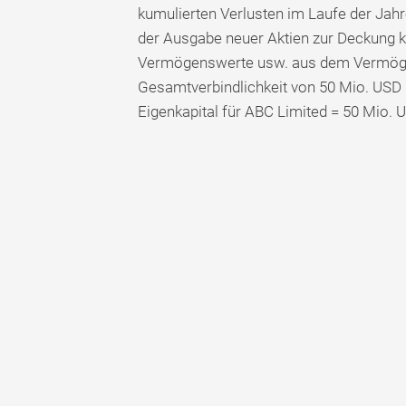
kumulierten Verlusten im Laufe der Jah
der Ausgabe neuer Aktien zur Deckung k
Vermögenswerte usw. aus dem Vermöge
Gesamtverbindlichkeit von 50 Mio. USD
Eigenkapital für ABC Limited = 50 Mio. 