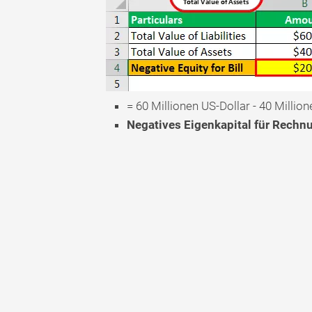
= 60 Millionen US-Dollar - 40 Millio
Negatives Eigenkapital für Rechnu