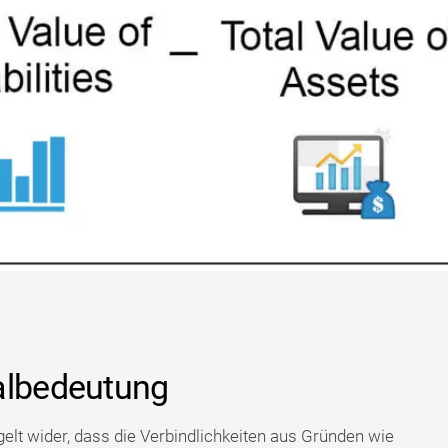
albedeutung
gelt wider, dass die Verbindlichkeiten aus Gründen wie