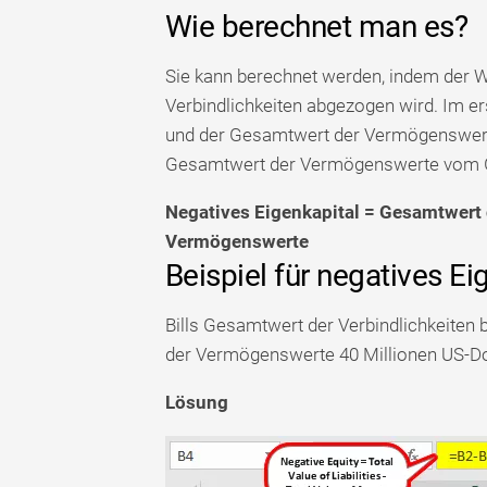
Wie berechnet man es?
Sie kann berechnet werden, indem der
Verbindlichkeiten abgezogen wird. Im er
und der Gesamtwert der Vermögenswerte
Gesamtwert der Vermögenswerte vom Ge
Negatives Eigenkapital = Gesamtwert 
Vermögenswerte
Beispiel für negatives Ei
Bills Gesamtwert der Verbindlichkeiten 
der Vermögenswerte 40 Millionen US-Dolla
Lösung