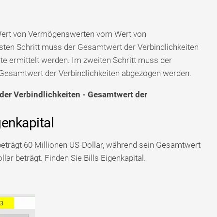
 Wert von Vermögenswerten vom Wert von
sten Schritt muss der Gesamtwert der Verbindlichkeiten
 ermittelt werden. Im zweiten Schritt muss der
samtwert der Verbindlichkeiten abgezogen werden.
der Verbindlichkeiten - Gesamtwert der
genkapital
beträgt 60 Millionen US-Dollar, während sein Gesamtwert
r beträgt. Finden Sie Bills Eigenkapital.