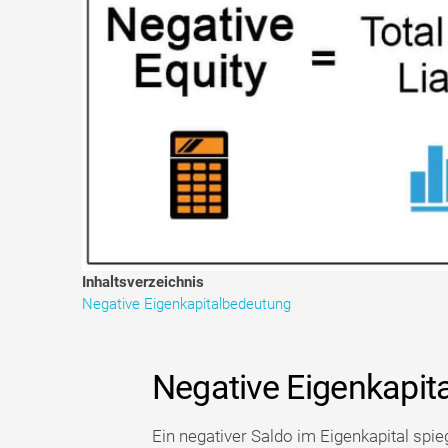
Inhaltsverzeichnis
Negative Eigenkapitalbedeutung
Negative Eigenkapit
Ein negativer Saldo im Eigenkapital spie