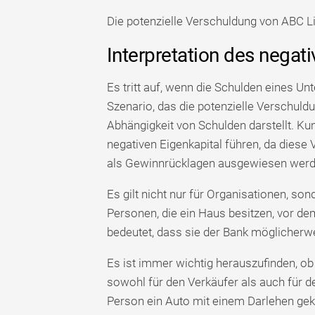
Die potenzielle Verschuldung von ABC Li
Interpretation des negat
Es tritt auf, wenn die Schulden eines U
Szenario, das die potenzielle Verschul
Abhängigkeit von Schulden darstellt. Ku
negativen Eigenkapital führen, da diese
als Gewinnrücklagen ausgewiesen werd
Es gilt nicht nur für Organisationen, s
Personen, die ein Haus besitzen, vor dem
bedeutet, dass sie der Bank möglicherw
Es ist immer wichtig herauszufinden, ob 
sowohl für den Verkäufer als auch für 
Person ein Auto mit einem Darlehen gek