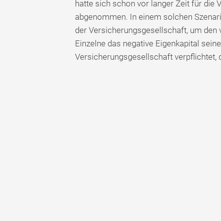
hatte sich schon vor langer Zeit für die
abgenommen. In einem solchen Szenario
der Versicherungsgesellschaft, um den 
Einzelne das negative Eigenkapital seine
Versicherungsgesellschaft verpflichtet,