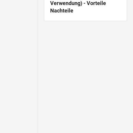
Verwendung) - Vorteile
Nachteile